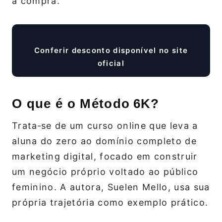
a compra.
Conferir desconto disponível no site
oficial
O que é o Método 6K?
Trata‑se de um curso online que leva a
aluna do zero ao domínio completo de
marketing digital, focado em construir
um negócio próprio voltado ao público
feminino. A autora, Suelen Mello, usa sua
própria trajetória como exemplo prático.