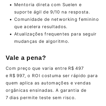
Mentoria direta com Suelen e
suporte ágil de 9/10 na resposta.
Comunidade de networking feminino
que acelera resultados.
Atualizações frequentes para seguir
mudanças de algoritmo.
Vale a pena?
Com preço que varia entre R$ 497
e R$ 997, o ROI costuma ser rápido para
quem aplica as automações e vendas
orgânicas ensinadas. A garantia de
7 dias permite teste sem risco.