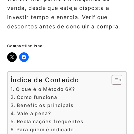
venda, desde que esteja disposta a
investir tempo e energia. Verifique
descontos antes de concluir a compra.
Compartilhe isso:
Índice de Conteúdo
O que é o Método 6K?
Como funciona
Benefícios principais
Vale a pena?
Reclamações frequentes
Para quem é indicado