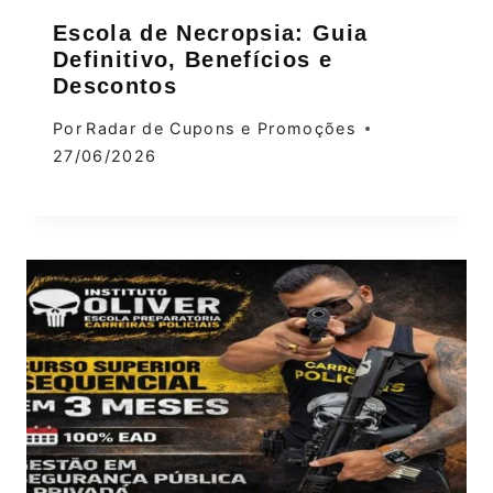
Escola de Necropsia: Guia
Definitivo, Benefícios e
Descontos
Por
Radar de Cupons e Promoções
27/06/2026