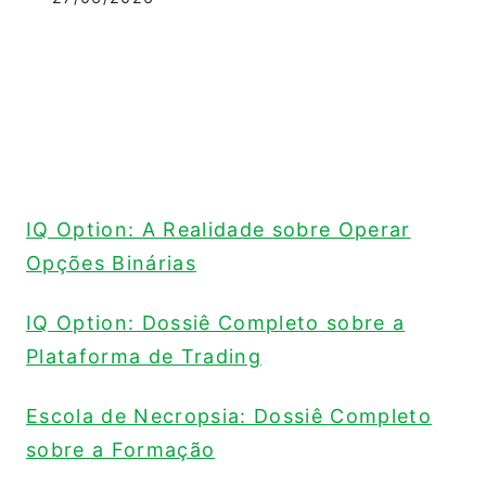
IQ Option: A Realidade sobre Operar
Opções Binárias
IQ Option: Dossiê Completo sobre a
Plataforma de Trading
Escola de Necropsia: Dossiê Completo
sobre a Formação