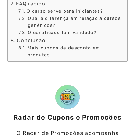
FAQ rápido
O curso serve para iniciantes?
Qual a diferença em relação a cursos
genéricos?
O certificado tem validade?
Conclusão
Mais cupons de desconto em
produtos
Radar de Cupons e Promoções
O Radar de Promoções acompanha