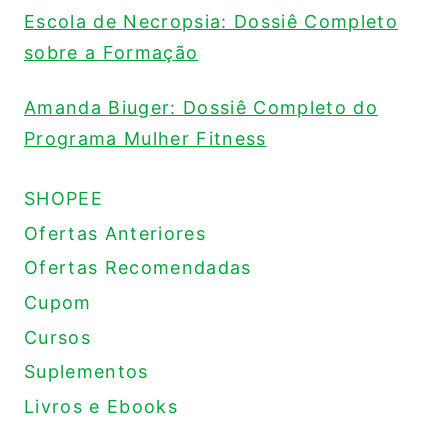
Escola de Necropsia: Dossiê Completo
sobre a Formação
Amanda Biuger: Dossiê Completo do
Programa Mulher Fitness
SHOPEE
Ofertas Anteriores
Ofertas Recomendadas
Cupom
Cursos
Suplementos
Livros e Ebooks