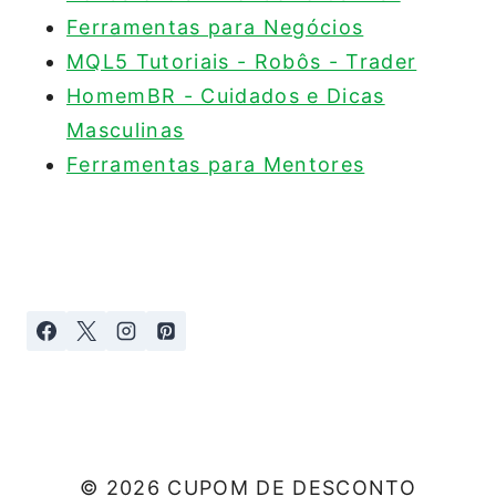
Ferramentas para Negócios
MQL5 Tutoriais - Robôs - Trader
HomemBR - Cuidados e Dicas
Masculinas
Ferramentas para Mentores
© 2026 CUPOM DE DESCONTO