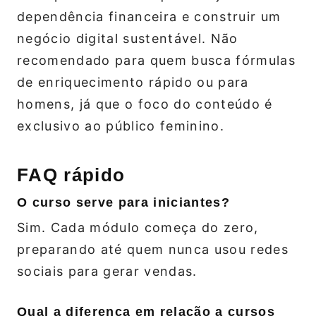
dependência financeira e construir um
negócio digital sustentável. Não
recomendado para quem busca fórmulas
de enriquecimento rápido ou para
homens, já que o foco do conteúdo é
exclusivo ao público feminino.
FAQ rápido
O curso serve para iniciantes?
Sim. Cada módulo começa do zero,
preparando até quem nunca usou redes
sociais para gerar vendas.
Qual a diferença em relação a cursos