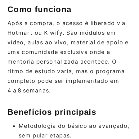
Como funciona
Após a compra, o acesso é liberado via
Hotmart ou Kiwify. São módulos em
vídeo, aulas ao vivo, material de apoio e
uma comunidade exclusiva onde a
mentoria personalizada acontece. O
ritmo de estudo varia, mas o programa
completo pode ser implementado em
4 a 8 semanas.
Benefícios principais
Metodologia do básico ao avançado,
sem pular etapas.