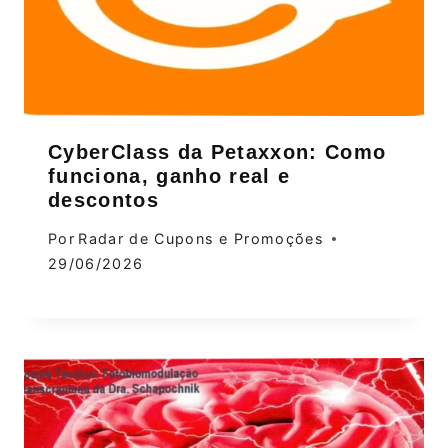
CyberClass da Petaxxon: Como
funciona, ganho real e
descontos
Por
Radar de Cupons e Promoções
29/06/2026