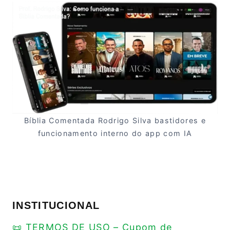
Bíblia Comentada Rodrigo Silva bastidores e
funcionamento interno do app com IA
INSTITUCIONAL
📜 TERMOS DE USO – Cupom de