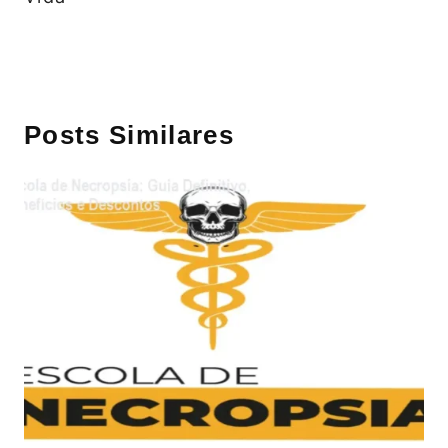
Posts Similares