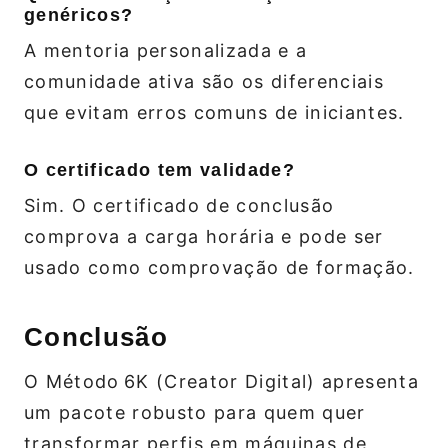
genéricos?
A mentoria personalizada e a
comunidade ativa são os diferenciais
que evitam erros comuns de iniciantes.
O certificado tem validade?
Sim. O certificado de conclusão
comprova a carga horária e pode ser
usado como comprovação de formação.
Conclusão
O Método 6K (Creator Digital) apresenta
um pacote robusto para quem quer
transformar perfis em máquinas de