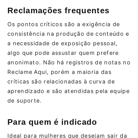
Reclamações frequentes
Os pontos críticos são a exigência de
consistência na produção de conteúdo e
a necessidade de exposição pessoal,
algo que pode assustar quem prefere
anonimato. Não há registros de notas no
Reclame Aqui, porém a maioria das
críticas são relacionadas à curva de
aprendizado e são atendidas pela equipe
de suporte.
Para quem é indicado
Ideal para mulheres que desejam sair da