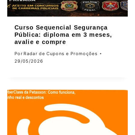
Curso Sequencial Segurança
Pública: diploma em 3 meses,
avalie e compre
Por
Radar de Cupons e Promoções
29/05/2026