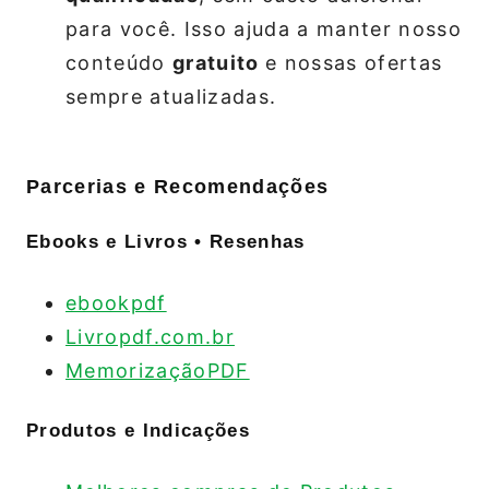
para você. Isso ajuda a manter nosso
conteúdo
gratuito
e nossas ofertas
sempre atualizadas.
Parcerias e Recomendações
Ebooks e Livros • Resenhas
ebookpdf
Livropdf.com.br
MemorizaçãoPDF
Produtos e Indicações