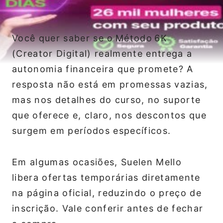
Você quer saber se o Método 6K
(Creator Digital) realmente entrega a
autonomia financeira que promete? A
resposta não está em promessas vazias,
mas nos detalhes do curso, no suporte
que oferece e, claro, nos descontos que
surgem em períodos específicos.
Em algumas ocasiões, Suelen Mello
libera ofertas temporárias diretamente
na página oficial, reduzindo o preço de
inscrição. Vale conferir antes de fechar