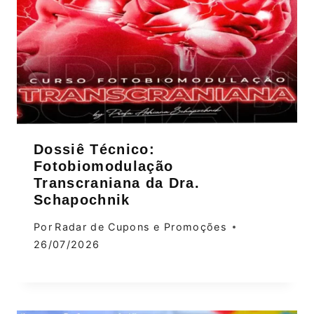
Dossiê Técnico:
Fotobiomodulação
Transcraniana da Dra.
Schapochnik
Por
Radar de Cupons e Promoções
26/07/2026