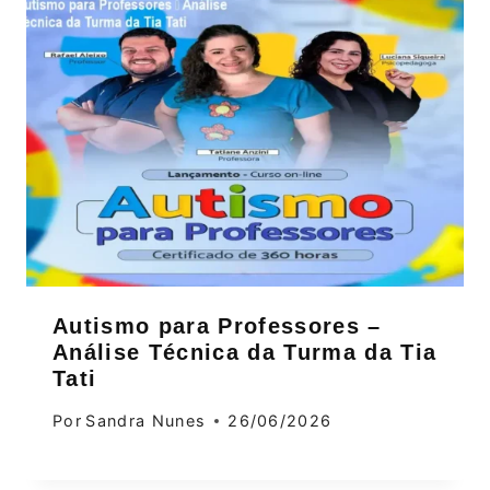
Autismo para Professores –
Análise Técnica da Turma da Tia
Tati
Por
Sandra Nunes
26/06/2026