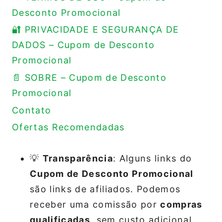
Desconto Promocional
🔐 PRIVACIDADE E SEGURANÇA DE
DADOS – Cupom de Desconto
Promocional
📄 SOBRE – Cupom de Desconto
Promocional
Contato
Ofertas Recomendadas
💡
Transparência
: Alguns links do
Cupom de Desconto Promocional
são links de afiliados. Podemos
receber uma comissão por
compras
qualificadas
, sem custo adicional