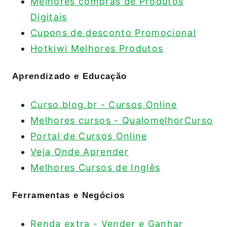
Melhores compras de Produtos
Digitais
Cupons de desconto Promocional
Hotkiwi Melhores Produtos
Aprendizado e Educação
Curso.blog.br - Cursos Online
Melhores cursos - QualomelhorCurso
Portal de Cursos Online
Veja Onde Aprender
Melhores Cursos de Inglês
Ferramentas e Negócios
Renda extra - Vender e Ganhar