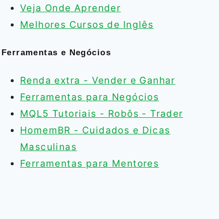
Veja Onde Aprender
Melhores Cursos de Inglês
Ferramentas e Negócios
Renda extra - Vender e Ganhar
Ferramentas para Negócios
MQL5 Tutoriais - Robôs - Trader
HomemBR - Cuidados e Dicas
Masculinas
Ferramentas para Mentores