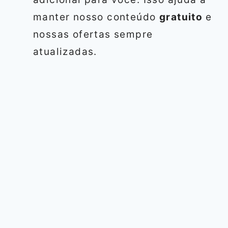
manter nosso conteúdo
gratuito
e
nossas ofertas sempre
atualizadas.