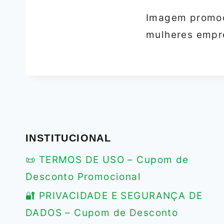
Imagem promoc
mulheres empr
INSTITUCIONAL
📜 TERMOS DE USO – Cupom de
Desconto Promocional
🔐 PRIVACIDADE E SEGURANÇA DE
DADOS – Cupom de Desconto