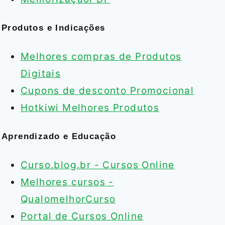
Produtos e Indicações
Melhores compras de Produtos
Digitais
Cupons de desconto Promocional
Hotkiwi Melhores Produtos
Aprendizado e Educação
Curso.blog.br - Cursos Online
Melhores cursos -
QualomelhorCurso
Portal de Cursos Online