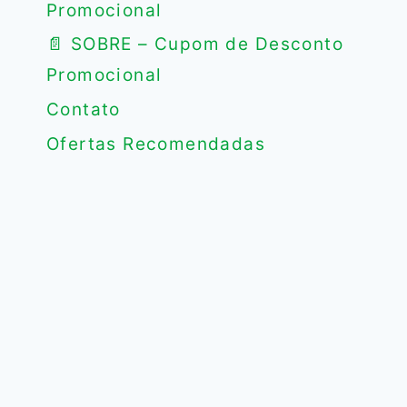
Promocional
📄 SOBRE – Cupom de Desconto
Promocional
Contato
Ofertas Recomendadas