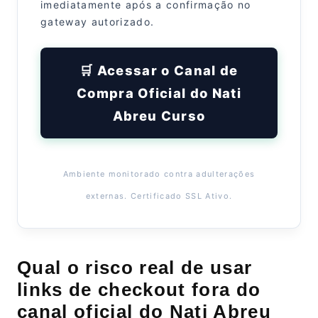
imediatamente após a confirmação no
gateway autorizado.
🛒 Acessar o Canal de
Compra Oficial do Nati
Abreu Curso
Ambiente monitorado contra adulterações
externas. Certificado SSL Ativo.
Qual o risco real de usar
links de checkout fora do
canal oficial do Nati Abreu