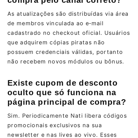
compra pelo canal correto?
As atualizações são distribuídas via área
de membros vinculada ao e‑mail
cadastrado no checkout oficial. Usuários
que adquirem cópias piratas não
possuem credenciais válidas, portanto
não recebem novos módulos ou bônus.
Existe cupom de desconto
oculto que só funciona na
página principal de compra?
Sim. Periodicamente Nati libera códigos
promocionais exclusivos na sua
newsletter e nas lives ao vivo. Esses