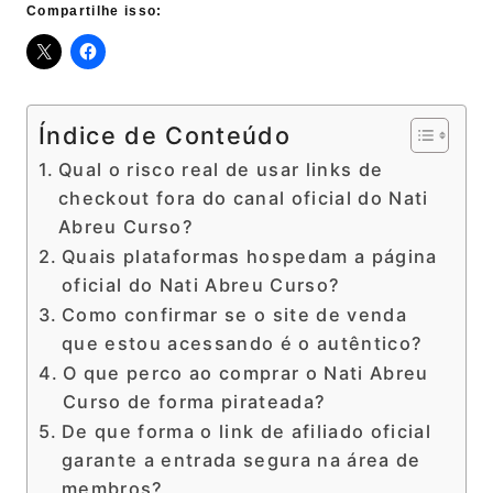
Compartilhe isso:
Índice de Conteúdo
Qual o risco real de usar links de
checkout fora do canal oficial do Nati
Abreu Curso?
Quais plataformas hospedam a página
oficial do Nati Abreu Curso?
Como confirmar se o site de venda
que estou acessando é o autêntico?
O que perco ao comprar o Nati Abreu
Curso de forma pirateada?
De que forma o link de afiliado oficial
garante a entrada segura na área de
membros?