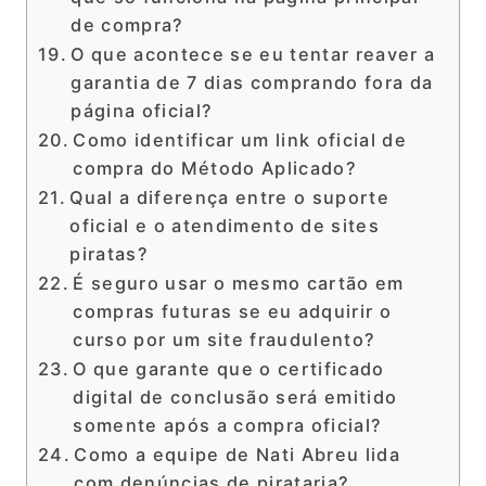
de compra?
O que acontece se eu tentar reaver a
garantia de 7 dias comprando fora da
página oficial?
Como identificar um link oficial de
compra do Método Aplicado?
Qual a diferença entre o suporte
oficial e o atendimento de sites
piratas?
É seguro usar o mesmo cartão em
compras futuras se eu adquirir o
curso por um site fraudulento?
O que garante que o certificado
digital de conclusão será emitido
somente após a compra oficial?
Como a equipe de Nati Abreu lida
com denúncias de pirataria?