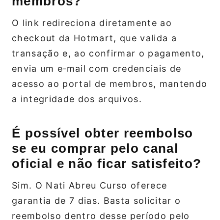
membros?
O link redireciona diretamente ao
checkout da Hotmart, que valida a
transação e, ao confirmar o pagamento,
envia um e‑mail com credenciais de
acesso ao portal de membros, mantendo
a integridade dos arquivos.
É possível obter reembolso
se eu comprar pelo canal
oficial e não ficar satisfeito?
Sim. O Nati Abreu Curso oferece
garantia de 7 dias. Basta solicitar o
reembolso dentro desse período pelo