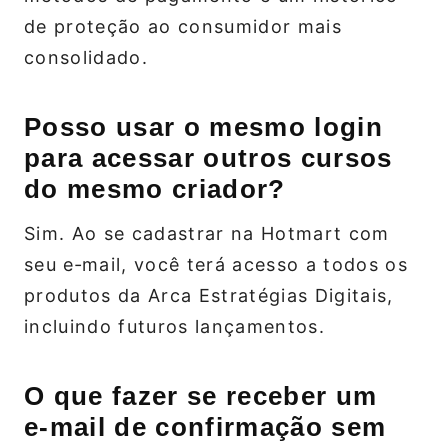
de proteção ao consumidor mais
consolidado.
Posso usar o mesmo login
para acessar outros cursos
do mesmo criador?
Sim. Ao se cadastrar na Hotmart com
seu e‑mail, você terá acesso a todos os
produtos da Arca Estratégias Digitais,
incluindo futuros lançamentos.
O que fazer se receber um
e‑mail de confirmação sem