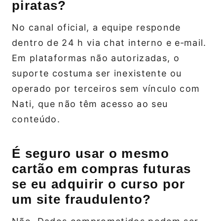
piratas?
No canal oficial, a equipe responde
dentro de 24 h via chat interno e e‑mail.
Em plataformas não autorizadas, o
suporte costuma ser inexistente ou
operado por terceiros sem vínculo com
Nati, que não têm acesso ao seu
conteúdo.
É seguro usar o mesmo
cartão em compras futuras
se eu adquirir o curso por
um site fraudulento?