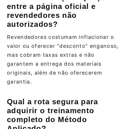
entre a página oficial e
revendedores não
autorizados?
Revendedores costumam inflacionar o
valor ou oferecer “desconto” enganoso,
mas cobram taxas extras e não
garantem a entrega dos materiais
originais, além de não oferecerem
garantia.
Qual a rota segura para
adquirir o treinamento
completo do Método
Aplicado?