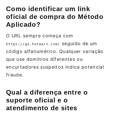
Como identificar um link
oficial de compra do Método
Aplicado?
O URL sempre começa com
seguido de um
https://go.hotmart.com/
código alfanumérico. Qualquer variação
que use domínios diferentes ou
encurtadores suspeitos indica potencial
fraude.
Qual a diferença entre o
suporte oficial e o
atendimento de sites