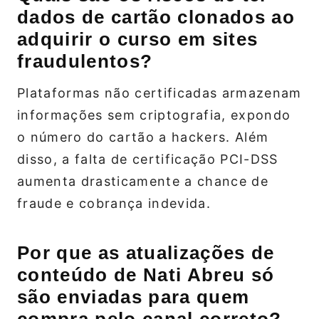
dados de cartão clonados ao
adquirir o curso em sites
fraudulentos?
Plataformas não certificadas armazenam
informações sem criptografia, expondo
o número do cartão a hackers. Além
disso, a falta de certificação PCI-DSS
aumenta drasticamente a chance de
fraude e cobrança indevida.
Por que as atualizações de
conteúdo de Nati Abreu só
são enviadas para quem