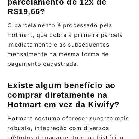
parcelamento de 12x de
R$19,66?
O parcelamento é processado pela
Hotmart, que cobra a primeira parcela
imediatamente e as subsequentes
mensalmente na mesma forma de
pagamento cadastrada.
Existe algum benefício ao
comprar diretamente na
Hotmart em vez da Kiwify?
Hotmart costuma oferecer suporte mais
robusto, integração com diversos
métodos de pagamento e um histórico