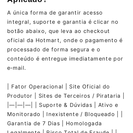
A única forma de garantir acesso
integral, suporte e garantia é clicar no
botão abaixo, que leva ao checkout
oficial da Hotmart, onde o pagamento é
processado de forma segura e o
conteúdo é entregue imediatamente por
e‑mail.
| Fator Operacional | Site Oficial do
Produtor | Sites de Terceiros / Pirataria |
|—|—|—| | Suporte & Dúvidas | Ativo e
Monitorado | Inexistente / Bloqueado | |
Garantia de 7 Dias | Homologada
Legalmente | Risco Total de Fraude | |