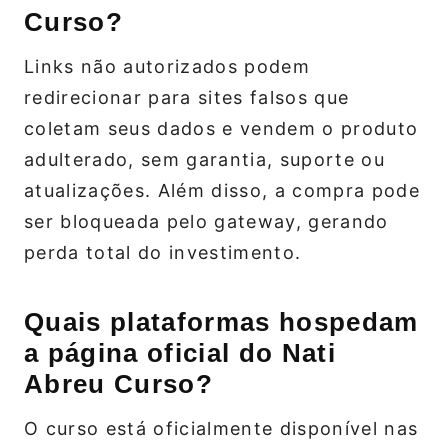
Curso?
Links não autorizados podem
redirecionar para sites falsos que
coletam seus dados e vendem o produto
adulterado, sem garantia, suporte ou
atualizações. Além disso, a compra pode
ser bloqueada pelo gateway, gerando
perda total do investimento.
Quais plataformas hospedam
a página oficial do Nati
Abreu Curso?
O curso está oficialmente disponível nas