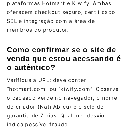
plataformas Hotmart e Kiwify. Ambas
oferecem checkout seguro, certificado
SSL e integração com a área de
membros do produtor.
Como confirmar se o site de
venda que estou acessando é
o autêntico?
Verifique a URL: deve conter
“hotmart.com” ou “kiwify.com”. Observe
o cadeado verde no navegador, o nome
do criador (Nati Abreu) e o selo de
garantia de 7 dias. Qualquer desvio
indica possível fraude.