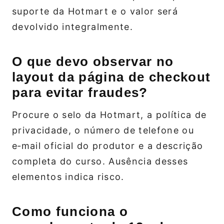
suporte da Hotmart e o valor será
devolvido integralmente.
O que devo observar no
layout da página de checkout
para evitar fraudes?
Procure o selo da Hotmart, a política de
privacidade, o número de telefone ou
e‑mail oficial do produtor e a descrição
completa do curso. Ausência desses
elementos indica risco.
Como funciona o