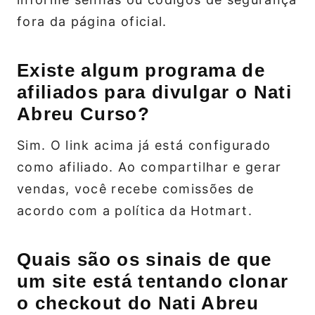
fora da página oficial.
Existe algum programa de
afiliados para divulgar o Nati
Abreu Curso?
Sim. O link acima já está configurado
como afiliado. Ao compartilhar e gerar
vendas, você recebe comissões de
acordo com a política da Hotmart.
Quais são os sinais de que
um site está tentando clonar
o checkout do Nati Abreu