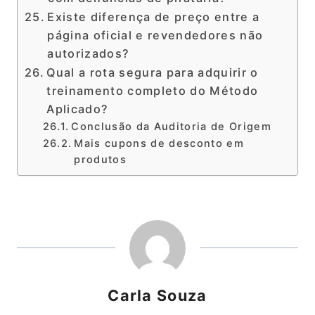
Existe diferença de preço entre a
página oficial e revendedores não
autorizados?
Qual a rota segura para adquirir o
treinamento completo do Método
Aplicado?
Conclusão da Auditoria de Origem
Mais cupons de desconto em
produtos
Carla Souza