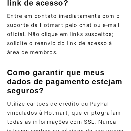
link de acesso?
Entre em contato imediatamente com o
suporte da Hotmart pelo chat ou e‑mail
oficial. Não clique em links suspeitos;
solicite o reenvio do link de acesso à
área de membros.
Como garantir que meus
dados de pagamento estejam
seguros?
Utilize cartões de crédito ou PayPal
vinculados à Hotmart, que criptografam
todas as informações com SSL. Nunca
informe senhas ou códigos de segurança