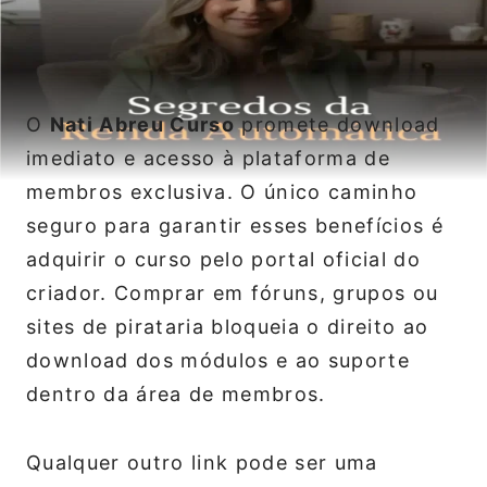
O
Nati Abreu Curso
promete download
imediato e acesso à plataforma de
membros exclusiva. O único caminho
seguro para garantir esses benefícios é
adquirir o curso pelo portal oficial do
criador. Comprar em fóruns, grupos ou
sites de pirataria bloqueia o direito ao
download dos módulos e ao suporte
dentro da área de membros.
Qualquer outro link pode ser uma