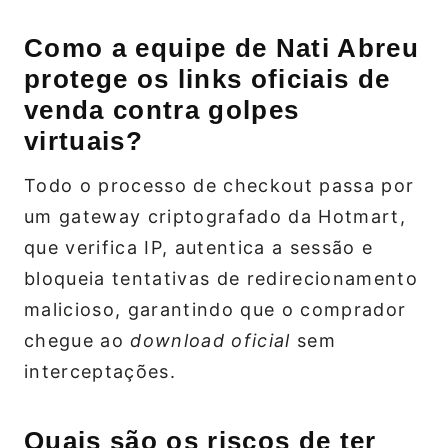
Como a equipe de Nati Abreu
protege os links oficiais de
venda contra golpes
virtuais?
Todo o processo de checkout passa por
um gateway criptografado da Hotmart,
que verifica IP, autentica a sessão e
bloqueia tentativas de redirecionamento
malicioso, garantindo que o comprador
chegue ao
download oficial
sem
interceptações.
Quais são os riscos de ter