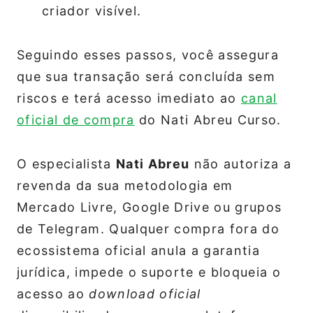
criador visível.
Seguindo esses passos, você assegura
que sua transação será concluída sem
riscos e terá acesso imediato ao
canal
oficial de compra
do Nati Abreu Curso.
O especialista
Nati Abreu
não autoriza a
revenda da sua metodologia em
Mercado Livre, Google Drive ou grupos
de Telegram. Qualquer compra fora do
ecossistema oficial anula a garantia
jurídica, impede o suporte e bloqueia o
acesso ao
download oficial