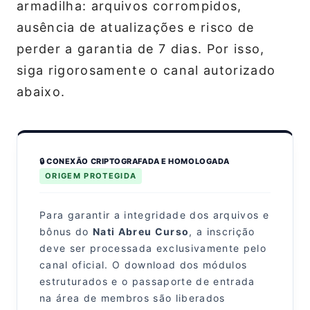
armadilha: arquivos corrompidos,
ausência de atualizações e risco de
perder a garantia de 7 dias. Por isso,
siga rigorosamente o canal autorizado
abaixo.
🔒 CONEXÃO CRIPTOGRAFADA E HOMOLOGADA
ORIGEM PROTEGIDA
Para garantir a integridade dos arquivos e
bônus do
Nati Abreu Curso
, a inscrição
deve ser processada exclusivamente pelo
canal oficial. O download dos módulos
estruturados e o passaporte de entrada
na área de membros são liberados