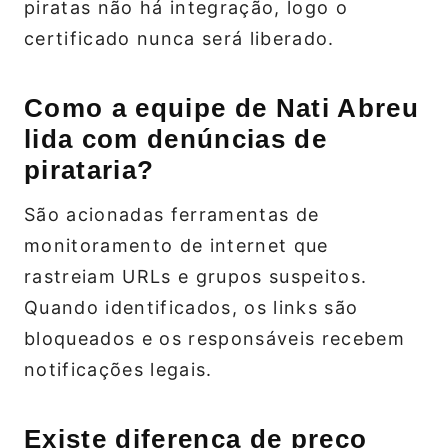
piratas não há integração, logo o
certificado nunca será liberado.
Como a equipe de Nati Abreu
lida com denúncias de
pirataria?
São acionadas ferramentas de
monitoramento de internet que
rastreiam URLs e grupos suspeitos.
Quando identificados, os links são
bloqueados e os responsáveis recebem
notificações legais.
Existe diferença de preço