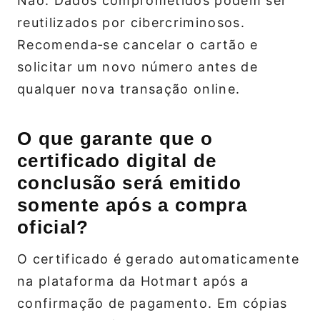
Não. Dados comprometidos podem ser
reutilizados por cibercriminosos.
Recomenda‑se cancelar o cartão e
solicitar um novo número antes de
qualquer nova transação online.
O que garante que o
certificado digital de
conclusão será emitido
somente após a compra
oficial?
O certificado é gerado automaticamente
na plataforma da Hotmart após a
confirmação de pagamento. Em cópias