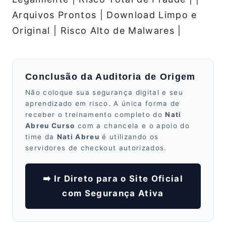
Arquivos Prontos | Download Limpo e
Original | Risco Alto de Malwares |
Conclusão da Auditoria de Origem
Não coloque sua segurança digital e seu
aprendizado em risco. A única forma de
receber o treinamento completo do
Nati
Abreu Curso
com a chancela e o apoio do
time da
Nati Abreu
é utilizando os
servidores de checkout autorizados.
➡️ Ir Direto para o Site Oficial
com Segurança Ativa