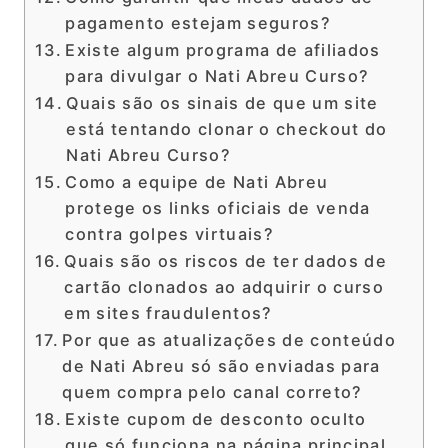
pagamento estejam seguros?
Existe algum programa de afiliados
para divulgar o Nati Abreu Curso?
Quais são os sinais de que um site
está tentando clonar o checkout do
Nati Abreu Curso?
Como a equipe de Nati Abreu
protege os links oficiais de venda
contra golpes virtuais?
Quais são os riscos de ter dados de
cartão clonados ao adquirir o curso
em sites fraudulentos?
Por que as atualizações de conteúdo
de Nati Abreu só são enviadas para
quem compra pelo canal correto?
Existe cupom de desconto oculto
que só funciona na página principal