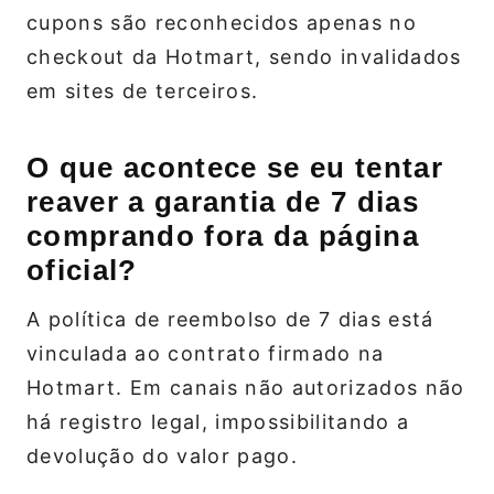
cupons são reconhecidos apenas no
checkout da Hotmart, sendo invalidados
em sites de terceiros.
O que acontece se eu tentar
reaver a garantia de 7 dias
comprando fora da página
oficial?
A política de reembolso de 7 dias está
vinculada ao contrato firmado na
Hotmart. Em canais não autorizados não
há registro legal, impossibilitando a
devolução do valor pago.