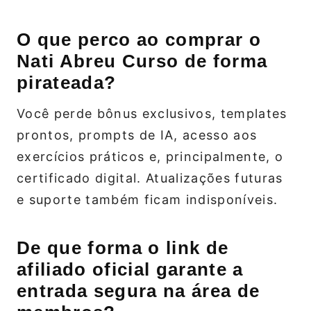
O que perco ao comprar o
Nati Abreu Curso de forma
pirateada?
Você perde bônus exclusivos, templates
prontos, prompts de IA, acesso aos
exercícios práticos e, principalmente, o
certificado digital. Atualizações futuras
e suporte também ficam indisponíveis.
De que forma o link de
afiliado oficial garante a
entrada segura na área de