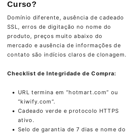
Curso?
Domínio diferente, ausência de cadeado
SSL, erros de digitação no nome do
produto, preços muito abaixo do
mercado e ausência de informações de
contato são indícios claros de clonagem.
Checklist de Integridade de Compra:
URL termina em “hotmart.com” ou
“kiwify.com”.
Cadeado verde e protocolo HTTPS
ativo.
Selo de garantia de 7 dias e nome do