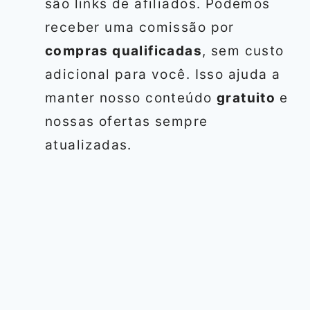
são links de afiliados. Podemos
receber uma comissão por
compras qualificadas
, sem custo
adicional para você. Isso ajuda a
manter nosso conteúdo
gratuito
e
nossas ofertas sempre
atualizadas.