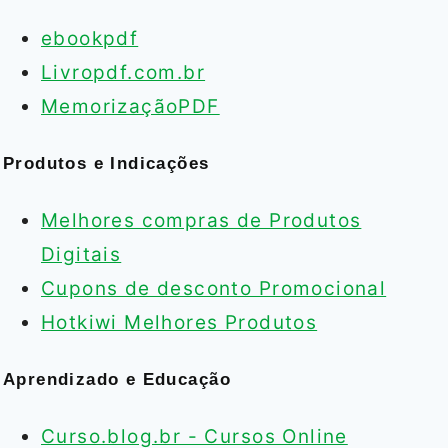
ebookpdf
Livropdf.com.br
MemorizaçãoPDF
Produtos e Indicações
Melhores compras de Produtos
Digitais
Cupons de desconto Promocional
Hotkiwi Melhores Produtos
Aprendizado e Educação
Curso.blog.br - Cursos Online