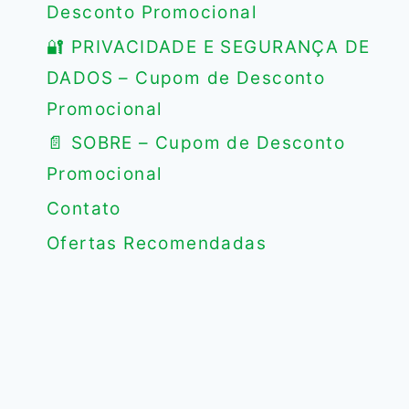
Desconto Promocional
🔐 PRIVACIDADE E SEGURANÇA DE
DADOS – Cupom de Desconto
Promocional
📄 SOBRE – Cupom de Desconto
Promocional
Contato
Ofertas Recomendadas