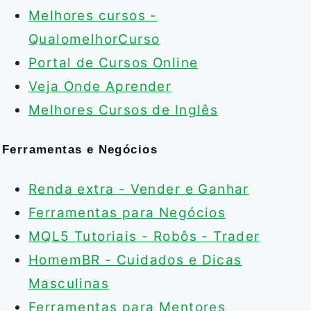
Melhores cursos -
QualomelhorCurso
Portal de Cursos Online
Veja Onde Aprender
Melhores Cursos de Inglês
Ferramentas e Negócios
Renda extra - Vender e Ganhar
Ferramentas para Negócios
MQL5 Tutoriais - Robôs - Trader
HomemBR - Cuidados e Dicas
Masculinas
Ferramentas para Mentores