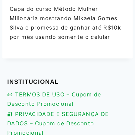
Capa do curso Método Mulher
Milionária mostrando Mikaela Gomes
Silva e promessa de ganhar até R$10k
por mês usando somente o celular
INSTITUCIONAL
📜 TERMOS DE USO – Cupom de
Desconto Promocional
🔐 PRIVACIDADE E SEGURANÇA DE
DADOS – Cupom de Desconto
Promocional