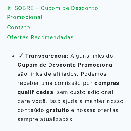
📄 SOBRE – Cupom de Desconto
Promocional
Contato
Ofertas Recomendadas
💡
Transparência
: Alguns links do
Cupom de Desconto Promocional
são links de afiliados. Podemos
receber uma comissão por
compras
qualificadas
, sem custo adicional
para você. Isso ajuda a manter nosso
conteúdo
gratuito
e nossas ofertas
sempre atualizadas.