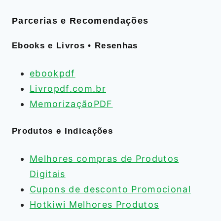
Parcerias e Recomendações
Ebooks e Livros • Resenhas
ebookpdf
Livropdf.com.br
MemorizaçãoPDF
Produtos e Indicações
Melhores compras de Produtos
Digitais
Cupons de desconto Promocional
Hotkiwi Melhores Produtos