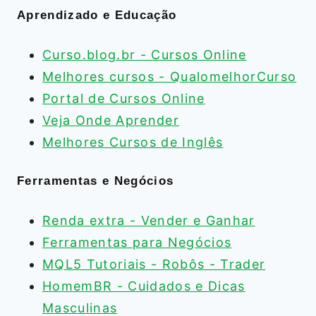
Aprendizado e Educação
Curso.blog.br - Cursos Online
Melhores cursos - QualomelhorCurso
Portal de Cursos Online
Veja Onde Aprender
Melhores Cursos de Inglês
Ferramentas e Negócios
Renda extra - Vender e Ganhar
Ferramentas para Negócios
MQL5 Tutoriais - Robôs - Trader
HomemBR - Cuidados e Dicas
Masculinas