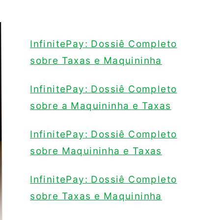
InfinitePay: Dossiê Completo
sobre Taxas e Maquininha
InfinitePay: Dossiê Completo
sobre a Maquininha e Taxas
InfinitePay: Dossiê Completo
sobre Maquininha e Taxas
InfinitePay: Dossiê Completo
sobre Taxas e Maquininha