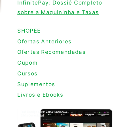
InfinitePay: Dossiê Completo
sobre a Maquininha e Taxas
SHOPEE
Ofertas Anteriores
Ofertas Recomendadas
Cupom
Cursos
Suplementos
Livros e Ebooks