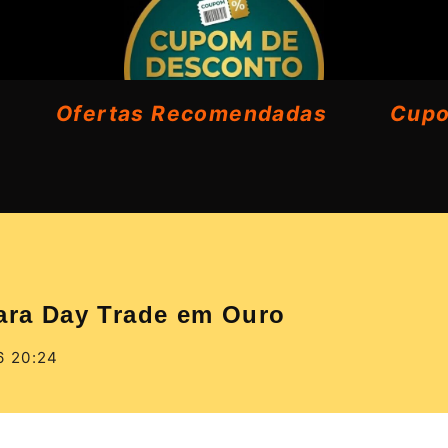
Ofertas Recomendadas
Cup
para Day Trade em Ouro
6 20:24