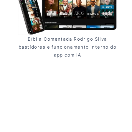
Bíblia Comentada Rodrigo Silva
bastidores e funcionamento interno do
app com IA