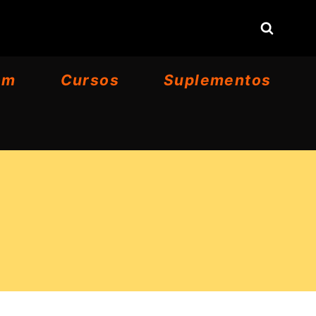
om
Cursos
Suplementos