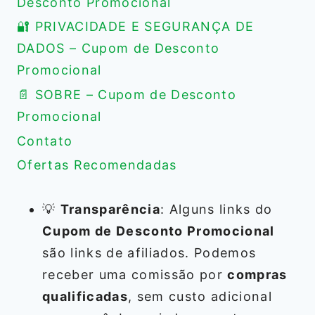
Desconto Promocional
🔐 PRIVACIDADE E SEGURANÇA DE
DADOS – Cupom de Desconto
Promocional
📄 SOBRE – Cupom de Desconto
Promocional
Contato
Ofertas Recomendadas
💡
Transparência
: Alguns links do
Cupom de Desconto Promocional
são links de afiliados. Podemos
receber uma comissão por
compras
qualificadas
, sem custo adicional