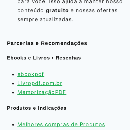
para você. Isso ajuda a manter nosso
conteúdo
gratuito
e nossas ofertas
sempre atualizadas.
Parcerias e Recomendações
Ebooks e Livros • Resenhas
ebookpdf
Livropdf.com.br
MemorizaçãoPDF
Produtos e Indicações
Melhores compras de Produtos