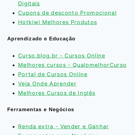
Digitais
Cupons de desconto Promocional
Hotkiwi Melhores Produtos
Aprendizado e Educação
Curso.blog.br - Cursos Online
Melhores cursos - QualomelhorCurso
Portal de Cursos Online
Veja Onde Aprender
Melhores Cursos de Inglês
Ferramentas e Negócios
Renda extra - Vender e Ganhar