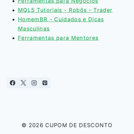
Ferramentas para Negócios
MQL5 Tutoriais - Robôs - Trader
HomemBR - Cuidados e Dicas
Masculinas
Ferramentas para Mentores
© 2026 CUPOM DE DESCONTO