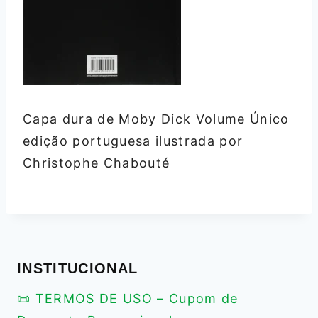
Capa dura de Moby Dick Volume Único
edição portuguesa ilustrada por
Christophe Chabouté
INSTITUCIONAL
📜 TERMOS DE USO – Cupom de