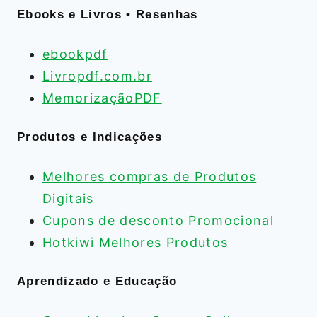
Ebooks e Livros • Resenhas
ebookpdf
Livropdf.com.br
MemorizaçãoPDF
Produtos e Indicações
Melhores compras de Produtos
Digitais
Cupons de desconto Promocional
Hotkiwi Melhores Produtos
Aprendizado e Educação