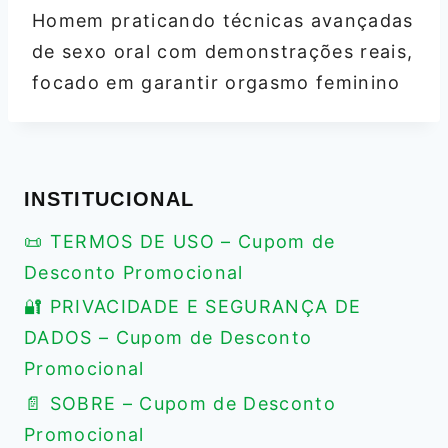
Homem praticando técnicas avançadas
de sexo oral com demonstrações reais,
focado em garantir orgasmo feminino
INSTITUCIONAL
📜 TERMOS DE USO – Cupom de
Desconto Promocional
🔐 PRIVACIDADE E SEGURANÇA DE
DADOS – Cupom de Desconto
Promocional
📄 SOBRE – Cupom de Desconto
Promocional