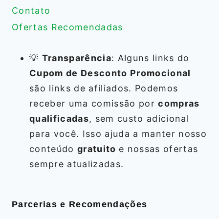
Contato
Ofertas Recomendadas
💡
Transparência
: Alguns links do
Cupom de Desconto Promocional
são links de afiliados. Podemos
receber uma comissão por
compras
qualificadas
, sem custo adicional
para você. Isso ajuda a manter nosso
conteúdo
gratuito
e nossas ofertas
sempre atualizadas.
Parcerias e Recomendações