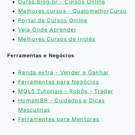
Curso.blog.br - Cursos Online
Melhores cursos - QualomelhorCurso
Portal de Cursos Online
Veja Onde Aprender
Melhores Cursos de Inglês
Ferramentas e Negócios
Renda extra - Vender e Ganhar
Ferramentas para Negócios
MQL5 Tutoriais - Robôs - Trader
HomemBR - Cuidados e Dicas
Masculinas
Ferramentas para Mentores