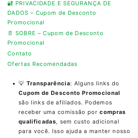
🔐 PRIVACIDADE E SEGURANÇA DE
DADOS – Cupom de Desconto
Promocional
📄 SOBRE – Cupom de Desconto
Promocional
Contato
Ofertas Recomendadas
💡
Transparência
: Alguns links do
Cupom de Desconto Promocional
são links de afiliados. Podemos
receber uma comissão por
compras
qualificadas
, sem custo adicional
para você. Isso ajuda a manter nosso