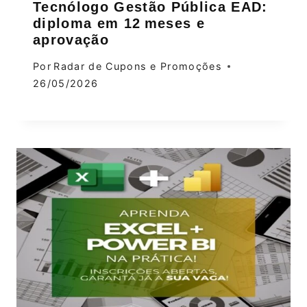
Tecnólogo Gestão Pública EAD:
diploma em 12 meses e
aprovação
Por
Radar de Cupons e Promoções
26/05/2026