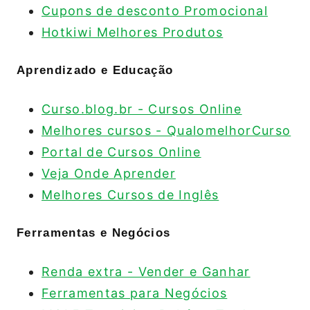
Cupons de desconto Promocional
Hotkiwi Melhores Produtos
Aprendizado e Educação
Curso.blog.br - Cursos Online
Melhores cursos - QualomelhorCurso
Portal de Cursos Online
Veja Onde Aprender
Melhores Cursos de Inglês
Ferramentas e Negócios
Renda extra - Vender e Ganhar
Ferramentas para Negócios