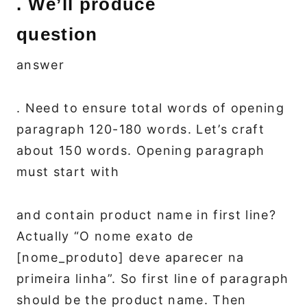
. We’ll produce
question
answer
. Need to ensure total words of opening
paragraph 120-180 words. Let’s craft
about 150 words. Opening paragraph
must start with
and contain product name in first line?
Actually “O nome exato de
[nome_produto] deve aparecer na
primeira linha”. So first line of paragraph
should be the product name. Then