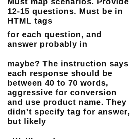
Must map scenarios. Provide
12-15 questions. Must be in
HTML tags
for each question, and
answer probably in
maybe? The instruction says
each response should be
between 40 to 70 words,
aggressive for conversion
and use product name. They
didn’t specify tag for answer,
but likely