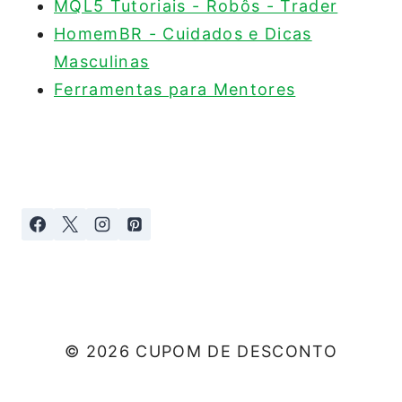
MQL5 Tutoriais - Robôs - Trader
HomemBR - Cuidados e Dicas
Masculinas
Ferramentas para Mentores
© 2026 CUPOM DE DESCONTO