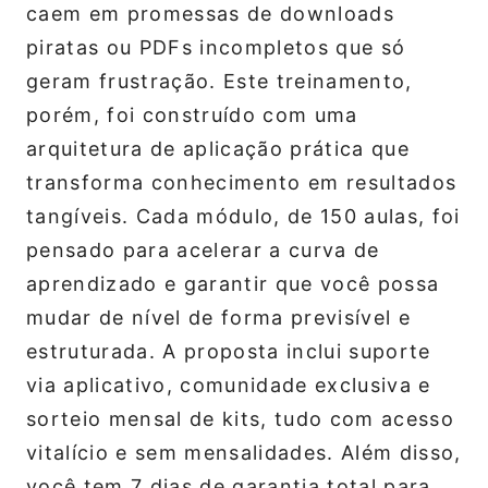
caem em promessas de downloads
piratas ou PDFs incompletos que só
geram frustração. Este treinamento,
porém, foi construído com uma
arquitetura de aplicação prática que
transforma conhecimento em resultados
tangíveis. Cada módulo, de 150 aulas, foi
pensado para acelerar a curva de
aprendizado e garantir que você possa
mudar de nível de forma previsível e
estruturada. A proposta inclui suporte
via aplicativo, comunidade exclusiva e
sorteio mensal de kits, tudo com acesso
vitalício e sem mensalidades. Além disso,
você tem 7 dias de garantia total para