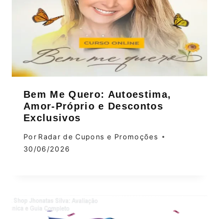
Bem Me Quero: Autoestima,
Amor‑Próprio e Descontos
Exclusivos
Por
Radar de Cupons e Promoções
30/06/2026