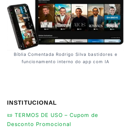
Bíblia Comentada Rodrigo Silva bastidores e
funcionamento interno do app com IA
INSTITUCIONAL
📜 TERMOS DE USO – Cupom de
Desconto Promocional