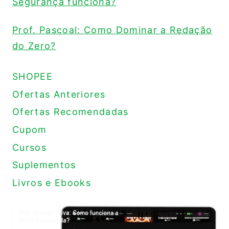
Segurança funciona?
Prof. Pascoal: Como Dominar a Redação
do Zero?
SHOPEE
Ofertas Anteriores
Ofertas Recomendadas
Cupom
Cursos
Suplementos
Livros e Ebooks