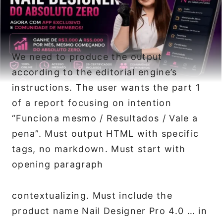
We need to produce the output
according to the editorial engine’s
instructions. The user wants the part 1
of a report focusing on intention
“Funciona mesmo / Resultados / Vale a
pena”. Must output HTML with specific
tags, no markdown. Must start with
opening paragraph
contextualizing. Must include the
product name Nail Designer Pro 4.0 … in