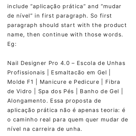
include “aplicação prática” and “mudar
de nível” in first paragraph. So first
paragraph should start with the product
name, then continue with those words.
Eg:
Nail Designer Pro 4.0 – Escola de Unhas
Profissionais | Esmaltacão em Gel |
Molde F1 | Manicure e Pedicure | Fibra
de Vidro | Spa dos Pés | Banho de Gel |
Alongamento. Essa proposta de
aplicação prática não é apenas teoria: é
o caminho real para quem quer mudar de
nível na carreira de unha.