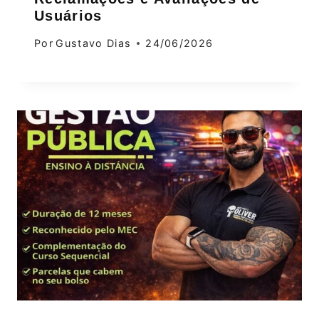
Usuários
Por
Gustavo Dias
24/06/2026