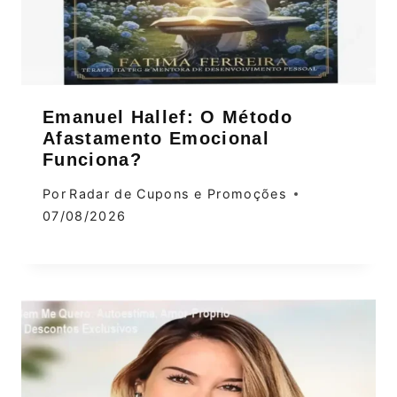
Emanuel Hallef: O Método
Afastamento Emocional
Funciona?
Por
Radar de Cupons e Promoções
07/08/2026