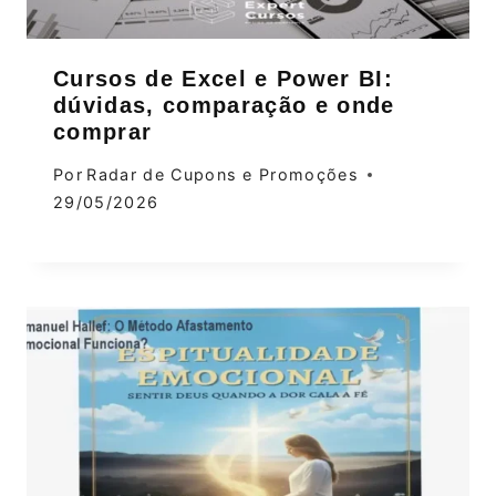
Cursos de Excel e Power BI:
dúvidas, comparação e onde
comprar
Por
Radar de Cupons e Promoções
29/05/2026