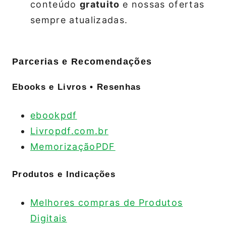
conteúdo
gratuito
e nossas ofertas
sempre atualizadas.
Parcerias e Recomendações
Ebooks e Livros • Resenhas
ebookpdf
Livropdf.com.br
MemorizaçãoPDF
Produtos e Indicações
Melhores compras de Produtos
Digitais