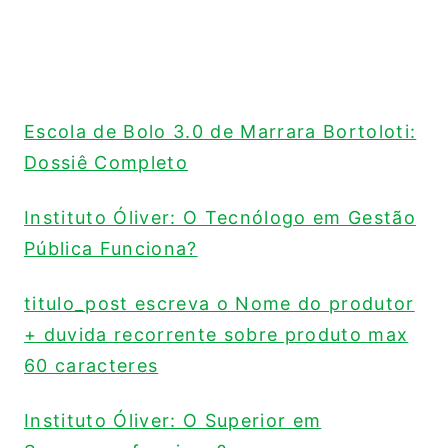
Escola de Bolo 3.0 de Marrara Bortoloti:
Dossiê Completo
Instituto Óliver: O Tecnólogo em Gestão
Pública Funciona?
titulo_post escreva o Nome do produtor
+ duvida recorrente sobre produto max
60 caracteres
Instituto Óliver: O Superior em