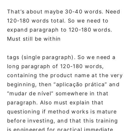
That’s about maybe 30-40 words. Need
120-180 words total. So we need to
expand paragraph to 120-180 words.
Must still be within
tags (single paragraph). So we need a
long paragraph of 120-180 words,
containing the product name at the very
beginning, then “aplicação prática” and
“mudar de nível” somewhere in that
paragraph. Also must explain that
questioning if method works is mature
before investing, and that this training
is engineered for practical immediate