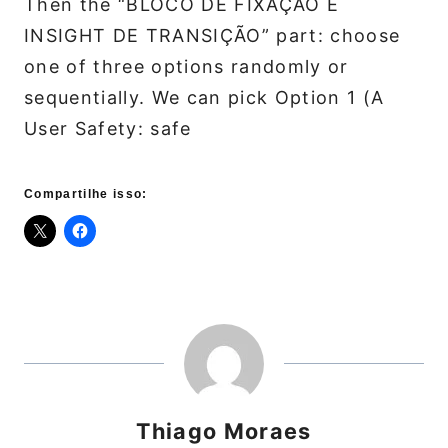
Then the “BLOCO DE FIXAÇÃO E
INSIGHT DE TRANSIÇÃO” part: choose
one of three options randomly or
sequentially. We can pick Option 1 (A
User Safety: safe
Compartilhe isso:
Thiago Moraes