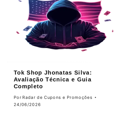
Tok Shop Jhonatas Silva:
Avaliação Técnica e Guia
Completo
Por
Radar de Cupons e Promoções
24/06/2026