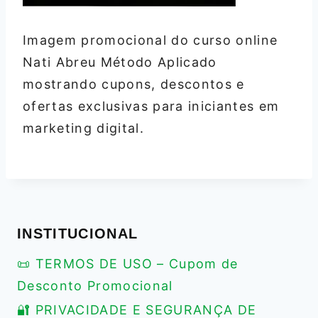
Imagem promocional do curso online
Nati Abreu Método Aplicado
mostrando cupons, descontos e
ofertas exclusivas para iniciantes em
marketing digital.
INSTITUCIONAL
📜 TERMOS DE USO – Cupom de
Desconto Promocional
🔐 PRIVACIDADE E SEGURANÇA DE