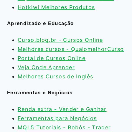
Hotkiwi Melhores Produtos
Aprendizado e Educação
Curso.blog.br - Cursos Online
Melhores cursos - QualomelhorCurso
Portal de Cursos Online
Veja Onde Aprender
Melhores Cursos de Inglês
Ferramentas e Negócios
Renda extra - Vender e Ganhar
Ferramentas para Negócios
MQL5 Tutoriais - Robôs - Trader