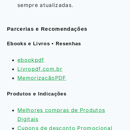
sempre atualizadas.
Parcerias e Recomendações
Ebooks e Livros • Resenhas
ebookpdf
Livropdf.com.br
MemorizaçãoPDF
Produtos e Indicações
Melhores compras de Produtos
Digitais
Cupons de desconto Promocional