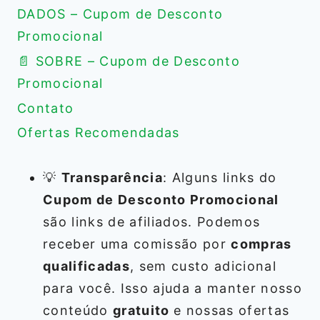
DADOS – Cupom de Desconto
Promocional
📄 SOBRE – Cupom de Desconto
Promocional
Contato
Ofertas Recomendadas
💡
Transparência
: Alguns links do
Cupom de Desconto Promocional
são links de afiliados. Podemos
receber uma comissão por
compras
qualificadas
, sem custo adicional
para você. Isso ajuda a manter nosso
conteúdo
gratuito
e nossas ofertas