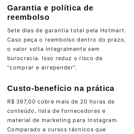
Garantia e política de
reembolso
Sete dias de garantia total pela Hotmart.
Caso peça o reembolso dentro do prazo,
o valor volta integralmente sem
burocracia. Isso reduz o risco de
“comprar e arrepender”.
Custo‑benefício na prática
R$ 397,00 cobre mais de 20 horas de
conteúdo, lista de fornecedores e
material de marketing para Instagram.
Comparado a cursos técnicos que