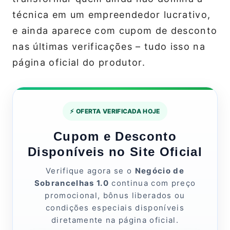
técnica em um empreendedor lucrativo,
e ainda aparece com cupom de desconto
nas últimas verificações – tudo isso na
página oficial do produtor.
⚡ OFERTA VERIFICADA HOJE
Cupom e Desconto
Disponíveis no Site Oficial
Verifique agora se o
Negócio de
Sobrancelhas 1.0
continua com preço
promocional, bônus liberados ou
condições especiais disponíveis
diretamente na página oficial.