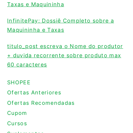
Taxas e Maquininha
InfinitePay: Dossiê Completo sobre a
Maquininha e Taxas
titulo_post escreva o Nome do produtor
+ duvida recorrente sobre produto max
60 caracteres
SHOPEE
Ofertas Anteriores
Ofertas Recomendadas
Cupom
Cursos