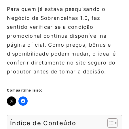
Para quem já estava pesquisando o
Negócio de Sobrancelhas 1.0, faz
sentido verificar se a condição
promocional continua disponível na
página oficial. Como preços, bônus e
disponibilidade podem mudar, o ideal é
conferir diretamente no site seguro do
produtor antes de tomar a decisão.
Compartilhe isso:
Índice de Conteúdo