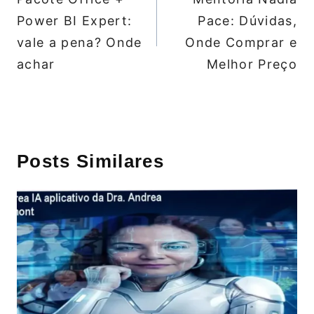
Post
Power BI Expert:
Pace: Dúvidas,
vale a pena? Onde
Onde Comprar e
achar
Melhor Preço
Posts Similares