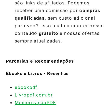
são links de afiliados. Podemos
receber uma comissão por
compras
qualificadas
, sem custo adicional
para você. Isso ajuda a manter nosso
conteúdo
gratuito
e nossas ofertas
sempre atualizadas.
Parcerias e Recomendações
Ebooks e Livros • Resenhas
ebookpdf
Livropdf.com.br
MemorizaçãoPDF