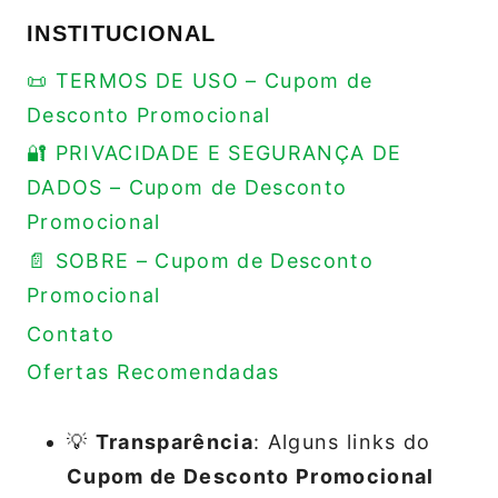
INSTITUCIONAL
📜 TERMOS DE USO – Cupom de
Desconto Promocional
🔐 PRIVACIDADE E SEGURANÇA DE
DADOS – Cupom de Desconto
Promocional
📄 SOBRE – Cupom de Desconto
Promocional
Contato
Ofertas Recomendadas
💡
Transparência
: Alguns links do
Cupom de Desconto Promocional