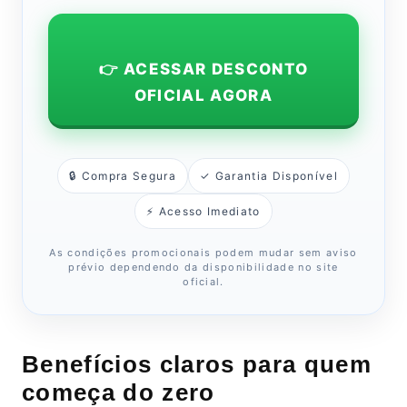
👉 ACESSAR DESCONTO
OFICIAL AGORA
🔒 Compra Segura
✓ Garantia Disponível
⚡ Acesso Imediato
As condições promocionais podem mudar sem aviso
prévio dependendo da disponibilidade no site
oficial.
Benefícios claros para quem
começa do zero