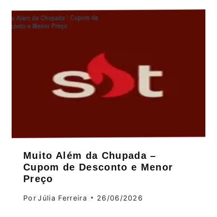
Muito Além da Chupada –
Cupom de Desconto e Menor
Preço
Por
Júlia Ferreira
26/06/2026