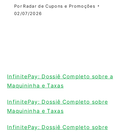
Por
Radar de Cupons e Promoções
02/07/2026
InfinitePay: Dossiê Completo sobre a
Maquininha e Taxas
InfinitePay: Dossiê Completo sobre
Maquininha e Taxas
InfinitePay: Dossiê Completo sobre