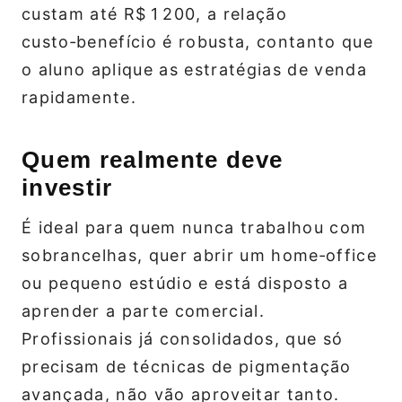
custam até R$ 1 200, a relação
custo‑benefício é robusta, contanto que
o aluno aplique as estratégias de venda
rapidamente.
Quem realmente deve
investir
É ideal para quem nunca trabalhou com
sobrancelhas, quer abrir um home‑office
ou pequeno estúdio e está disposto a
aprender a parte comercial.
Profissionais já consolidados, que só
precisam de técnicas de pigmentação
avançada, não vão aproveitar tanto.