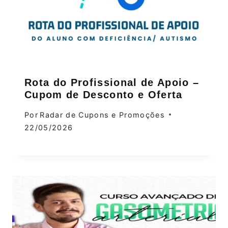
Rota do Profissional de Apoio –
Cupom de Desconto e Oferta
Por
Radar de Cupons e Promoções
22/05/2026