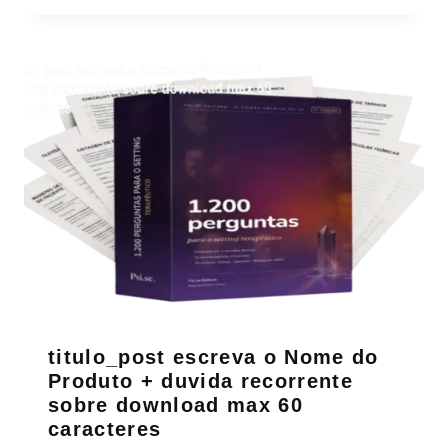
titulo_post escreva o Nome do
Produto + duvida recorrente
sobre download max 60
caracteres