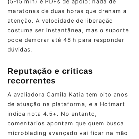
(5‑15 min) e PDFs de apoio; nada de
maratonas de duas horas que drenam a
atenção. A velocidade de liberação
costuma ser instantânea, mas o suporte
pode demorar até 48 h para responder
dúvidas.
Reputação e críticas
recorrentes
A avaliadora Camila Katia tem oito anos
de atuação na plataforma, e a Hotmart
indica nota 4.5+. No entanto,
comentários apontam que quem busca
microblading avançado vai ficar na mão