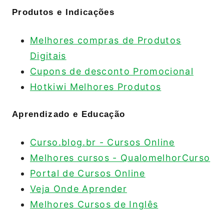
Produtos e Indicações
Melhores compras de Produtos
Digitais
Cupons de desconto Promocional
Hotkiwi Melhores Produtos
Aprendizado e Educação
Curso.blog.br - Cursos Online
Melhores cursos - QualomelhorCurso
Portal de Cursos Online
Veja Onde Aprender
Melhores Cursos de Inglês