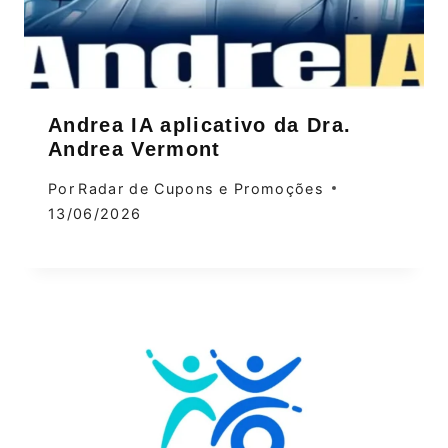
Andrea IA aplicativo da Dra.
Andrea Vermont
Por
Radar de Cupons e Promoções
13/06/2026