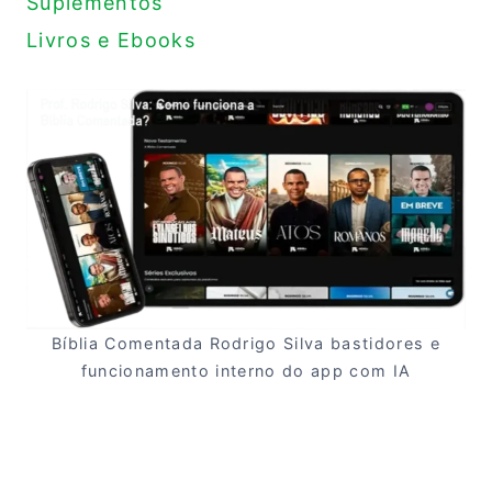
Suplementos
Livros e Ebooks
Bíblia Comentada Rodrigo Silva bastidores e
funcionamento interno do app com IA