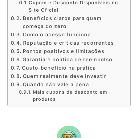
Cupom e Desconto Disponíveis no
Site Oficial
Benefícios claros para quem
começa do zero
Como o acesso funciona
Reputação e críticas recorrentes
Pontos positivos e limitações
Garantia e política de reembolso
Custo‑benefício na prática
Quem realmente deve investir
Quando não vale a pena
Mais cupons de desconto em
produtos