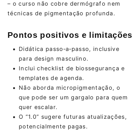
– o curso não cobre dermógrafo nem
técnicas de pigmentação profunda.
Pontos positivos e limitações
Didática passo‑a‑passo, inclusive
para design masculino.
Inclui checklist de biossegurança e
templates de agenda.
Não aborda micropigmentação, o
que pode ser um gargalo para quem
quer escalar.
O “1.0” sugere futuras atualizações,
potencialmente pagas.