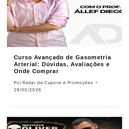
Curso Avançado de Gasometria
Arterial: Dúvidas, Avaliações e
Onde Comprar
Por
Radar de Cupons e Promoções
29/05/2026