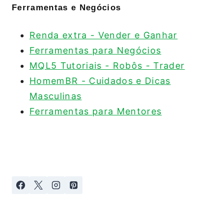
Ferramentas e Negócios
Renda extra - Vender e Ganhar
Ferramentas para Negócios
MQL5 Tutoriais - Robôs - Trader
HomemBR - Cuidados e Dicas
Masculinas
Ferramentas para Mentores