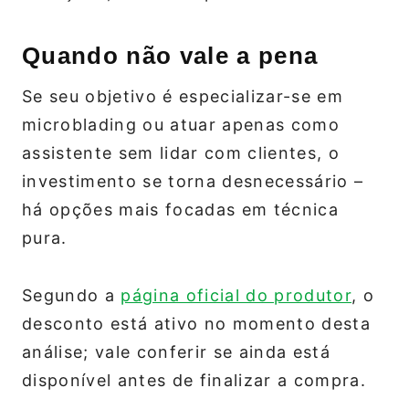
Quando não vale a pena
Se seu objetivo é especializar-se em
microblading ou atuar apenas como
assistente sem lidar com clientes, o
investimento se torna desnecessário –
há opções mais focadas em técnica
pura.
Segundo a
página oficial do produtor
, o
desconto está ativo no momento desta
análise; vale conferir se ainda está
disponível antes de finalizar a compra.