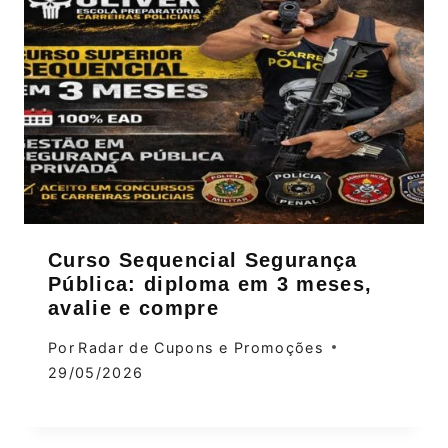
Curso Sequencial Segurança
Pública: diploma em 3 meses,
avalie e compre
Por
Radar de Cupons e Promoções
29/05/2026