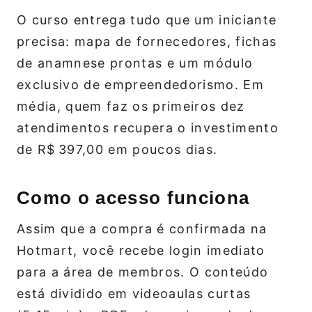
O curso entrega tudo que um iniciante
precisa: mapa de fornecedores, fichas
de anamnese prontas e um módulo
exclusivo de empreendedorismo. Em
média, quem faz os primeiros dez
atendimentos recupera o investimento
de R$ 397,00 em poucos dias.
Como o acesso funciona
Assim que a compra é confirmada na
Hotmart, você recebe login imediato
para a área de membros. O conteúdo
está dividido em videoaulas curtas