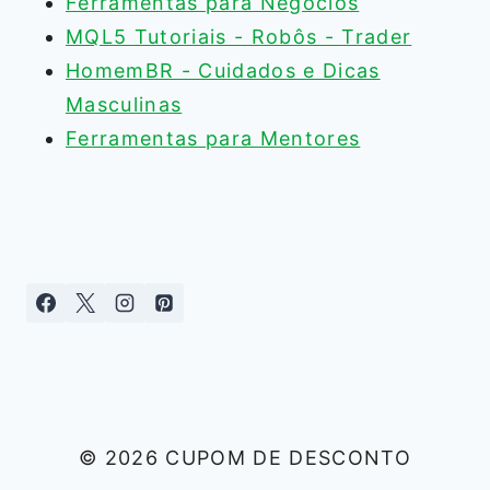
Ferramentas para Negócios
MQL5 Tutoriais - Robôs - Trader
HomemBR - Cuidados e Dicas
Masculinas
Ferramentas para Mentores
© 2026 CUPOM DE DESCONTO