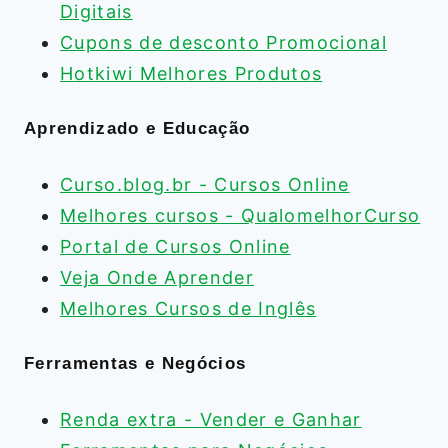
Digitais
Cupons de desconto Promocional
Hotkiwi Melhores Produtos
Aprendizado e Educação
Curso.blog.br - Cursos Online
Melhores cursos - QualomelhorCurso
Portal de Cursos Online
Veja Onde Aprender
Melhores Cursos de Inglês
Ferramentas e Negócios
Renda extra - Vender e Ganhar