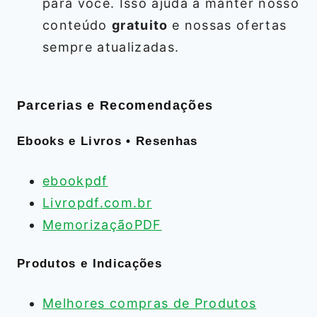
para você. Isso ajuda a manter nosso
conteúdo
gratuito
e nossas ofertas
sempre atualizadas.
Parcerias e Recomendações
Ebooks e Livros • Resenhas
ebookpdf
Livropdf.com.br
MemorizaçãoPDF
Produtos e Indicações
Melhores compras de Produtos