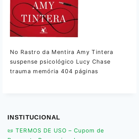
No Rastro da Mentira Amy Tintera
suspense psicológico Lucy Chase
trauma memória 404 páginas
INSTITUCIONAL
📜 TERMOS DE USO – Cupom de