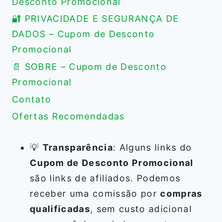
Desconto Promocional
🔐 PRIVACIDADE E SEGURANÇA DE
DADOS – Cupom de Desconto
Promocional
📄 SOBRE – Cupom de Desconto
Promocional
Contato
Ofertas Recomendadas
💡
Transparência
: Alguns links do
Cupom de Desconto Promocional
são links de afiliados. Podemos
receber uma comissão por
compras
qualificadas
, sem custo adicional