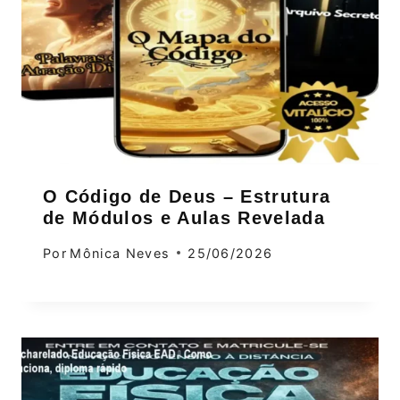
O Código de Deus – Estrutura
de Módulos e Aulas Revelada
Por
Mônica Neves
25/06/2026