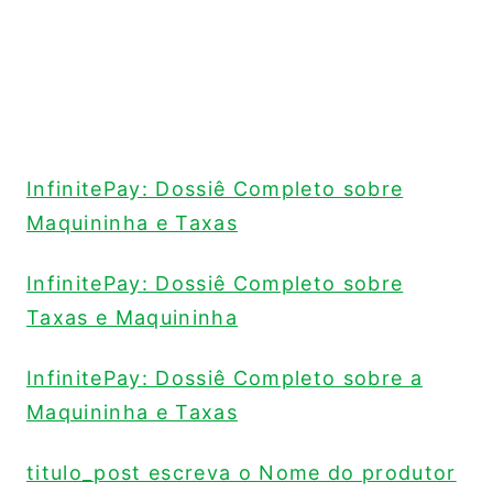
InfinitePay: Dossiê Completo sobre
Maquininha e Taxas
InfinitePay: Dossiê Completo sobre
Taxas e Maquininha
InfinitePay: Dossiê Completo sobre a
Maquininha e Taxas
titulo_post escreva o Nome do produtor