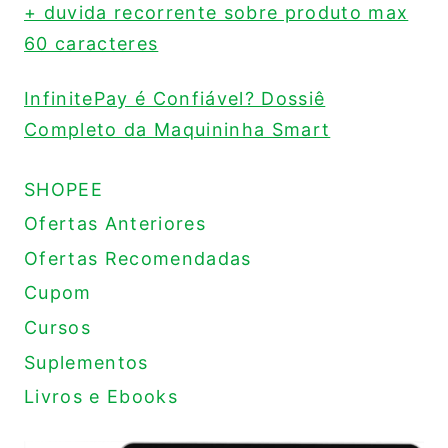
+ duvida recorrente sobre produto max
60 caracteres
InfinitePay é Confiável? Dossiê
Completo da Maquininha Smart
SHOPEE
Ofertas Anteriores
Ofertas Recomendadas
Cupom
Cursos
Suplementos
Livros e Ebooks