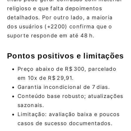
religioso e que falta depoimentos
detalhados. Por outro lado, a maioria
dos usuários (+2200) confirma que o
suporte responde em até 48 h.
Pontos positivos e limitações
Preço abaixo de R$ 300, parcelado
em 10x de R$ 29,91.
Garantia incondicional de 7 dias.
Conteúdo base robusto; atualizações
sazonais.
Limitação: avaliação baixa e poucos
casos de sucesso documentados.