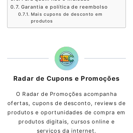
Garantia e política de reembolso
Mais cupons de desconto em
produtos
Radar de Cupons e Promoções
O Radar de Promoções acompanha
ofertas, cupons de desconto, reviews de
produtos e oportunidades de compra em
produtos digitais, cursos online e
serviços da internet.