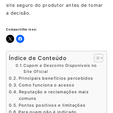
site seguro do produtor antes de tomar
a decisão.
Compartilhe isso:
Índice de Conteúdo
Cupom e Desconto Disponíveis no
Site Oficial
Principais benefícios percebidos
Como funciona o acesso
Reputação e reclamações mais
comuns
Pontos positivos e limitações
Para quem não é indicado