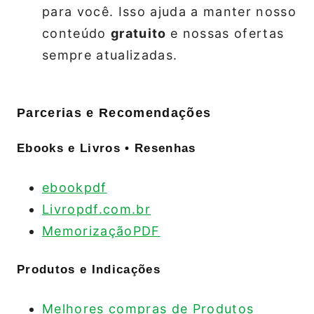
para você. Isso ajuda a manter nosso
conteúdo
gratuito
e nossas ofertas
sempre atualizadas.
Parcerias e Recomendações
Ebooks e Livros • Resenhas
ebookpdf
Livropdf.com.br
MemorizaçãoPDF
Produtos e Indicações
Melhores compras de Produtos