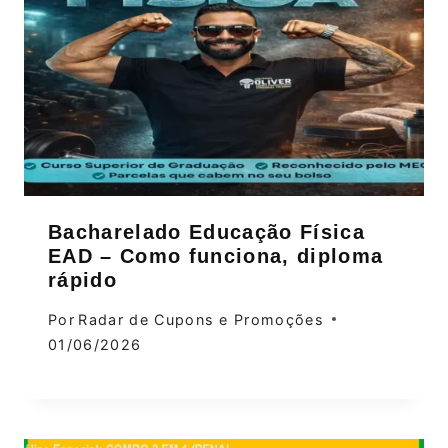
Bacharelado Educação Física
EAD – Como funciona, diploma
rápido
Por
Radar de Cupons e Promoções
01/06/2026