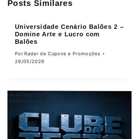
Posts Similares
Universidade Cenário Balões 2 –
Domine Arte e Lucro com
Balões
Por
Radar de Cupons e Promoções
29/05/2026