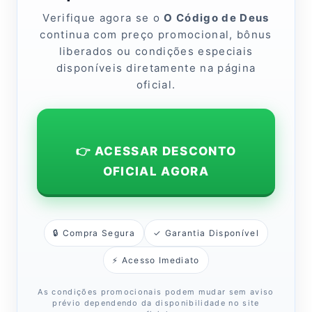
Verifique agora se o
O Código de Deus
continua com preço promocional, bônus
liberados ou condições especiais
disponíveis diretamente na página
oficial.
👉 ACESSAR DESCONTO
OFICIAL AGORA
🔒 Compra Segura
✓ Garantia Disponível
⚡ Acesso Imediato
As condições promocionais podem mudar sem aviso
prévio dependendo da disponibilidade no site