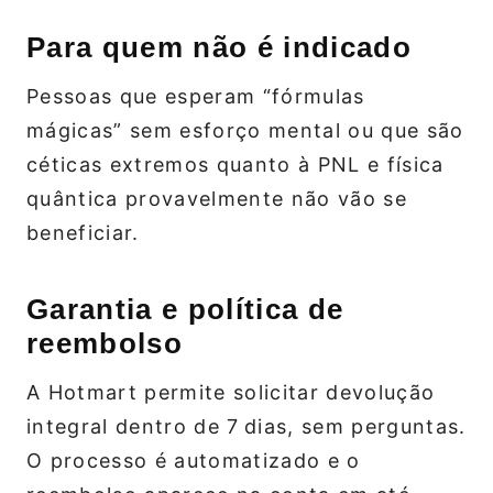
Para quem não é indicado
Pessoas que esperam “fórmulas
mágicas” sem esforço mental ou que são
céticas extremos quanto à PNL e física
quântica provavelmente não vão se
beneficiar.
Garantia e política de
reembolso
A Hotmart permite solicitar devolução
integral dentro de 7 dias, sem perguntas.
O processo é automatizado e o