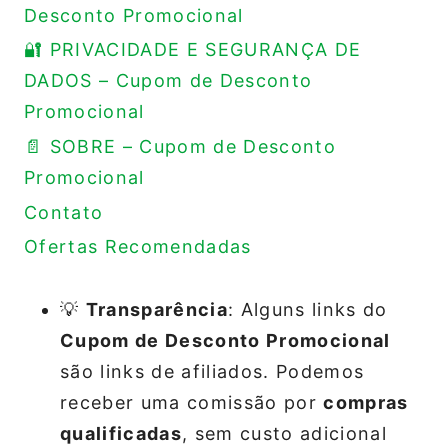
Desconto Promocional
🔐 PRIVACIDADE E SEGURANÇA DE
DADOS – Cupom de Desconto
Promocional
📄 SOBRE – Cupom de Desconto
Promocional
Contato
Ofertas Recomendadas
💡
Transparência
: Alguns links do
Cupom de Desconto Promocional
são links de afiliados. Podemos
receber uma comissão por
compras
qualificadas
, sem custo adicional