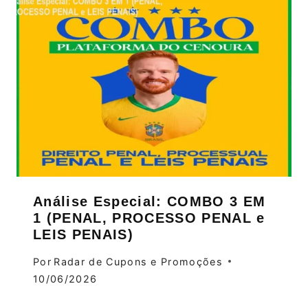
Análise Especial: COMBO 3 EM
1 (PENAL, PROCESSO PENAL e
LEIS PENAIS)
Por
Radar de Cupons e Promoções
10/06/2026