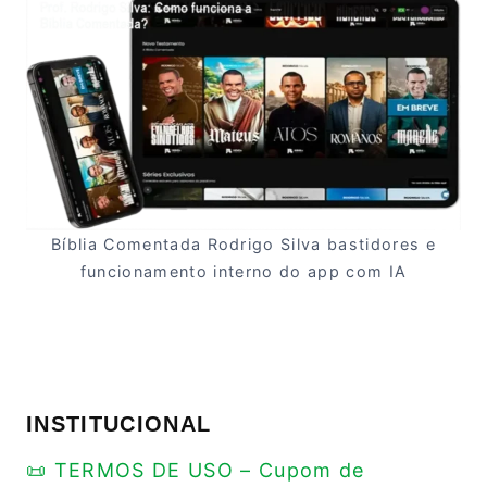
Bíblia Comentada Rodrigo Silva bastidores e
funcionamento interno do app com IA
INSTITUCIONAL
📜 TERMOS DE USO – Cupom de