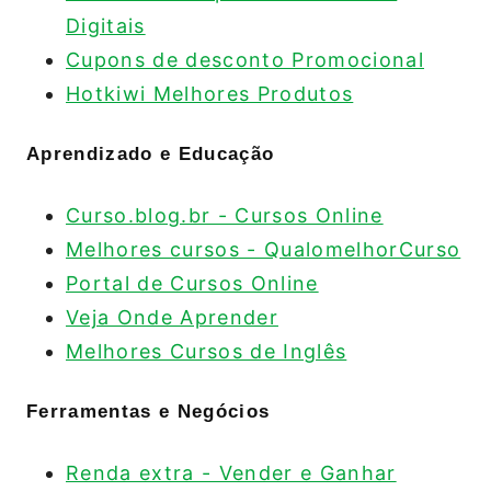
Digitais
Cupons de desconto Promocional
Hotkiwi Melhores Produtos
Aprendizado e Educação
Curso.blog.br - Cursos Online
Melhores cursos - QualomelhorCurso
Portal de Cursos Online
Veja Onde Aprender
Melhores Cursos de Inglês
Ferramentas e Negócios
Renda extra - Vender e Ganhar