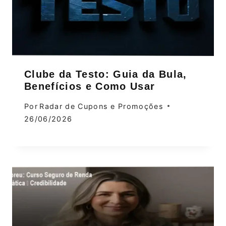
Clube da Testo: Guia da Bula,
Benefícios e Como Usar
Por
Radar de Cupons e Promoções
26/06/2026