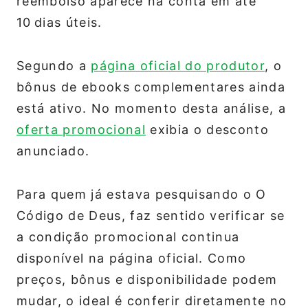
reembolso aparece na conta em até
10 dias úteis.
Segundo a
página oficial do produtor
, o
bônus de ebooks complementares ainda
está ativo. No momento desta análise, a
oferta promocional
exibia o desconto
anunciado.
Para quem já estava pesquisando o O
Código de Deus, faz sentido verificar se
a condição promocional continua
disponível na página oficial. Como
preços, bônus e disponibilidade podem
mudar, o ideal é conferir diretamente no