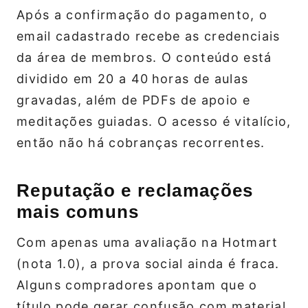
Após a confirmação do pagamento, o
email cadastrado recebe as credenciais
da área de membros. O conteúdo está
dividido em 20 a 40 horas de aulas
gravadas, além de PDFs de apoio e
meditações guiadas. O acesso é vitalício,
então não há cobranças recorrentes.
Reputação e reclamações
mais comuns
Com apenas uma avaliação na Hotmart
(nota 1.0), a prova social ainda é fraca.
Alguns compradores apontam que o
título pode gerar confusão com material