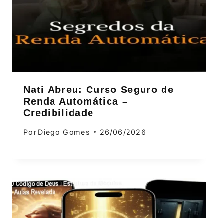
Nati Abreu: Curso Seguro de
Renda Automática –
Credibilidade
Por
Diego Gomes
26/06/2026