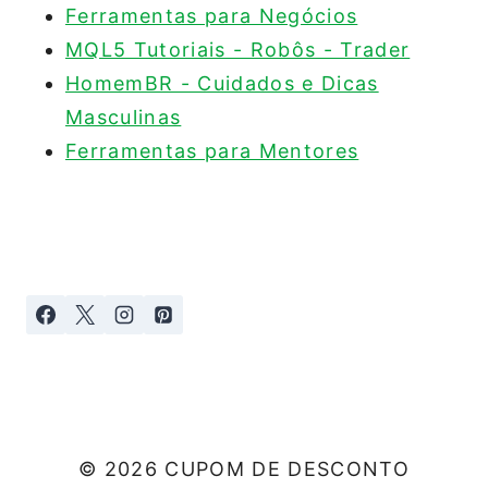
Ferramentas para Negócios
MQL5 Tutoriais - Robôs - Trader
HomemBR - Cuidados e Dicas
Masculinas
Ferramentas para Mentores
© 2026 CUPOM DE DESCONTO