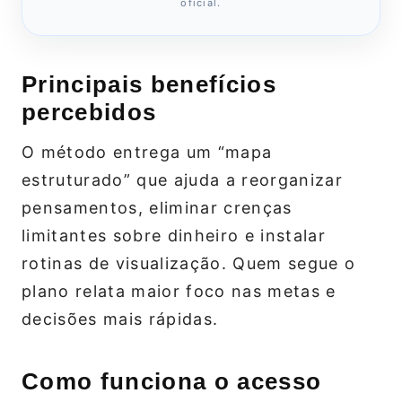
oficial.
Principais benefícios
percebidos
O método entrega um “mapa
estruturado” que ajuda a reorganizar
pensamentos, eliminar crenças
limitantes sobre dinheiro e instalar
rotinas de visualização. Quem segue o
plano relata maior foco nas metas e
decisões mais rápidas.
Como funciona o acesso