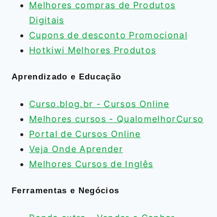
Melhores compras de Produtos
Digitais
Cupons de desconto Promocional
Hotkiwi Melhores Produtos
Aprendizado e Educação
Curso.blog.br - Cursos Online
Melhores cursos - QualomelhorCurso
Portal de Cursos Online
Veja Onde Aprender
Melhores Cursos de Inglês
Ferramentas e Negócios