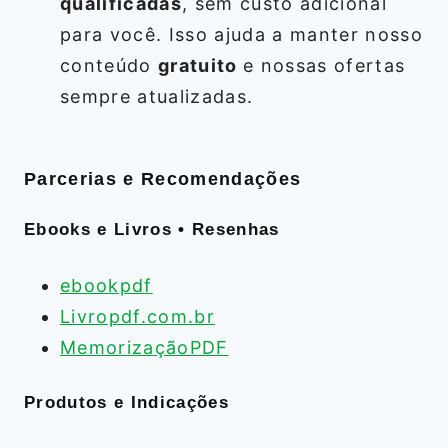
qualificadas
, sem custo adicional
para você. Isso ajuda a manter nosso
conteúdo
gratuito
e nossas ofertas
sempre atualizadas.
Parcerias e Recomendações
Ebooks e Livros • Resenhas
ebookpdf
Livropdf.com.br
MemorizaçãoPDF
Produtos e Indicações