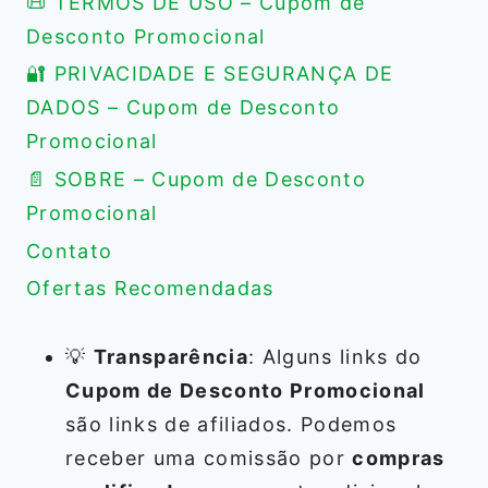
📜 TERMOS DE USO – Cupom de
Desconto Promocional
🔐 PRIVACIDADE E SEGURANÇA DE
DADOS – Cupom de Desconto
Promocional
📄 SOBRE – Cupom de Desconto
Promocional
Contato
Ofertas Recomendadas
💡
Transparência
: Alguns links do
Cupom de Desconto Promocional
são links de afiliados. Podemos
receber uma comissão por
compras