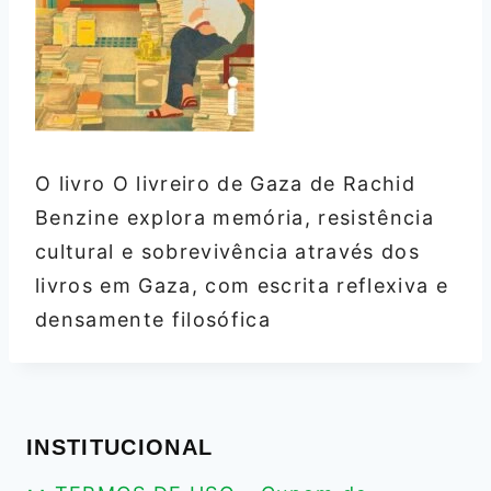
O livro O livreiro de Gaza de Rachid
Benzine explora memória, resistência
cultural e sobrevivência através dos
livros em Gaza, com escrita reflexiva e
densamente filosófica
INSTITUCIONAL