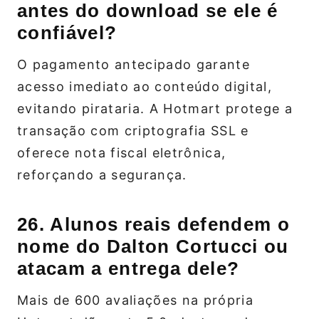
antes do download se ele é
confiável?
O pagamento antecipado garante
acesso imediato ao conteúdo digital,
evitando pirataria. A Hotmart protege a
transação com criptografia SSL e
oferece nota fiscal eletrônica,
reforçando a segurança.
26. Alunos reais defendem o
nome do Dalton Cortucci ou
atacam a entrega dele?
Mais de 600 avaliações na própria