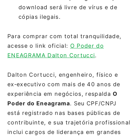
download será livre de vírus e de
cópias ilegais.
Para comprar com total tranquilidade,
acesse o link oficial:
O Poder do
ENEAGRAMA Dalton Cortucci
.
Dalton Cortucci, engenheiro, físico e
ex‑executivo com mais de 40 anos de
experiência em negócios, respalda
O
Poder do Eneagrama
. Seu CPF/CNPJ
está registrado nas bases públicas de
contribuinte, e sua trajetória profissional
inclui cargos de liderança em grandes