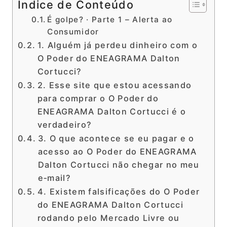
Índice de Conteúdo
É golpe? · Parte 1 – Alerta ao
Consumidor
1. Alguém já perdeu dinheiro com o
O Poder do ENEAGRAMA Dalton
Cortucci?
2. Esse site que estou acessando
para comprar o O Poder do
ENEAGRAMA Dalton Cortucci é o
verdadeiro?
3. O que acontece se eu pagar e o
acesso ao O Poder do ENEAGRAMA
Dalton Cortucci não chegar no meu
e‑mail?
4. Existem falsificações do O Poder
do ENEAGRAMA Dalton Cortucci
rodando pelo Mercado Livre ou