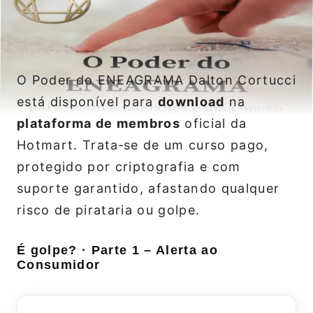
O Poder do ENEAGRAMA Dalton Cortucci
está disponível para
download
na
plataforma de membros
oficial da
Hotmart. Trata‑se de um curso pago,
protegido por criptografia e com
suporte garantido, afastando qualquer
risco de pirataria ou golpe.
É golpe? · Parte 1 – Alerta ao
Consumidor