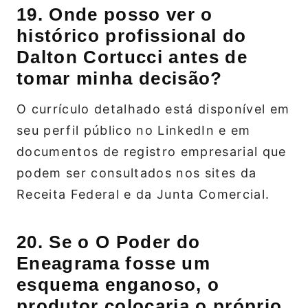
19. Onde posso ver o
histórico profissional do
Dalton Cortucci antes de
tomar minha decisão?
O currículo detalhado está disponível em
seu perfil público no LinkedIn e em
documentos de registro empresarial que
podem ser consultados nos sites da
Receita Federal e da Junta Comercial.
20. Se o O Poder do
Eneagrama fosse um
esquema enganoso, o
produtor colocaria o próprio