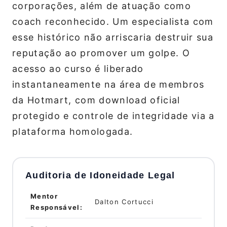
corporações, além de atuação como
coach reconhecido. Um especialista com
esse histórico não arriscaria destruir sua
reputação ao promover um golpe. O
acesso ao curso é liberado
instantaneamente na área de membros
da Hotmart, com download oficial
protegido e controle de integridade via a
plataforma homologada.
Auditoria de Idoneidade Legal
Mentor
Dalton Cortucci
Responsável: