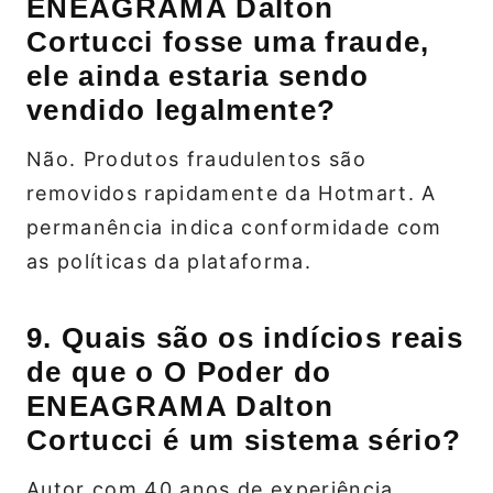
ENEAGRAMA Dalton
Cortucci fosse uma fraude,
ele ainda estaria sendo
vendido legalmente?
Não. Produtos fraudulentos são
removidos rapidamente da Hotmart. A
permanência indica conformidade com
as políticas da plataforma.
9. Quais são os indícios reais
de que o O Poder do
ENEAGRAMA Dalton
Cortucci é um sistema sério?
Autor com 40 anos de experiência,