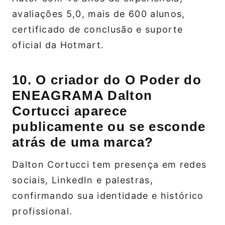
avaliações 5,0, mais de 600 alunos,
certificado de conclusão e suporte
oficial da Hotmart.
10. O criador do O Poder do
ENEAGRAMA Dalton
Cortucci aparece
publicamente ou se esconde
atrás de uma marca?
Dalton Cortucci tem presença em redes
sociais, LinkedIn e palestras,
confirmando sua identidade e histórico
profissional.