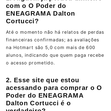
com o O Poder do
ENEAGRAMA Dalton
Cortucci?
Até o momento não há relatos de perdas
financeiras confirmadas; as avaliações
na Hotmart são 5,0 com mais de 600
alunos, indicando que quem paga recebe
o acesso prometido.
2. Esse site que estou
acessando para comprar o O
Poder do ENEAGRAMA
Dalton Cortucci é o
verdadeiro?