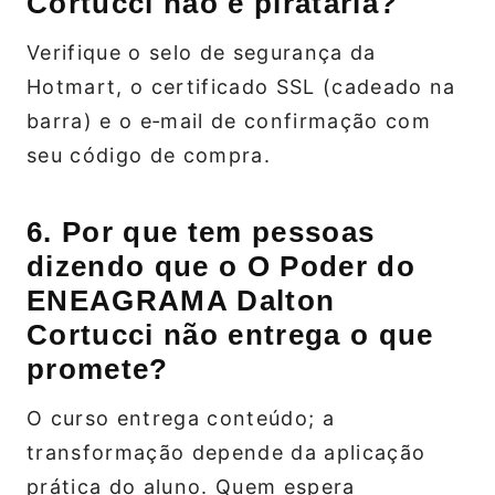
Cortucci não é pirataria?
Verifique o selo de segurança da
Hotmart, o certificado SSL (cadeado na
barra) e o e‑mail de confirmação com
seu código de compra.
6. Por que tem pessoas
dizendo que o O Poder do
ENEAGRAMA Dalton
Cortucci não entrega o que
promete?
O curso entrega conteúdo; a
transformação depende da aplicação
prática do aluno. Quem espera