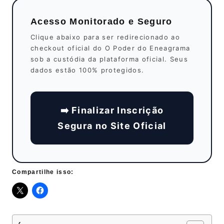
Acesso Monitorado e Seguro
Clique abaixo para ser redirecionado ao
checkout oficial do O Poder do Eneagrama
sob a custódia da plataforma oficial. Seus
dados estão 100% protegidos.
➡️ Finalizar Inscrição
Segura no Site Oficial
Compartilhe isso: