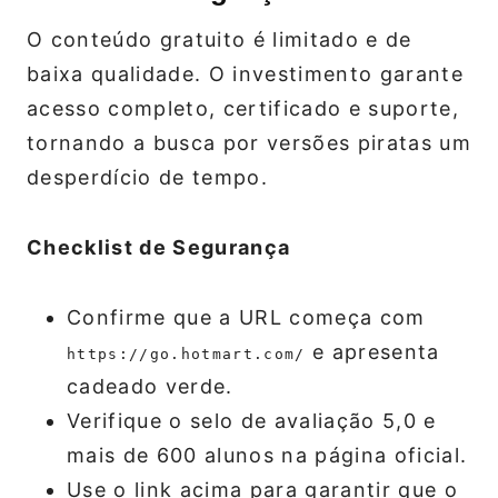
O conteúdo gratuito é limitado e de
baixa qualidade. O investimento garante
acesso completo, certificado e suporte,
tornando a busca por versões piratas um
desperdício de tempo.
Checklist de Segurança
Confirme que a URL começa com
e apresenta
https://go.hotmart.com/
cadeado verde.
Verifique o selo de avaliação 5,0 e
mais de 600 alunos na página oficial.
Use o link acima para garantir que o