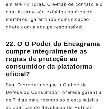
em até 72 horas. O e‑mail de contato e o
chat interno são exibidos na área de
membros, garantindo comunicação
direta com a equipe responsável.
22. O O Poder do Eneagrama
cumpre integralmente as
regras de proteção ao
consumidor da plataforma
oficial?
Sim. O produto segue o Código de
Defesa do Consumidor, oferece garantia
de 7 dias para reembolso e está sujeito
às políticas de devolução da Hotmart,