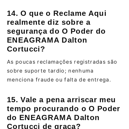
14. O que o Reclame Aqui
realmente diz sobre a
segurança do O Poder do
ENEAGRAMA Dalton
Cortucci?
As poucas reclamações registradas são
sobre suporte tardio; nenhuma
menciona fraude ou falta de entrega.
15. Vale a pena arriscar meu
tempo procurando o O Poder
do ENEAGRAMA Dalton
Cortucci de graça?