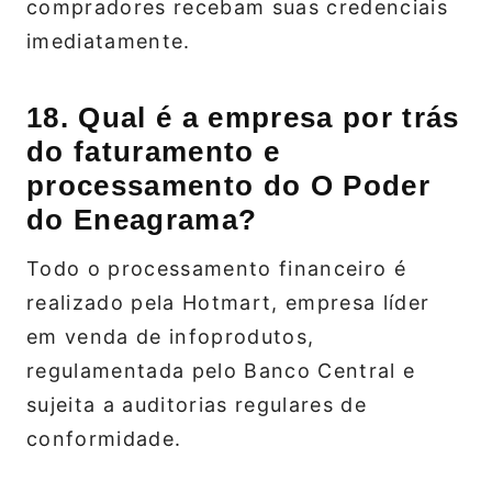
compradores recebam suas credenciais
imediatamente.
18. Qual é a empresa por trás
do faturamento e
processamento do O Poder
do Eneagrama?
Todo o processamento financeiro é
realizado pela Hotmart, empresa líder
em venda de infoprodutos,
regulamentada pelo Banco Central e
sujeita a auditorias regulares de
conformidade.