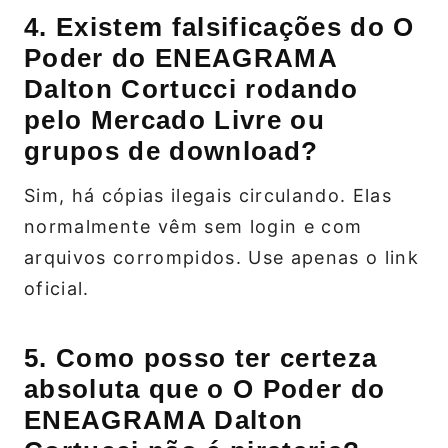
4. Existem falsificações do O
Poder do ENEAGRAMA
Dalton Cortucci rodando
pelo Mercado Livre ou
grupos de download?
Sim, há cópias ilegais circulando. Elas
normalmente vêm sem login e com
arquivos corrompidos. Use apenas o link
oficial.
5. Como posso ter certeza
absoluta que o O Poder do
ENEAGRAMA Dalton