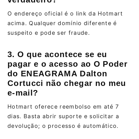
O endereço oficial é o link da Hotmart
acima. Qualquer domínio diferente é
suspeito e pode ser fraude.
3. O que acontece se eu
pagar e o acesso ao O Poder
do ENEAGRAMA Dalton
Cortucci não chegar no meu
e‑mail?
Hotmart oferece reembolso em até 7
dias. Basta abrir suporte e solicitar a
devolução; o processo é automático.