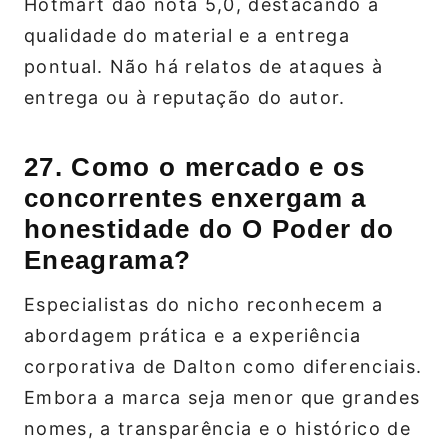
Hotmart dão nota 5,0, destacando a
qualidade do material e a entrega
pontual. Não há relatos de ataques à
entrega ou à reputação do autor.
27. Como o mercado e os
concorrentes enxergam a
honestidade do O Poder do
Eneagrama?
Especialistas do nicho reconhecem a
abordagem prática e a experiência
corporativa de Dalton como diferenciais.
Embora a marca seja menor que grandes
nomes, a transparência e o histórico de