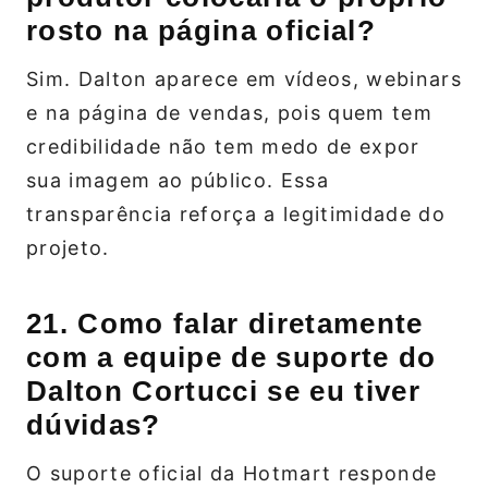
rosto na página oficial?
Sim. Dalton aparece em vídeos, webinars
e na página de vendas, pois quem tem
credibilidade não tem medo de expor
sua imagem ao público. Essa
transparência reforça a legitimidade do
projeto.
21. Como falar diretamente
com a equipe de suporte do
Dalton Cortucci se eu tiver
dúvidas?
O suporte oficial da Hotmart responde