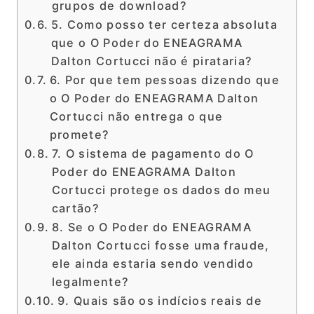
grupos de download?
5. Como posso ter certeza absoluta
que o O Poder do ENEAGRAMA
Dalton Cortucci não é pirataria?
6. Por que tem pessoas dizendo que
o O Poder do ENEAGRAMA Dalton
Cortucci não entrega o que
promete?
7. O sistema de pagamento do O
Poder do ENEAGRAMA Dalton
Cortucci protege os dados do meu
cartão?
8. Se o O Poder do ENEAGRAMA
Dalton Cortucci fosse uma fraude,
ele ainda estaria sendo vendido
legalmente?
9. Quais são os indícios reais de