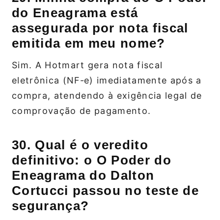
do Eneagrama está
assegurada por nota fiscal
emitida em meu nome?
Sim. A Hotmart gera nota fiscal
eletrônica (NF‑e) imediatamente após a
compra, atendendo à exigência legal de
comprovação de pagamento.
30. Qual é o veredito
definitivo: o O Poder do
Eneagrama do Dalton
Cortucci passou no teste de
segurança?