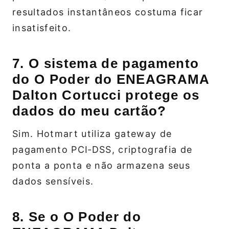
resultados instantâneos costuma ficar
insatisfeito.
7. O sistema de pagamento
do O Poder do ENEAGRAMA
Dalton Cortucci protege os
dados do meu cartão?
Sim. Hotmart utiliza gateway de
pagamento PCI‑DSS, criptografia de
ponta a ponta e não armazena seus
dados sensíveis.
8. Se o O Poder do