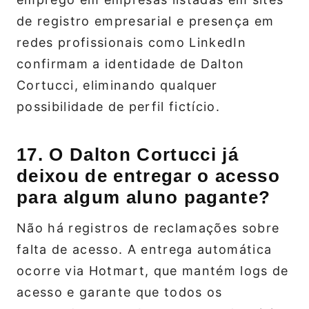
de registro empresarial e presença em
redes profissionais como LinkedIn
confirmam a identidade de Dalton
Cortucci, eliminando qualquer
possibilidade de perfil fictício.
17. O Dalton Cortucci já
deixou de entregar o acesso
para algum aluno pagante?
Não há registros de reclamações sobre
falta de acesso. A entrega automática
ocorre via Hotmart, que mantém logs de
acesso e garante que todos os