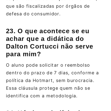
que são fiscalizadas por órgãos de
defesa do consumidor.
23. O que acontece se eu
achar que a didática do
Dalton Cortucci não serve
para mim?
O aluno pode solicitar o reembolso
dentro do prazo de 7 dias, conforme a
política da Hotmart, sem burocracia.
Essa cláusula protege quem não se
identifica com a metodologia.