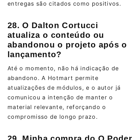
entregas são citados como positivos.
28. O Dalton Cortucci
atualiza o conteúdo ou
abandonou o projeto após o
lançamento?
Até o momento, não há indicação de
abandono. A Hotmart permite
atualizações de módulos, e o autor já
comunicou a intenção de manter o
material relevante, reforçando o
compromisso de longo prazo.
29. Minha compra do O Poder