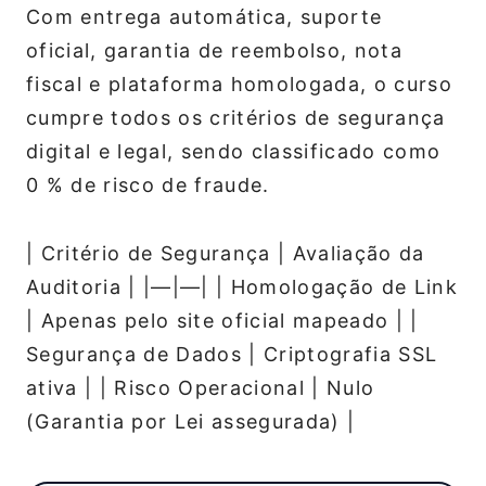
Com entrega automática, suporte
oficial, garantia de reembolso, nota
fiscal e plataforma homologada, o curso
cumpre todos os critérios de segurança
digital e legal, sendo classificado como
0 % de risco de fraude.
| Critério de Segurança | Avaliação da
Auditoria | |—|—| | Homologação de Link
| Apenas pelo site oficial mapeado | |
Segurança de Dados | Criptografia SSL
ativa | | Risco Operacional | Nulo
(Garantia por Lei assegurada) |