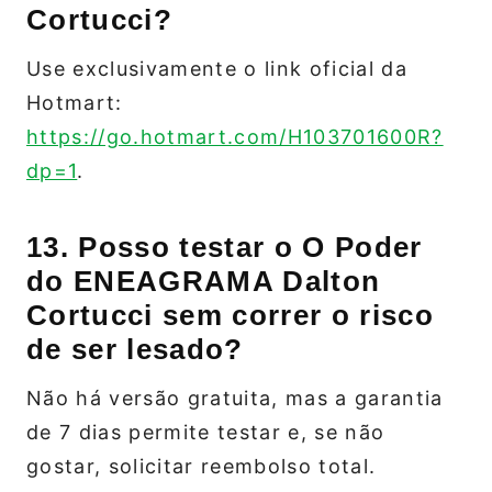
Cortucci?
Use exclusivamente o link oficial da
Hotmart:
https://go.hotmart.com/H103701600R?
dp=1
.
13. Posso testar o O Poder
do ENEAGRAMA Dalton
Cortucci sem correr o risco
de ser lesado?
Não há versão gratuita, mas a garantia
de 7 dias permite testar e, se não
gostar, solicitar reembolso total.