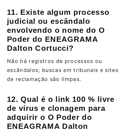
11. Existe algum processo
judicial ou escândalo
envolvendo o nome do O
Poder do ENEAGRAMA
Dalton Cortucci?
Não há registros de processos ou
escândalos; buscas em tribunais e sites
de reclamação são limpas.
12. Qual é o link 100 % livre
de vírus e clonagem para
adquirir o O Poder do
ENEAGRAMA Dalton