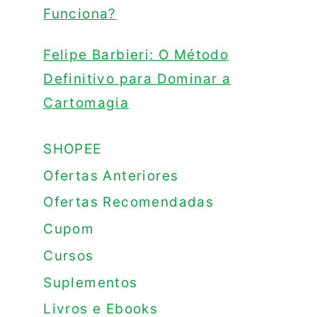
Funciona?
Felipe Barbieri: O Método
Definitivo para Dominar a
Cartomagia
SHOPEE
Ofertas Anteriores
Ofertas Recomendadas
Cupom
Cursos
Suplementos
Livros e Ebooks