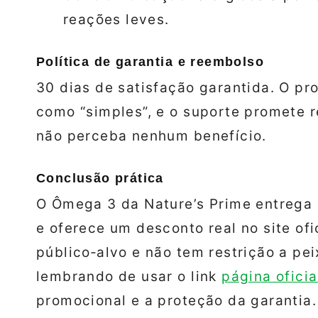
reações leves.
Política de garantia e reembolso
30 dias de satisfação garantida. O pr
como “simples”, e o suporte promete r
não perceba nenhum benefício.
Conclusão prática
O Ômega 3 da Nature’s Prime entrega
e oferece um desconto real no site of
público‑alvo e não tem restrição a pei
lembrando de usar o link
página oficia
promocional e a proteção da garantia.