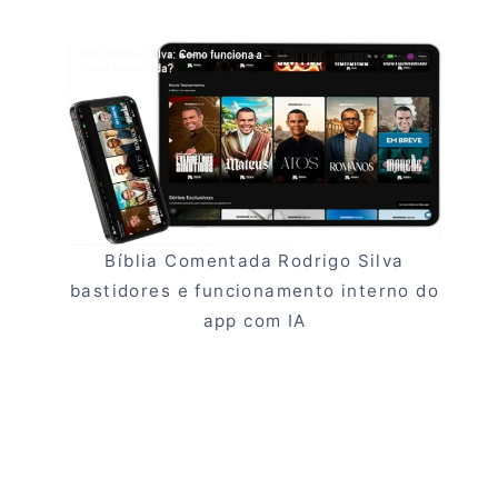
Bíblia Comentada Rodrigo Silva
bastidores e funcionamento interno do
app com IA