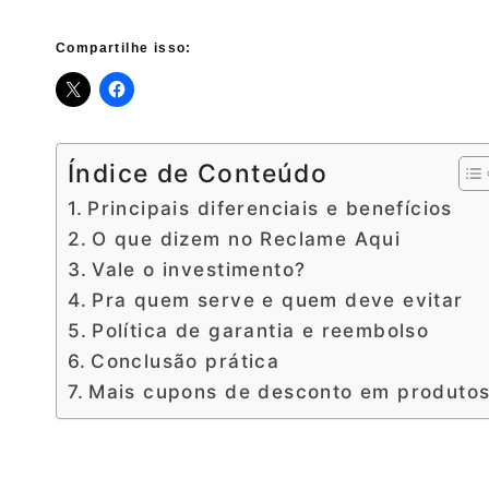
Compartilhe isso:
Índice de Conteúdo
Principais diferenciais e benefícios
O que dizem no Reclame Aqui
Vale o investimento?
Pra quem serve e quem deve evitar
Política de garantia e reembolso
Conclusão prática
Mais cupons de desconto em produto