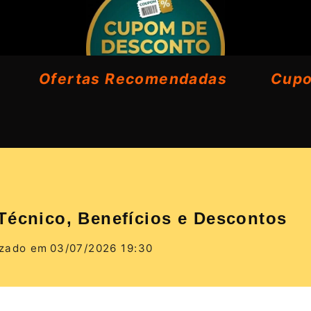
Ofertas Recomendadas
Cup
Técnico, Benefícios e Descontos
izado em
03/07/2026 19:30