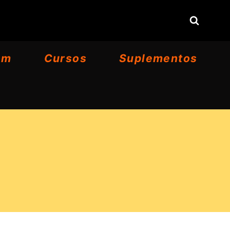
om
Cursos
Suplementos