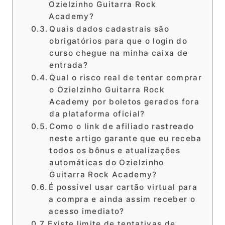
Ozielzinho Guitarra Rock
Academy?
Quais dados cadastrais são
obrigatórios para que o login do
curso chegue na minha caixa de
entrada?
Qual o risco real de tentar comprar
o Ozielzinho Guitarra Rock
Academy por boletos gerados fora
da plataforma oficial?
Como o link de afiliado rastreado
neste artigo garante que eu receba
todos os bônus e atualizações
automáticas do Ozielzinho
Guitarra Rock Academy?
É possível usar cartão virtual para
a compra e ainda assim receber o
acesso imediato?
Existe limite de tentativas de