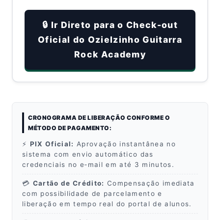
🔒 Ir Direto para o Check-out
Oficial do Ozielzinho Guitarra
Rock Academy
CRONOGRAMA DE LIBERAÇÃO CONFORME O
MÉTODO DE PAGAMENTO:
⚡
PIX Oficial:
Aprovação instantânea no
sistema com envio automático das
credenciais no e‑mail em até 3 minutos.
💳
Cartão de Crédito:
Compensação imediata
com possibilidade de parcelamento e
liberação em tempo real do portal de alunos.