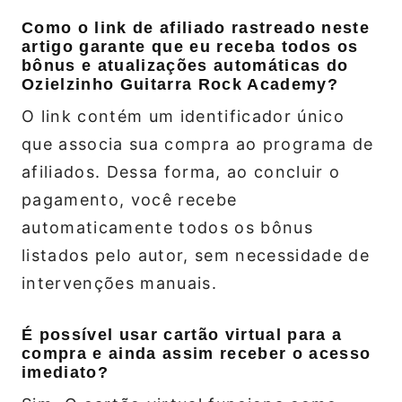
Como o link de afiliado rastreado neste
artigo garante que eu receba todos os
bônus e atualizações automáticas do
Ozielzinho Guitarra Rock Academy?
O link contém um identificador único
que associa sua compra ao programa de
afiliados. Dessa forma, ao concluir o
pagamento, você recebe
automaticamente todos os bônus
listados pelo autor, sem necessidade de
intervenções manuais.
É possível usar cartão virtual para a
compra e ainda assim receber o acesso
imediato?