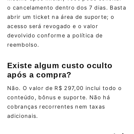
o cancelamento dentro dos 7 dias. Basta
abrir um ticket na área de suporte; o
acesso será revogado e o valor
devolvido conforme a política de
reembolso.
Existe algum custo oculto
após a compra?
Não. O valor de R$ 297,00 inclui todo o
conteúdo, bônus e suporte. Não há
cobranças recorrentes nem taxas
adicionais.