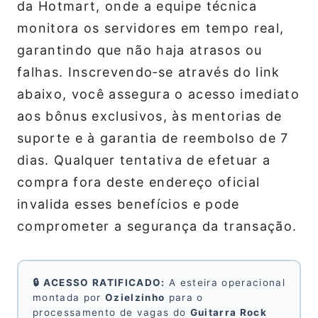
da Hotmart, onde a equipe técnica
monitora os servidores em tempo real,
garantindo que não haja atrasos ou
falhas. Inscrevendo‑se através do link
abaixo, você assegura o acesso imediato
aos bônus exclusivos, às mentorias de
suporte e à garantia de reembolso de 7
dias. Qualquer tentativa de efetuar a
compra fora deste endereço oficial
invalida esses benefícios e pode
comprometer a segurança da transação.
🔒 ACESSO RATIFICADO:
A esteira operacional
montada por
Ozielzinho
para o
processamento de vagas do
Guitarra Rock