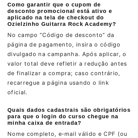
Como garantir que o cupom de
desconto promocional está ativo e
aplicado na tela de checkout do
Ozielzinho Guitarra Rock Academy?
No campo “Código de desconto” da
página de pagamento, insira o código
divulgado na campanha. Após aplicar, o
valor total deve refletir a redução antes
de finalizar a compra; caso contrário,
recarregue a página usando o link
oficial.
Quais dados cadastrais são obrigatórios
para que o login do curso chegue na
minha caixa de entrada?
Nome completo, e‑mail válido e CPF (ou