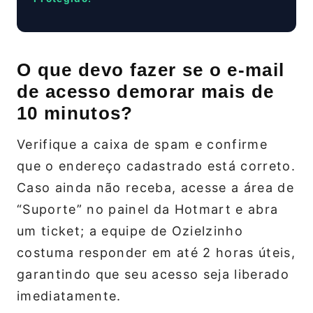
O que devo fazer se o e‑mail
de acesso demorar mais de
10 minutos?
Verifique a caixa de spam e confirme
que o endereço cadastrado está correto.
Caso ainda não receba, acesse a área de
“Suporte” no painel da Hotmart e abra
um ticket; a equipe de Ozielzinho
costuma responder em até 2 horas úteis,
garantindo que seu acesso seja liberado
imediatamente.