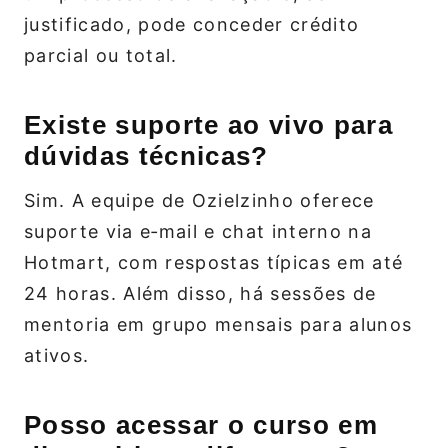
justificado, pode conceder crédito
parcial ou total.
Existe suporte ao vivo para
dúvidas técnicas?
Sim. A equipe de Ozielzinho oferece
suporte via e‑mail e chat interno na
Hotmart, com respostas típicas em até
24 horas. Além disso, há sessões de
mentoria em grupo mensais para alunos
ativos.
Posso acessar o curso em