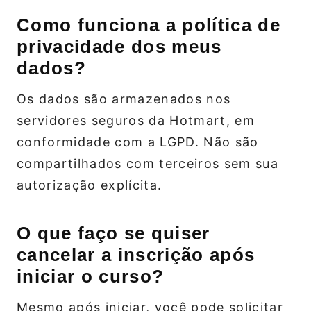
Como funciona a política de
privacidade dos meus
dados?
Os dados são armazenados nos
servidores seguros da Hotmart, em
conformidade com a LGPD. Não são
compartilhados com terceiros sem sua
autorização explícita.
O que faço se quiser
cancelar a inscrição após
iniciar o curso?
Mesmo após iniciar, você pode solicitar