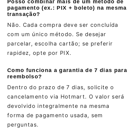
Posso combinar mais de um método de
pagamento (ex.: PIX + boleto) na mesma
transação?
Não. Cada compra deve ser concluída
com um único método. Se desejar
parcelar, escolha cartão; se preferir
rapidez, opte por PIX.
Como funciona a garantia de 7 dias para
reembolso?
Dentro do prazo de 7 dias, solicite o
cancelamento via Hotmart. O valor será
devolvido integralmente na mesma
forma de pagamento usada, sem
perguntas.