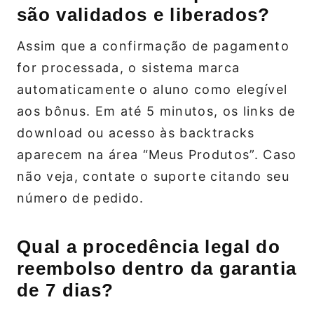
são validados e liberados?
Assim que a confirmação de pagamento
for processada, o sistema marca
automaticamente o aluno como elegível
aos bônus. Em até 5 minutos, os links de
download ou acesso às backtracks
aparecem na área “Meus Produtos”. Caso
não veja, contate o suporte citando seu
número de pedido.
Qual a procedência legal do
reembolso dentro da garantia
de 7 dias?