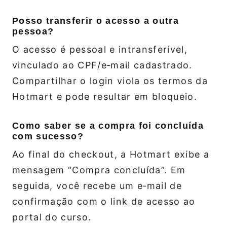
Posso transferir o acesso a outra
pessoa?
O acesso é pessoal e intransferível,
vinculado ao CPF/e‑mail cadastrado.
Compartilhar o login viola os termos da
Hotmart e pode resultar em bloqueio.
Como saber se a compra foi concluída
com sucesso?
Ao final do checkout, a Hotmart exibe a
mensagem “Compra concluída”. Em
seguida, você recebe um e‑mail de
confirmação com o link de acesso ao
portal do curso.