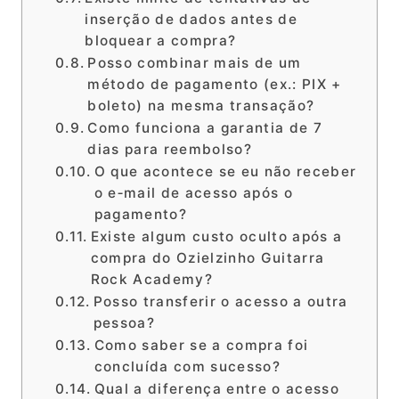
inserção de dados antes de
bloquear a compra?
Posso combinar mais de um
método de pagamento (ex.: PIX +
boleto) na mesma transação?
Como funciona a garantia de 7
dias para reembolso?
O que acontece se eu não receber
o e‑mail de acesso após o
pagamento?
Existe algum custo oculto após a
compra do Ozielzinho Guitarra
Rock Academy?
Posso transferir o acesso a outra
pessoa?
Como saber se a compra foi
concluída com sucesso?
Qual a diferença entre o acesso