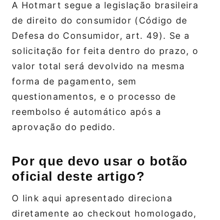
A Hotmart segue a legislação brasileira
de direito do consumidor (Código de
Defesa do Consumidor, art. 49). Se a
solicitação for feita dentro do prazo, o
valor total será devolvido na mesma
forma de pagamento, sem
questionamentos, e o processo de
reembolso é automático após a
aprovação do pedido.
Por que devo usar o botão
oficial deste artigo?
O link aqui apresentado direciona
diretamente ao checkout homologado,