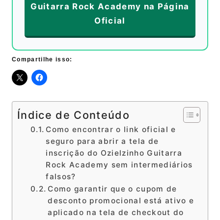
Guitarra Rock Academy na Página
Oficial
Compartilhe isso:
Índice de Conteúdo
Como encontrar o link oficial e
seguro para abrir a tela de
inscrição do Ozielzinho Guitarra
Rock Academy sem intermediários
falsos?
Como garantir que o cupom de
desconto promocional está ativo e
aplicado na tela de checkout do