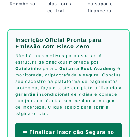
Reembolso
plataforma
ou suporte
central
financeiro
Inscrição Oficial Pronta para
Emissão com Risco Zero
Não há mais motivos para esperar. A
estrutura de checkout montada por
Ozielzinho
para o
Guitarra Rock Academy
é
monitorada, criptografada e segura. Conclua
seu cadastro na plataforma de pagamentos
protegida, faça o teste completo utilizando a
garantia incondicional de 7 dias
e comece
sua jornada técnica sem nenhuma margem
de incerteza. Clique abaixo para abrir a
página oficial.
➡️ Finalizar Inscrição Segura no