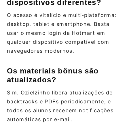
dispositivos diferentes?
O acesso é vitalício e multi‑plataforma:
desktop, tablet e smartphone. Basta
usar o mesmo login da Hotmart em
qualquer dispositivo compatível com
navegadores modernos.
Os materiais bônus são
atualizados?
Sim. Ozielzinho libera atualizações de
backtracks e PDFs periodicamente, e
todos os alunos recebem notificações
automáticas por e‑mail.