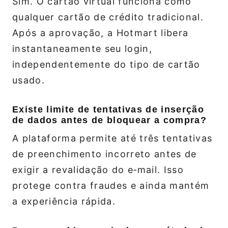
Sim. O cartão virtual funciona como
qualquer cartão de crédito tradicional.
Após a aprovação, a Hotmart libera
instantaneamente seu login,
independentemente do tipo de cartão
usado.
Existe limite de tentativas de inserção
de dados antes de bloquear a compra?
A plataforma permite até três tentativas
de preenchimento incorreto antes de
exigir a revalidação do e‑mail. Isso
protege contra fraudes e ainda mantém
a experiência rápida.