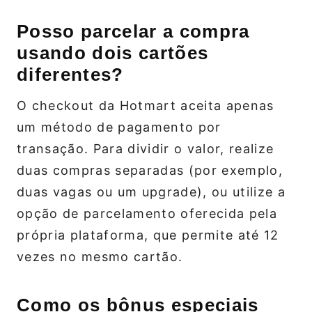
Posso parcelar a compra
usando dois cartões
diferentes?
O checkout da Hotmart aceita apenas
um método de pagamento por
transação. Para dividir o valor, realize
duas compras separadas (por exemplo,
duas vagas ou um upgrade), ou utilize a
opção de parcelamento oferecida pela
própria plataforma, que permite até 12
vezes no mesmo cartão.
Como os bônus especiais