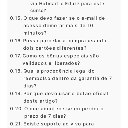
via Hotmart e Eduzz para este
curso?
O que devo fazer se o e‑mail de
acesso demorar mais de 10
minutos?
Posso parcelar a compra usando
dois cartões diferentes?
Como os bônus especiais são
validados e liberados?
Qual a procedência legal do
reembolso dentro da garantia de 7
dias?
Por que devo usar o botão oficial
deste artigo?
O que acontece se eu perder o
prazo de 7 dias?
Existe suporte ao vivo para