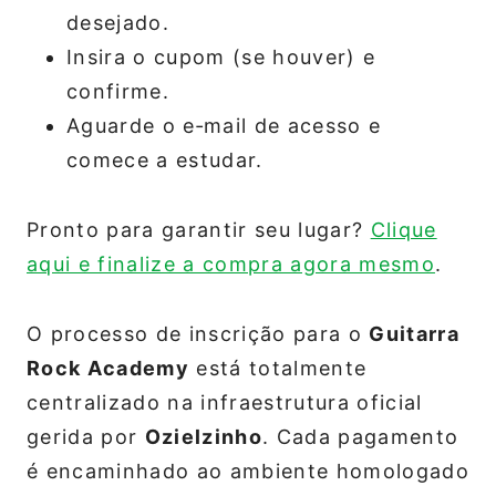
desejado.
Insira o cupom (se houver) e
confirme.
Aguarde o e‑mail de acesso e
comece a estudar.
Pronto para garantir seu lugar?
Clique
aqui e finalize a compra agora mesmo
.
O processo de inscrição para o
Guitarra
Rock Academy
está totalmente
centralizado na infraestrutura oficial
gerida por
Ozielzinho
. Cada pagamento
é encaminhado ao ambiente homologado