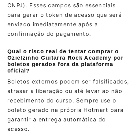
CNPJ). Esses campos são essenciais
para gerar o token de acesso que será
enviado imediatamente após a
confirmação do pagamento.
Qual o risco real de tentar comprar o
Ozielzinho Guitarra Rock Academy por
boletos gerados fora da plataforma
oficial?
Boletos externos podem ser falsificados,
atrasar a liberação ou até levar ao não
recebimento do curso. Sempre use o
boleto gerado na própria Hotmart para
garantir a entrega automática do
acesso.