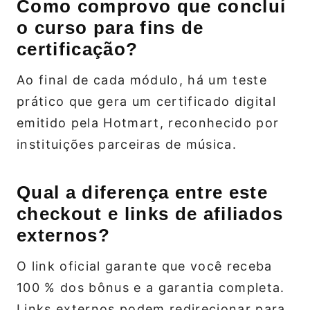
Como comprovo que concluí
o curso para fins de
certificação?
Ao final de cada módulo, há um teste
prático que gera um certificado digital
emitido pela Hotmart, reconhecido por
instituições parceiras de música.
Qual a diferença entre este
checkout e links de afiliados
externos?
O link oficial garante que você receba
100 % dos bônus e a garantia completa.
Links externos podem redirecionar para