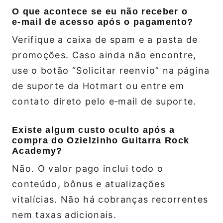
O que acontece se eu não receber o
e‑mail de acesso após o pagamento?
Verifique a caixa de spam e a pasta de
promoções. Caso ainda não encontre,
use o botão “Solicitar reenvio” na página
de suporte da Hotmart ou entre em
contato direto pelo e‑mail de suporte.
Existe algum custo oculto após a
compra do Ozielzinho Guitarra Rock
Academy?
Não. O valor pago inclui todo o
conteúdo, bônus e atualizações
vitalícias. Não há cobranças recorrentes
nem taxas adicionais.