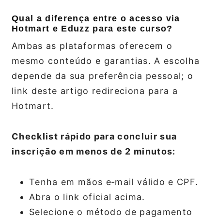
Qual a diferença entre o acesso via
Hotmart e Eduzz para este curso?
Ambas as plataformas oferecem o
mesmo conteúdo e garantias. A escolha
depende da sua preferência pessoal; o
link deste artigo redireciona para a
Hotmart.
Checklist rápido para concluir sua
inscrição em menos de 2 minutos:
Tenha em mãos e‑mail válido e CPF.
Abra o link oficial acima.
Selecione o método de pagamento