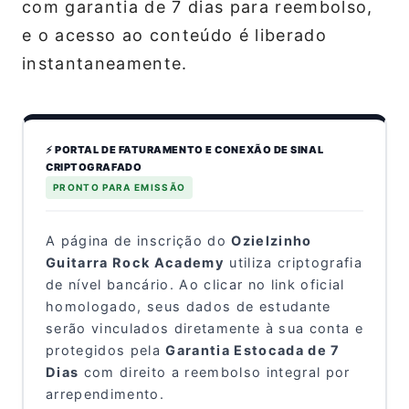
com garantia de 7 dias para reembolso,
e o acesso ao conteúdo é liberado
instantaneamente.
⚡ PORTAL DE FATURAMENTO E CONEXÃO DE SINAL
CRIPTOGRAFADO
PRONTO PARA EMISSÃO
A página de inscrição do
Ozielzinho
Guitarra Rock Academy
utiliza criptografia
de nível bancário. Ao clicar no link oficial
homologado, seus dados de estudante
serão vinculados diretamente à sua conta e
protegidos pela
Garantia Estocada de 7
Dias
com direito a reembolso integral por
arrependimento.