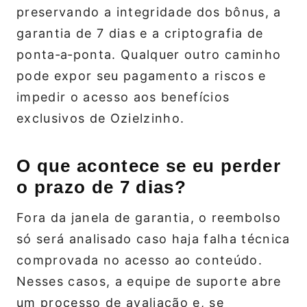
preservando a integridade dos bônus, a
garantia de 7 dias e a criptografia de
ponta‑a‑ponta. Qualquer outro caminho
pode expor seu pagamento a riscos e
impedir o acesso aos benefícios
exclusivos de Ozielzinho.
O que acontece se eu perder
o prazo de 7 dias?
Fora da janela de garantia, o reembolso
só será analisado caso haja falha técnica
comprovada no acesso ao conteúdo.
Nesses casos, a equipe de suporte abre
um processo de avaliação e, se