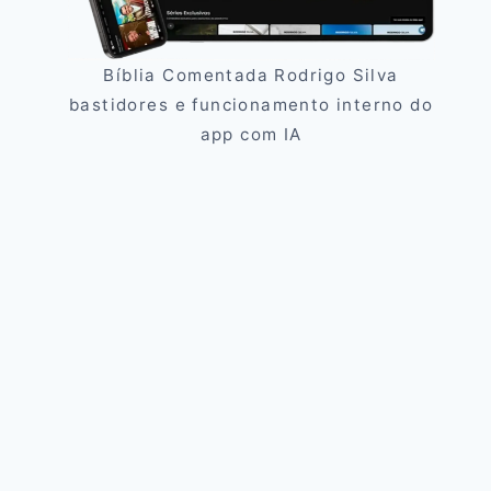
Bíblia Comentada Rodrigo Silva
bastidores e funcionamento interno do
app com IA