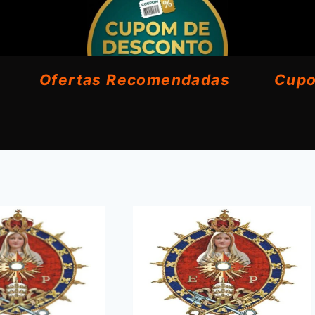
Ofertas Recomendadas
Cup