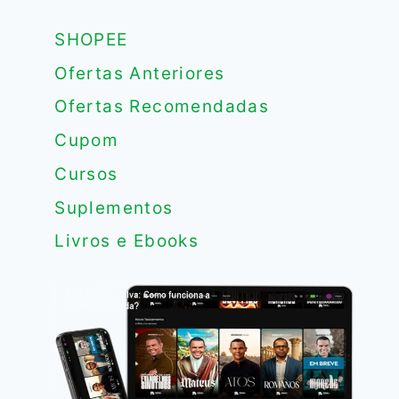
SHOPEE
Ofertas Anteriores
Ofertas Recomendadas
Cupom
Cursos
Suplementos
Livros e Ebooks