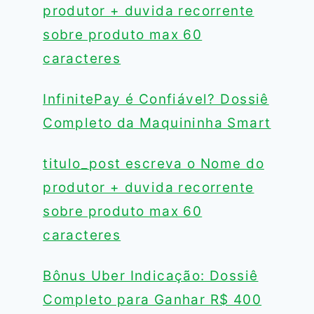
produtor + duvida recorrente
sobre produto max 60
caracteres
InfinitePay é Confiável? Dossiê
Completo da Maquininha Smart
titulo_post escreva o Nome do
produtor + duvida recorrente
sobre produto max 60
caracteres
Bônus Uber Indicação: Dossiê
Completo para Ganhar R$ 400