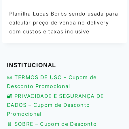
Planilha Lucas Borbs sendo usada para
calcular preço de venda no delivery
com custos e taxas inclusive
INSTITUCIONAL
📜 TERMOS DE USO – Cupom de
Desconto Promocional
🔐 PRIVACIDADE E SEGURANÇA DE
DADOS – Cupom de Desconto
Promocional
📄 SOBRE – Cupom de Desconto