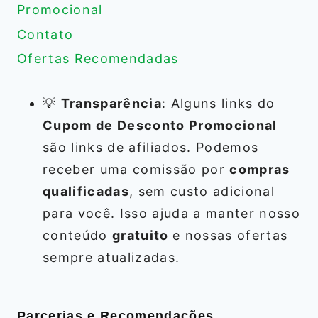
Promocional
Contato
Ofertas Recomendadas
💡
Transparência
: Alguns links do
Cupom de Desconto Promocional
são links de afiliados. Podemos
receber uma comissão por
compras
qualificadas
, sem custo adicional
para você. Isso ajuda a manter nosso
conteúdo
gratuito
e nossas ofertas
sempre atualizadas.
Parcerias e Recomendações