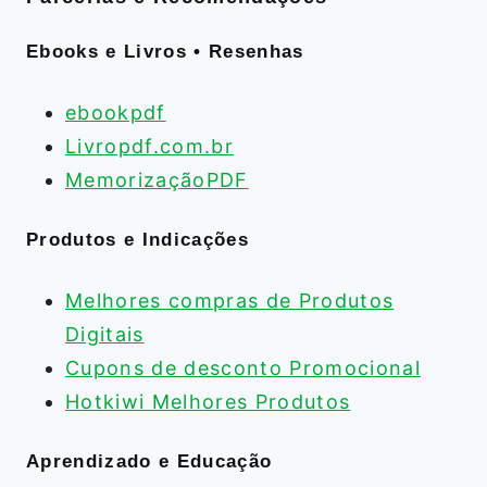
Ebooks e Livros • Resenhas
ebookpdf
Livropdf.com.br
MemorizaçãoPDF
Produtos e Indicações
Melhores compras de Produtos
Digitais
Cupons de desconto Promocional
Hotkiwi Melhores Produtos
Aprendizado e Educação