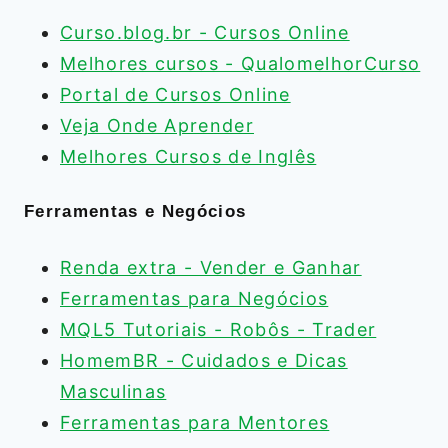
Curso.blog.br - Cursos Online
Melhores cursos - QualomelhorCurso
Portal de Cursos Online
Veja Onde Aprender
Melhores Cursos de Inglês
Ferramentas e Negócios
Renda extra - Vender e Ganhar
Ferramentas para Negócios
MQL5 Tutoriais - Robôs - Trader
HomemBR - Cuidados e Dicas
Masculinas
Ferramentas para Mentores