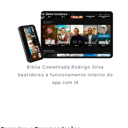
Bíblia Comentada Rodrigo Silva
bastidores e funcionamento interno do
app com IA