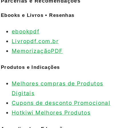
Parcerias e Recomendações
Ebooks e Livros • Resenhas
ebookpdf
Livropdf.com.br
MemorizaçãoPDF
Produtos e Indicações
Melhores compras de Produtos
Digitais
Cupons de desconto Promocional
Hotkiwi Melhores Produtos