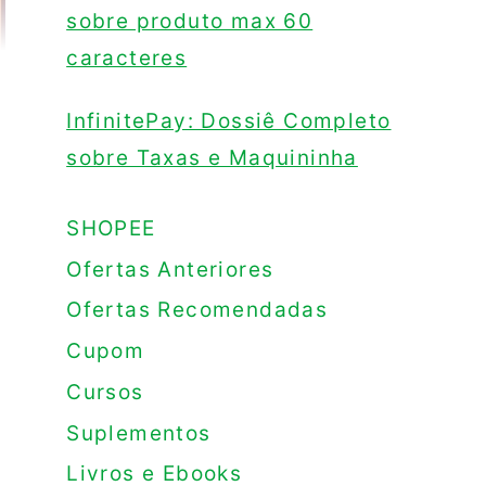
sobre produto max 60
caracteres
InfinitePay: Dossiê Completo
sobre Taxas e Maquininha
SHOPEE
Ofertas Anteriores
Ofertas Recomendadas
Cupom
Cursos
Suplementos
Livros e Ebooks