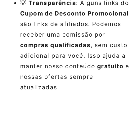
💡
Transparência
: Alguns links do
Cupom de Desconto Promocional
são links de afiliados. Podemos
receber uma comissão por
compras qualificadas
, sem custo
adicional para você. Isso ajuda a
manter nosso conteúdo
gratuito
e
nossas ofertas sempre
atualizadas.