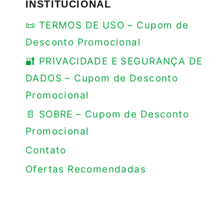
INSTITUCIONAL
📜 TERMOS DE USO – Cupom de
Desconto Promocional
🔐 PRIVACIDADE E SEGURANÇA DE
DADOS – Cupom de Desconto
Promocional
📄 SOBRE – Cupom de Desconto
Promocional
Contato
Ofertas Recomendadas