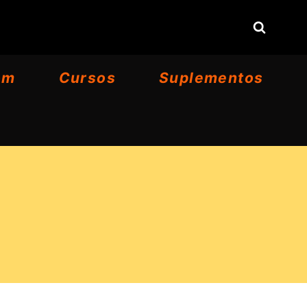
om
Cursos
Suplementos