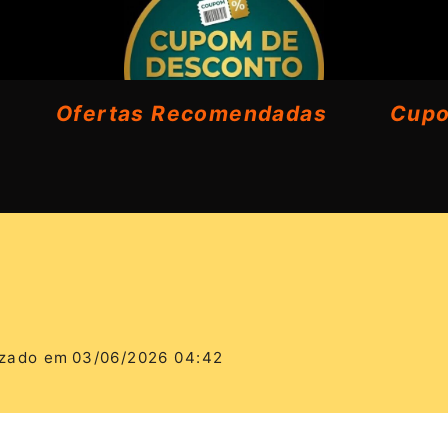
Ofertas Recomendadas
Cup
izado em
03/06/2026 04:42