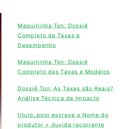
Maquininha Ton: Dossiê
Completo de Taxas e
Desempenho
Maquininha Ton: Dossiê
Completo das Taxas e Modelos
Dossiê Ton: As Taxas são Reais?
Análise Técnica de Impacto
titulo_post escreva o Nome do
produtor + duvida recorrente