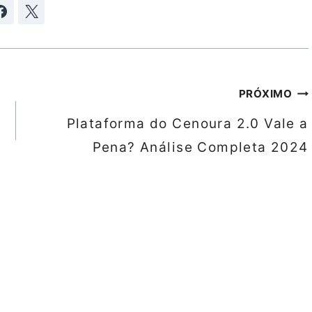
PRÓXIMO
Plataforma do Cenoura 2.0 Vale a
Pena? Análise Completa 2024