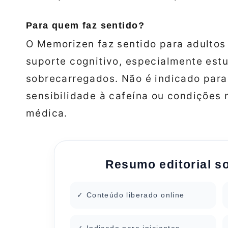
Para quem faz sentido?
O Memorizen faz sentido para adulto
suporte cognitivo, especialmente estu
sobrecarregados. Não é indicado par
sensibilidade à cafeína ou condições
médica.
Resumo editorial s
✓ Conteúdo liberado online