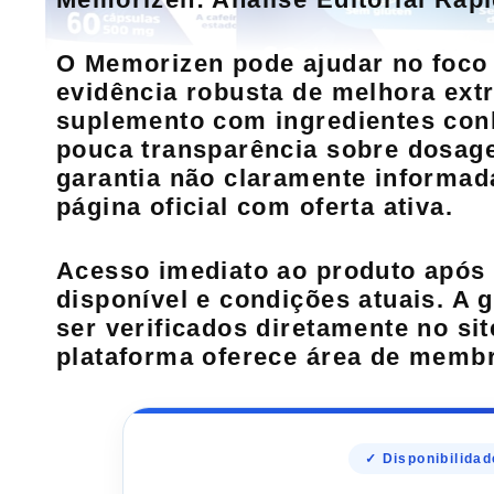
O Memorizen pode ajudar no foco 
evidência robusta de melhora ex
suplemento com ingredientes con
pouca transparência sobre dosage
garantia não claramente informad
página oficial com oferta ativa.
Acesso imediato ao produto após
disponível e condições atuais. A
g
ser verificados diretamente no si
plataforma oferece
área de memb
✓ Disponibilidad