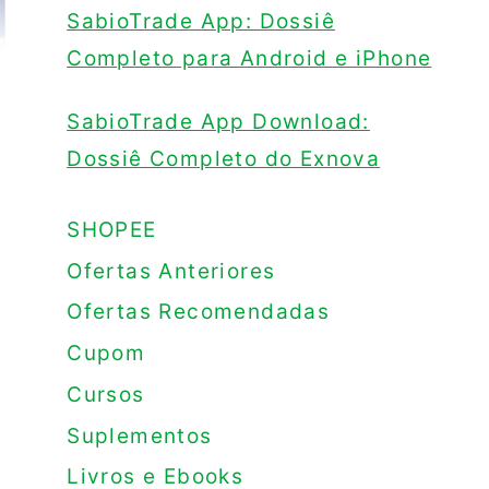
SabioTrade App: Dossiê
Completo para Android e iPhone
SabioTrade App Download:
Dossiê Completo do Exnova
SHOPEE
Ofertas Anteriores
Ofertas Recomendadas
Cupom
Cursos
Suplementos
Livros e Ebooks