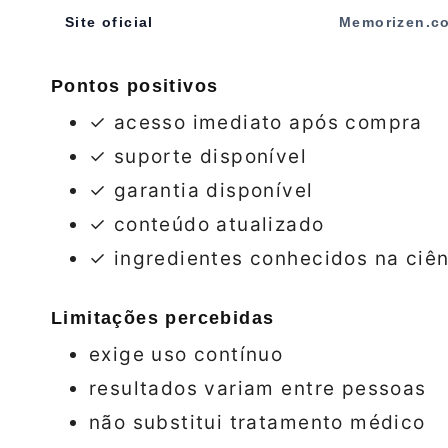
Site oficial
Memorizen.co
Pontos positivos
✓ acesso imediato após compra
✓ suporte disponível
✓ garantia disponível
✓ conteúdo atualizado
✓ ingredientes conhecidos na ciên
Limitações percebidas
exige uso contínuo
resultados variam entre pessoas
não substitui tratamento médico