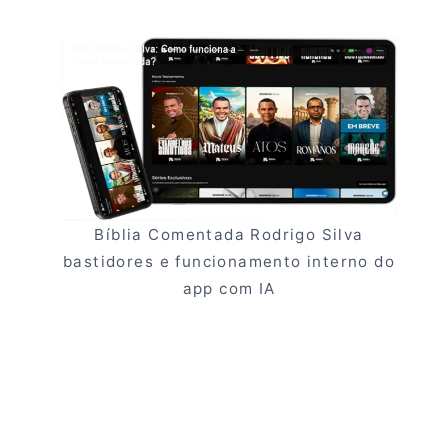
Bíblia Comentada Rodrigo Silva
bastidores e funcionamento interno do
app com IA