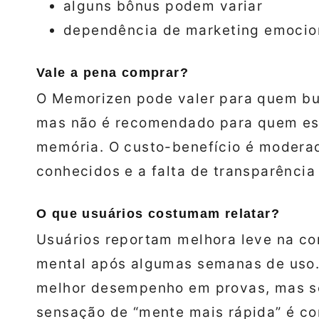
alguns bônus podem variar
dependência de marketing emocio
Vale a pena comprar?
O Memorizen pode valer para quem bus
mas não é recomendado para quem esp
memória. O custo-benefício é moderad
conhecidos e a falta de transparência
O que usuários costumam relatar?
Usuários reportam melhora leve na c
mental após algumas semanas de uso
melhor desempenho em provas, mas s
sensação de “mente mais rápida” é co