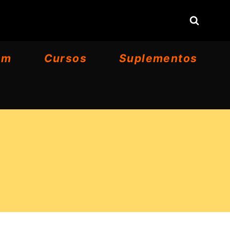
om
Cursos
Suplementos