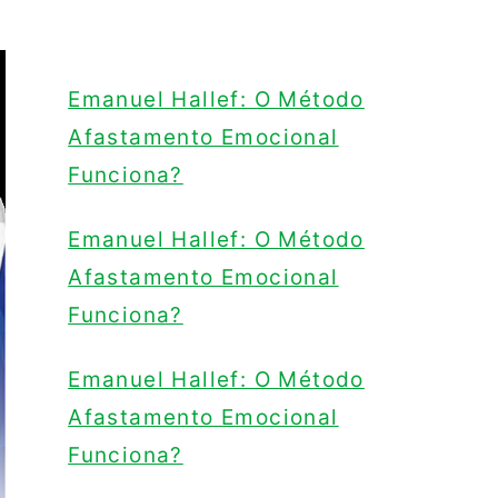
Emanuel Hallef: O Método
Afastamento Emocional
Funciona?
Emanuel Hallef: O Método
Afastamento Emocional
Funciona?
Emanuel Hallef: O Método
Afastamento Emocional
Funciona?