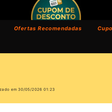
Ofertas Recomendadas
Cup
izado em
30/05/2026 01:23