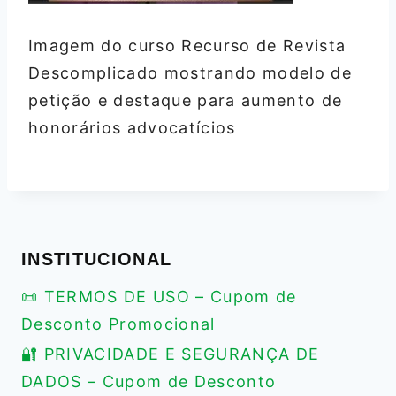
Imagem do curso Recurso de Revista
Descomplicado mostrando modelo de
petição e destaque para aumento de
honorários advocatícios
INSTITUCIONAL
📜 TERMOS DE USO – Cupom de
Desconto Promocional
🔐 PRIVACIDADE E SEGURANÇA DE
DADOS – Cupom de Desconto