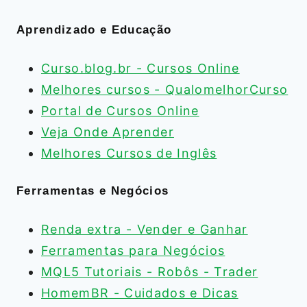
Aprendizado e Educação
Curso.blog.br - Cursos Online
Melhores cursos - QualomelhorCurso
Portal de Cursos Online
Veja Onde Aprender
Melhores Cursos de Inglês
Ferramentas e Negócios
Renda extra - Vender e Ganhar
Ferramentas para Negócios
MQL5 Tutoriais - Robôs - Trader
HomemBR - Cuidados e Dicas