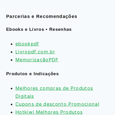
Parcerias e Recomendações
Ebooks e Livros • Resenhas
ebookpdf
Livropdf.com.br
MemorizaçãoPDF
Produtos e Indicações
Melhores compras de Produtos
Digitais
Cupons de desconto Promocional
Hotkiwi Melhores Produtos