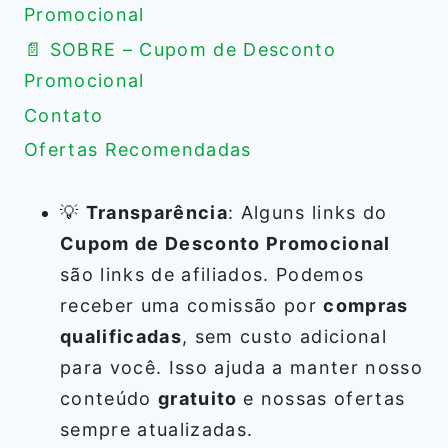
Promocional
📄 SOBRE – Cupom de Desconto
Promocional
Contato
Ofertas Recomendadas
💡
Transparência
: Alguns links do
Cupom de Desconto Promocional
são links de afiliados. Podemos
receber uma comissão por
compras
qualificadas
, sem custo adicional
para você. Isso ajuda a manter nosso
conteúdo
gratuito
e nossas ofertas
sempre atualizadas.