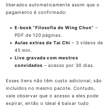
liberados automaticamente assim que o
pagamento é confirmado:
E‑book “Filosofia do Wing Chun”
–
PDF de 120 páginas.
Aulas extras de Tai Chi
– 3 vídeos de
45 min.
Live gravada com mestres
convidados
– acesso por 30 dias.
Esses itens não têm custo adicional; são
incluídos no mesmo pacote. Contudo,
vale observar que o acesso a eles pode
expirar, então o ideal é baixar tudo