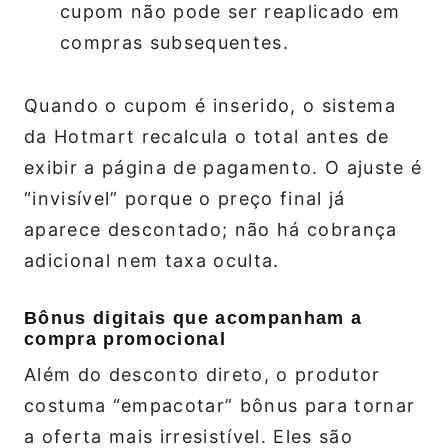
cupom não pode ser reaplicado em
compras subsequentes.
Quando o cupom é inserido, o sistema
da Hotmart recalcula o total antes de
exibir a página de pagamento. O ajuste é
“invisível” porque o preço final já
aparece descontado; não há cobrança
adicional nem taxa oculta.
Bônus digitais que acompanham a
compra promocional
Além do desconto direto, o produtor
costuma “empacotar” bônus para tornar
a oferta mais irresistível. Eles são