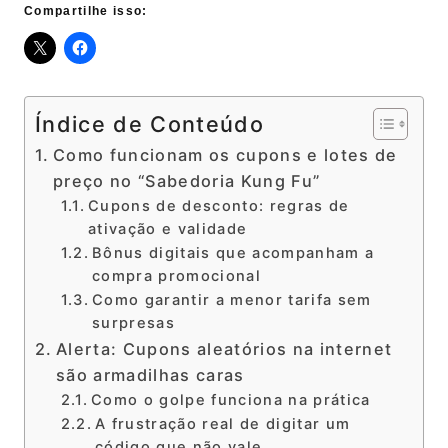
Compartilhe isso:
Índice de Conteúdo
Como funcionam os cupons e lotes de
preço no “Sabedoria Kung Fu”
Cupons de desconto: regras de
ativação e validade
Bônus digitais que acompanham a
compra promocional
Como garantir a menor tarifa sem
surpresas
Alerta: Cupons aleatórios na internet
são armadilhas caras
Como o golpe funciona na prática
A frustração real de digitar um
código que não vale