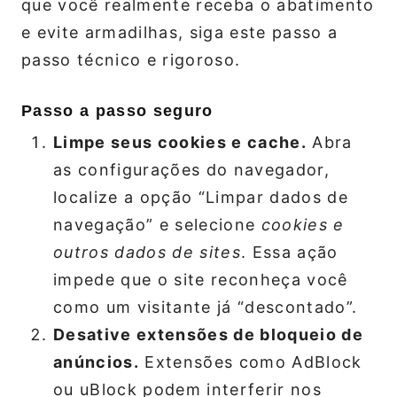
que você realmente receba o abatimento
e evite armadilhas, siga este passo a
passo técnico e rigoroso.
Passo a passo seguro
Limpe seus cookies e cache.
Abra
as configurações do navegador,
localize a opção “Limpar dados de
navegação” e selecione
cookies e
outros dados de sites
. Essa ação
impede que o site reconheça você
como um visitante já “descontado”.
Desative extensões de bloqueio de
anúncios.
Extensões como AdBlock
ou uBlock podem interferir nos