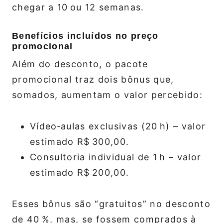
chegar a 10 ou 12 semanas.
Benefícios incluídos no preço
promocional
Além do desconto, o pacote
promocional traz dois bônus que,
somados, aumentam o valor percebido:
Vídeo‑aulas exclusivas (20 h) – valor
estimado R$ 300,00.
Consultoria individual de 1 h – valor
estimado R$ 200,00.
Esses bônus são “gratuitos” no desconto
de 40 %, mas, se fossem comprados à