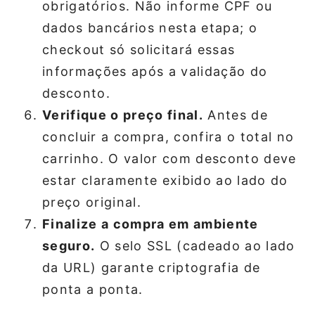
obrigatórios. Não informe CPF ou
dados bancários nesta etapa; o
checkout só solicitará essas
informações após a validação do
desconto.
Verifique o preço final.
Antes de
concluir a compra, confira o total no
carrinho. O valor com desconto deve
estar claramente exibido ao lado do
preço original.
Finalize a compra em ambiente
seguro.
O selo SSL (cadeado ao lado
da URL) garante criptografia de
ponta a ponta.