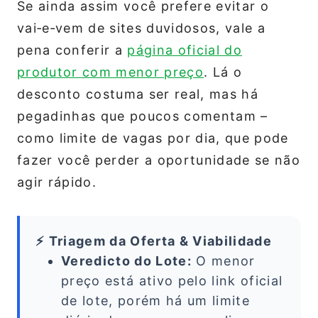
Se ainda assim você prefere evitar o
vai‑e‑vem de sites duvidosos, vale a
pena conferir a
página oficial do
produtor com menor preço
. Lá o
desconto costuma ser real, mas há
pegadinhas que poucos comentam –
como limite de vagas por dia, que pode
fazer você perder a oportunidade se não
agir rápido.
⚡ Triagem da Oferta & Viabilidade
Veredicto do Lote:
O menor
preço está ativo pelo link oficial
de lote, porém há um limite