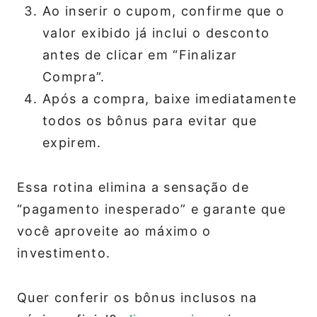
Ao inserir o cupom, confirme que o
valor exibido já inclui o desconto
antes de clicar em “Finalizar
Compra”.
Após a compra, baixe imediatamente
todos os bônus para evitar que
expirem.
Essa rotina elimina a sensação de
“pagamento inesperado” e garante que
você aproveite ao máximo o
investimento.
Quer conferir os bônus inclusos na