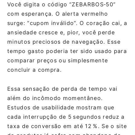
Você digita o código “ZEBARBOS‑50”
com esperança. O alerta vermelho
surge: “cupom inválido”. O coração cai, a
ansiedade cresce e, pior, você perde
minutos preciosos de navegação. Esse
tempo gasto poderia ter sido usado para
comparar preços ou simplesmente
concluir a compra.
Essa sensação de perda de tempo vai
além do incômodo momentâneo.
Estudos de usabilidade mostram que
cada interrupção de 5 segundos reduz a
taxa de conversão em até 12 %. Se o site