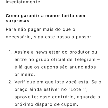
imediatamente.
Como garantir a menor tarifa sem
surpresas
Para não pagar mais do que o
necessário, siga este passo a passo:
Assine a newsletter do produtor ou
entre no grupo oficial de Telegram –
é lá que os cupons são anunciados
primeiro.
Verifique em que lote você está. Se o
preço ainda estiver no “Lote 1”,
aproveite; caso contrário, aguarde o
próximo disparo de cupom.