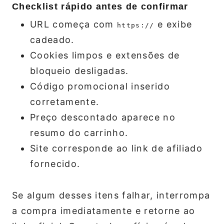
Checklist rápido antes de confirmar
URL começa com
e exibe
https://
cadeado.
Cookies limpos e extensões de
bloqueio desligadas.
Código promocional inserido
corretamente.
Preço descontado aparece no
resumo do carrinho.
Site corresponde ao link de afiliado
fornecido.
Se algum desses itens falhar, interrompa
a compra imediatamente e retorne ao