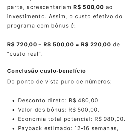
parte, acrescentariam
R$ 500,00
ao
investimento. Assim, o custo efetivo do
programa com bônus é:
R$ 720,00 – R$ 500,00 = R$ 220,00
de
“custo real”.
Conclusão custo‑benefício
Do ponto de vista puro de números:
Desconto direto: R$ 480,00.
Valor dos bônus: R$ 500,00.
Economia total potencial: R$ 980,00.
Payback estimado: 12‑16 semanas,