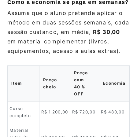
Como a economia se paga em semanas?
Assuma que o aluno pretende aplicar o
método em duas sessões semanais, cada
sessão custando, em média,
R$ 30,00
em material complementar (livros,
equipamentos, acesso a aulas extras).
Preço
Preço
com
Item
Economia
cheio
40 %
OFF
Curso
R$ 1.200,00
R$ 720,00
R$ 480,00
completo
Material