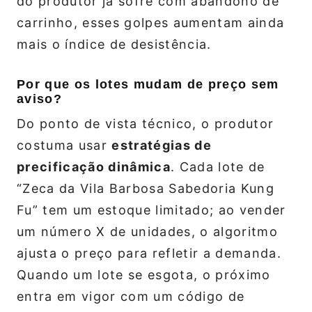
do produtor já sofre com abandono de
carrinho, esses golpes aumentam ainda
mais o índice de desistência.
Por que os lotes mudam de preço sem
aviso?
Do ponto de vista técnico, o produtor
costuma usar
estratégias de
precificação dinâmica
. Cada lote de
“Zeca da Vila Barbosa Sabedoria Kung
Fu” tem um estoque limitado; ao vender
um número X de unidades, o algoritmo
ajusta o preço para refletir a demanda.
Quando um lote se esgota, o próximo
entra em vigor com um código de