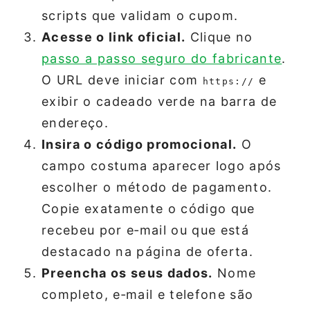
scripts que validam o cupom.
Acesse o link oficial.
Clique no
passo a passo seguro do fabricante
.
O URL deve iniciar com
e
https://
exibir o cadeado verde na barra de
endereço.
Insira o código promocional.
O
campo costuma aparecer logo após
escolher o método de pagamento.
Copie exatamente o código que
recebeu por e‑mail ou que está
destacado na página de oferta.
Preencha os seus dados.
Nome
completo, e‑mail e telefone são