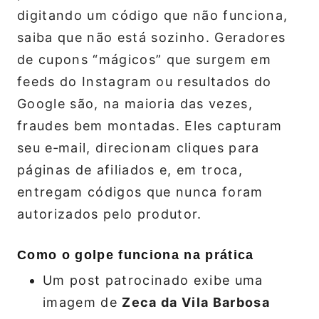
digitando um código que não funciona,
saiba que não está sozinho. Geradores
de cupons “mágicos” que surgem em
feeds do Instagram ou resultados do
Google são, na maioria das vezes,
fraudes bem montadas. Eles capturam
seu e‑mail, direcionam cliques para
páginas de afiliados e, em troca,
entregam códigos que nunca foram
autorizados pelo produtor.
Como o golpe funciona na prática
Um post patrocinado exibe uma
imagem de
Zeca da Vila Barbosa