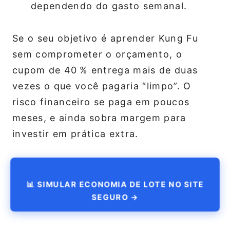
dependendo do gasto semanal.
Se o seu objetivo é aprender Kung Fu
sem comprometer o orçamento, o
cupom de 40 % entrega mais de duas
vezes o que você pagaria “limpo”. O
risco financeiro se paga em poucos
meses, e ainda sobra margem para
investir em prática extra.
📊 SIMULAR ECONOMIA DE LOTE NO SITE
SEGURO →