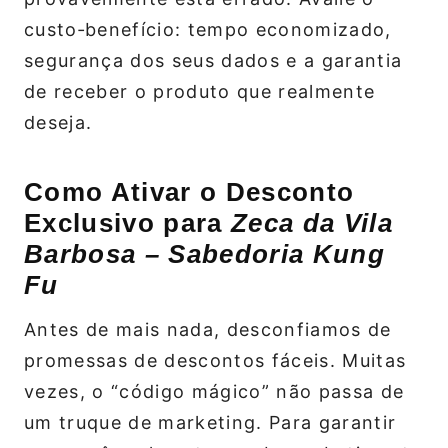
custo‑benefício: tempo economizado,
segurança dos seus dados e a garantia
de receber o produto que realmente
deseja.
Como Ativar o Desconto
Exclusivo para
Zeca da Vila
Barbosa – Sabedoria Kung
Fu
Antes de mais nada, desconfiamos de
promessas de descontos fáceis. Muitas
vezes, o “código mágico” não passa de
um truque de marketing. Para garantir