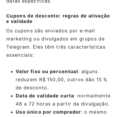
datas específicas.
Cupons de desconto: regras de ativação
e validade
Os cupons são enviados por e‑mail
marketing ou divulgados em grupos de
Telegram. Eles têm três características
essenciais:
Valor fixo ou percentual
: alguns
reduzem R$ 150,00, outros dão 15 %
de desconto.
Data de validade curta
: normalmente
48 a 72 horas a partir da divulgação.
Uso único por comprador
: o mesmo