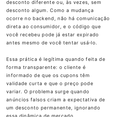
desconto diferente ou, às vezes, sem
desconto algum. Como a mudança
ocorre no backend, não há comunicação
direta ao consumidor, e o código que
você recebeu pode já estar expirado
antes mesmo de você tentar usá‑lo.
Essa prática é legítima quando feita de
forma transparente: o cliente é
informado de que os cupons têm
validade curta e que o preço pode
variar. O problema surge quando
anúncios falsos criam a expectativa de
um desconto permanente, ignorando
essa dinâmica de mercado.