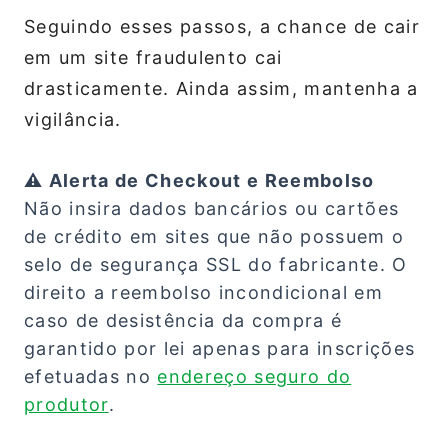
Seguindo esses passos, a chance de cair
em um site fraudulento cai
drasticamente. Ainda assim, mantenha a
vigilância.
⚠️ Alerta de Checkout e Reembolso
Não insira dados bancários ou cartões
de crédito em sites que não possuem o
selo de segurança SSL do fabricante. O
direito a reembolso incondicional em
caso de desistência da compra é
garantido por lei apenas para inscrições
efetuadas no
endereço seguro do
produtor
.