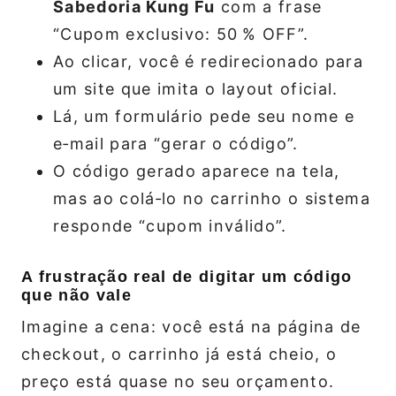
Sabedoria Kung Fu
com a frase
“Cupom exclusivo: 50 % OFF”.
Ao clicar, você é redirecionado para
um site que imita o layout oficial.
Lá, um formulário pede seu nome e
e‑mail para “gerar o código”.
O código gerado aparece na tela,
mas ao colá‑lo no carrinho o sistema
responde “cupom inválido”.
A frustração real de digitar um código
que não vale
Imagine a cena: você está na página de
checkout, o carrinho já está cheio, o
preço está quase no seu orçamento.