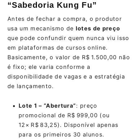
“Sabedoria Kung Fu”
Antes de fechar a compra, o produtor
usa um mecanismo de
lotes de preço
que pode confundir quem nunca viu isso
em plataformas de cursos online.
Basicamente, o valor de R$ 1.500,00 não
é fixo; ele varia conforme a
disponibilidade de vagas e a estratégia
de lançamento.
Lote 1 – “Abertura”
: preço
promocional de R$ 999,00 (ou
12× R$ 83,25). Disponível apenas
para os primeiros 30 alunos.