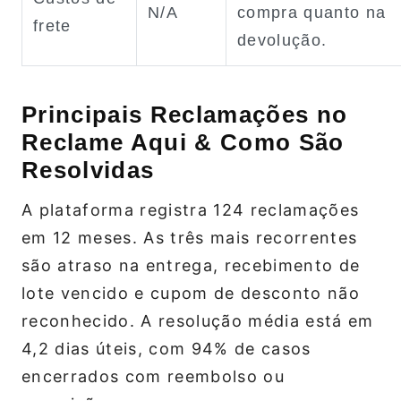
N/A
compra quanto na
frete
devolução.
Principais Reclamações no
Reclame Aqui & Como São
Resolvidas
A plataforma registra 124 reclamações
em 12 meses. As três mais recorrentes
são atraso na entrega, recebimento de
lote vencido e cupom de desconto não
reconhecido. A resolução média está em
4,2 dias úteis, com 94% de casos
encerrados com reembolso ou