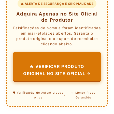
⚠️ ALERTA DE SEGURANÇA E ORIGINALIDADE
Adquira Apenas no Site Oficial
do Produtor
Falsificações de Somnia foram identificadas
em marketplaces abertos. Garanta o
produto original e o cupom de reembolso
clicando abaixo.
🔥 VERIFICAR PRODUTO
ORIGINAL NO SITE OFICIAL →
🛡️ Verificação de Autenticidade
✓ Menor Preço
•
Ativa
Garantido