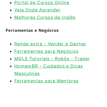
Portal de Cursos Online
Veja Onde Aprender
Melhores Cursos de Inglês
Ferramentas e Negócios
Renda extra - Vender e Ganhar
Ferramentas para Negócios
MQL5 Tutoriais - Robôs - Trader
HomemBR - Cuidados e Dicas
Masculinas
Ferramentas para Mentores