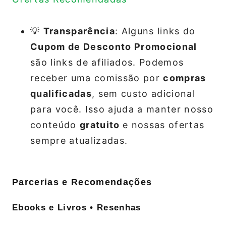
💡
Transparência
: Alguns links do
Cupom de Desconto Promocional
são links de afiliados. Podemos
receber uma comissão por
compras
qualificadas
, sem custo adicional
para você. Isso ajuda a manter nosso
conteúdo
gratuito
e nossas ofertas
sempre atualizadas.
Parcerias e Recomendações
Ebooks e Livros • Resenhas