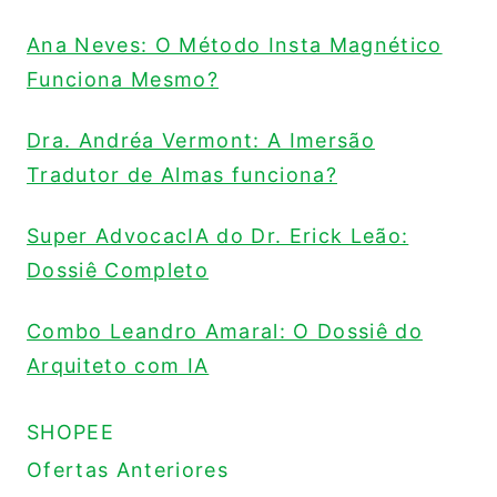
Ana Neves: O Método Insta Magnético
Funciona Mesmo?
Dra. Andréa Vermont: A Imersão
Tradutor de Almas funciona?
Super AdvocacIA do Dr. Erick Leão:
Dossiê Completo
Combo Leandro Amaral: O Dossiê do
Arquiteto com IA
SHOPEE
Ofertas Anteriores