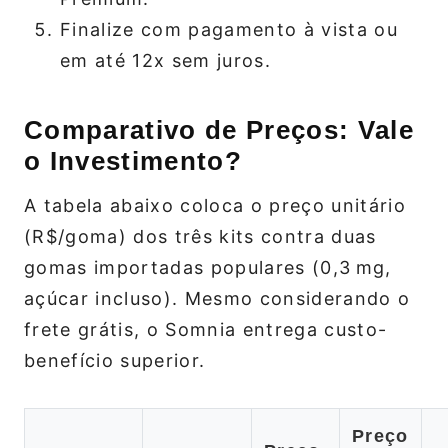
Finalize com pagamento à vista ou
em até 12x sem juros.
Comparativo de Preços: Vale
o Investimento?
A tabela abaixo coloca o preço unitário
(R$/goma) dos três kits contra duas
gomas importadas populares (0,3 mg,
açúcar incluso). Mesmo considerando o
frete grátis, o Somnia entrega custo-
benefício superior.
Preço