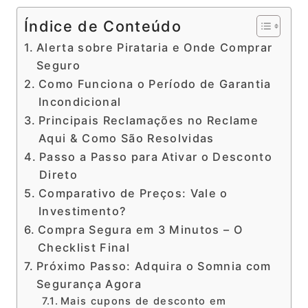
Índice de Conteúdo
Alerta sobre Pirataria e Onde Comprar
Seguro
Como Funciona o Período de Garantia
Incondicional
Principais Reclamações no Reclame
Aqui & Como São Resolvidas
Passo a Passo para Ativar o Desconto
Direto
Comparativo de Preços: Vale o
Investimento?
Compra Segura em 3 Minutos – O
Checklist Final
Próximo Passo: Adquira o Somnia com
Segurança Agora
Mais cupons de desconto em