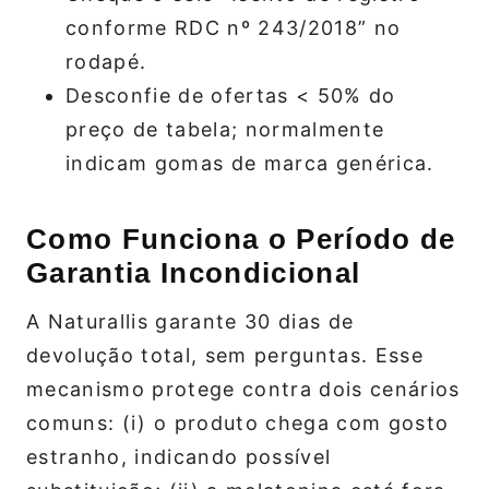
conforme RDC nº 243/2018” no
rodapé.
Desconfie de ofertas < 50% do
preço de tabela; normalmente
indicam gomas de marca genérica.
Como Funciona o Período de
Garantia Incondicional
A Naturallis garante 30 dias de
devolução total, sem perguntas. Esse
mecanismo protege contra dois cenários
comuns: (i) o produto chega com gosto
estranho, indicando possível