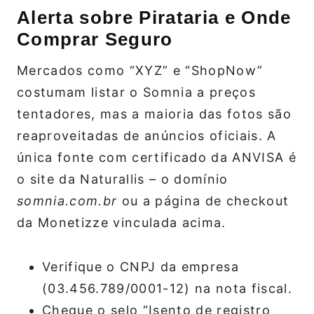
Alerta sobre Pirataria e Onde
Comprar Seguro
Mercados como “XYZ” e “ShopNow”
costumam listar o Somnia a preços
tentadores, mas a maioria das fotos são
reaproveitadas de anúncios oficiais. A
única fonte com certificado da ANVISA é
o site da Naturallis – o domínio
somnia.com.br
ou a página de checkout
da Monetizze vinculada acima.
Verifique o CNPJ da empresa
(03.456.789/0001-12) na nota fiscal.
Cheque o selo “Isento de registro