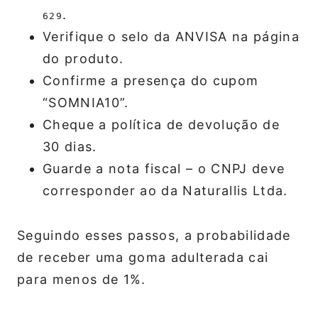
.
629
Verifique o selo da ANVISA na página
do produto.
Confirme a presença do cupom
“SOMNIA10”.
Cheque a política de devolução de
30 dias.
Guarde a nota fiscal – o CNPJ deve
corresponder ao da Naturallis Ltda.
Seguindo esses passos, a probabilidade
de receber uma goma adulterada cai
para menos de 1%.