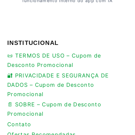
funcionamento interno do app com IA
INSTITUCIONAL
📜 TERMOS DE USO – Cupom de
Desconto Promocional
🔐 PRIVACIDADE E SEGURANÇA DE
DADOS – Cupom de Desconto
Promocional
📄 SOBRE – Cupom de Desconto
Promocional
Contato
Ofertas Recomendadas