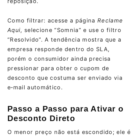
reposição.
Como filtrar: acesse a página
Reclame
Aqui
, selecione “Somnia” e use o filtro
“Resolvido”. A tendência mostra que a
empresa responde dentro do SLA,
porém o consumidor ainda precisa
pressionar para obter o cupom de
desconto que costuma ser enviado via
e‑mail automático.
Passo a Passo para Ativar o
Desconto Direto
O menor preço não está escondido; ele é