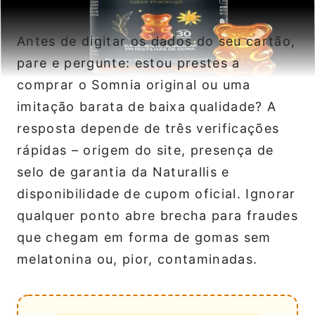
Antes de digitar os dados do seu cartão,
pare e pergunte: estou prestes a
comprar o Somnia original ou uma
imitação barata de baixa qualidade? A
resposta depende de três verificações
rápidas – origem do site, presença de
selo de garantia da Naturallis e
disponibilidade de cupom oficial. Ignorar
qualquer ponto abre brecha para fraudes
que chegam em forma de gomas sem
melatonina ou, pior, contaminadas.