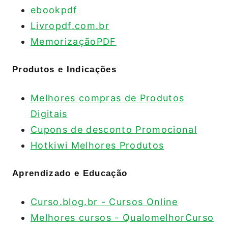
ebookpdf
Livropdf.com.br
MemorizaçãoPDF
Produtos e Indicações
Melhores compras de Produtos
Digitais
Cupons de desconto Promocional
Hotkiwi Melhores Produtos
Aprendizado e Educação
Curso.blog.br - Cursos Online
Melhores cursos - QualomelhorCurso