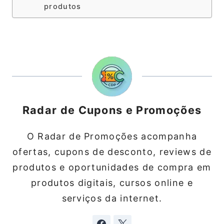
produtos
Radar de Cupons e Promoções
O Radar de Promoções acompanha
ofertas, cupons de desconto, reviews de
produtos e oportunidades de compra em
produtos digitais, cursos online e
serviços da internet.