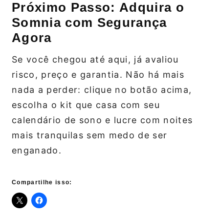
Próximo Passo: Adquira o
Somnia com Segurança
Agora
Se você chegou até aqui, já avaliou
risco, preço e garantia. Não há mais
nada a perder: clique no botão acima,
escolha o kit que casa com seu
calendário de sono e lucre com noites
mais tranquilas sem medo de ser
enganado.
Compartilhe isso: