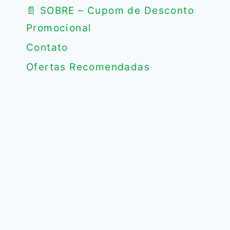
📄 SOBRE – Cupom de Desconto
Promocional
Contato
Ofertas Recomendadas