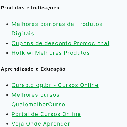
Produtos e Indicações
Melhores compras de Produtos
Digitais
Cupons de desconto Promocional
Hotkiwi Melhores Produtos
Aprendizado e Educação
Curso.blog.br - Cursos Online
Melhores cursos -
QualomelhorCurso
Portal de Cursos Online
Veja Onde Aprender