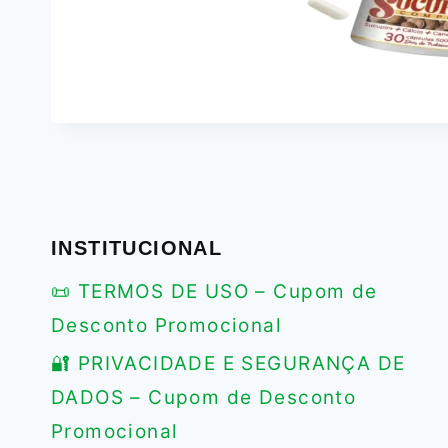
INSTITUCIONAL
📜 TERMOS DE USO – Cupom de
Desconto Promocional
🔐 PRIVACIDADE E SEGURANÇA DE
DADOS – Cupom de Desconto
Promocional