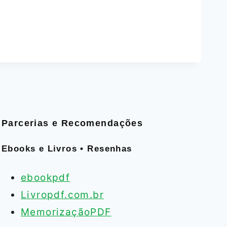
Parcerias e Recomendações
Ebooks e Livros • Resenhas
ebookpdf
Livropdf.com.br
MemorizaçãoPDF