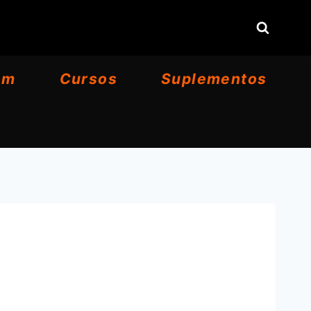
om
Cursos
Suplementos