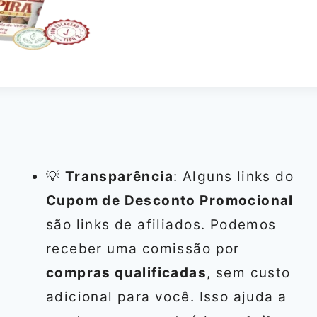
💡
Transparência
: Alguns links do
Cupom de Desconto Promocional
são links de afiliados. Podemos
receber uma comissão por
compras qualificadas
, sem custo
adicional para você. Isso ajuda a