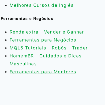
Melhores Cursos de Inglês
Ferramentas e Negócios
Renda extra - Vender e Ganhar
Ferramentas para Negócios
MQL5 Tutoriais - Robôs - Trader
HomemBR - Cuidados e Dicas
Masculinas
Ferramentas para Mentores