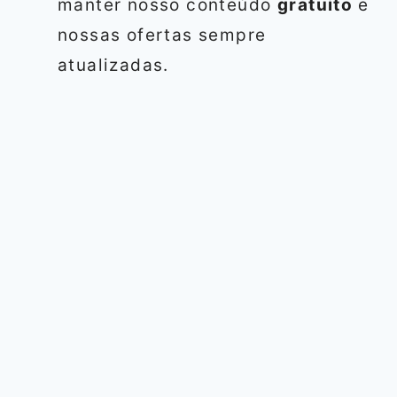
manter nosso conteúdo
gratuito
e
nossas ofertas sempre
atualizadas.