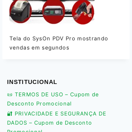
Tela do SysOn PDV Pro mostrando
vendas em segundos
INSTITUCIONAL
📜 TERMOS DE USO – Cupom de
Desconto Promocional
🔐 PRIVACIDADE E SEGURANÇA DE
DADOS – Cupom de Desconto
Promocional