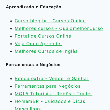
Aprendizado e Educação
Curso.blog.br - Cursos Online
Melhores cursos - QualomelhorCurso
Portal de Cursos Online
Veja Onde Aprender
Melhores Cursos de Inglês
Ferramentas e Negócios
Renda extra - Vender e Ganhar
Ferramentas para Negócios
MQL5 Tutoriais - Robôs - Trader
HomemBR - Cuidados e Dicas
Masculinas