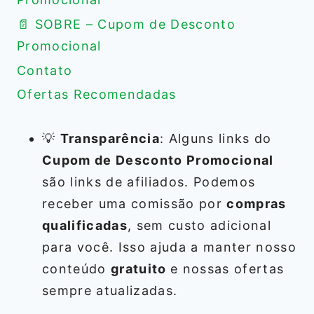
📄 SOBRE – Cupom de Desconto
Promocional
Contato
Ofertas Recomendadas
💡
Transparência
: Alguns links do
Cupom de Desconto Promocional
são links de afiliados. Podemos
receber uma comissão por
compras
qualificadas
, sem custo adicional
para você. Isso ajuda a manter nosso
conteúdo
gratuito
e nossas ofertas
sempre atualizadas.