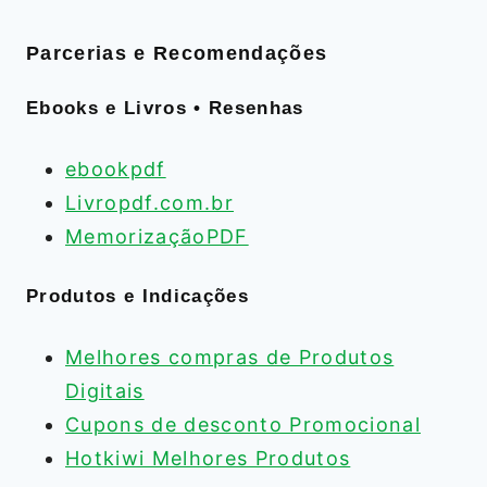
Parcerias e Recomendações
Ebooks e Livros • Resenhas
ebookpdf
Livropdf.com.br
MemorizaçãoPDF
Produtos e Indicações
Melhores compras de Produtos
Digitais
Cupons de desconto Promocional
Hotkiwi Melhores Produtos