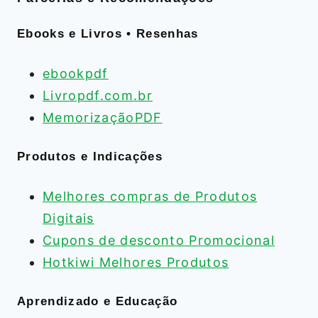
Ebooks e Livros • Resenhas
ebookpdf
Livropdf.com.br
MemorizaçãoPDF
Produtos e Indicações
Melhores compras de Produtos
Digitais
Cupons de desconto Promocional
Hotkiwi Melhores Produtos
Aprendizado e Educação