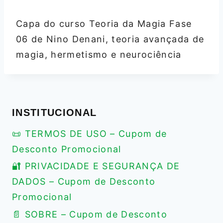
Capa do curso Teoria da Magia Fase
06 de Nino Denani, teoria avançada de
magia, hermetismo e neurociência
INSTITUCIONAL
📜 TERMOS DE USO – Cupom de
Desconto Promocional
🔐 PRIVACIDADE E SEGURANÇA DE
DADOS – Cupom de Desconto
Promocional
📄 SOBRE – Cupom de Desconto