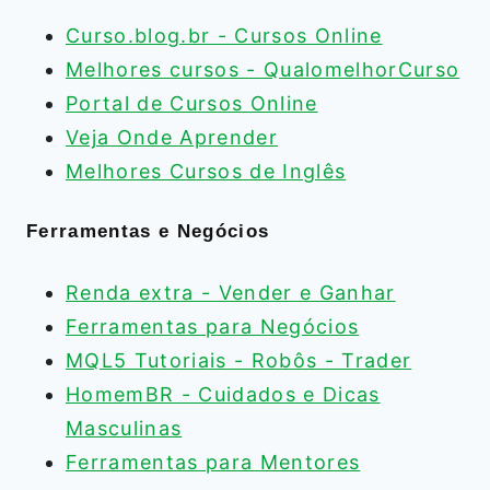
Curso.blog.br - Cursos Online
Melhores cursos - QualomelhorCurso
Portal de Cursos Online
Veja Onde Aprender
Melhores Cursos de Inglês
Ferramentas e Negócios
Renda extra - Vender e Ganhar
Ferramentas para Negócios
MQL5 Tutoriais - Robôs - Trader
HomemBR - Cuidados e Dicas
Masculinas
Ferramentas para Mentores