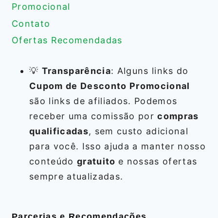
Promocional
Contato
Ofertas Recomendadas
💡
Transparência
: Alguns links do
Cupom de Desconto Promocional
são links de afiliados. Podemos
receber uma comissão por
compras
qualificadas
, sem custo adicional
para você. Isso ajuda a manter nosso
conteúdo
gratuito
e nossas ofertas
sempre atualizadas.
Parcerias e Recomendações