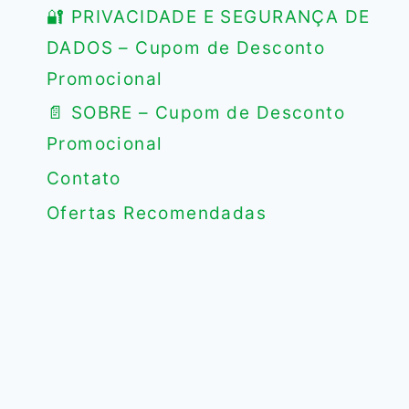
🔐 PRIVACIDADE E SEGURANÇA DE
DADOS – Cupom de Desconto
Promocional
📄 SOBRE – Cupom de Desconto
Promocional
Contato
Ofertas Recomendadas