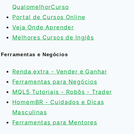
QualomelhorCurso
Portal de Cursos Online
Veja Onde Aprender
Melhores Cursos de Inglês
Ferramentas e Negócios
Renda extra - Vender e Ganhar
Ferramentas para Negócios
MQL5 Tutoriais - Robôs - Trader
HomemBR - Cuidados e Dicas
Masculinas
Ferramentas para Mentores