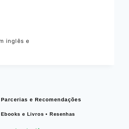
m inglês e
Parcerias e Recomendações
Ebooks e Livros • Resenhas