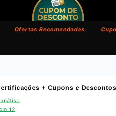
Ofertas Recomendadas
Cup
 Certificações + Cupons e Desconto