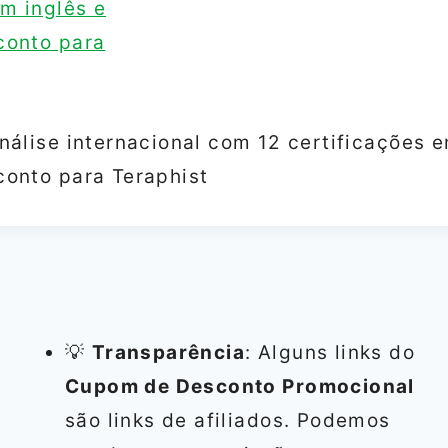
nálise internacional com 12 certificações e
onto para Teraphist
💡
Transparência
: Alguns links do
Cupom de Desconto Promocional
são links de afiliados. Podemos