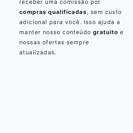
receber uma comissão por
compras qualificadas
, sem custo
adicional para você. Isso ajuda a
manter nosso conteúdo
gratuito
e
nossas ofertas sempre
atualizadas.