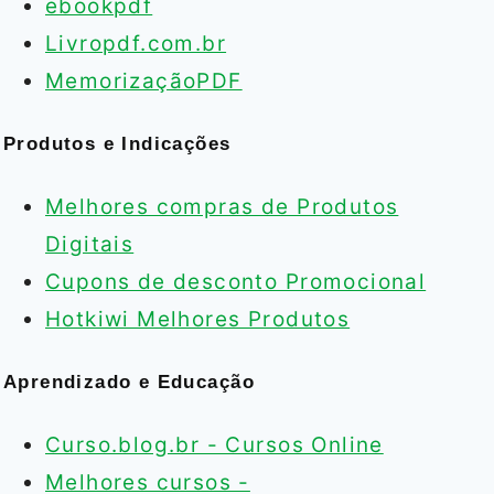
ebookpdf
Livropdf.com.br
MemorizaçãoPDF
Produtos e Indicações
Melhores compras de Produtos
Digitais
Cupons de desconto Promocional
Hotkiwi Melhores Produtos
Aprendizado e Educação
Curso.blog.br - Cursos Online
Melhores cursos -