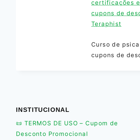
Curso de psica
cupons de desc
INSTITUCIONAL
📜 TERMOS DE USO – Cupom de
Desconto Promocional