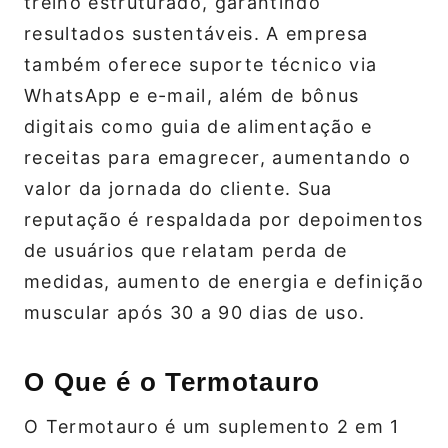
treino estruturado, garantindo
resultados sustentáveis. A empresa
também oferece suporte técnico via
WhatsApp e e-mail, além de bônus
digitais como guia de alimentação e
receitas para emagrecer, aumentando o
valor da jornada do cliente. Sua
reputação é respaldada por depoimentos
de usuários que relatam perda de
medidas, aumento de energia e definição
muscular após 30 a 90 dias de uso.
O Que é o Termotauro
O Termotauro é um suplemento 2 em 1