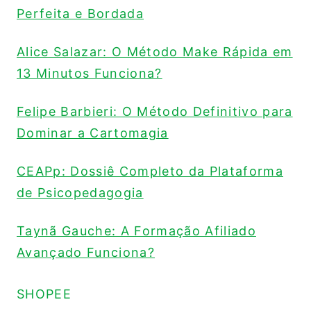
Perfeita e Bordada
Alice Salazar: O Método Make Rápida em
13 Minutos Funciona?
Felipe Barbieri: O Método Definitivo para
Dominar a Cartomagia
CEAPp: Dossiê Completo da Plataforma
de Psicopedagogia
Taynã Gauche: A Formação Afiliado
Avançado Funciona?
SHOPEE