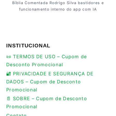
Bíblia Comentada Rodrigo Silva bastidores e
funcionamento interno do app com IA
INSTITUCIONAL
📜 TERMOS DE USO – Cupom de
Desconto Promocional
🔐 PRIVACIDADE E SEGURANÇA DE
DADOS – Cupom de Desconto
Promocional
📄 SOBRE – Cupom de Desconto
Promocional
Contato