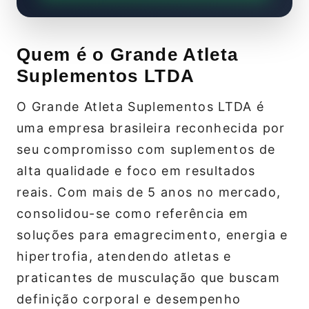
Quem é o Grande Atleta
Suplementos LTDA
O Grande Atleta Suplementos LTDA é
uma empresa brasileira reconhecida por
seu compromisso com suplementos de
alta qualidade e foco em resultados
reais. Com mais de 5 anos no mercado,
consolidou-se como referência em
soluções para emagrecimento, energia e
hipertrofia, atendendo atletas e
praticantes de musculação que buscam
definição corporal e desempenho