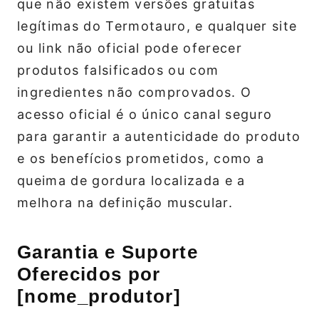
que não existem versões gratuitas
legítimas do Termotauro, e qualquer site
ou link não oficial pode oferecer
produtos falsificados ou com
ingredientes não comprovados. O
acesso oficial é o único canal seguro
para garantir a autenticidade do produto
e os benefícios prometidos, como a
queima de gordura localizada e a
melhora na definição muscular.
Garantia e Suporte
Oferecidos por
[nome_produtor]