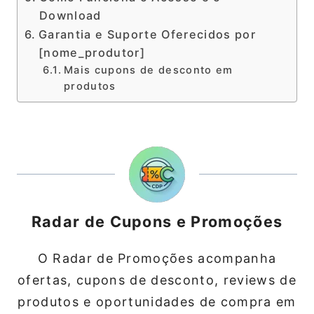
Download
Garantia e Suporte Oferecidos por
[nome_produtor]
Mais cupons de desconto em
produtos
Radar de Cupons e Promoções
O Radar de Promoções acompanha
ofertas, cupons de desconto, reviews de
produtos e oportunidades de compra em