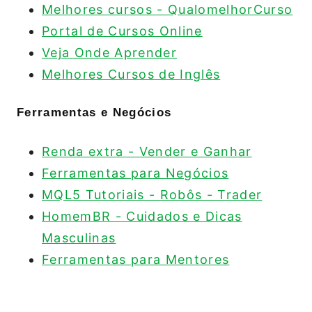
Melhores cursos - QualomelhorCurso
Portal de Cursos Online
Veja Onde Aprender
Melhores Cursos de Inglês
Ferramentas e Negócios
Renda extra - Vender e Ganhar
Ferramentas para Negócios
MQL5 Tutoriais - Robôs - Trader
HomemBR - Cuidados e Dicas
Masculinas
Ferramentas para Mentores