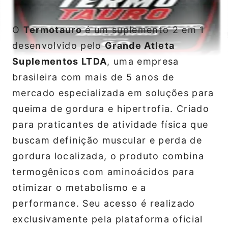
O
Termotauro
é um suplemento 2 em 1
desenvolvido pelo
Grande Atleta
Suplementos LTDA
, uma empresa
brasileira com mais de 5 anos de
mercado especializada em soluções para
queima de gordura e hipertrofia. Criado
para praticantes de atividade física que
buscam definição muscular e perda de
gordura localizada, o produto combina
termogênicos com aminoácidos para
otimizar o metabolismo e a
performance. Seu acesso é realizado
exclusivamente pela plataforma oficial