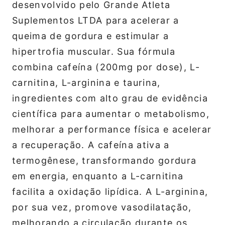
desenvolvido pelo Grande Atleta
Suplementos LTDA para acelerar a
queima de gordura e estimular a
hipertrofia muscular. Sua fórmula
combina cafeína (200mg por dose), L-
carnitina, L-arginina e taurina,
ingredientes com alto grau de evidência
científica para aumentar o metabolismo,
melhorar a performance física e acelerar
a recuperação. A cafeína ativa a
termogênese, transformando gordura
em energia, enquanto a L-carnitina
facilita a oxidação lipídica. A L-arginina,
por sua vez, promove vasodilatação,
melhorando a circulação durante os