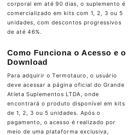
corporal em até 90 dias, o suplemento é
comercializado em kits com 1, 2, 3 ou 5
unidades, com descontos progressivos
de até 46%.
Como Funciona o Acesso e o
Download
Para adquirir o Termotauro, o usuário
deve acessar a página oficial do Grande
Atleta Suplementos LTDA, onde
encontrará o produto disponível em kits
de 1, 2, 3 ou 5 unidades. Após o
pagamento, o acesso é realizado por
meio de uma plataforma exclusiva,