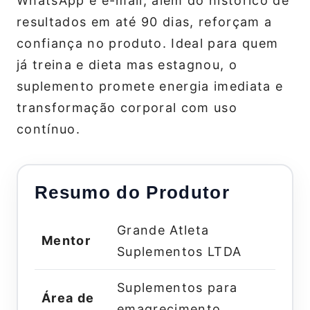
WhatsApp e e-mail, além do histórico de
resultados em até 90 dias, reforçam a
confiança no produto. Ideal para quem
já treina e dieta mas estagnou, o
suplemento promete energia imediata e
transformação corporal com uso
contínuo.
Resumo do Produtor
Grande Atleta
Mentor
Suplementos LTDA
Suplementos para
Área de
emagrecimento,