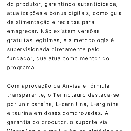
do produtor, garantindo autenticidade,
atualizações e bônus digitais, como guia
de alimentação e receitas para
emagrecer. Não existem versões
gratuitas legítimas, e a metodologia é
supervisionada diretamente pelo
fundador, que atua como mentor do
programa.
Com aprovação da Anvisa e fórmula
transparente, o Termotauro destaca-se
por unir cafeína, L-carnitina, L-arginina
e taurina em doses comprovadas. A
garantia do produtor, o suporte via