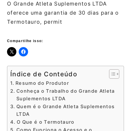
O Grande Atleta Suplementos LTDA
oferece uma garantia de 30 dias para o
Termotauro, permit
Compartilhe isso:
Índice de Conteúdo
Resumo do Produtor
Conheça o Trabalho do Grande Atleta
Suplementos LTDA
Quem é o Grande Atleta Suplementos
LTDA
O Que é o Termotauro
Como Funciona o Acesso e o