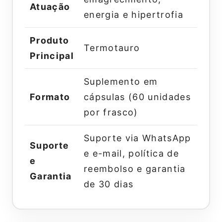
Atuação
energia e hipertrofia
Produto
Termotauro
Principal
Suplemento em
Formato
cápsulas (60 unidades
por frasco)
Suporte via WhatsApp
Suporte
e e-mail, política de
e
reembolso e garantia
Garantia
de 30 dias