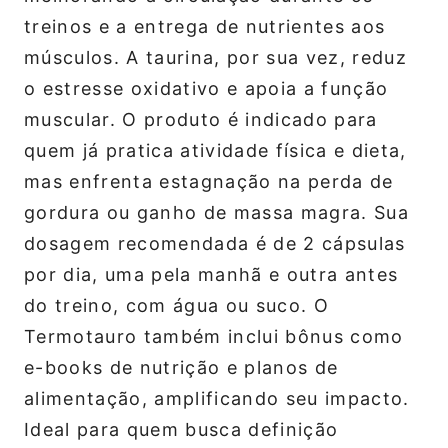
treinos e a entrega de nutrientes aos
músculos. A taurina, por sua vez, reduz
o estresse oxidativo e apoia a função
muscular. O produto é indicado para
quem já pratica atividade física e dieta,
mas enfrenta estagnação na perda de
gordura ou ganho de massa magra. Sua
dosagem recomendada é de 2 cápsulas
por dia, uma pela manhã e outra antes
do treino, com água ou suco. O
Termotauro também inclui bônus como
e-books de nutrição e planos de
alimentação, amplificando seu impacto.
Ideal para quem busca definição