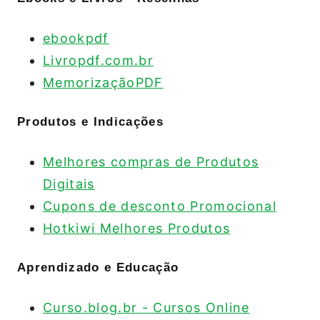
ebookpdf
Livropdf.com.br
MemorizaçãoPDF
Produtos e Indicações
Melhores compras de Produtos
Digitais
Cupons de desconto Promocional
Hotkiwi Melhores Produtos
Aprendizado e Educação
Curso.blog.br - Cursos Online