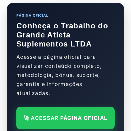
PÁGINA OFICIAL
Conheça o Trabalho do
Grande Atleta
Suplementos LTDA
Acesse a página oficial para
visualizar conteúdo completo,
metodologia, bônus, suporte,
garantia e informações
atualizadas.
🚀 ACESSAR PÁGINA OFICIAL