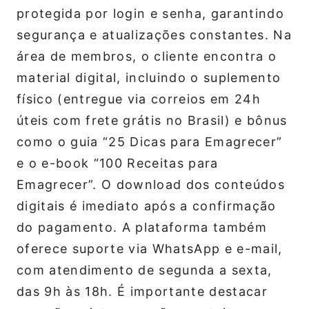
protegida por login e senha, garantindo
segurança e atualizações constantes. Na
área de membros, o cliente encontra o
material digital, incluindo o suplemento
físico (entregue via correios em 24h
úteis com frete grátis no Brasil) e bônus
como o guia “25 Dicas para Emagrecer”
e o e-book “100 Receitas para
Emagrecer”. O download dos conteúdos
digitais é imediato após a confirmação
do pagamento. A plataforma também
oferece suporte via WhatsApp e e-mail,
com atendimento de segunda a sexta,
das 9h às 18h. É importante destacar