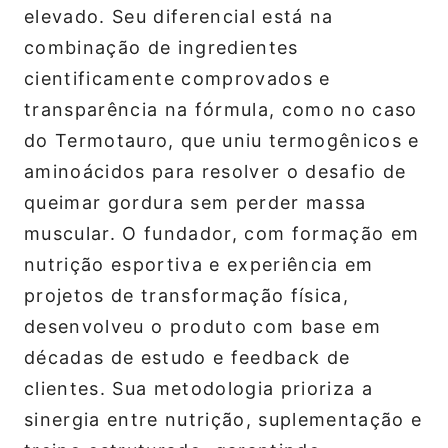
elevado. Seu diferencial está na
combinação de ingredientes
cientificamente comprovados e
transparência na fórmula, como no caso
do Termotauro, que uniu termogênicos e
aminoácidos para resolver o desafio de
queimar gordura sem perder massa
muscular. O fundador, com formação em
nutrição esportiva e experiência em
projetos de transformação física,
desenvolveu o produto com base em
décadas de estudo e feedback de
clientes. Sua metodologia prioriza a
sinergia entre nutrição, suplementação e