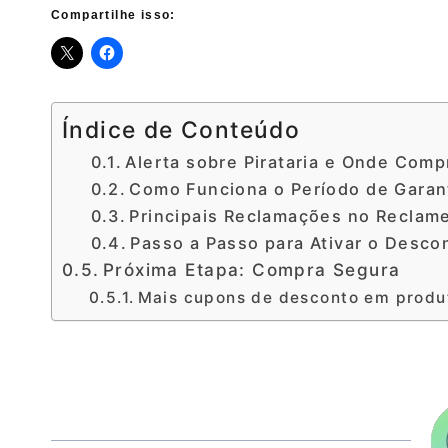
Compartilhe isso:
Índice de Conteúdo
Alerta sobre Pirataria e Onde Comp
Como Funciona o Período de Garant
Principais Reclamações no Reclam
Passo a Passo para Ativar o Desco
Próxima Etapa: Compra Segura
Mais cupons de desconto em produ