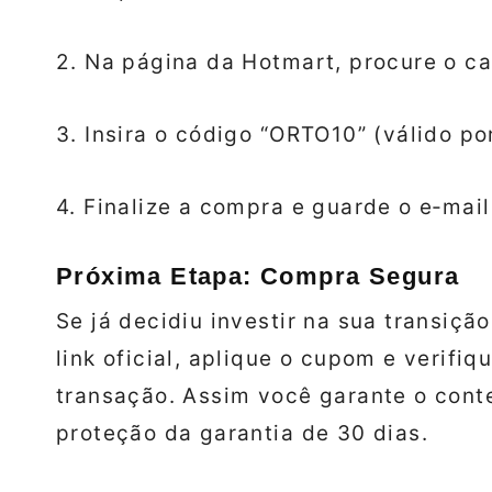
2. Na página da Hotmart, procure o c
3. Insira o código “ORTO10” (válido po
4. Finalize a compra e guarde o e‑mai
Próxima Etapa: Compra Segura
Se já decidiu investir na sua transição
link oficial, aplique o cupom e verifiqu
transação. Assim você garante o conte
proteção da garantia de 30 dias.