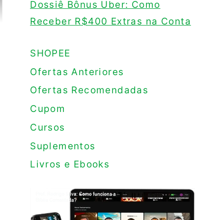
Dossiê Bônus Uber: Como
Receber R$400 Extras na Conta
SHOPEE
Ofertas Anteriores
Ofertas Recomendadas
Cupom
Cursos
Suplementos
Livros e Ebooks