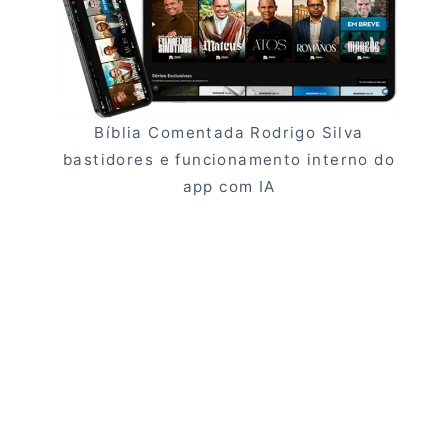
Bíblia Comentada Rodrigo Silva
bastidores e funcionamento interno do
app com IA