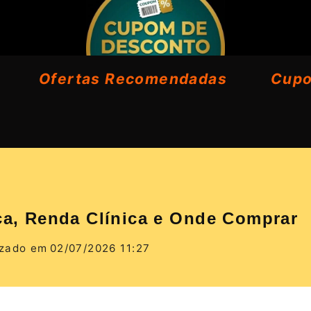
Ofertas Recomendadas
Cup
ica, Renda Clínica e Onde Comprar
izado em
02/07/2026 11:27