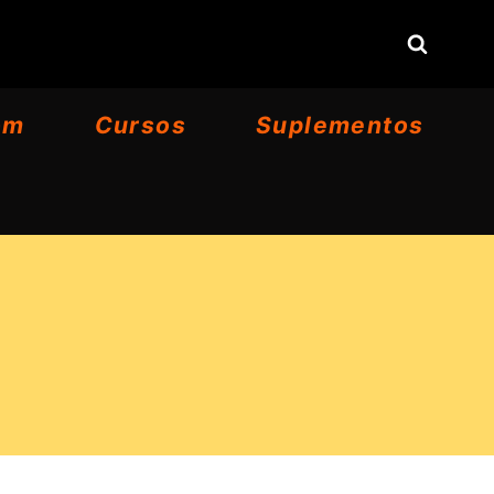
om
Cursos
Suplementos