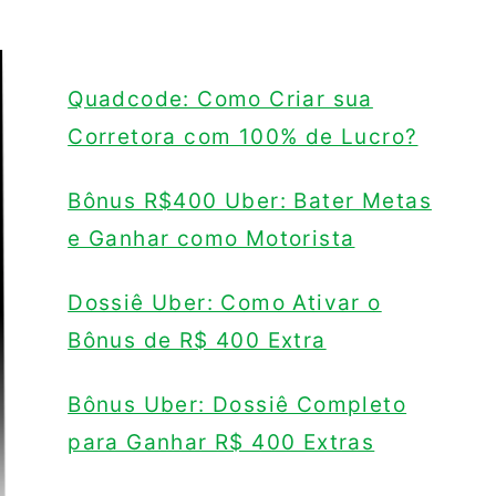
Quadcode: Como Criar sua
Corretora com 100% de Lucro?
Bônus R$400 Uber: Bater Metas
e Ganhar como Motorista
Dossiê Uber: Como Ativar o
Bônus de R$ 400 Extra
Bônus Uber: Dossiê Completo
para Ganhar R$ 400 Extras