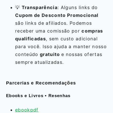
💡
Transparência
: Alguns links do
Cupom de Desconto Promocional
são links de afiliados. Podemos
receber uma comissão por
compras
qualificadas
, sem custo adicional
para você. Isso ajuda a manter nosso
conteúdo
gratuito
e nossas ofertas
sempre atualizadas.
Parcerias e Recomendações
Ebooks e Livros • Resenhas
ebookpdf