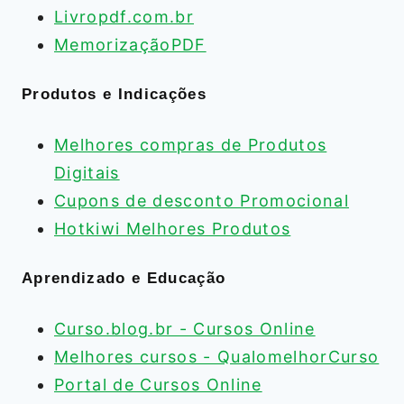
Livropdf.com.br
MemorizaçãoPDF
Produtos e Indicações
Melhores compras de Produtos
Digitais
Cupons de desconto Promocional
Hotkiwi Melhores Produtos
Aprendizado e Educação
Curso.blog.br - Cursos Online
Melhores cursos - QualomelhorCurso
Portal de Cursos Online