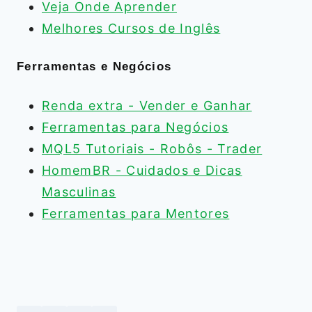
Veja Onde Aprender
Melhores Cursos de Inglês
Ferramentas e Negócios
Renda extra - Vender e Ganhar
Ferramentas para Negócios
MQL5 Tutoriais - Robôs - Trader
HomemBR - Cuidados e Dicas
Masculinas
Ferramentas para Mentores