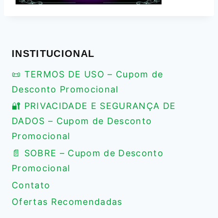
INSTITUCIONAL
📜 TERMOS DE USO – Cupom de
Desconto Promocional
🔐 PRIVACIDADE E SEGURANÇA DE
DADOS – Cupom de Desconto
Promocional
📄 SOBRE – Cupom de Desconto
Promocional
Contato
Ofertas Recomendadas