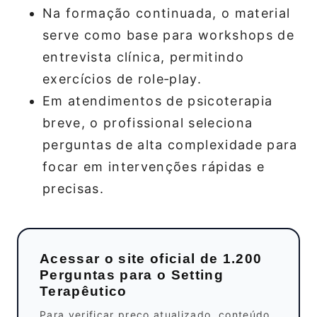
Na formação continuada, o material
serve como base para workshops de
entrevista clínica, permitindo
exercícios de role‑play.
Em atendimentos de psicoterapia
breve, o profissional seleciona
perguntas de alta complexidade para
focar em intervenções rápidas e
precisas.
Acessar o site oficial de 1.200
Perguntas para o Setting
Terapêutico
Para verificar preço atualizado, conteúdo