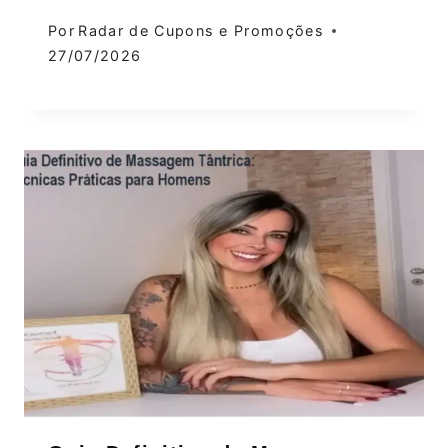
Por
Radar de Cupons e Promoções
27/07/2026