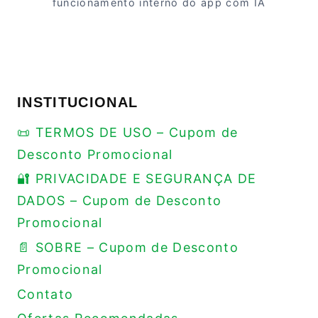
funcionamento interno do app com IA
INSTITUCIONAL
📜 TERMOS DE USO – Cupom de
Desconto Promocional
🔐 PRIVACIDADE E SEGURANÇA DE
DADOS – Cupom de Desconto
Promocional
📄 SOBRE – Cupom de Desconto
Promocional
Contato