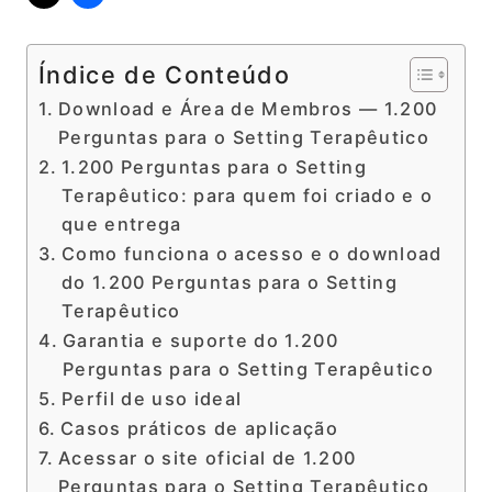
Índice de Conteúdo
Download e Área de Membros — 1.200
Perguntas para o Setting Terapêutico
1.200 Perguntas para o Setting
Terapêutico: para quem foi criado e o
que entrega
Como funciona o acesso e o download
do 1.200 Perguntas para o Setting
Terapêutico
Garantia e suporte do 1.200
Perguntas para o Setting Terapêutico
Perfil de uso ideal
Casos práticos de aplicação
Acessar o site oficial de 1.200
Perguntas para o Setting Terapêutico