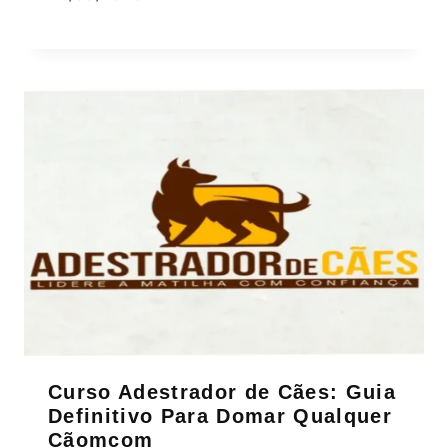
Curso Adestrador de Cães: Guia
Definitivo Para Domar Qualquer
Cãomcom