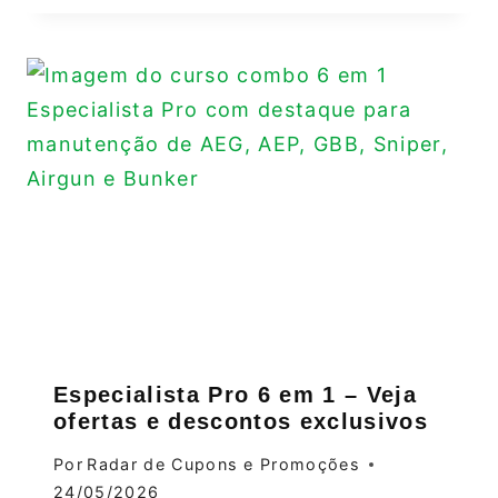
Especialista Pro 6 em 1 – Veja
ofertas e descontos exclusivos
Por
Radar de Cupons e Promoções
24/05/2026