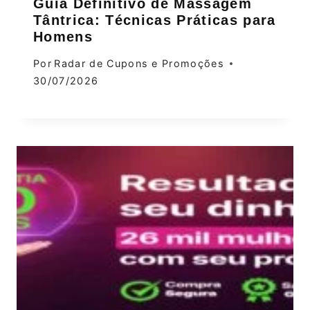
Guia Definitivo de Massagem
Tântrica: Técnicas Práticas para
Homens
Por
Radar de Cupons e Promoções
30/07/2026