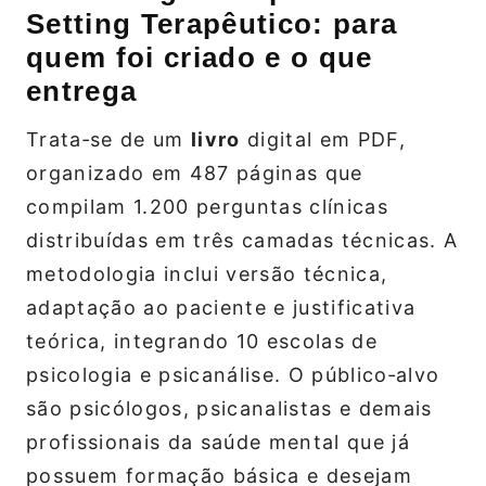
Setting Terapêutico: para
quem foi criado e o que
entrega
Trata‑se de um
livro
digital em PDF,
organizado em 487 páginas que
compilam 1.200 perguntas clínicas
distribuídas em três camadas técnicas. A
metodologia inclui versão técnica,
adaptação ao paciente e justificativa
teórica, integrando 10 escolas de
psicologia e psicanálise. O público‑alvo
são psicólogos, psicanalistas e demais
profissionais da saúde mental que já
possuem formação básica e desejam