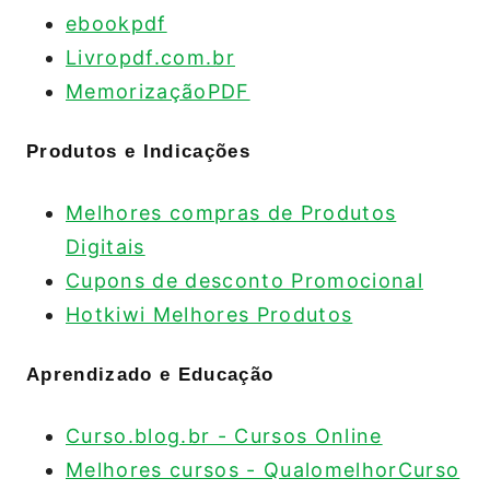
ebookpdf
Livropdf.com.br
MemorizaçãoPDF
Produtos e Indicações
Melhores compras de Produtos
Digitais
Cupons de desconto Promocional
Hotkiwi Melhores Produtos
Aprendizado e Educação
Curso.blog.br - Cursos Online
Melhores cursos - QualomelhorCurso