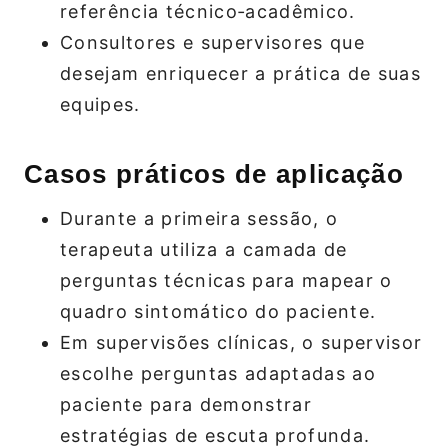
referência técnico‑acadêmico.
Consultores e supervisores que
desejam enriquecer a prática de suas
equipes.
Casos práticos de aplicação
Durante a primeira sessão, o
terapeuta utiliza a camada de
perguntas técnicas para mapear o
quadro sintomático do paciente.
Em supervisões clínicas, o supervisor
escolhe perguntas adaptadas ao
paciente para demonstrar
estratégias de escuta profunda.