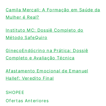
Camila Mercali: A Formação em Saúde da
Mulher é Real?
Instituto MC: Dossiê Completo do
Método SafeQuiro
GinecoEndócrino na Prática: Dossiê
Completo e Avaliação Técnica
Afastamento Emocional de Emanuel
Hallef: Veredito Final
SHOPEE
Ofertas Anteriores