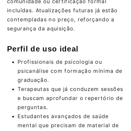
comunidade ou certificação formal
incluídas. Atualizações futuras já estão
contempladas no preço, reforçando a
segurança da aquisição.
Perfil de uso ideal
Profissionais de psicologia ou
psicanálise com formação mínima de
graduação.
Terapeutas que já conduzem sessões
e buscam aprofundar o repertório de
perguntas.
Estudantes avançados de saúde
mental que precisam de material de