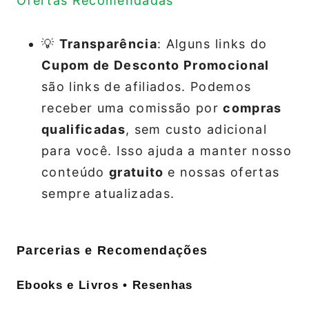
Ofertas Recomendadas
💡
Transparência
: Alguns links do
Cupom de Desconto Promocional
são links de afiliados. Podemos
receber uma comissão por
compras
qualificadas
, sem custo adicional
para você. Isso ajuda a manter nosso
conteúdo
gratuito
e nossas ofertas
sempre atualizadas.
Parcerias e Recomendações
Ebooks e Livros • Resenhas