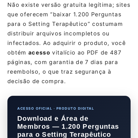
Não existe versão gratuita legítima; sites
que oferecem “baixar 1.200 Perguntas
para o Setting Terapêutico” costumam
distribuir arquivos incompletos ou
infectados. Ao adquirir o produto, você
obtém
acesso
vitalício ao PDF de 487
páginas, com garantia de 7 dias para
reembolso, o que traz segurança à
decisão de compra.
ACESSO OFICIAL · PRODUTO DIGITAL
Download e Área de
Membros — 1.200 Perguntas
para o Setting Terapêutico