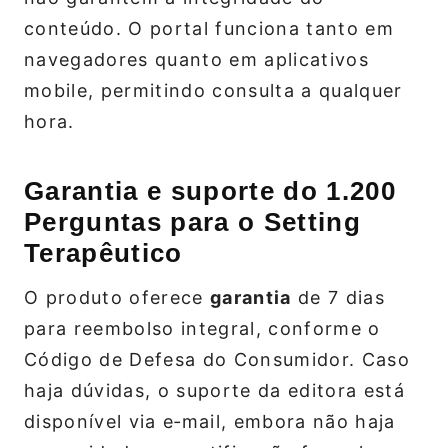
conteúdo. O portal funciona tanto em
navegadores quanto em aplicativos
mobile, permitindo consulta a qualquer
hora.
Garantia e suporte do 1.200
Perguntas para o Setting
Terapêutico
O produto oferece
garantia
de 7 dias
para reembolso integral, conforme o
Código de Defesa do Consumidor. Caso
haja dúvidas, o suporte da editora está
disponível via e‑mail, embora não haja