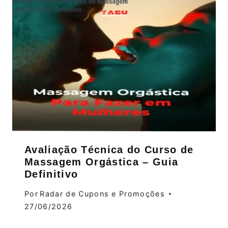
Avaliação Técnica do Curso de
Massagem Orgástica – Guia
Definitivo
Por
Radar de Cupons e Promoções
27/06/2026