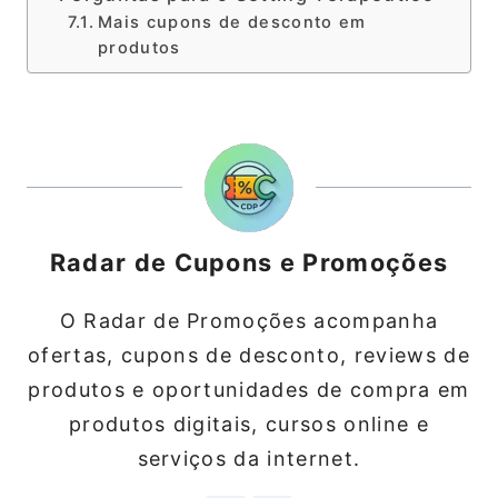
Mais cupons de desconto em
produtos
Radar de Cupons e Promoções
O Radar de Promoções acompanha
ofertas, cupons de desconto, reviews de
produtos e oportunidades de compra em
produtos digitais, cursos online e
serviços da internet.