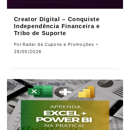
Creator Digital – Conquiste
Independência Financeira e
Tribo de Suporte
Por
Radar de Cupons e Promoções
29/05/2026