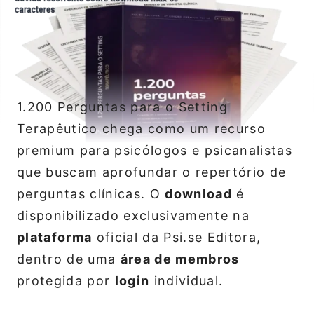
1.200 Perguntas para o Setting
Terapêutico chega como um recurso
premium para psicólogos e psicanalistas
que buscam aprofundar o repertório de
perguntas clínicas. O
download
é
disponibilizado exclusivamente na
plataforma
oficial da Psi.se Editora,
dentro de uma
área de membros
protegida por
login
individual.