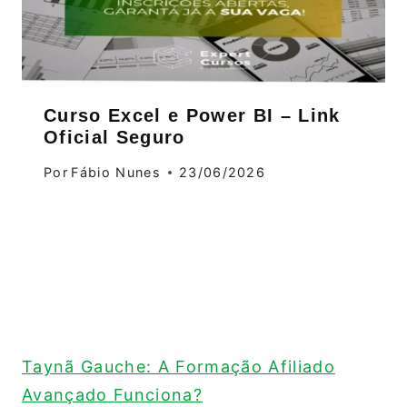
Curso Excel e Power BI – Link
Oficial Seguro
Por
Fábio Nunes
23/06/2026
Taynã Gauche: A Formação Afiliado
Avançado Funciona?