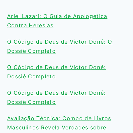
MINUTOS
FUNCIONA?
Ariel Lazari: O Guia de Apologética
Contra Heresias
O Código de Deus de Victor Doné: O
Dossiê Completo
O Código de Deus de Victor Doné:
Dossiê Completo
O Código de Deus de Victor Doné:
Dossiê Completo
Avaliação Técnica: Combo de Livros
Masculinos Revela Verdades sobre