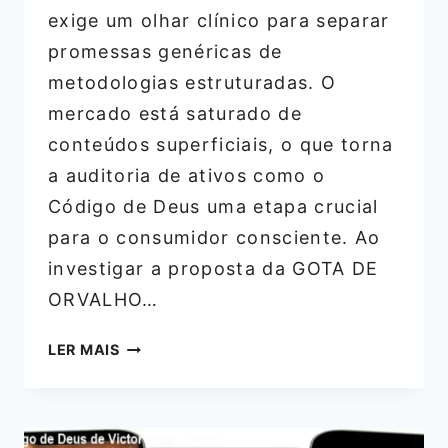
exige um olhar clínico para separar
promessas genéricas de
metodologias estruturadas. O
mercado está saturado de
conteúdos superficiais, o que torna
a auditoria de ativos como o
Código de Deus uma etapa crucial
para o consumidor consciente. Ao
investigar a proposta da GOTA DE
ORVALHO…
O
LER MAIS
CÓDIGO
DE
DEUS
DE