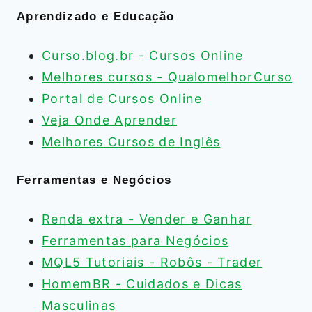
Aprendizado e Educação
Curso.blog.br - Cursos Online
Melhores cursos - QualomelhorCurso
Portal de Cursos Online
Veja Onde Aprender
Melhores Cursos de Inglês
Ferramentas e Negócios
Renda extra - Vender e Ganhar
Ferramentas para Negócios
MQL5 Tutoriais - Robôs - Trader
HomemBR - Cuidados e Dicas
Masculinas