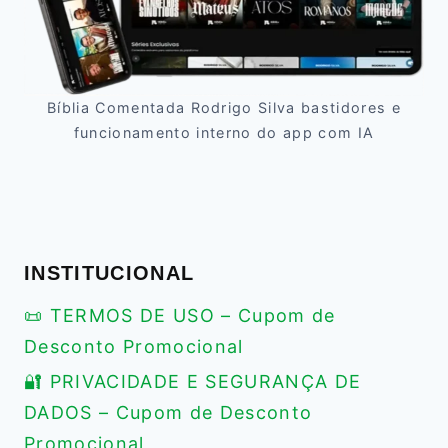
Bíblia Comentada Rodrigo Silva bastidores e
funcionamento interno do app com IA
INSTITUCIONAL
📜 TERMOS DE USO – Cupom de
Desconto Promocional
🔐 PRIVACIDADE E SEGURANÇA DE
DADOS – Cupom de Desconto
Promocional