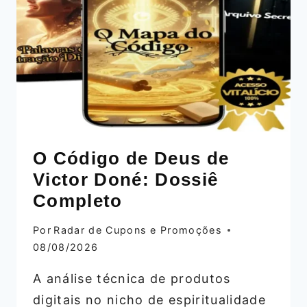
O
DOSSIÊ
COMPLETO
O Código de Deus de
Victor Doné: Dossiê
Completo
Por
Radar de Cupons e Promoções
08/08/2026
A análise técnica de produtos
digitais no nicho de espiritualidade