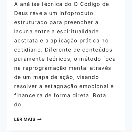
A análise técnica do O Código de
Deus revela um infoproduto
estruturado para preencher a
lacuna entre a espiritualidade
abstrata e a aplicação prática no
cotidiano. Diferente de conteúdos
puramente teóricos, o método foca
na reprogramação mental através
de um mapa de ação, visando
resolver a estagnação emocional e
financeira de forma direta. Rota
do…
O
LER MAIS
CÓDIGO