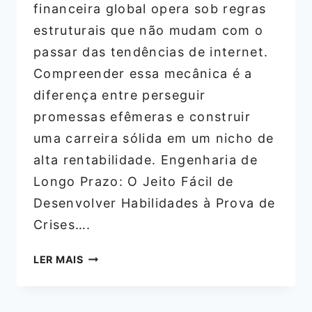
financeira global opera sob regras
estruturais que não mudam com o
passar das tendências de internet.
Compreender essa mecânica é a
diferença entre perseguir
promessas efêmeras e construir
uma carreira sólida em um nicho de
alta rentabilidade. Engenharia de
Longo Prazo: O Jeito Fácil de
Desenvolver Habilidades à Prova de
Crises….
PRÉ-
LER MAIS
MBA
ACI:
COMO