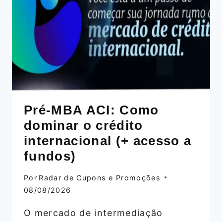
VERDADES
SOBRE
RELACIONAMENTOS
Pré-MBA ACI: Como
dominar o crédito
internacional (+ acesso a
fundos)
Por
Radar de Cupons e Promoções
08/08/2026
O mercado de intermediação