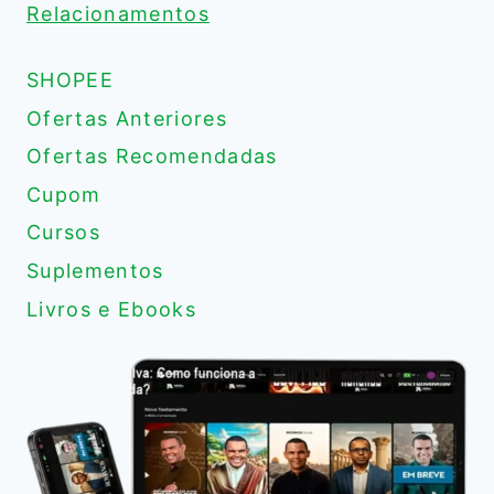
Relacionamentos
SHOPEE
Ofertas Anteriores
Ofertas Recomendadas
Cupom
Cursos
Suplementos
Livros e Ebooks