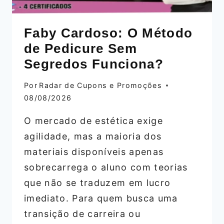
Faby Cardoso: O Método
de Pedicure Sem
Segredos Funciona?
Por
Radar de Cupons e Promoções
08/08/2026
O mercado de estética exige
agilidade, mas a maioria dos
materiais disponíveis apenas
sobrecarrega o aluno com teorias
que não se traduzem em lucro
imediato. Para quem busca uma
transição de carreira ou