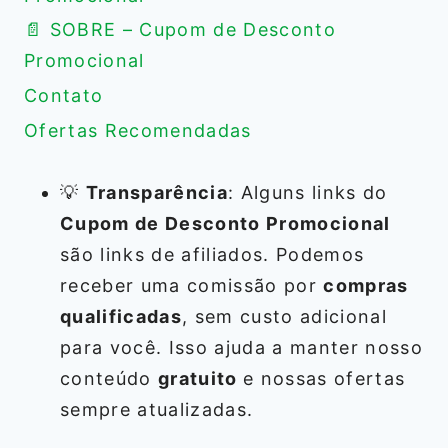
📄 SOBRE – Cupom de Desconto
Promocional
Contato
Ofertas Recomendadas
💡
Transparência
: Alguns links do
Cupom de Desconto Promocional
são links de afiliados. Podemos
receber uma comissão por
compras
qualificadas
, sem custo adicional
para você. Isso ajuda a manter nosso
conteúdo
gratuito
e nossas ofertas
sempre atualizadas.