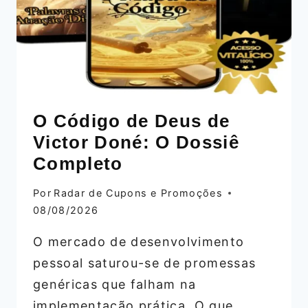
O Código de Deus de
Victor Doné: O Dossiê
Completo
Por
Radar de Cupons e Promoções
08/08/2026
O mercado de desenvolvimento
pessoal saturou-se de promessas
genéricas que falham na
implementação prática. O que