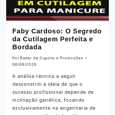
Faby Cardoso: O Segredo
da Cutilagem Perfeita e
Bordada
Por
Radar de Cupons e Promoções
08/08/2026
A análise técnica a seguir
desconstrói a ideia de que o
sucesso profissional depende de
inclinação genética, focando
exclusivamente na engenharia de