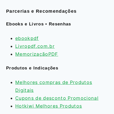
Parcerias e Recomendações
Ebooks e Livros • Resenhas
ebookpdf
Livropdf.com.br
MemorizaçãoPDF
Produtos e Indicações
Melhores compras de Produtos
Digitais
Cupons de desconto Promocional
Hotkiwi Melhores Produtos