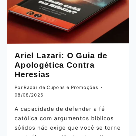
Ariel Lazari: O Guia de
Apologética Contra
Heresias
Por
Radar de Cupons e Promoções
08/08/2026
A capacidade de defender a fé
católica com argumentos bíblicos
sólidos não exige que você se torne