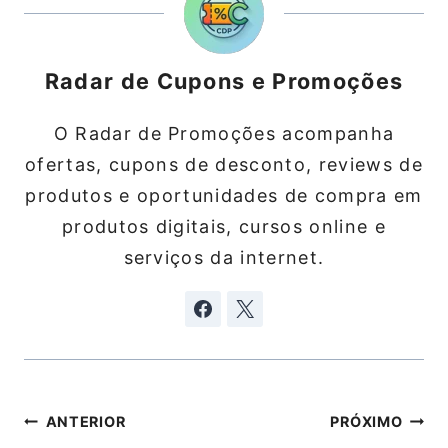
Radar de Cupons e Promoções
O Radar de Promoções acompanha
ofertas, cupons de desconto, reviews de
produtos e oportunidades de compra em
produtos digitais, cursos online e
serviços da internet.
Navegação
ANTERIOR
PRÓXIMO