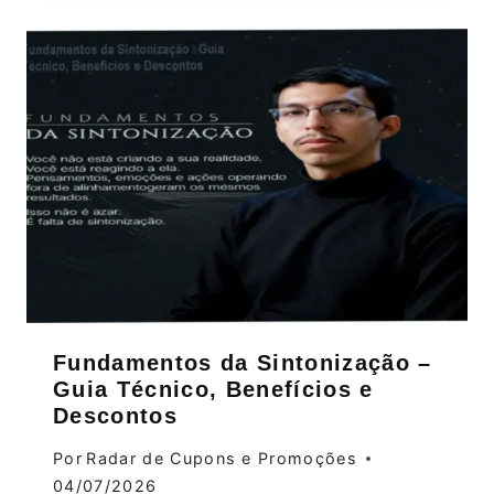
Fundamentos da Sintonização –
Guia Técnico, Benefícios e
Descontos
Por
Radar de Cupons e Promoções
04/07/2026