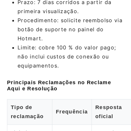
Prazo: 7 dias corridos a partir da
primeira visualização.
Procedimento: solicite reembolso via
botão de suporte no painel do
Hotmart.
Limite: cobre 100 % do valor pago;
não inclui custos de conexão ou
equipamentos.
Principais Reclamações no Reclame
Aqui e Resolução
Tipo de
Resposta
Frequência
reclamação
oficial