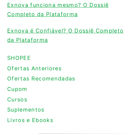
Exnova funciona mesmo? O Dossiê
Completo da Plataforma
Exnova é Confiável? O Dossiê Completo
da Plataforma
SHOPEE
Ofertas Anteriores
Ofertas Recomendadas
Cupom
Cursos
Suplementos
Livros e Ebooks