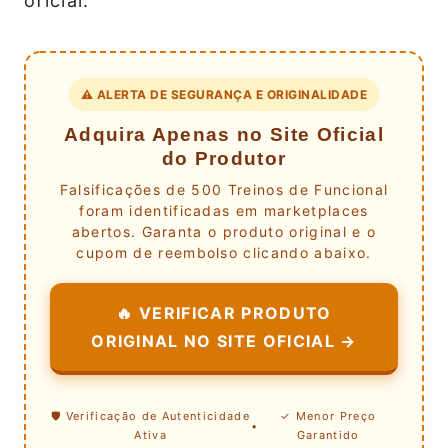
oficial.
⚠️ ALERTA DE SEGURANÇA E ORIGINALIDADE
Adquira Apenas no Site Oficial
do Produtor
Falsificações de 500 Treinos de Funcional
foram identificadas em marketplaces
abertos. Garanta o produto original e o
cupom de reembolso clicando abaixo.
🔥 VERIFICAR PRODUTO
ORIGINAL NO SITE OFICIAL →
🛡️ Verificação de Autenticidade
✓ Menor Preço
•
Ativa
Garantido