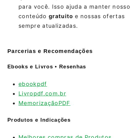
para você. Isso ajuda a manter nosso
conteúdo
gratuito
e nossas ofertas
sempre atualizadas.
Parcerias e Recomendações
Ebooks e Livros • Resenhas
ebookpdf
Livropdf.com.br
MemorizaçãoPDF
Produtos e Indicações
Melhores compras de Produtos