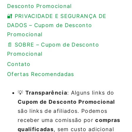
Desconto Promocional
🔐 PRIVACIDADE E SEGURANÇA DE
DADOS – Cupom de Desconto
Promocional
📄 SOBRE – Cupom de Desconto
Promocional
Contato
Ofertas Recomendadas
💡
Transparência
: Alguns links do
Cupom de Desconto Promocional
são links de afiliados. Podemos
receber uma comissão por
compras
qualificadas
, sem custo adicional