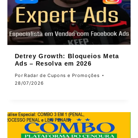
Detrey Growth: Bloqueios Meta
Ads – Resolva em 2026
Por
Radar de Cupons e Promoções
28/07/2026