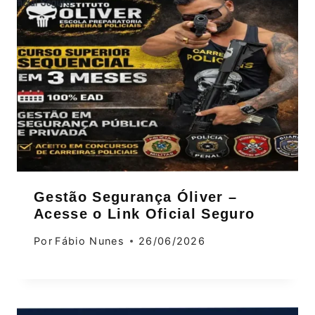
Gestão Segurança Óliver –
Acesse o Link Oficial Seguro
Por
Fábio Nunes
26/06/2026