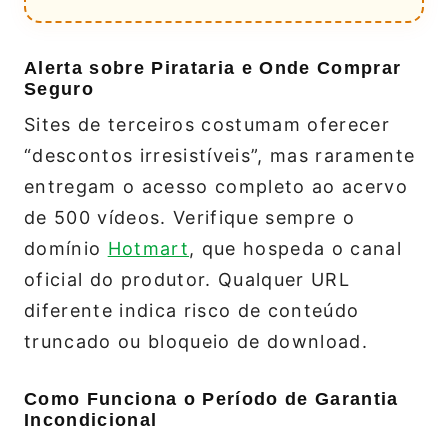
Alerta sobre Pirataria e Onde Comprar
Seguro
Sites de terceiros costumam oferecer
“descontos irresistíveis”, mas raramente
entregam o acesso completo ao acervo
de 500 vídeos. Verifique sempre o
domínio
Hotmart
, que hospeda o canal
oficial do produtor. Qualquer URL
diferente indica risco de conteúdo
truncado ou bloqueio de download.
Como Funciona o Período de Garantia
Incondicional