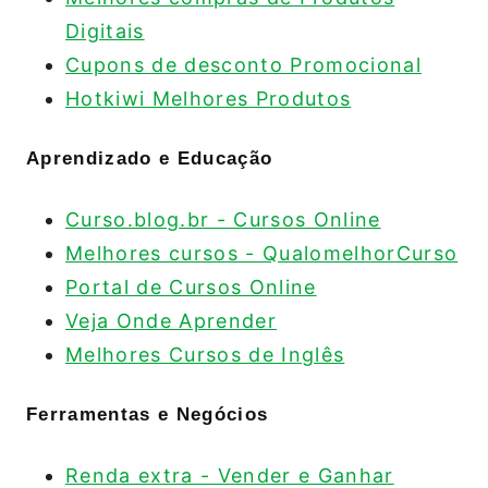
Digitais
Cupons de desconto Promocional
Hotkiwi Melhores Produtos
Aprendizado e Educação
Curso.blog.br - Cursos Online
Melhores cursos - QualomelhorCurso
Portal de Cursos Online
Veja Onde Aprender
Melhores Cursos de Inglês
Ferramentas e Negócios
Renda extra - Vender e Ganhar