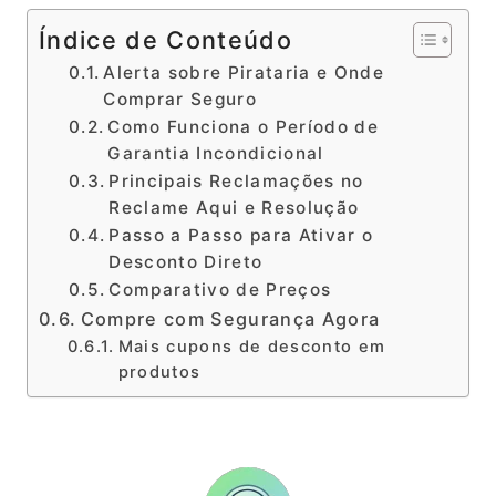
Índice de Conteúdo
Alerta sobre Pirataria e Onde
Comprar Seguro
Como Funciona o Período de
Garantia Incondicional
Principais Reclamações no
Reclame Aqui e Resolução
Passo a Passo para Ativar o
Desconto Direto
Comparativo de Preços
Compre com Segurança Agora
Mais cupons de desconto em
produtos