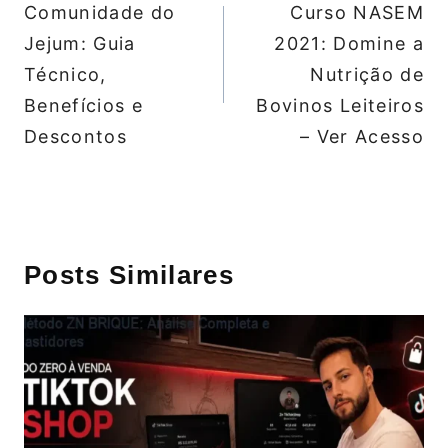
de
Comunidade do
Curso NASEM
Post
Jejum: Guia
2021: Domine a
Técnico,
Nutrição de
Benefícios e
Bovinos Leiteiros
Descontos
– Ver Acesso
Posts Similares