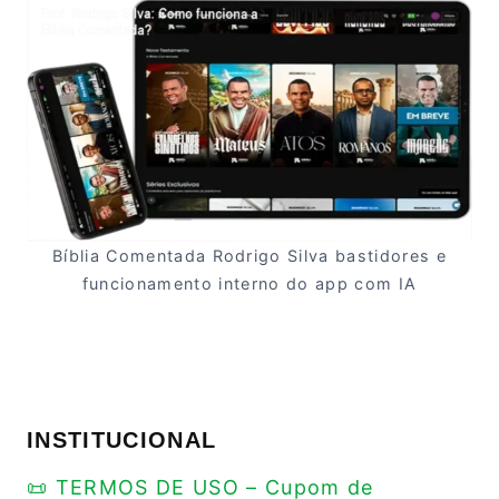
Bíblia Comentada Rodrigo Silva bastidores e
funcionamento interno do app com IA
INSTITUCIONAL
📜 TERMOS DE USO – Cupom de