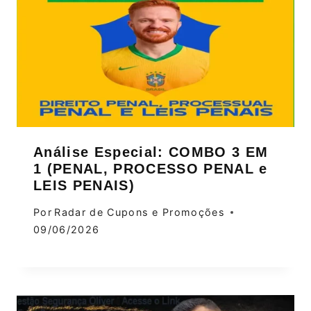
Análise Especial: COMBO 3 EM
1 (PENAL, PROCESSO PENAL e
LEIS PENAIS)
Por
Radar de Cupons e Promoções
09/06/2026