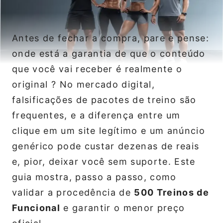
Antes de fechar a compra, pare e pense:
onde está a garantia de que o conteúdo
que você vai receber é realmente o
original ? No mercado digital,
falsificações de pacotes de treino são
frequentes, e a diferença entre um
clique em um site legítimo e um anúncio
genérico pode custar dezenas de reais
e, pior, deixar você sem suporte. Este
guia mostra, passo a passo, como
validar a procedência de
500 Treinos de
Funcional
e garantir o menor preço