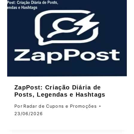
ZapPost: Criação Diária de
Posts, Legendas e Hashtags
Por
Radar de Cupons e Promoções
23/06/2026