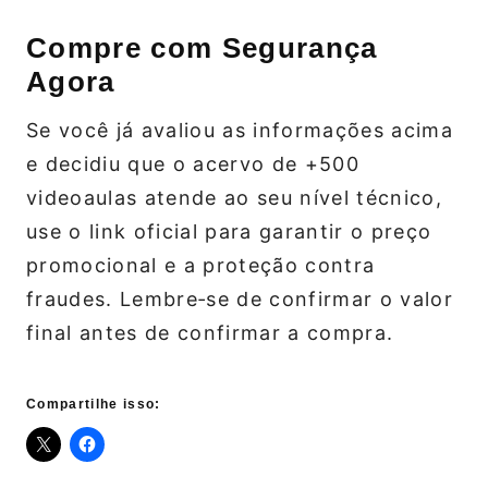
Compre com Segurança
Agora
Se você já avaliou as informações acima
e decidiu que o acervo de +500
videoaulas atende ao seu nível técnico,
use o link oficial para garantir o preço
promocional e a proteção contra
fraudes. Lembre‑se de confirmar o valor
final antes de confirmar a compra.
Compartilhe isso: