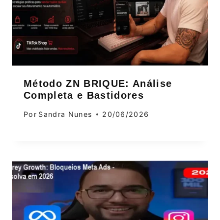
Método ZN BRIQUE: Análise
Completa e Bastidores
Por
Sandra Nunes
20/06/2026