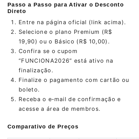
Passo a Passo para Ativar o Desconto
Direto
Entre na página oficial (link acima).
Selecione o plano Premium (R$
19,90) ou o Básico (R$ 10,00).
Confira se o cupom
“FUNCIONA2026” está ativo na
finalização.
Finalize o pagamento com cartão ou
boleto.
Receba o e‑mail de confirmação e
acesse a área de membros.
Comparativo de Preços