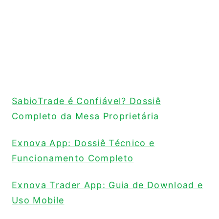
SabioTrade é Confiável? Dossiê
Completo da Mesa Proprietária
Exnova App: Dossiê Técnico e
Funcionamento Completo
Exnova Trader App: Guia de Download e
Uso Mobile