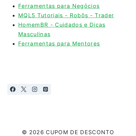
Ferramentas para Negócios
MQL5 Tutoriais - Robôs - Trader
HomemBR - Cuidados e Dicas
Masculinas
Ferramentas para Mentores
© 2026 CUPOM DE DESCONTO