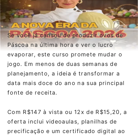
Se você já cansou de produzir ovos de
Páscoa na última hora e ver o lucro
evaporar, este curso promete mudar o
jogo. Em menos de duas semanas de
planejamento, a ideia é transformar a
data mais doce do ano na sua principal
fonte de receita.
Com R$147 à vista ou 12x de R$15,20, a
oferta inclui videoaulas, planilhas de
precificação e um certificado digital ao