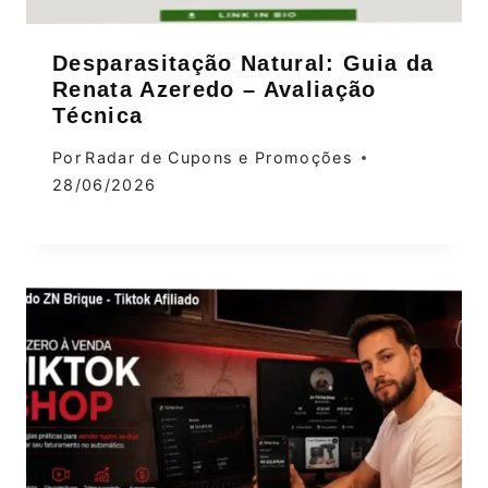
Desparasitação Natural: Guia da
Renata Azeredo – Avaliação
Técnica
Por
Radar de Cupons e Promoções
28/06/2026