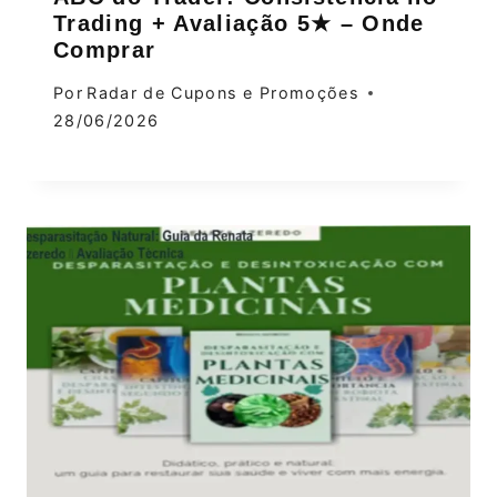
Trading + Avaliação 5★ – Onde
Comprar
Por
Radar de Cupons e Promoções
28/06/2026