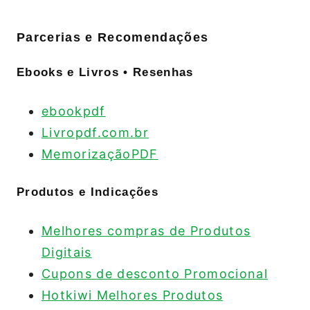
Parcerias e Recomendações
Ebooks e Livros • Resenhas
ebookpdf
Livropdf.com.br
MemorizaçãoPDF
Produtos e Indicações
Melhores compras de Produtos
Digitais
Cupons de desconto Promocional
Hotkiwi Melhores Produtos