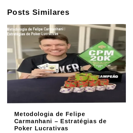
Posts Similares
Metodologia de Felipe
Carmanhani – Estratégias de
Poker Lucrativas