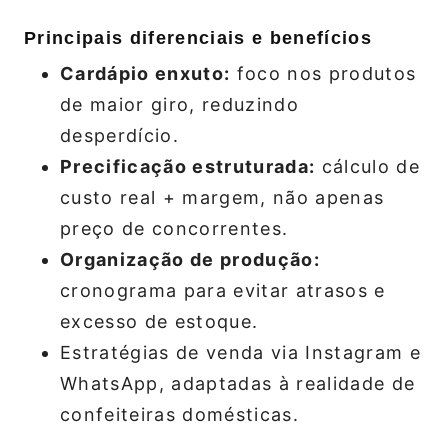
Principais diferenciais e benefícios
Cardápio enxuto:
foco nos produtos
de maior giro, reduzindo
desperdício.
Precificação estruturada:
cálculo de
custo real + margem, não apenas
preço de concorrentes.
Organização de produção:
cronograma para evitar atrasos e
excesso de estoque.
Estratégias de venda via Instagram e
WhatsApp, adaptadas à realidade de
confeiteiras domésticas.