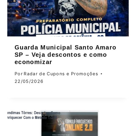
Guarda Municipal Santo Amaro
SP – Veja descontos e como
economizar
Por
Radar de Cupons e Promoções
22/05/2026