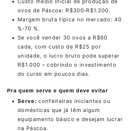
Custo médio inicial de produção de
ovos de Páscoa: R$300‑R$1.200.
Margem bruta típica no mercado: 40
%‑70 %.
Se você vender 30 ovos a R$60
cada, com custo de R$25 por
unidade, o lucro bruto pode superar
R$1.000 – cobrindo o investimento
do curso em poucos dias.
Pra quem serve e quem deve evitar
Serve:
confeiteiras iniciantes ou
domésticas que já têm algum
equipamento básico e desejam lucrar
na Páscoa.