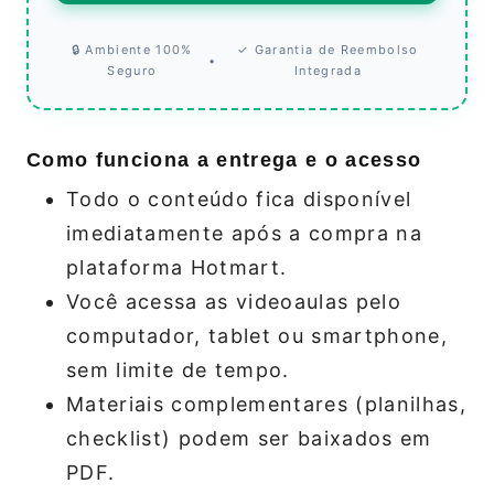
🔒 Ambiente 100%
✓ Garantia de Reembolso
•
Seguro
Integrada
Como funciona a entrega e o acesso
Todo o conteúdo fica disponível
imediatamente após a compra na
plataforma Hotmart.
Você acessa as videoaulas pelo
computador, tablet ou smartphone,
sem limite de tempo.
Materiais complementares (planilhas,
checklist) podem ser baixados em
PDF.