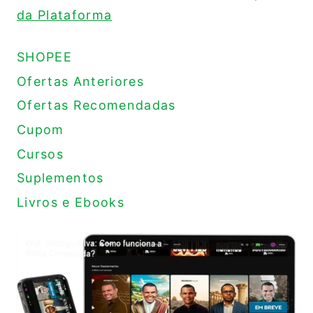
da Plataforma
SHOPEE
Ofertas Anteriores
Ofertas Recomendadas
Cupom
Cursos
Suplementos
Livros e Ebooks