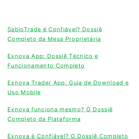
SabioTrade é Confiável? Dossiê
Completo da Mesa Proprietária
Exnova App: Dossiê Técnico e
Funcionamento Completo
Exnova Trader App: Guia de Download e
Uso Mobile
Exnova funciona mesmo? O Dossiê
Completo da Plataforma
Exnova é Confiável? O Dossiê Completo