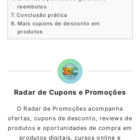
reembolso
Conclusão prática
Mais cupons de desconto em
produtos
Radar de Cupons e Promoções
O Radar de Promoções acompanha
ofertas, cupons de desconto, reviews de
produtos e oportunidades de compra em
produtos digitais, cursos online e