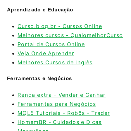
Aprendizado e Educação
Curso.blog.br - Cursos Online
Melhores cursos - QualomelhorCurso
Portal de Cursos Online
Veja Onde Aprender
Melhores Cursos de Inglês
Ferramentas e Negócios
Renda extra - Vender e Ganhar
Ferramentas para Negócios
MQL5 Tutoriais - Robôs - Trader
HomemBR - Cuidados e Dicas