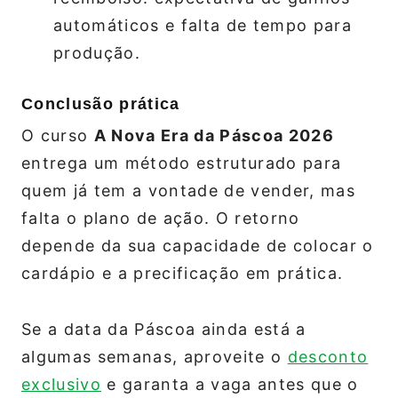
automáticos e falta de tempo para
produção.
Conclusão prática
O curso
A Nova Era da Páscoa 2026
entrega um método estruturado para
quem já tem a vontade de vender, mas
falta o plano de ação. O retorno
depende da sua capacidade de colocar o
cardápio e a precificação em prática.
Se a data da Páscoa ainda está a
algumas semanas, aproveite o
desconto
exclusivo
e garanta a vaga antes que o