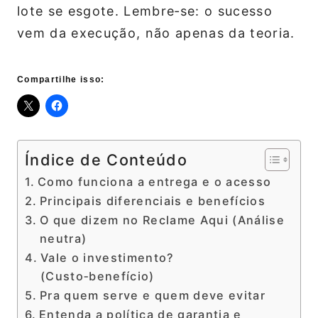
lote se esgote. Lembre‑se: o sucesso
vem da execução, não apenas da teoria.
Compartilhe isso:
Índice de Conteúdo
Como funciona a entrega e o acesso
Principais diferenciais e benefícios
O que dizem no Reclame Aqui (Análise
neutra)
Vale o investimento?
(Custo‑benefício)
Pra quem serve e quem deve evitar
Entenda a política de garantia e