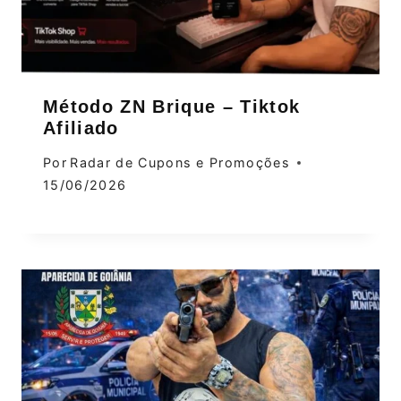
Método ZN Brique – Tiktok
Afiliado
Por
Radar de Cupons e Promoções
15/06/2026