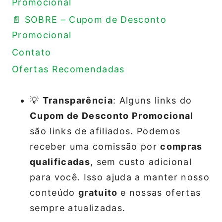
Promocional
📄 SOBRE – Cupom de Desconto
Promocional
Contato
Ofertas Recomendadas
💡
Transparência
: Alguns links do
Cupom de Desconto Promocional
são links de afiliados. Podemos
receber uma comissão por
compras
qualificadas
, sem custo adicional
para você. Isso ajuda a manter nosso
conteúdo
gratuito
e nossas ofertas
sempre atualizadas.