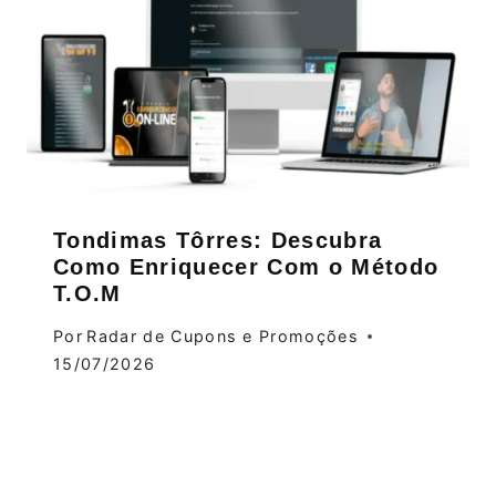
Tondimas Tôrres: Descubra
Como Enriquecer Com o Método
T.O.M
Por
Radar de Cupons e Promoções
15/07/2026