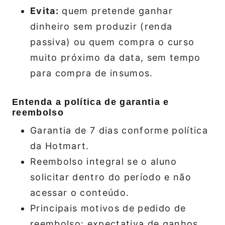
Evita:
quem pretende ganhar
dinheiro sem produzir (renda
passiva) ou quem compra o curso
muito próximo da data, sem tempo
para compra de insumos.
Entenda a política de garantia e
reembolso
Garantia de 7 dias conforme política
da Hotmart.
Reembolso integral se o aluno
solicitar dentro do período e não
acessar o conteúdo.
Principais motivos de pedido de
reembolso: expectativa de ganhos