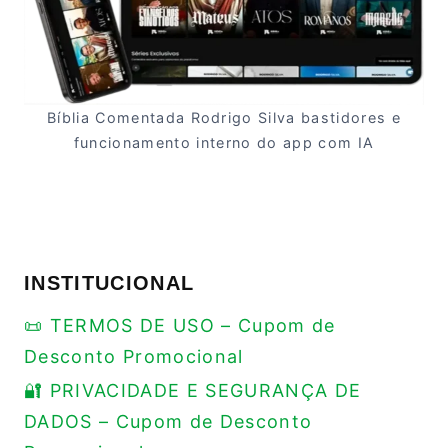
Bíblia Comentada Rodrigo Silva bastidores e
funcionamento interno do app com IA
INSTITUCIONAL
📜 TERMOS DE USO – Cupom de
Desconto Promocional
🔐 PRIVACIDADE E SEGURANÇA DE
DADOS – Cupom de Desconto