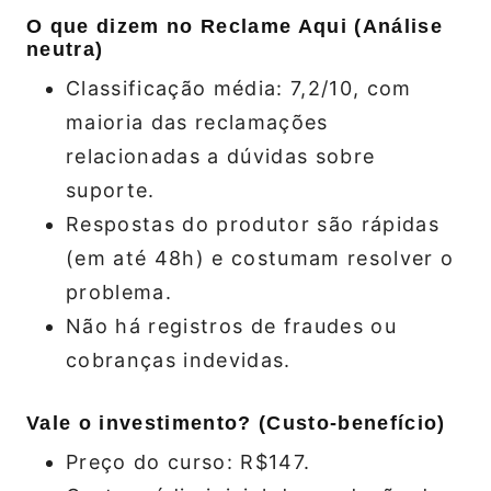
O que dizem no Reclame Aqui (Análise
neutra)
Classificação média: 7,2/10, com
maioria das reclamações
relacionadas a dúvidas sobre
suporte.
Respostas do produtor são rápidas
(em até 48h) e costumam resolver o
problema.
Não há registros de fraudes ou
cobranças indevidas.
Vale o investimento? (Custo‑benefício)
Preço do curso: R$147.