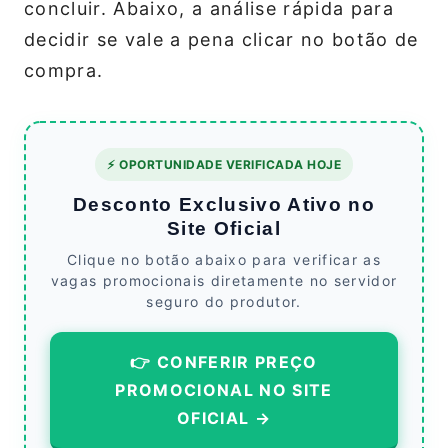
concluir. Abaixo, a análise rápida para
decidir se vale a pena clicar no botão de
compra.
⚡ OPORTUNIDADE VERIFICADA HOJE
Desconto Exclusivo Ativo no
Site Oficial
Clique no botão abaixo para verificar as
vagas promocionais diretamente no servidor
seguro do produtor.
👉 CONFERIR PREÇO
PROMOCIONAL NO SITE
OFICIAL →