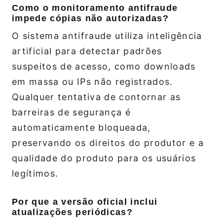
Como o monitoramento antifraude
impede cópias não autorizadas?
O sistema antifraude utiliza inteligência
artificial para detectar padrões
suspeitos de acesso, como downloads
em massa ou IPs não registrados.
Qualquer tentativa de contornar as
barreiras de segurança é
automaticamente bloqueada,
preservando os direitos do produtor e a
qualidade do produto para os usuários
legítimos.
Por que a versão oficial inclui
atualizações periódicas?