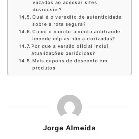
vazados ao acessar sites
duvidosos?
Qual é o veredito de autenticidade
sobre a rota segura?
Como o monitoramento antifraude
impede cópias não autorizadas?
Por que a versão oficial inclui
atualizações periódicas?
Mais cupons de desconto em
produtos
Jorge Almeida