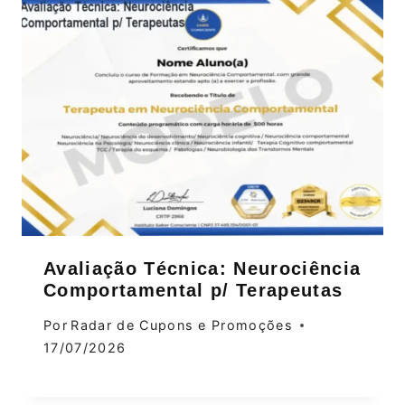
Avaliação Técnica: Neurociência
Comportamental p/ Terapeutas
Por
Radar de Cupons e Promoções
17/07/2026