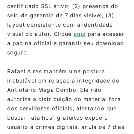
certificado SSL ativo; (2) presença do
selo de garantia de 7 dias visível; (3)
layout consistente com a identidade
visual do autor. Clique
aqui
para acessar
a página oficial e garantir seu download
seguro.
​Rafael Aires mantém uma postura
inabalável em relação à integridade do
Antiotário Mega Combo. Ele não
autoriza a distribuição do material fora
dos servidores oficiais, alertando que
buscar “atalhos” gratuitos expõe o
usuário a crimes digitais, anula os 7 dias