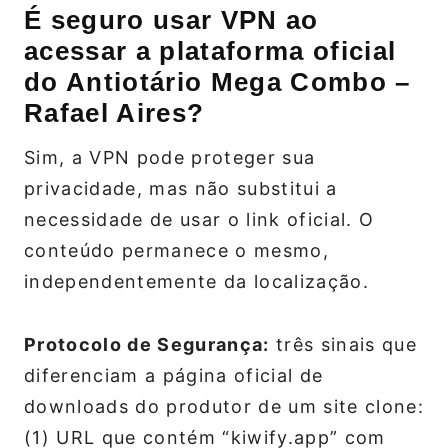
É seguro usar VPN ao
acessar a plataforma oficial
do Antiotário Mega Combo –
Rafael Aires?
Sim, a VPN pode proteger sua
privacidade, mas não substitui a
necessidade de usar o link oficial. O
conteúdo permanece o mesmo,
independentemente da localização.
Protocolo de Segurança:
três sinais que
diferenciam a página oficial de
downloads do produtor de um site clone:
(1) URL que contém “kiwify.app” com