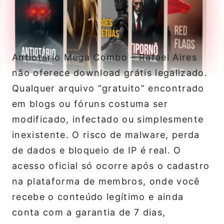
Antiotário Mega Combo – Rafael Aires
não oferece download grátis legalizado.
Qualquer arquivo “gratuito” encontrado
em blogs ou fóruns costuma ser
modificado, infectado ou simplesmente
inexistente. O risco de malware, perda
de dados e bloqueio de IP é real. O
acesso oficial só ocorre após o cadastro
na plataforma de membros, onde você
recebe o conteúdo legítimo e ainda
conta com a garantia de 7 dias,