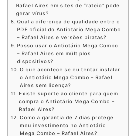
Rafael Aires em sites de “rateio” pode
gerar vírus?
Qual a diferença de qualidade entre o
PDF oficial do Antiotário Mega Combo
– Rafael Aires e versões piratas?
Posso usar o Antiotário Mega Combo
– Rafael Aires em múltiplos
dispositivos?
O que acontece se eu tentar instalar
o Antiotário Mega Combo – Rafael
Aires sem licença?
Existe suporte ao cliente para quem
compra o Antiotário Mega Combo –
Rafael Aires?
Como a garantia de 7 dias protege
meu investimento no Antiotário
Mega Combo – Rafael Aires?