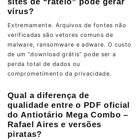
sites de “rateio” pode gerar
vírus?
Extremamente. Arquivos de fontes não
verificadas são vetores comuns de
malware, ransomware e adware. O custo
de um “download grátis” pode ser a
perda total de dados ou
comprometimento da privacidade.
Qual a diferença de
qualidade entre o PDF oficial
do Antiotário Mega Combo –
Rafael Aires e versões
piratas?