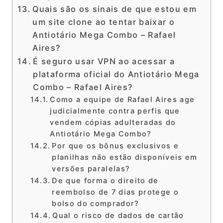
Quais são os sinais de que estou em
um site clone ao tentar baixar o
Antiotário Mega Combo – Rafael
Aires?
É seguro usar VPN ao acessar a
plataforma oficial do Antiotário Mega
Combo – Rafael Aires?
Como a equipe de Rafael Aires age
judicialmente contra perfis que
vendem cópias adulteradas do
Antiotário Mega Combo?
Por que os bônus exclusivos e
planilhas não estão disponíveis em
versões paralelas?
De que forma o direito de
reembolso de 7 dias protege o
bolso do comprador?
Qual o risco de dados de cartão