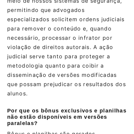
meio de nossos sistemas de segurança,
permitindo que advogados
especializados solicitem ordens judiciais
para remover o conteúdo e, quando
necessário, processar o infrator por
violação de direitos autorais. A ação
judicial serve tanto para proteger a
metodologia quanto para coibir a
disseminação de versões modificadas
que possam prejudicar os resultados dos
alunos.
Por que os bônus exclusivos e planilhas
não estão disponíveis em versões
paralelas?
Bônus e planilhas são gerados