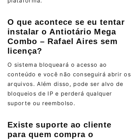
plataforma.
O que acontece se eu tentar
instalar o Antiotário Mega
Combo – Rafael Aires sem
licença?
O sistema bloqueará o acesso ao
conteúdo e você não conseguirá abrir os
arquivos. Além disso, pode ser alvo de
bloqueios de IP e perderá qualquer
suporte ou reembolso.
Existe suporte ao cliente
para quem compra o