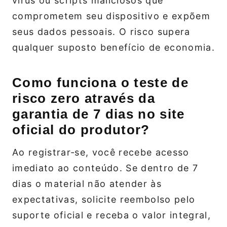
vírus ou scripts maliciosos que
comprometem seu dispositivo e expõem
seus dados pessoais. O risco supera
qualquer suposto benefício de economia.
Como funciona o teste de
risco zero através da
garantia de 7 dias no site
oficial do produtor?
Ao registrar‑se, você recebe acesso
imediato ao conteúdo. Se dentro de 7
dias o material não atender às
expectativas, solicite reembolso pelo
suporte oficial e receba o valor integral,