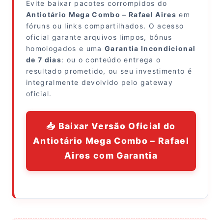
Evite baixar pacotes corrompidos do
Antiotário Mega Combo – Rafael Aires
em
fóruns ou links compartilhados. O acesso
oficial garante arquivos limpos, bônus
homologados e uma
Garantia Incondicional
de 7 dias
: ou o conteúdo entrega o
resultado prometido, ou seu investimento é
integralmente devolvido pelo gateway
oficial.
📥 Baixar Versão Oficial do
Antiotário Mega Combo – Rafael
Aires com Garantia