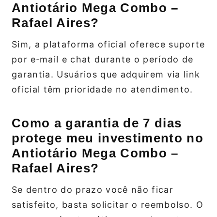
Antiotário Mega Combo –
Rafael Aires?
Sim, a plataforma oficial oferece suporte
por e‑mail e chat durante o período de
garantia. Usuários que adquirem via link
oficial têm prioridade no atendimento.
Como a garantia de 7 dias
protege meu investimento no
Antiotário Mega Combo –
Rafael Aires?
Se dentro do prazo você não ficar
satisfeito, basta solicitar o reembolso. O