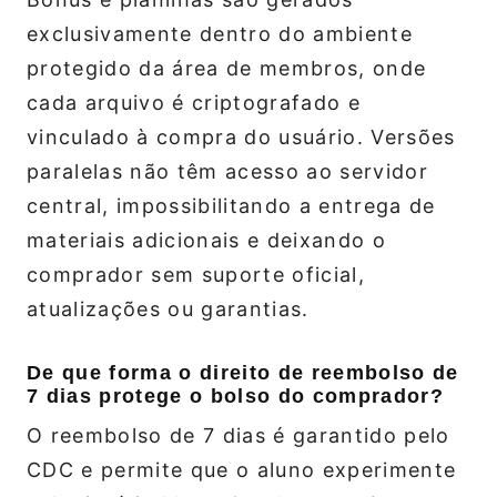
exclusivamente dentro do ambiente
protegido da área de membros, onde
cada arquivo é criptografado e
vinculado à compra do usuário. Versões
paralelas não têm acesso ao servidor
central, impossibilitando a entrega de
materiais adicionais e deixando o
comprador sem suporte oficial,
atualizações ou garantias.
De que forma o direito de reembolso de
7 dias protege o bolso do comprador?
O reembolso de 7 dias é garantido pelo
CDC e permite que o aluno experimente