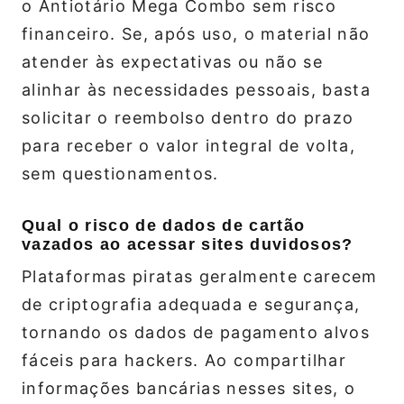
o Antiotário Mega Combo sem risco
financeiro. Se, após uso, o material não
atender às expectativas ou não se
alinhar às necessidades pessoais, basta
solicitar o reembolso dentro do prazo
para receber o valor integral de volta,
sem questionamentos.
Qual o risco de dados de cartão
vazados ao acessar sites duvidosos?
Plataformas piratas geralmente carecem
de criptografia adequada e segurança,
tornando os dados de pagamento alvos
fáceis para hackers. Ao compartilhar
informações bancárias nesses sites, o