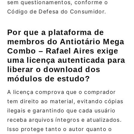
sem questionamentos, conforme o
Código de Defesa do Consumidor.
Por que a plataforma de
membros do Antiotário Mega
Combo – Rafael Aires exige
uma licença autenticada para
liberar o download dos
módulos de estudo?
A licença comprova que o comprador
tem direito ao material, evitando cópias
ilegais e garantindo que cada usuário
receba arquivos íntegros e atualizados.
Isso protege tanto o autor quanto o