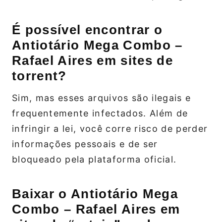
É possível encontrar o
Antiotário Mega Combo –
Rafael Aires em sites de
torrent?
Sim, mas esses arquivos são ilegais e
frequentemente infectados. Além de
infringir a lei, você corre risco de perder
informações pessoais e de ser
bloqueado pela plataforma oficial.
Baixar o Antiotário Mega
Combo – Rafael Aires em