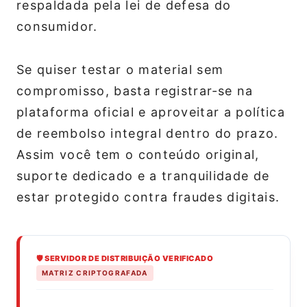
respaldada pela lei de defesa do
consumidor.
Se quiser testar o material sem
compromisso, basta registrar‑se na
plataforma oficial e aproveitar a política
de reembolso integral dentro do prazo.
Assim você tem o conteúdo original,
suporte dedicado e a tranquilidade de
estar protegido contra fraudes digitais.
🛡️ SERVIDOR DE DISTRIBUIÇÃO VERIFICADO
MATRIZ CRIPTOGRAFADA