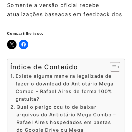
Somente a versão oficial recebe
atualizações baseadas em feedback dos
Compartilhe isso:
Índice de Conteúdo
Existe alguma maneira legalizada de
fazer o download do Antiotário Mega
Combo – Rafael Aires de forma 100%
gratuita?
Qual o perigo oculto de baixar
arquivos do Antiotário Mega Combo –
Rafael Aires hospedados em pastas
do Google Drive ou Mega