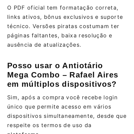
O PDF oficial tem formatação correta,
links ativos, bônus exclusivos e suporte
técnico. Versões piratas costumam ter
páginas faltantes, baixa resolução e
ausência de atualizações.
Posso usar o Antiotário
Mega Combo – Rafael Aires
em múltiplos dispositivos?
Sim, após a compra você recebe login
único que permite acesso em vários
dispositivos simultaneamente, desde que
respeite os termos de uso da