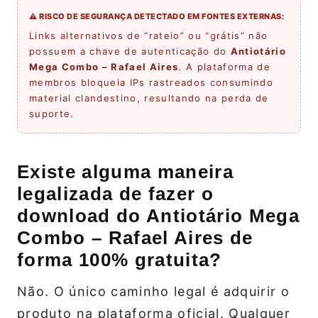
⚠️ RISCO DE SEGURANÇA DETECTADO EM FONTES EXTERNAS:
Links alternativos de “rateio” ou “grátis” não
possuem a chave de autenticação do
Antiotário
Mega Combo – Rafael Aires
. A plataforma de
membros bloqueia IPs rastreados consumindo
material clandestino, resultando na perda de
suporte.
Existe alguma maneira
legalizada de fazer o
download do Antiotário Mega
Combo – Rafael Aires de
forma 100% gratuita?
Não. O único caminho legal é adquirir o
produto na plataforma oficial. Qualquer