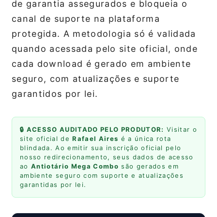
de garantia assegurados e bloqueia o
canal de suporte na plataforma
protegida. A metodologia só é validada
quando acessada pelo site oficial, onde
cada download é gerado em ambiente
seguro, com atualizações e suporte
garantidos por lei.
🔒 ACESSO AUDITADO PELO PRODUTOR:
Visitar o
site oficial de
Rafael Aires
é a única rota
blindada. Ao emitir sua inscrição oficial pelo
nosso redirecionamento, seus dados de acesso
ao
Antiotário Mega Combo
são gerados em
ambiente seguro com suporte e atualizações
garantidas por lei.