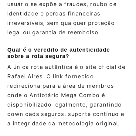
usuário se expõe a fraudes, roubo de
identidade e perdas financeiras
irreversíveis, sem qualquer proteção
legal ou garantia de reembolso.
Qual é o veredito de autenticidade
sobre a rota segura?
A única rota autêntica é o site oficial de
Rafael Aires. O link fornecido
redireciona para a área de membros
onde o Antiotário Mega Combo é
disponibilizado legalmente, garantindo
downloads seguros, suporte contínuo e
a integridade da metodologia original.