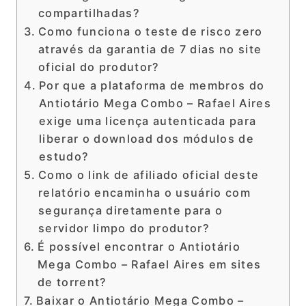
compartilhadas?
Como funciona o teste de risco zero
através da garantia de 7 dias no site
oficial do produtor?
Por que a plataforma de membros do
Antiotário Mega Combo – Rafael Aires
exige uma licença autenticada para
liberar o download dos módulos de
estudo?
Como o link de afiliado oficial deste
relatório encaminha o usuário com
segurança diretamente para o
servidor limpo do produtor?
É possível encontrar o Antiotário
Mega Combo – Rafael Aires em sites
de torrent?
Baixar o Antiotário Mega Combo –