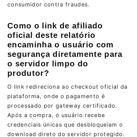
consumidor contra fraudes.
Como o link de afiliado
oficial deste relatório
encaminha o usuário com
segurança diretamente para
o servidor limpo do
produtor?
O link redireciona ao checkout oficial da
plataforma, onde o pagamento é
processado por gateway certificado.
Após a compra, o usuário recebe
credenciais únicas que desbloqueiam o
download direto do servidor protegido.