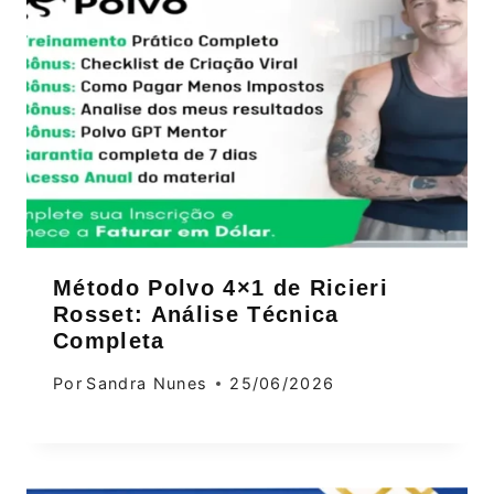
Método Polvo 4×1 de Ricieri
Rosset: Análise Técnica
Completa
Por
Sandra Nunes
25/06/2026