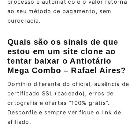
processo é automático e o valor retorna
ao seu método de pagamento, sem
burocracia.
Quais são os sinais de que
estou em um site clone ao
tentar baixar o Antiotário
Mega Combo – Rafael Aires?
Domínio diferente do oficial, ausência de
certificado SSL (cadeado), erros de
ortografia e ofertas “100% grátis”.
Desconfie e sempre verifique o link de
afiliado.