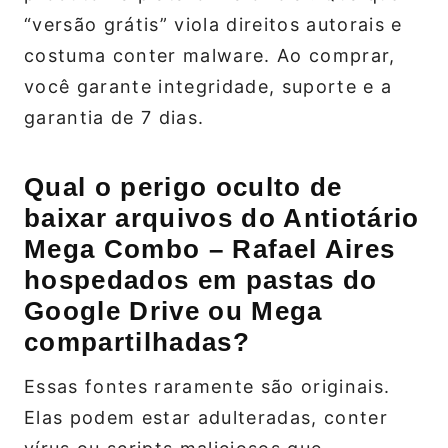
“versão grátis” viola direitos autorais e
costuma conter malware. Ao comprar,
você garante integridade, suporte e a
garantia de 7 dias.
Qual o perigo oculto de
baixar arquivos do Antiotário
Mega Combo – Rafael Aires
hospedados em pastas do
Google Drive ou Mega
compartilhadas?
Essas fontes raramente são originais.
Elas podem estar adulteradas, conter