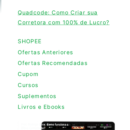
Quadcode: Como Criar sua
Corretora com 100% de Lucro?
SHOPEE
Ofertas Anteriores
Ofertas Recomendadas
Cupom
Cursos
Suplementos
Livros e Ebooks