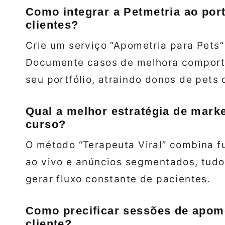
Como integrar a Petmetria ao port
clientes?
Crie um serviço “Apometria para Pets”
Documente casos de melhora comport
seu portfólio, atraindo donos de pets
Qual a melhor estratégia de marke
curso?
O método “Terapeuta Viral” combina f
ao vivo e anúncios segmentados, tudo
gerar fluxo constante de pacientes.
Como precificar sessões de apomet
cliente?