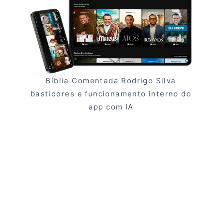
Bíblia Comentada Rodrigo Silva
bastidores e funcionamento interno do
app com IA