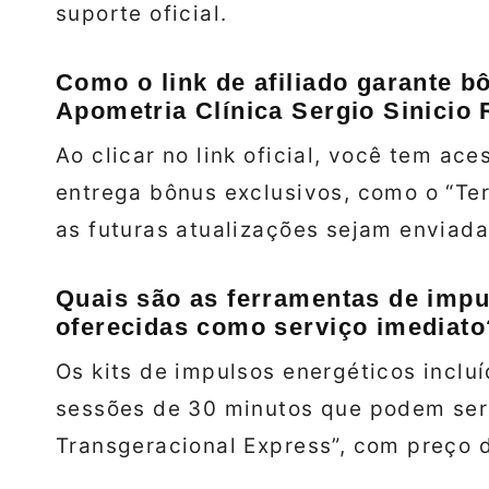
suporte oficial.
Como o link de afiliado garante b
Apometria Clínica Sergio Sinicio 
Ao clicar no link oficial, você tem ac
entrega bônus exclusivos, como o “Ter
as futuras atualizações sejam enviad
Quais são as ferramentas de impu
oferecidas como serviço imediato
Os kits de impulsos energéticos incl
sessões de 30 minutos que podem ser
Transgeracional Express”, com preço d