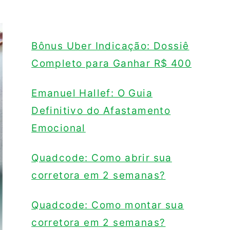
Bônus Uber Indicação: Dossiê
Completo para Ganhar R$ 400
Emanuel Hallef: O Guia
Definitivo do Afastamento
Emocional
Quadcode: Como abrir sua
corretora em 2 semanas?
Quadcode: Como montar sua
corretora em 2 semanas?