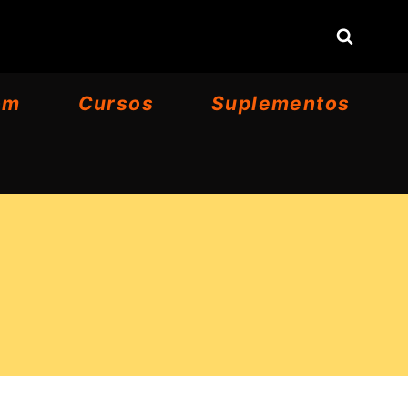
om
Cursos
Suplementos