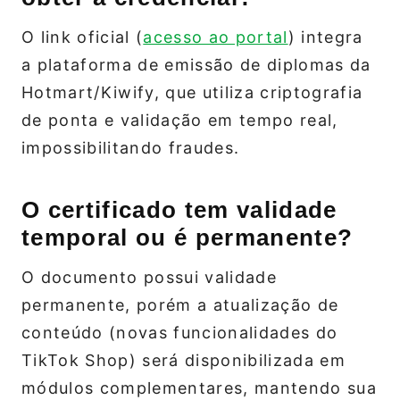
O link oficial (
acesso ao portal
) integra
a plataforma de emissão de diplomas da
Hotmart/Kiwify, que utiliza criptografia
de ponta e validação em tempo real,
impossibilitando fraudes.
O certificado tem validade
temporal ou é permanente?
O documento possui validade
permanente, porém a atualização de
conteúdo (novas funcionalidades do
TikTok Shop) será disponibilizada em
módulos complementares, mantendo sua