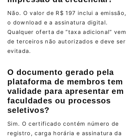
Não. O valor de R$ 197 inclui a emissão,
o download e a assinatura digital.
Qualquer oferta de “taxa adicional” vem
de terceiros não autorizados e deve ser
evitada.
O documento gerado pela
plataforma de membros tem
validade para apresentar em
faculdades ou processos
seletivos?
Sim. O certificado contém número de
registro, carga horária e assinatura da