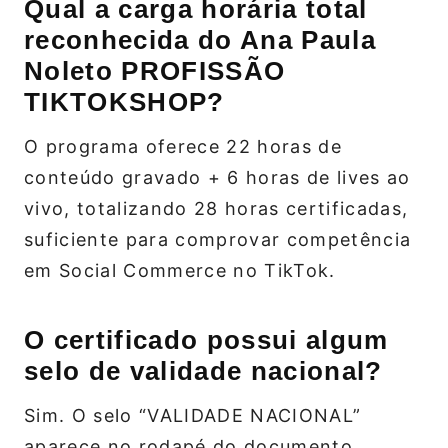
Qual a carga horária total
reconhecida do Ana Paula
Noleto PROFISSÃO
TIKTOKSHOP?
O programa oferece 22 horas de
conteúdo gravado + 6 horas de lives ao
vivo, totalizando 28 horas certificadas,
suficiente para comprovar competência
em Social Commerce no TikTok.
O certificado possui algum
selo de validade nacional?
Sim. O selo “VALIDADE NACIONAL”
aparece no rodapé do documento,