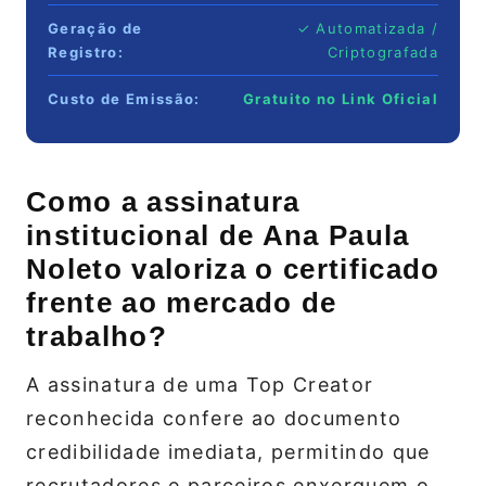
Geração de
✓ Automatizada /
Registro:
Criptografada
Custo de Emissão:
Gratuito no Link Oficial
Como a assinatura
institucional de Ana Paula
Noleto valoriza o certificado
frente ao mercado de
trabalho?
A assinatura de uma Top Creator
reconhecida confere ao documento
credibilidade imediata, permitindo que
recrutadores e parceiros enxerguem o