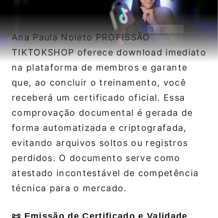
Ana Paula Noleto PROFISSÃO
TIKTOKSHOP oferece download imediato
na plataforma de membros e garante
que, ao concluir o treinamento, você
receberá um certificado oficial. Essa
comprovação documental é gerada de
forma automatizada e criptografada,
evitando arquivos soltos ou registros
perdidos. O documento serve como
atestado incontestável de competência
técnica para o mercado.
📜 Emissão de Certificado e Validade