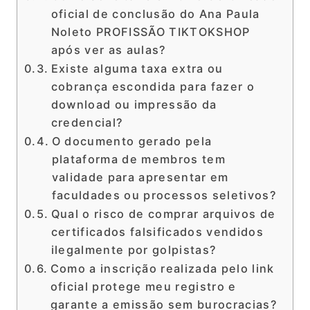
oficial de conclusão do Ana Paula
Noleto PROFISSÃO TIKTOKSHOP
após ver as aulas?
Existe alguma taxa extra ou
cobrança escondida para fazer o
download ou impressão da
credencial?
O documento gerado pela
plataforma de membros tem
validade para apresentar em
faculdades ou processos seletivos?
Qual o risco de comprar arquivos de
certificados falsificados vendidos
ilegalmente por golpistas?
Como a inscrição realizada pelo link
oficial protege meu registro e
garante a emissão sem burocracias?