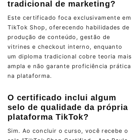
tradicional de marketing?
Este certificado foca exclusivamente em
TikTok Shop, oferecendo habilidades de
produção de conteúdo, gestão de
vitrines e checkout interno, enquanto
um diploma tradicional cobre teoria mais
ampla e não garante proficiência prática
na plataforma.
O certificado inclui algum
selo de qualidade da própria
plataforma TikTok?
Sim. Ao concluir o curso, você recebe o