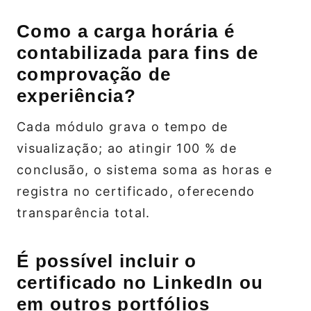
Como a carga horária é
contabilizada para fins de
comprovação de
experiência?
Cada módulo grava o tempo de
visualização; ao atingir 100 % de
conclusão, o sistema soma as horas e
registra no certificado, oferecendo
transparência total.
É possível incluir o
certificado no LinkedIn ou
em outros portfólios