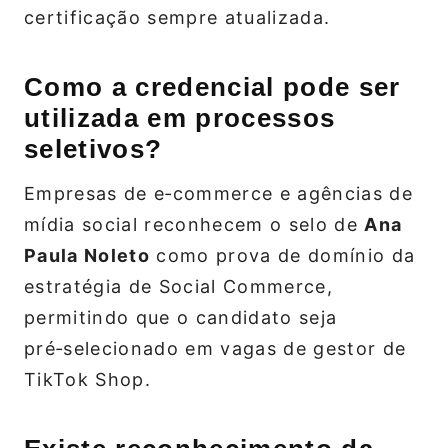
certificação sempre atualizada.
Como a credencial pode ser
utilizada em processos
seletivos?
Empresas de e‑commerce e agências de
mídia social reconhecem o selo de
Ana
Paula Noleto
como prova de domínio da
estratégia de Social Commerce,
permitindo que o candidato seja
pré‑selecionado em vagas de gestor de
TikTok Shop.