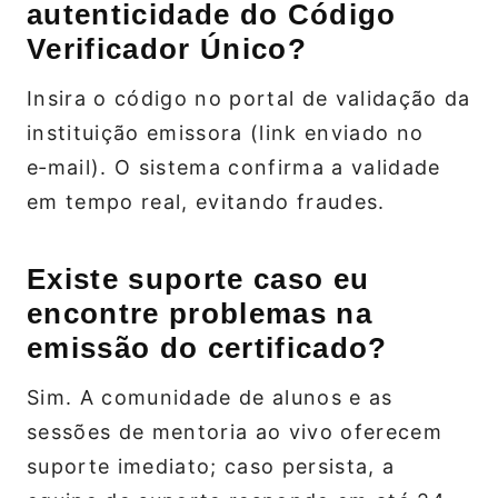
autenticidade do Código
Verificador Único?
Insira o código no portal de validação da
instituição emissora (link enviado no
e‑mail). O sistema confirma a validade
em tempo real, evitando fraudes.
Existe suporte caso eu
encontre problemas na
emissão do certificado?
Sim. A comunidade de alunos e as
sessões de mentoria ao vivo oferecem
suporte imediato; caso persista, a