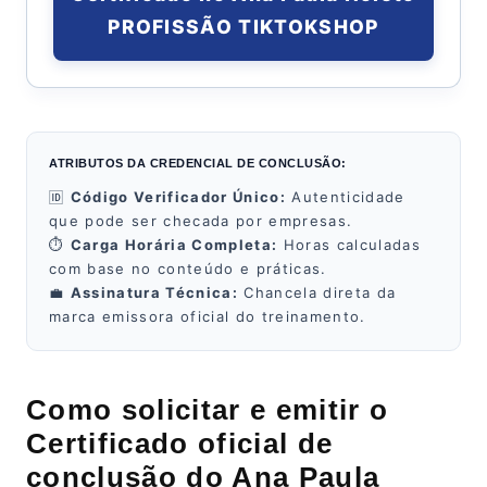
PROFISSÃO TIKTOKSHOP
ATRIBUTOS DA CREDENCIAL DE CONCLUSÃO:
🆔
Código Verificador Único:
Autenticidade
que pode ser checada por empresas.
⏱️
Carga Horária Completa:
Horas calculadas
com base no conteúdo e práticas.
💼
Assinatura Técnica:
Chancela direta da
marca emissora oficial do treinamento.
Como solicitar e emitir o
Certificado oficial de
conclusão do Ana Paula