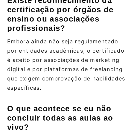
Existe reconhecimento da
certificação por órgãos de
ensino ou associações
profissionais?
Embora ainda não seja regulamentado
por entidades acadêmicas, o certificado
é aceito por associações de marketing
digital e por plataformas de freelancing
que exigem comprovação de habilidades
específicas.
O que acontece se eu não
concluir todas as aulas ao
vivo?