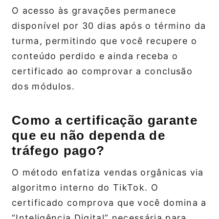
O acesso às gravações permanece
disponível por 30 dias após o término da
turma, permitindo que você recupere o
conteúdo perdido e ainda receba o
certificado ao comprovar a conclusão
dos módulos.
Como a certificação garante
que eu não dependa de
tráfego pago?
O método enfatiza vendas orgânicas via
algoritmo interno do TikTok. O
certificado comprova que você domina a
“Inteligência Digital” necessária para