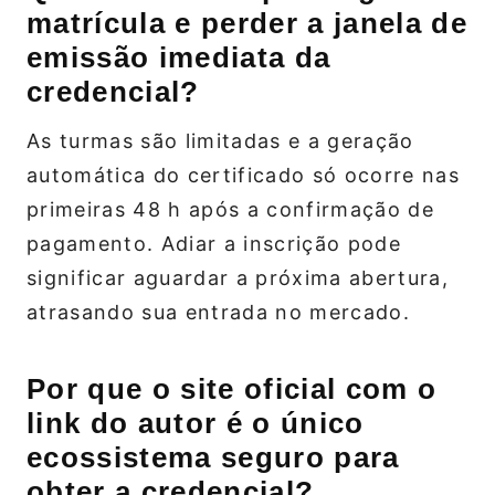
matrícula e perder a janela de
emissão imediata da
credencial?
As turmas são limitadas e a geração
automática do certificado só ocorre nas
primeiras 48 h após a confirmação de
pagamento. Adiar a inscrição pode
significar aguardar a próxima abertura,
atrasando sua entrada no mercado.
Por que o site oficial com o
link do autor é o único
ecossistema seguro para
obter a credencial?