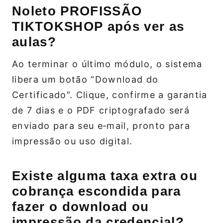
Noleto PROFISSÃO
TIKTOKSHOP após ver as
aulas?
Ao terminar o último módulo, o sistema
libera um botão “Download do
Certificado”. Clique, confirme a garantia
de 7 dias e o PDF criptografado será
enviado para seu e‑mail, pronto para
impressão ou uso digital.
Existe alguma taxa extra ou
cobrança escondida para
fazer o download ou
impressão da credencial?