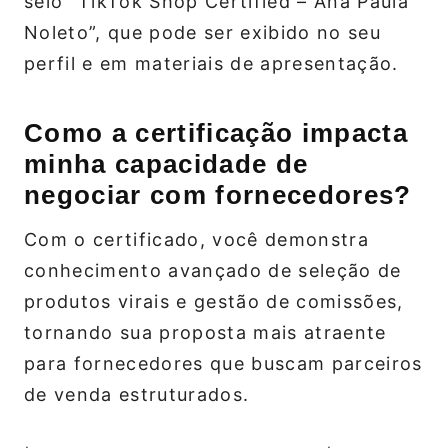
selo “TikTok Shop Certified – Ana Paula
Noleto”, que pode ser exibido no seu
perfil e em materiais de apresentação.
Como a certificação impacta
minha capacidade de
negociar com fornecedores?
Com o certificado, você demonstra
conhecimento avançado de seleção de
produtos virais e gestão de comissões,
tornando sua proposta mais atraente
para fornecedores que buscam parceiros
de venda estruturados.