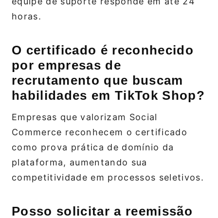
equipe de suporte responde em até 24
horas.
O certificado é reconhecido
por empresas de
recrutamento que buscam
habilidades em TikTok Shop?
Empresas que valorizam Social
Commerce reconhecem o certificado
como prova prática de domínio da
plataforma, aumentando sua
competitividade em processos seletivos.
Posso solicitar a reemissão