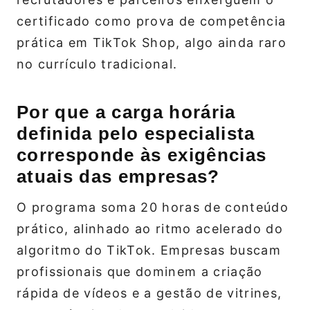
certificado como prova de competência
prática em TikTok Shop, algo ainda raro
no currículo tradicional.
Por que a carga horária
definida pelo especialista
corresponde às exigências
atuais das empresas?
O programa soma 20 horas de conteúdo
prático, alinhado ao ritmo acelerado do
algoritmo do TikTok. Empresas buscam
profissionais que dominem a criação
rápida de vídeos e a gestão de vitrines,