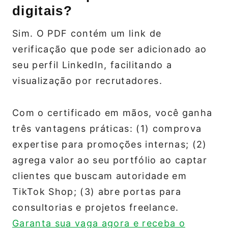
digitais?
Sim. O PDF contém um link de
verificação que pode ser adicionado ao
seu perfil LinkedIn, facilitando a
visualização por recrutadores.
Com o certificado em mãos, você ganha
três vantagens práticas: (1) comprova
expertise para promoções internas; (2)
agrega valor ao seu portfólio ao captar
clientes que buscam autoridade em
TikTok Shop; (3) abre portas para
consultorias e projetos freelance.
Garanta sua vaga agora e receba o