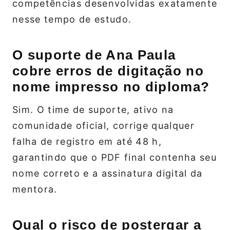
competências desenvolvidas exatamente
nesse tempo de estudo.
O suporte de Ana Paula
cobre erros de digitação no
nome impresso no diploma?
Sim. O time de suporte, ativo na
comunidade oficial, corrige qualquer
falha de registro em até 48 h,
garantindo que o PDF final contenha seu
nome correto e a assinatura digital da
mentora.
Qual o risco de postergar a