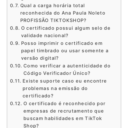
Qual a carga horária total
reconhecida do Ana Paula Noleto
PROFISSÃO TIKTOKSHOP?
O certificado possui algum selo de
validade nacional?
Posso imprimir o certificado em
papel timbrado ou usar somente a
versão digital?
Como verificar a autenticidade do
Código Verificador Único?
Existe suporte caso eu encontre
problemas na emissão do
certificado?
O certificado é reconhecido por
empresas de recrutamento que
buscam habilidades em TikTok
Shop?