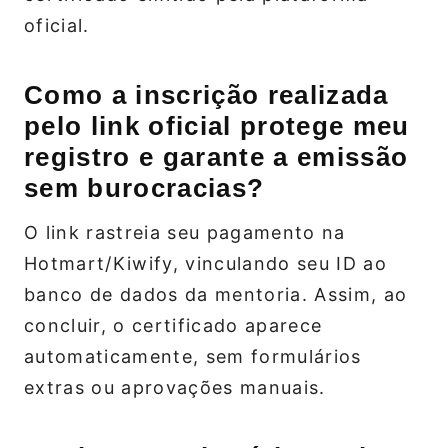
oficial.
Como a inscrição realizada
pelo link oficial protege meu
registro e garante a emissão
sem burocracias?
O link rastreia seu pagamento na
Hotmart/Kiwify, vinculando seu ID ao
banco de dados da mentoria. Assim, ao
concluir, o certificado aparece
automaticamente, sem formulários
extras ou aprovações manuais.