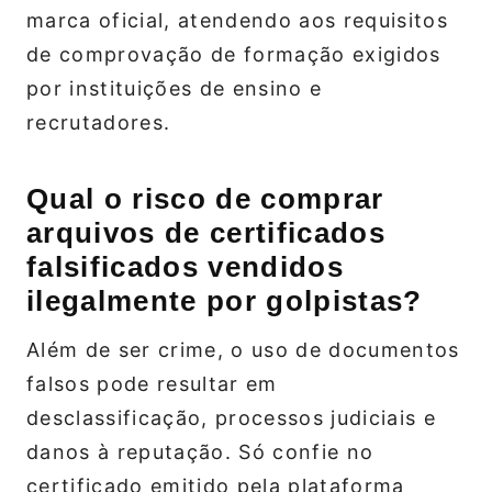
marca oficial, atendendo aos requisitos
de comprovação de formação exigidos
por instituições de ensino e
recrutadores.
Qual o risco de comprar
arquivos de certificados
falsificados vendidos
ilegalmente por golpistas?
Além de ser crime, o uso de documentos
falsos pode resultar em
desclassificação, processos judiciais e
danos à reputação. Só confie no
certificado emitido pela plataforma