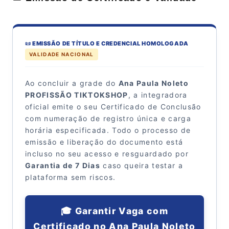
📜 EMISSÃO DE TÍTULO E CREDENCIAL HOMOLOGADA
VALIDADE NACIONAL
Ao concluir a grade do
Ana Paula Noleto
PROFISSÃO TIKTOKSHOP
, a integradora
oficial emite o seu Certificado de Conclusão
com numeração de registro única e carga
horária especificada. Todo o processo de
emissão e liberação do documento está
incluso no seu acesso e resguardado por
Garantia de 7 Dias
caso queira testar a
plataforma sem riscos.
🎓 Garantir Vaga com
Certificado no Ana Paula Noleto