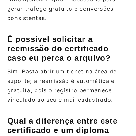
gerar tráfego gratuito e conversões
consistentes.
É possível solicitar a
reemissão do certificado
caso eu perca o arquivo?
Sim. Basta abrir um ticket na área de
suporte; a reemissão é automática e
gratuita, pois o registro permanece
vinculado ao seu e‑mail cadastrado.
Qual a diferença entre este
certificado e um diploma