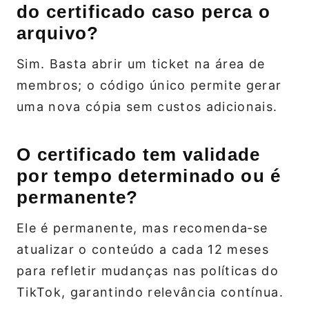
do certificado caso perca o
arquivo?
Sim. Basta abrir um ticket na área de
membros; o código único permite gerar
uma nova cópia sem custos adicionais.
O certificado tem validade
por tempo determinado ou é
permanente?
Ele é permanente, mas recomenda‑se
atualizar o conteúdo a cada 12 meses
para refletir mudanças nas políticas do
TikTok, garantindo relevância contínua.