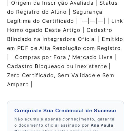
| Origem da Inscrição Avaliada | Status
do Registro do Aluno | Segurança
Legítima do Certificado | |—|—|—| | Link
Homologado Deste Artigo | Cadastro
Blindado na Integradora Oficial | Emitido
em PDF de Alta Resolução com Registro
| | Compras por Fora / Mercado Livre |
Cadastro Bloqueado ou Inexistente |
Zero Certificado, Sem Validade e Sem
Amparo |
Conquiste Sua Credencial de Sucesso
Não acumule apenas conhecimento, garanta
o documento oficial assinado por
Ana Paula