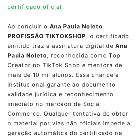
certificado oficial.
Ao concluir o
Ana Paula Noleto
PROFISSÃO TIKTOKSHOP
, o certificado
emitido traz a assinatura digital de
Ana
Paula Noleto
, reconhecida como Top
Creator no TikTok Shop e mentora de
mais de 10 mil alunos. Essa chancela
institucional garante ao documento
validade jurídica e reconhecimento
imediato no mercado de Social
Commerce. Qualquer tentativa de obter
o material por vias não oficiais impede a
geração automática do certificado na