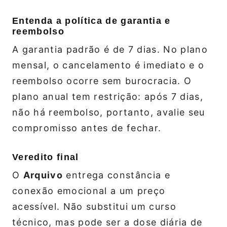
Entenda a política de garantia e
reembolso
A garantia padrão é de 7 dias. No plano
mensal, o cancelamento é imediato e o
reembolso ocorre sem burocracia. O
plano anual tem restrição: após 7 dias,
não há reembolso, portanto, avalie seu
compromisso antes de fechar.
Veredito final
O
Arquivo
entrega constância e
conexão emocional a um preço
acessível. Não substitui um curso
técnico, mas pode ser a dose diária de