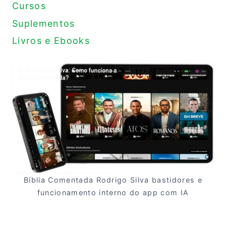
Cursos
Suplementos
Livros e Ebooks
Bíblia Comentada Rodrigo Silva bastidores e
funcionamento interno do app com IA