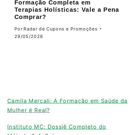
Formação Completa em
Terapias Holísticas: Vale a Pena
Comprar?
Por
Radar de Cupons e Promoções
29/05/2026
Camila Mercali: A Formação em Saúde da
Mulher é Real?
Instituto MC: Dossiê Completo do