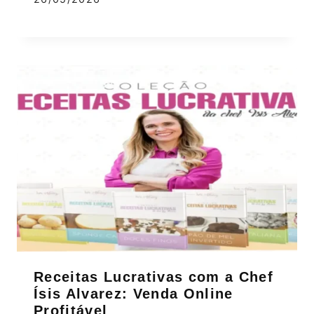
Receitas Lucrativas com a Chef
Ísis Alvarez: Venda Online
Profitável