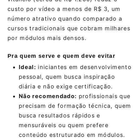
custo por vídeo a menos de R$ 3, um
número atrativo quando comparado a
cursos tradicionais que cobram milhares
por módulos mais densos.
Pra quem serve e quem deve evitar
Ideal:
iniciantes em desenvolvimento
pessoal, quem busca inspiração
diária e não exige certificação.
Não recomendado:
profissionais que
precisam de formação técnica, quem
busca resultados rápidos e
mensuráveis ou quem prefere
conteúdo estruturado em módulos.