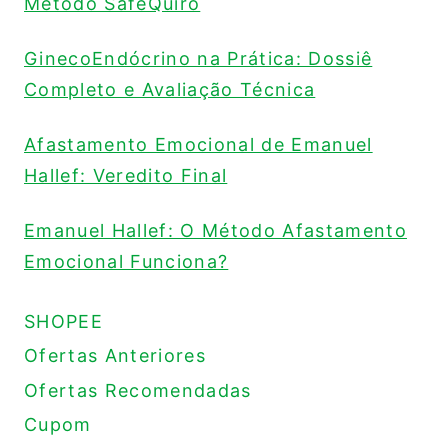
Método SafeQuiro
GinecoEndócrino na Prática: Dossiê
Completo e Avaliação Técnica
Afastamento Emocional de Emanuel
Hallef: Veredito Final
Emanuel Hallef: O Método Afastamento
Emocional Funciona?
SHOPEE
Ofertas Anteriores
Ofertas Recomendadas
Cupom