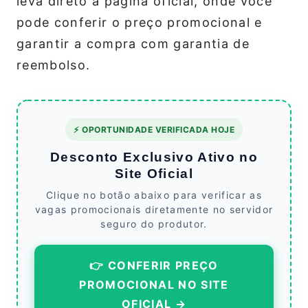
leva direto à página oficial, onde você
pode conferir o preço promocional e
garantir a compra com garantia de
reembolso.
⚡ OPORTUNIDADE VERIFICADA HOJE
Desconto Exclusivo Ativo no
Site Oficial
Clique no botão abaixo para verificar as
vagas promocionais diretamente no servidor
seguro do produtor.
👉 CONFERIR PREÇO
PROMOCIONAL NO SITE
OFICIAL →