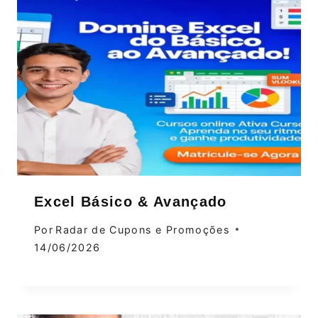
Excel Básico & Avançado
Por
Radar de Cupons e Promoções
14/06/2026