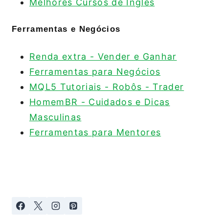
Melhores Cursos de Inglês
Ferramentas e Negócios
Renda extra - Vender e Ganhar
Ferramentas para Negócios
MQL5 Tutoriais - Robôs - Trader
HomemBR - Cuidados e Dicas
Masculinas
Ferramentas para Mentores