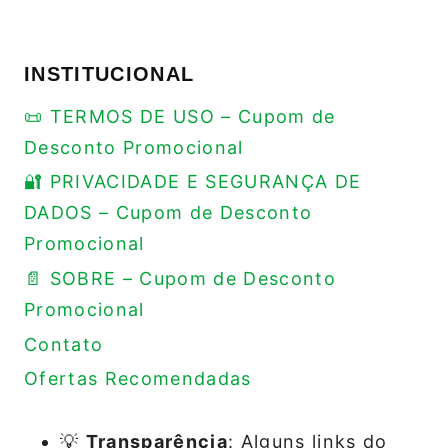
INSTITUCIONAL
📜 TERMOS DE USO – Cupom de
Desconto Promocional
🔐 PRIVACIDADE E SEGURANÇA DE
DADOS – Cupom de Desconto
Promocional
📄 SOBRE – Cupom de Desconto
Promocional
Contato
Ofertas Recomendadas
💡
Transparência
: Alguns links do