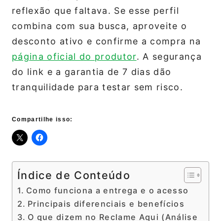
reflexão que faltava. Se esse perfil
combina com sua busca, aproveite o
desconto ativo e confirme a compra na
página oficial do produtor
. A segurança
do link e a garantia de 7 dias dão
tranquilidade para testar sem risco.
Compartilhe isso:
Índice de Conteúdo
Como funciona a entrega e o acesso
Principais diferenciais e benefícios
O que dizem no Reclame Aqui (Análise