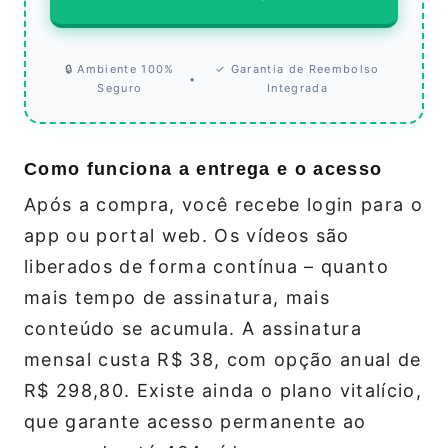
🔒 Ambiente 100%
✓ Garantia de Reembolso
•
Seguro
Integrada
Como funciona a entrega e o acesso
Após a compra, você recebe login para o
app ou portal web. Os vídeos são
liberados de forma contínua – quanto
mais tempo de assinatura, mais
conteúdo se acumula. A assinatura
mensal custa R$ 38, com opção anual de
R$ 298,80. Existe ainda o plano vitalício,
que garante acesso permanente ao