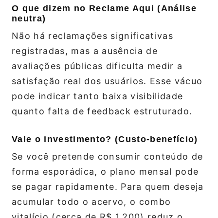
O que dizem no Reclame Aqui (Análise
neutra)
Não há reclamações significativas
registradas, mas a ausência de
avaliações públicas dificulta medir a
satisfação real dos usuários. Esse vácuo
pode indicar tanto baixa visibilidade
quanto falta de feedback estruturado.
Vale o investimento? (Custo‑benefício)
Se você pretende consumir conteúdo de
forma esporádica, o plano mensal pode
se pagar rapidamente. Para quem deseja
acumular todo o acervo, o combo
vitalício (cerca de R$ 1.200) reduz o