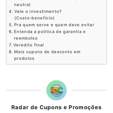
neutra)
Vale o investimento?
(Custo‑benefício)
Pra quem serve e quem deve evitar
Entenda a política de garantia e
reembolso
Veredito final
Mais cupons de desconto em
produtos
Radar de Cupons e Promoções