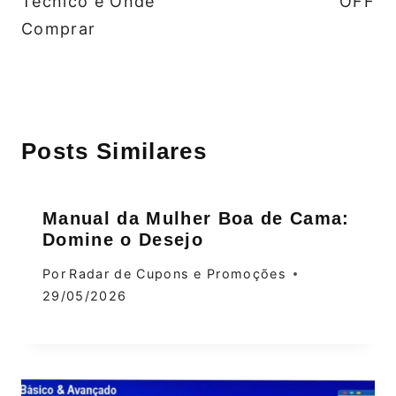
Técnico e Onde
OFF
Comprar
Posts Similares
Manual da Mulher Boa de Cama:
Domine o Desejo
Por
Radar de Cupons e Promoções
29/05/2026