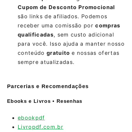
Cupom de Desconto Promocional
são links de afiliados. Podemos
receber uma comissão por
compras
qualificadas
, sem custo adicional
para você. Isso ajuda a manter nosso
conteúdo
gratuito
e nossas ofertas
sempre atualizadas.
Parcerias e Recomendações
Ebooks e Livros • Resenhas
ebookpdf
Livropdf.com.br