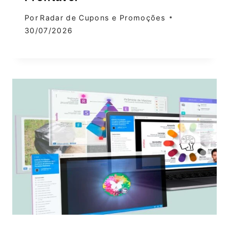
Por
Radar de Cupons e Promoções
30/07/2026