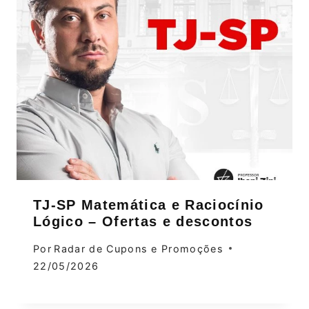
TJ-SP Matemática e Raciocínio
Lógico – Ofertas e descontos
Por
Radar de Cupons e Promoções
22/05/2026