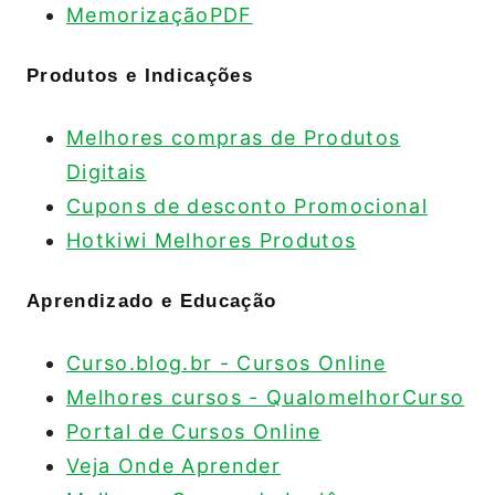
MemorizaçãoPDF
Produtos e Indicações
Melhores compras de Produtos
Digitais
Cupons de desconto Promocional
Hotkiwi Melhores Produtos
Aprendizado e Educação
Curso.blog.br - Cursos Online
Melhores cursos - QualomelhorCurso
Portal de Cursos Online
Veja Onde Aprender