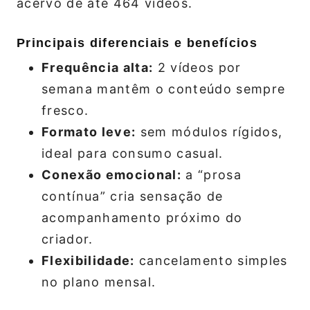
acervo de até 464 vídeos.
Principais diferenciais e benefícios
Frequência alta:
2 vídeos por
semana mantêm o conteúdo sempre
fresco.
Formato leve:
sem módulos rígidos,
ideal para consumo casual.
Conexão emocional:
a “prosa
contínua” cria sensação de
acompanhamento próximo do
criador.
Flexibilidade:
cancelamento simples
no plano mensal.