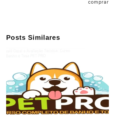
comprar
Posts Similares