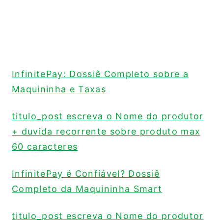
InfinitePay: Dossiê Completo sobre a
Maquininha e Taxas
titulo_post escreva o Nome do produtor
+ duvida recorrente sobre produto max
60 caracteres
InfinitePay é Confiável? Dossiê
Completo da Maquininha Smart
titulo_post escreva o Nome do produtor