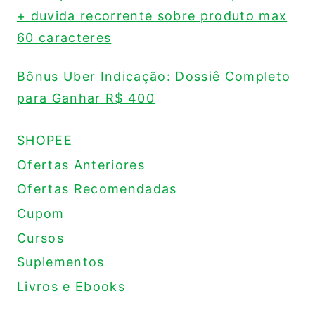
+ duvida recorrente sobre produto max
60 caracteres
Bônus Uber Indicação: Dossiê Completo
para Ganhar R$ 400
SHOPEE
Ofertas Anteriores
Ofertas Recomendadas
Cupom
Cursos
Suplementos
Livros e Ebooks