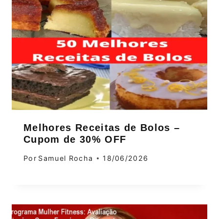
Melhores Receitas de Bolos –
Cupom de 30% OFF
Por
Samuel Rocha
18/06/2026