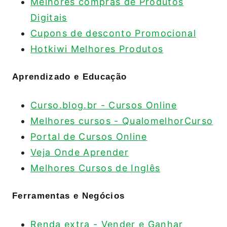
Melhores compras de Produtos
Digitais
Cupons de desconto Promocional
Hotkiwi Melhores Produtos
Aprendizado e Educação
Curso.blog.br - Cursos Online
Melhores cursos - QualomelhorCurso
Portal de Cursos Online
Veja Onde Aprender
Melhores Cursos de Inglês
Ferramentas e Negócios
Renda extra - Vender e Ganhar