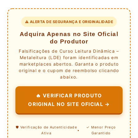
⚠️ ALERTA DE SEGURANÇA E ORIGINALIDADE
Adquira Apenas no Site Oficial
do Produtor
Falsificações de Curso Leitura Dinâmica –
Metaleitura (LDE) foram identificadas em
marketplaces abertos. Garanta o produto
original e o cupom de reembolso clicando
abaixo.
🔥 VERIFICAR PRODUTO
ORIGINAL NO SITE OFICIAL →
🛡️ Verificação de Autenticidade
✓ Menor Preço
•
Ativa
Garantido