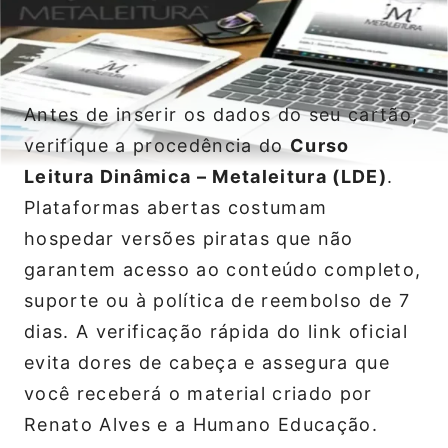
Antes de inserir os dados do seu cartão,
verifique a procedência do
Curso
Leitura Dinâmica – Metaleitura (LDE)
.
Plataformas abertas costumam
hospedar versões piratas que não
garantem acesso ao conteúdo completo,
suporte ou à política de reembolso de 7
dias. A verificação rápida do link oficial
evita dores de cabeça e assegura que
você receberá o material criado por
Renato Alves e a Humano Educação.