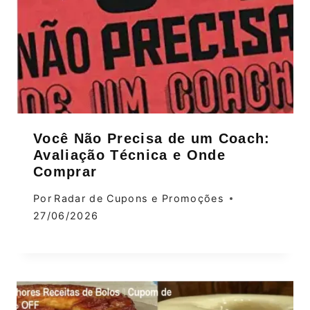
Você Não Precisa de um Coach:
Avaliação Técnica e Onde
Comprar
Por
Radar de Cupons e Promoções
27/06/2026