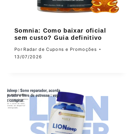
Somnia: Como baixar oficial
sem custo? Guia definitivo
Por
Radar de Cupons e Promoções
13/07/2026