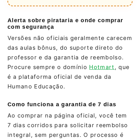
Alerta sobre pirataria e onde comprar
com segurança
Versões não oficiais geralmente carecem
das aulas bônus, do suporte direto do
professor e da garantia de reembolso.
Procure sempre o domínio
Hotmart
, que
é a plataforma oficial de venda da
Humano Educação.
Como funciona a garantia de 7 dias
Ao comprar na página oficial, você tem
7 dias corridos para solicitar reembolso
integral, sem perguntas. O processo é