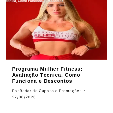
Programa Mulher Fitness:
Avaliação Técnica, Como
Funciona e Descontos
Por
Radar de Cupons e Promoções
27/06/2026