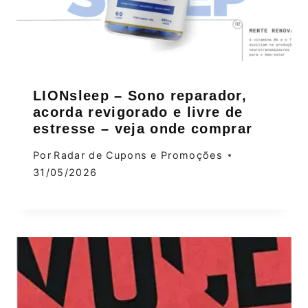
LIONsleep – Sono reparador,
acorda revigorado e livre de
estresse – veja onde comprar
Por
Radar de Cupons e Promoções
31/05/2026