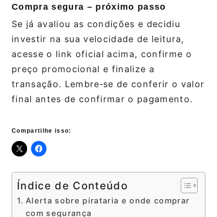
Compra segura – próximo passo
Se já avaliou as condições e decidiu
investir na sua velocidade de leitura,
acesse o link oficial acima, confirme o
preço promocional e finalize a
transação. Lembre‑se de conferir o valor
final antes de confirmar o pagamento.
Compartilhe isso:
Índice de Conteúdo
Alerta sobre pirataria e onde comprar
com segurança