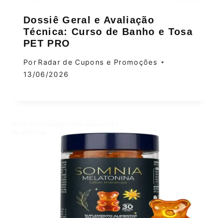
Dossiê Geral e Avaliação
Técnica: Curso de Banho e Tosa
PET PRO
Por
Radar de Cupons e Promoções
13/06/2026