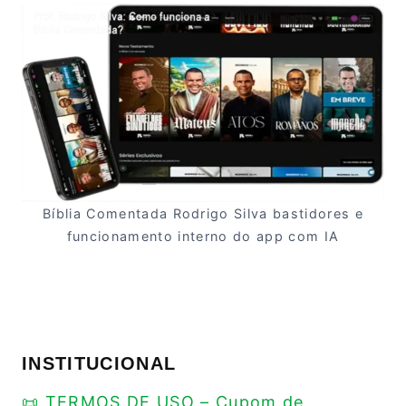
Bíblia Comentada Rodrigo Silva bastidores e
funcionamento interno do app com IA
INSTITUCIONAL
📜 TERMOS DE USO – Cupom de