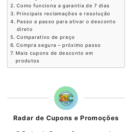
Como funciona a garantia de 7 dias
Principais reclamações e resolução
Passo a passo para ativar o desconto
direto
Comparativo de preço
Compra segura – próximo passo
Mais cupons de desconto em
produtos
Radar de Cupons e Promoções