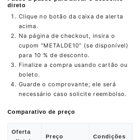
direto
Clique no botão da caixa de alerta
acima.
Na página de checkout, insira o
cupom “METALDE10” (se disponível)
para 10 % de desconto.
Finalize a compra usando cartão ou
boleto.
Guarde o comprovante; ele será
necessário caso solicite reembolso.
Comparativo de preço
Oferta
Preço
Condições