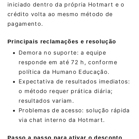
iniciado dentro da própria Hotmart e o
crédito volta ao mesmo método de
pagamento.
Principais reclamações e resolução
Demora no suporte: a equipe
responde em até 72 h, conforme
política da Humano Educação.
Expectativa de resultados imediatos:
o método requer prática diária;
resultados variam.
Problemas de acesso: solução rápida
via chat interno da Hotmart.
Passo a passo para ativar o desconto