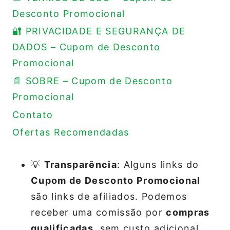
Desconto Promocional
🔐 PRIVACIDADE E SEGURANÇA DE
DADOS – Cupom de Desconto
Promocional
📄 SOBRE – Cupom de Desconto
Promocional
Contato
Ofertas Recomendadas
💡
Transparência
: Alguns links do
Cupom de Desconto Promocional
são links de afiliados. Podemos
receber uma comissão por
compras
qualificadas
, sem custo adicional