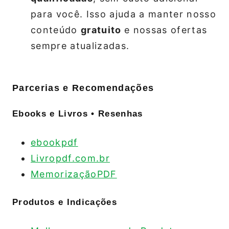
para você. Isso ajuda a manter nosso
conteúdo
gratuito
e nossas ofertas
sempre atualizadas.
Parcerias e Recomendações
Ebooks e Livros • Resenhas
ebookpdf
Livropdf.com.br
MemorizaçãoPDF
Produtos e Indicações