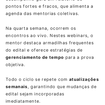
pontos fortes e fracos, que alimenta a
agenda das mentorias coletivas.
Na quarta semana, ocorrem os
encontros ao vivo. Nestes webinars, o
mentor destaca armadilhas frequentes
do edital e oferece estratégias de
gerenciamento de tempo
para a prova
objetiva.
Todo o ciclo se repete com
atualizações
semanais
, garantindo que mudanças de
edital sejam incorporadas
imediatamente.