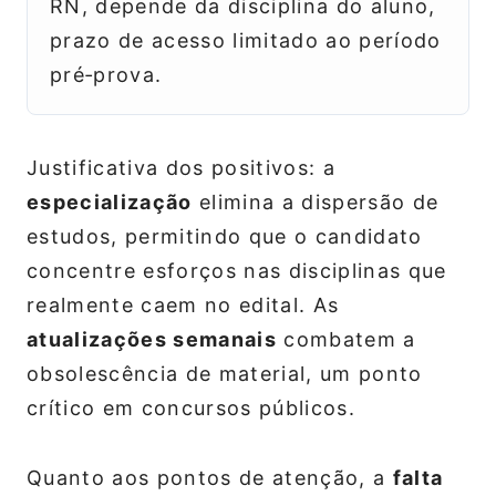
RN, depende da disciplina do aluno,
prazo de acesso limitado ao período
pré‑prova.
Justificativa dos positivos: a
especialização
elimina a dispersão de
estudos, permitindo que o candidato
concentre esforços nas disciplinas que
realmente caem no edital. As
atualizações semanais
combatem a
obsolescência de material, um ponto
crítico em concursos públicos.
Quanto aos pontos de atenção, a
falta