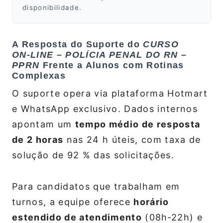
disponibilidade.
A Resposta do Suporte do
CURSO
ON‑LINE – POLÍCIA PENAL DO RN –
PPRN
Frente a Alunos com Rotinas
Complexas
O suporte opera via plataforma Hotmart
e WhatsApp exclusivo. Dados internos
apontam um
tempo médio de resposta
de 2 horas
nas 24 h úteis, com taxa de
solução de 92 % das solicitações.
Para candidatos que trabalham em
turnos, a equipe oferece
horário
estendido de atendimento
(08h‑22h) e