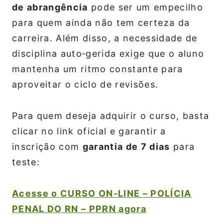
de abrangência
pode ser um empecilho
para quem ainda não tem certeza da
carreira. Além disso, a necessidade de
disciplina auto‑gerida exige que o aluno
mantenha um ritmo constante para
aproveitar o ciclo de revisões.
Para quem deseja adquirir o curso, basta
clicar no link oficial e garantir a
inscrição com
garantia de 7 dias
para
teste:
Acesse o CURSO ON‑LINE – POLÍCIA
PENAL DO RN – PPRN agora