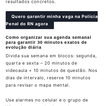
resultados concretos.
Quero garantir minha vaga na Polícia
Penal do RN agora
Como organizar sua agenda semanal
para garantir 30 minutos exatos de
evolução diária
Divida sua semana em blocos: segunda,
quarta e sexta – 20 minutos de
videoaula + 10 minutos de questão. Nos
dias de intervalo, reserve 10 minutos
para revisar o mapa mental.
Use alarmes no celular e o grupo de