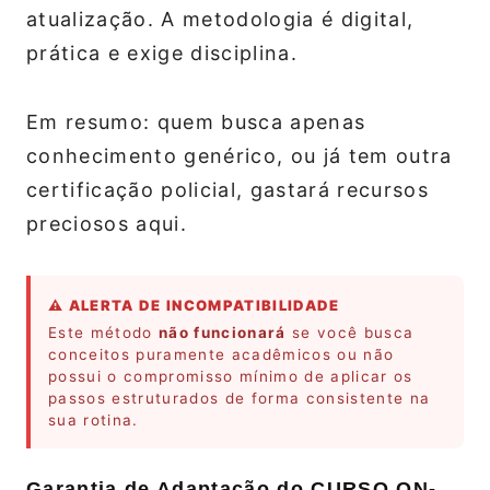
atualização. A metodologia é digital,
prática e exige disciplina.
Em resumo: quem busca apenas
conhecimento genérico, ou já tem outra
certificação policial, gastará recursos
preciosos aqui.
⚠️ ALERTA DE INCOMPATIBILIDADE
Este método
não funcionará
se você busca
conceitos puramente acadêmicos ou não
possui o compromisso mínimo de aplicar os
passos estruturados de forma consistente na
sua rotina.
Garantia de Adaptação do CURSO ON-