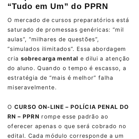
“Tudo em Um” do PPRN
O mercado de cursos preparatórios está
saturado de promessas genéricas: “mil
aulas”, “milhares de questões”,
“simulados ilimitados”. Essa abordagem
cria
sobrecarga mental
e dilui a atenção
do aluno. Quando o tempo é escasso, a
estratégia de “mais é melhor” falha
miseravelmente.
O
CURSO ON-LINE – POLÍCIA PENAL DO
RN – PPRN
rompe esse padrão ao
oferecer apenas o que será cobrado no
edital. Cada módulo corresponde a um