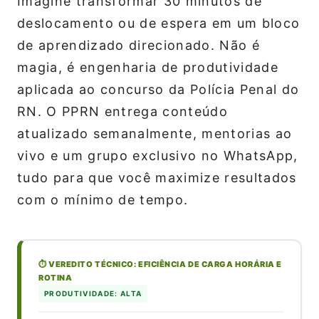
Imagine transformar 30 minutos de
deslocamento ou de espera em um bloco
de aprendizado direcionado. Não é
magia, é engenharia de produtividade
aplicada ao concurso da Polícia Penal do
RN. O PPRN entrega conteúdo
atualizado semanalmente, mentorias ao
vivo e um grupo exclusivo no WhatsApp,
tudo para que você maximize resultados
com o mínimo de tempo.
⏱️ VEREDITO TÉCNICO: EFICIÊNCIA DE CARGA HORÁRIA E
ROTINA
PRODUTIVIDADE: ALTA