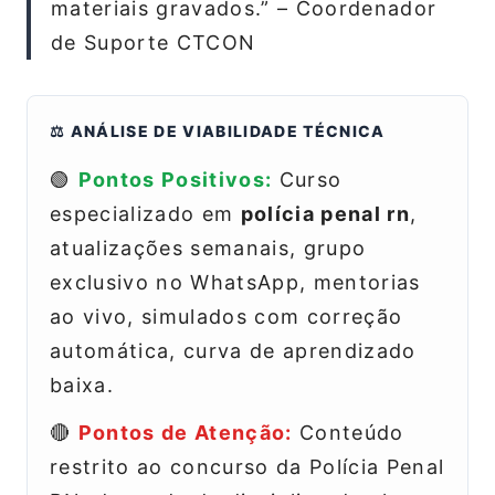
materiais gravados.” – Coordenador
de Suporte CTCON
⚖️ ANÁLISE DE VIABILIDADE TÉCNICA
🟢
Pontos Positivos:
Curso
especializado em
polícia penal rn
,
atualizações semanais, grupo
exclusivo no WhatsApp, mentorias
ao vivo, simulados com correção
automática, curva de aprendizado
baixa.
🔴
Pontos de Atenção:
Conteúdo
restrito ao concurso da Polícia Penal