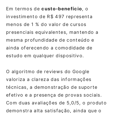
Em termos de
custo‑benefício
, o
investimento de R$ 497 representa
menos de 1 % do valor de cursos
presenciais equivalentes, mantendo a
mesma profundidade de conteúdo e
ainda oferecendo a comodidade de
estudo em qualquer dispositivo.
O algoritmo de reviews do Google
valoriza a clareza das informações
técnicas, a demonstração de suporte
efetivo e a presença de provas sociais.
Com duas avaliações de 5,0/5, o produto
demonstra alta satisfação, ainda que o