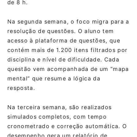
de 8 h.
Na segunda semana, o foco migra para a
resolução de questões. O aluno tem
acesso à plataforma de questões, que
contém mais de 1.200 itens filtrados por
disciplina e nível de dificuldade. Cada
questão vem acompanhada de um “mapa
mental” que resume a lógica da
resposta.
Na terceira semana, são realizados
simulados completos, com tempo
cronometrado e correção automática. O
desempenho gera um relatório de