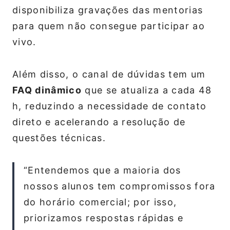
disponibiliza gravações das mentorias
para quem não consegue participar ao
vivo.
Além disso, o canal de dúvidas tem um
FAQ dinâmico
que se atualiza a cada 48
h, reduzindo a necessidade de contato
direto e acelerando a resolução de
questões técnicas.
“Entendemos que a maioria dos
nossos alunos tem compromissos fora
do horário comercial; por isso,
priorizamos respostas rápidas e