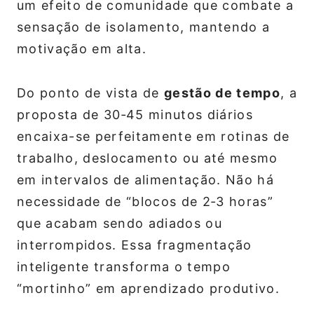
um efeito de comunidade que combate a
sensação de isolamento, mantendo a
motivação em alta.
Do ponto de vista de
gestão de tempo
, a
proposta de 30‑45 minutos diários
encaixa-se perfeitamente em rotinas de
trabalho, deslocamento ou até mesmo
em intervalos de alimentação. Não há
necessidade de “blocos de 2‑3 horas”
que acabam sendo adiados ou
interrompidos. Essa fragmentação
inteligente transforma o tempo
“mortinho” em aprendizado produtivo.