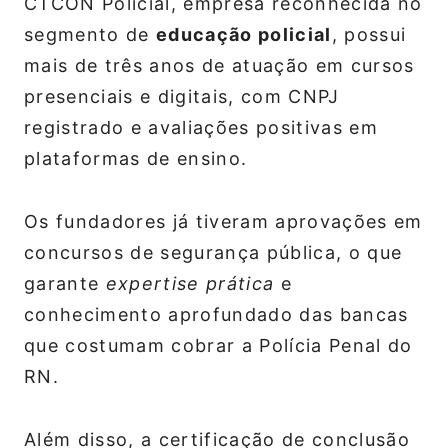
CTCON Policial, empresa reconhecida no
segmento de
educação policial
, possui
mais de três anos de atuação em cursos
presenciais e digitais, com CNPJ
registrado e avaliações positivas em
plataformas de ensino.
Os fundadores já tiveram aprovações em
concursos de segurança pública, o que
garante
expertise prática
e
conhecimento aprofundado das bancas
que costumam cobrar a Polícia Penal do
RN.
Além disso, a certificação de conclusão