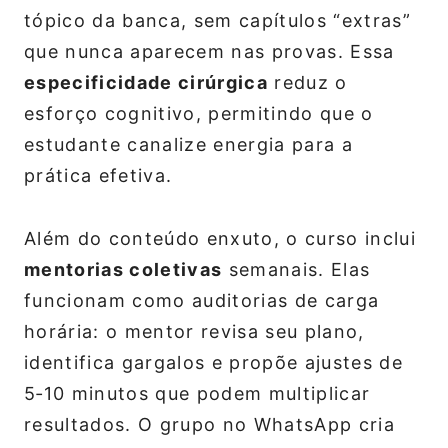
tópico da banca, sem capítulos “extras”
que nunca aparecem nas provas. Essa
especificidade cirúrgica
reduz o
esforço cognitivo, permitindo que o
estudante canalize energia para a
prática efetiva.
Além do conteúdo enxuto, o curso inclui
mentorias coletivas
semanais. Elas
funcionam como auditorias de carga
horária: o mentor revisa seu plano,
identifica gargalos e propõe ajustes de
5‑10 minutos que podem multiplicar
resultados. O grupo no WhatsApp cria