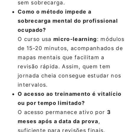
sem sobrecarga.
Como o método impede a
sobrecarga mental do profissional
ocupado?
O curso usa
micro‑learning
: módulos
de 15‑20 minutos, acompanhados de
mapas mentais que facilitam a
revisão rápida. Assim, quem tem
jornada cheia consegue estudar nos
intervalos.
O acesso ao treinamento é vitalício
ou por tempo limitado?
O acesso permanece ativo por
3
meses após a data da prova
,
suficiente para revisões finais.