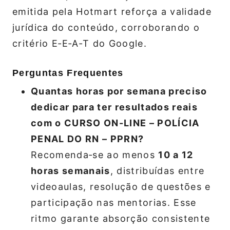
emitida pela Hotmart reforça a validade
jurídica do conteúdo, corroborando o
critério E‑E‑A‑T do Google.
Perguntas Frequentes
Quantas horas por semana preciso
dedicar para ter resultados reais
com o CURSO ON-LINE – POLÍCIA
PENAL DO RN – PPRN?
Recomenda‑se ao menos
10 a 12
horas semanais
, distribuídas entre
videoaulas, resolução de questões e
participação nas mentorias. Esse
ritmo garante absorção consistente