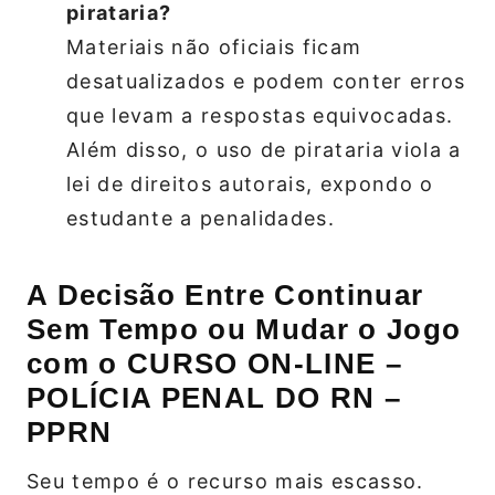
pirataria?
Materiais não oficiais ficam
desatualizados e podem conter erros
que levam a respostas equivocadas.
Além disso, o uso de pirataria viola a
lei de direitos autorais, expondo o
estudante a penalidades.
A Decisão Entre Continuar
Sem Tempo ou Mudar o Jogo
com o CURSO ON-LINE –
POLÍCIA PENAL DO RN –
PPRN
Seu tempo é o recurso mais escasso.