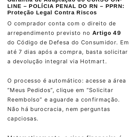
LINE – POLÍCIA PENAL DO RN – PPRN:
Proteção Legal Contra Riscos
O comprador conta com o direito de
arrependimento previsto no
Artigo 49
do Código de Defesa do Consumidor. Em
até 7 dias após a compra, basta solicitar
a devolução integral via Hotmart.
O processo é automático: acesse a área
“Meus Pedidos”, clique em “Solicitar
Reembolso” e aguarde a confirmação.
Não há burocracia, nem perguntas
capciosas.