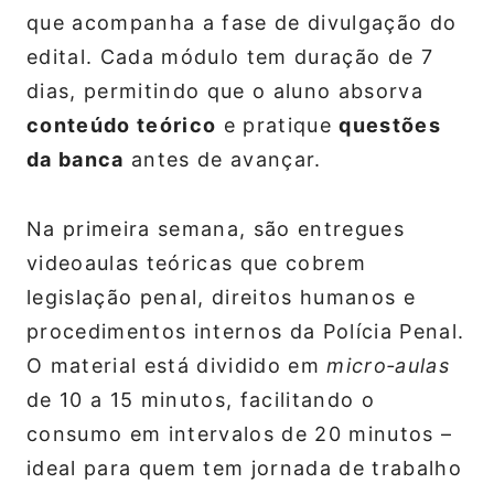
que acompanha a fase de divulgação do
edital. Cada módulo tem duração de 7
dias, permitindo que o aluno absorva
conteúdo teórico
e pratique
questões
da banca
antes de avançar.
Na primeira semana, são entregues
videoaulas teóricas que cobrem
legislação penal, direitos humanos e
procedimentos internos da Polícia Penal.
O material está dividido em
micro‑aulas
de 10 a 15 minutos, facilitando o
consumo em intervalos de 20 minutos –
ideal para quem tem jornada de trabalho