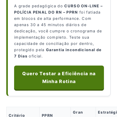
A grade pedagógica do
CURSO ON-LINE –
POLÍCIA PENAL DO RN – PPRN
foi fatiada
em blocos de alta performance. Com
apenas 30 a 45 minutos diários de
dedicação, você cumpre o cronograma de
implementação completo. Teste sua
capacidade de conciliação por dentro,
protegido pela
Garantia incondicional de
7 Dias
oficial.
Quero Testar a Eficiência na
Minha Rotina
Gran
Estratég
Critério
PPRN