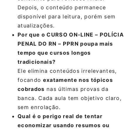
Depois, o conteúdo permanece
disponível para leitura, porém sem
atualizações.
Por que o CURSO ON-LINE – POLÍCIA
PENAL DO RN – PPRN poupa mais
tempo que cursos longos
tradicionais?
Ele elimina conteúdos irrelevantes,
focando
exatamente nos tópicos
cobrados
nas últimas provas da
banca. Cada aula tem objetivo claro,
sem enrolação.
Qual é o perigo real de tentar
economizar usando resumos ou