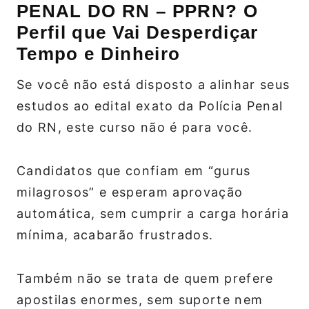
PENAL DO RN – PPRN? O
Perfil que Vai Desperdiçar
Tempo e Dinheiro
Se você não está disposto a alinhar seus
estudos ao edital exato da Polícia Penal
do RN, este curso não é para você.
Candidatos que confiam em “gurus
milagrosos” e esperam aprovação
automática, sem cumprir a carga horária
mínima, acabarão frustrados.
Também não se trata de quem prefere
apostilas enormes, sem suporte nem