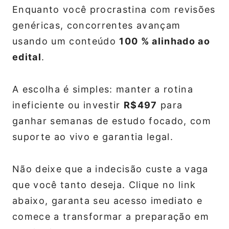
Enquanto você procrastina com revisões
genéricas, concorrentes avançam
usando um conteúdo
100 % alinhado ao
edital
.
A escolha é simples: manter a rotina
ineficiente ou investir
R$497
para
ganhar semanas de estudo focado, com
suporte ao vivo e garantia legal.
Não deixe que a indecisão custe a vaga
que você tanto deseja. Clique no link
abaixo, garanta seu acesso imediato e
comece a transformar a preparação em