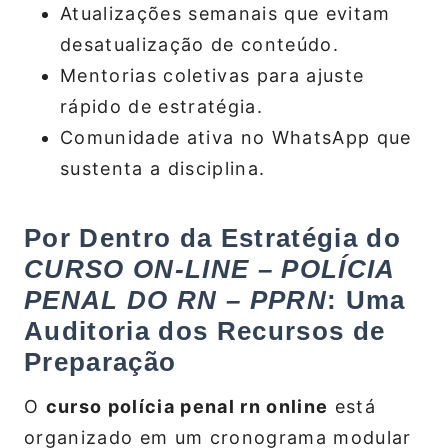
Atualizações semanais que evitam
desatualização de conteúdo.
Mentorias coletivas para ajuste
rápido de estratégia.
Comunidade ativa no WhatsApp que
sustenta a disciplina.
Por Dentro da Estratégia do
CURSO ON‑LINE – POLÍCIA
PENAL DO RN – PPRN
: Uma
Auditoria dos Recursos de
Preparação
O
curso polícia penal rn online
está
organizado em um cronograma modular