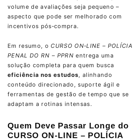
volume de avaliações seja pequeno –
aspecto que pode ser melhorado com
incentivos pós‑compra.
Em resumo, o
CURSO ON‑LINE – POLÍCIA
PENAL DO RN – PPRN
entrega uma
solução completa para quem busca
eficiência nos estudos
, alinhando
conteúdo direcionado, suporte ágil e
ferramentas de gestão de tempo que se
adaptam a rotinas intensas.
Quem Deve Passar Longe do
CURSO ON-LINE – POLÍCIA