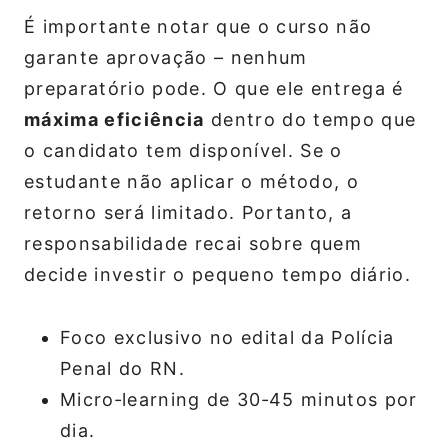
É importante notar que o curso não
garante aprovação – nenhum
preparatório pode. O que ele entrega é
máxima eficiência
dentro do tempo que
o candidato tem disponível. Se o
estudante não aplicar o método, o
retorno será limitado. Portanto, a
responsabilidade recai sobre quem
decide investir o pequeno tempo diário.
Foco exclusivo no edital da Polícia
Penal do RN.
Micro‑learning de 30‑45 minutos por
dia.