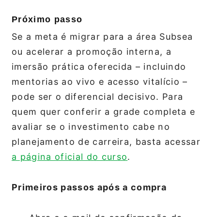
Próximo passo
Se a meta é migrar para a área Subsea
ou acelerar a promoção interna, a
imersão prática oferecida – incluindo
mentorias ao vivo e acesso vitalício –
pode ser o diferencial decisivo. Para
quem quer conferir a grade completa e
avaliar se o investimento cabe no
planejamento de carreira, basta acessar
a página oficial do curso
.
Primeiros passos após a compra