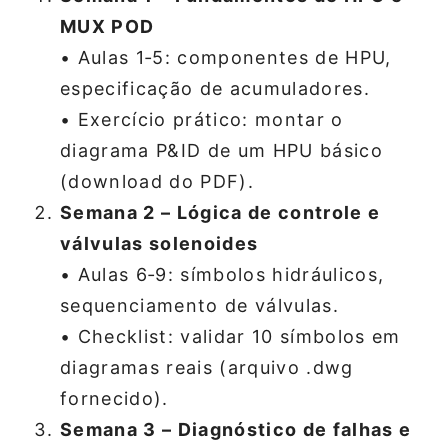
MUX POD
• Aulas 1‑5: componentes de HPU,
especificação de acumuladores.
• Exercício prático: montar o
diagrama P&ID de um HPU básico
(download do PDF).
Semana 2 – Lógica de controle e
válvulas solenoides
• Aulas 6‑9: símbolos hidráulicos,
sequenciamento de válvulas.
• Checklist: validar 10 símbolos em
diagramas reais (arquivo .dwg
fornecido).
Semana 3 – Diagnóstico de falhas e