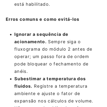
está habilitado.
Erros comuns e como evitá‑los
Ignorar a sequência de
acionamento.
Sempre siga o
fluxograma do módulo 2 antes de
operar; um passo fora de ordem
pode bloquear o fechamento de
anéis.
Subestimar a temperatura dos
fluidos.
Registre a temperatura
ambiente e ajuste o fator de
expansão nos cálculos de volume.