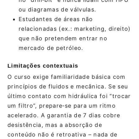
ou diagramas de válvulas.
Estudantes de áreas não
relacionadas (ex.: marketing, direito)
que não pretendem entrar no
mercado de petróleo.
Limitações contextuais
O curso exige familiaridade básica com
princípios de fluidos e mecânica. Se seu
último contato com hidráulica foi “trocar
um filtro”, prepare‑se para um ritmo
acelerado. A garantia de 7 dias cobre
desistência, mas a absorção de
conteúdo não é retroativa – nada de