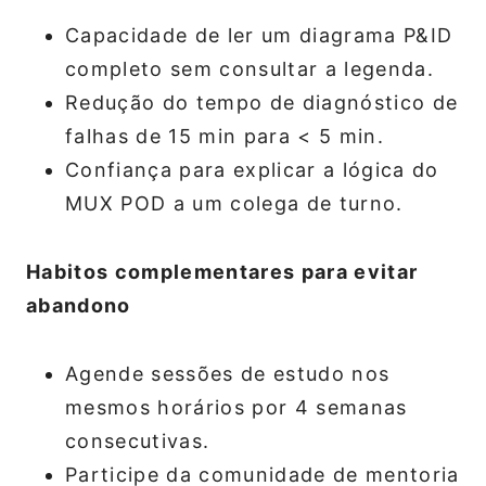
Capacidade de ler um diagrama P&ID
completo sem consultar a legenda.
Redução do tempo de diagnóstico de
falhas de 15 min para < 5 min.
Confiança para explicar a lógica do
MUX POD a um colega de turno.
Habitos complementares para evitar
abandono
Agende sessões de estudo nos
mesmos horários por 4 semanas
consecutivas.
Participe da comunidade de mentoria