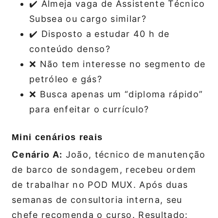
✔️ Almeja vaga de Assistente Técnico
Subsea ou cargo similar?
✔️ Disposto a estudar 40 h de
conteúdo denso?
❌ Não tem interesse no segmento de
petróleo e gás?
❌ Busca apenas um “diploma rápido”
para enfeitar o currículo?
Mini cenários reais
Cenário A:
João, técnico de manutenção
de barco de sondagem, recebeu ordem
de trabalhar no POD MUX. Após duas
semanas de consultoria interna, seu
chefe recomenda o curso. Resultado: