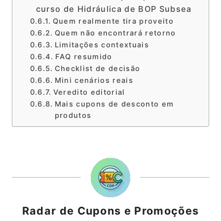
curso de Hidráulica de BOP Subsea
Quem realmente tira proveito
Quem não encontrará retorno
Limitações contextuais
FAQ resumido
Checklist de decisão
Mini cenários reais
Veredito editorial
Mais cupons de desconto em
produtos
Radar de Cupons e Promoções