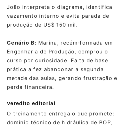
João interpreta o diagrama, identifica
vazamento interno e evita parada de
produção de US$ 150 mil.
Cenário B:
Marina, recém‑formada em
Engenharia de Produção, comprou o
curso por curiosidade. Falta de base
prática a fez abandonar a segunda
metade das aulas, gerando frustração e
perda financeira.
Veredito editorial
O treinamento entrega o que promete:
domínio técnico de hidráulica de BOP,