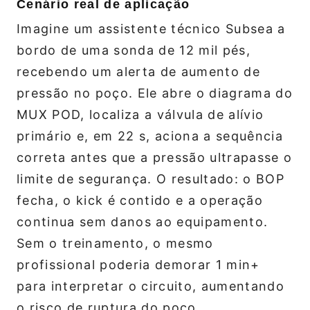
Cenário real de aplicação
Imagine um assistente técnico Subsea a
bordo de uma sonda de 12 mil pés,
recebendo um alerta de aumento de
pressão no poço. Ele abre o diagrama do
MUX POD, localiza a válvula de alívio
primário e, em 22 s, aciona a sequência
correta antes que a pressão ultrapasse o
limite de segurança. O resultado: o BOP
fecha, o kick é contido e a operação
continua sem danos ao equipamento.
Sem o treinamento, o mesmo
profissional poderia demorar 1 min+
para interpretar o circuito, aumentando
o risco de ruptura do poço.