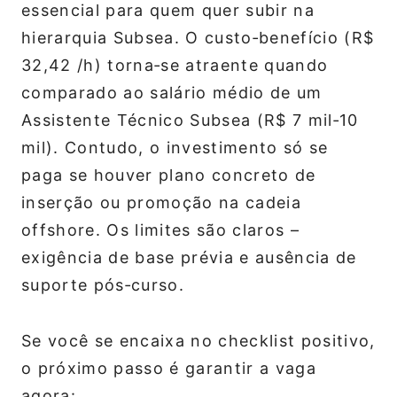
essencial para quem quer subir na
hierarquia Subsea. O custo‑benefício (R$
32,42 /h) torna‑se atraente quando
comparado ao salário médio de um
Assistente Técnico Subsea (R$ 7 mil‑10
mil). Contudo, o investimento só se
paga se houver plano concreto de
inserção ou promoção na cadeia
offshore. Os limites são claros –
exigência de base prévia e ausência de
suporte pós‑curso.
Se você se encaixa no checklist positivo,
o próximo passo é garantir a vaga
agora: