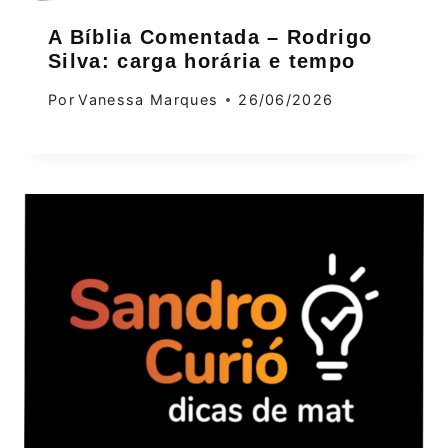
A Bíblia Comentada – Rodrigo
Silva: carga horária e tempo
Por
Vanessa Marques
26/06/2026