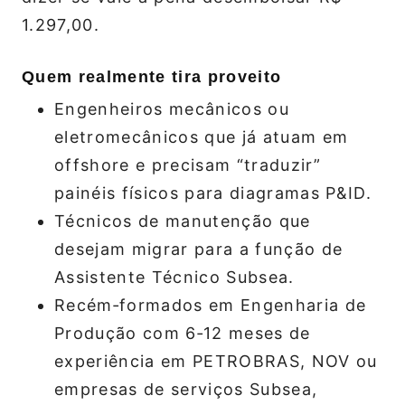
1.297,00.
Quem realmente tira proveito
Engenheiros mecânicos ou
eletromecânicos que já atuam em
offshore e precisam “traduzir”
painéis físicos para diagramas P&ID.
Técnicos de manutenção que
desejam migrar para a função de
Assistente Técnico Subsea.
Recém‑formados em Engenharia de
Produção com 6‑12 meses de
experiência em PETROBRAS, NOV ou
empresas de serviços Subsea,