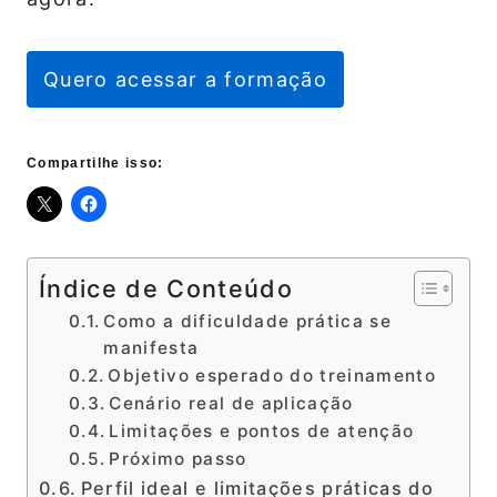
Quero acessar a formação
Compartilhe isso:
Índice de Conteúdo
Como a dificuldade prática se
manifesta
Objetivo esperado do treinamento
Cenário real de aplicação
Limitações e pontos de atenção
Próximo passo
Perfil ideal e limitações práticas do