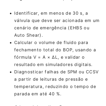
Identificar, em menos de 30 s, a
válvula que deve ser acionada em um
cenário de emergência (EHBS ou
Auto Shear).
Calcular o volume de fluido para
fechamento total do BOP, usando a
fórmula V = A × ΔL, e validar o
resultado em simuladores digitais.
Diagnosticar falhas de SPM ou CCSV
a partir de leituras de pressão e
temperatura, reduzindo o tempo de
parada em até 40 %.