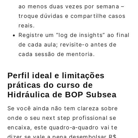
ao menos duas vezes por semana –
troque dúvidas e compartilhe casos
reais.
Registre um “log de insights” ao final
de cada aula; revisite-o antes de
cada sessão de mentoria.
Perfil ideal e limitações
práticas do curso de
Hidráulica de BOP Subsea
Se você ainda não tem clareza sobre
onde o seu next step profissional se
encaixa, este quadro‑a‑quadro vai te
dizer se vale a pena desembolsar R$