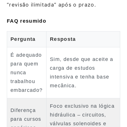
“revisão ilimitada” após o prazo.
FAQ resumido
Pergunta
Resposta
É adequado
Sim, desde que aceite a
para quem
carga de estudos
nunca
intensiva e tenha base
trabalhou
mecânica.
embarcado?
Foco exclusivo na lógica
Diferença
hidráulica – circuitos,
para cursos
válvulas solenoides e