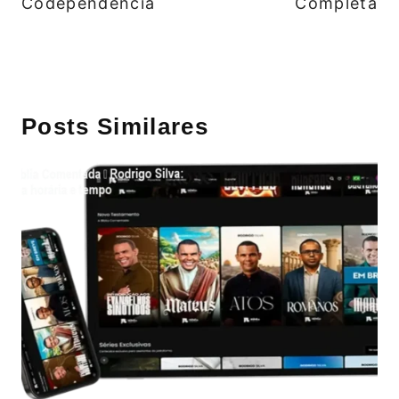
Codependência
Completa
Posts Similares