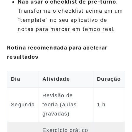
Não usar o checklist de pré‑turno.
Transforme o checklist acima em um
“template” no seu aplicativo de
notas para marcar em tempo real.
Rotina recomendada para acelerar
resultados
Dia
Atividade
Duração
Revisão de
Segunda
teoria (aulas
1 h
gravadas)
Exercício prático