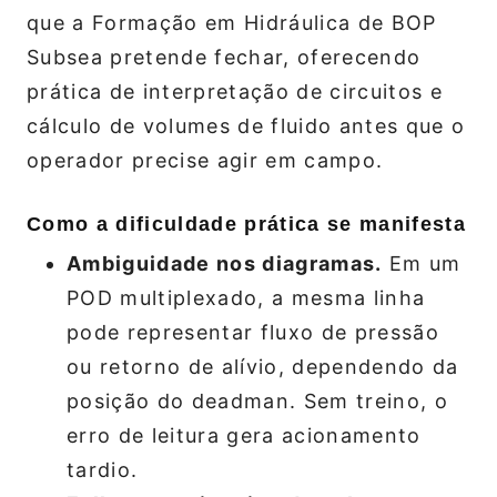
que a Formação em Hidráulica de BOP
Subsea pretende fechar, oferecendo
prática de interpretação de circuitos e
cálculo de volumes de fluido antes que o
operador precise agir em campo.
Como a dificuldade prática se manifesta
Ambiguidade nos diagramas.
Em um
POD multiplexado, a mesma linha
pode representar fluxo de pressão
ou retorno de alívio, dependendo da
posição do deadman. Sem treino, o
erro de leitura gera acionamento
tardio.