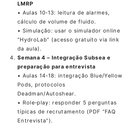
LMRP
• Aulas 10‑13: leitura de alarmes,
cálculo de volume de fluido.
• Simulação: usar o simulador online
“HydroLab” (acesso gratuito via link
da aula).
Semana 4 – Integração Subsea e
preparação para entrevista
• Aulas 14‑18: integração Blue/Yellow
Pods, protocolos
Deadman/Autoshear.
• Role‑play: responder 5 perguntas
típicas de recrutamento (PDF “FAQ
Entrevista”).