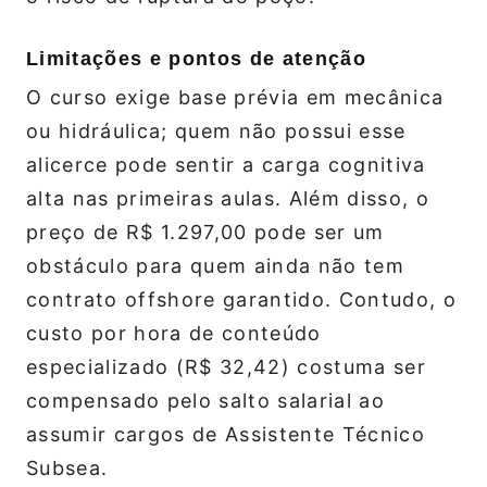
Limitações e pontos de atenção
O curso exige base prévia em mecânica
ou hidráulica; quem não possui esse
alicerce pode sentir a carga cognitiva
alta nas primeiras aulas. Além disso, o
preço de R$ 1.297,00 pode ser um
obstáculo para quem ainda não tem
contrato offshore garantido. Contudo, o
custo por hora de conteúdo
especializado (R$ 32,42) costuma ser
compensado pelo salto salarial ao
assumir cargos de Assistente Técnico
Subsea.