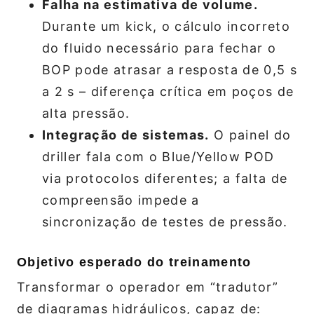
Falha na estimativa de volume.
Durante um kick, o cálculo incorreto
do fluido necessário para fechar o
BOP pode atrasar a resposta de 0,5 s
a 2 s – diferença crítica em poços de
alta pressão.
Integração de sistemas.
O painel do
driller fala com o Blue/Yellow POD
via protocolos diferentes; a falta de
compreensão impede a
sincronização de testes de pressão.
Objetivo esperado do treinamento
Transformar o operador em “tradutor”
de diagramas hidráulicos, capaz de: