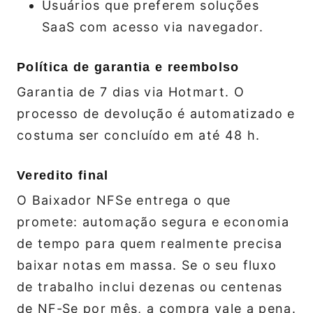
Usuários que preferem soluções
SaaS com acesso via navegador.
Política de garantia e reembolso
Garantia de 7 dias via Hotmart. O
processo de devolução é automatizado e
costuma ser concluído em até 48 h.
Veredito final
O Baixador NFSe entrega o que
promete: automação segura e economia
de tempo para quem realmente precisa
baixar notas em massa. Se o seu fluxo
de trabalho inclui dezenas ou centenas
de NF‑Se por mês, a compra vale a pena.