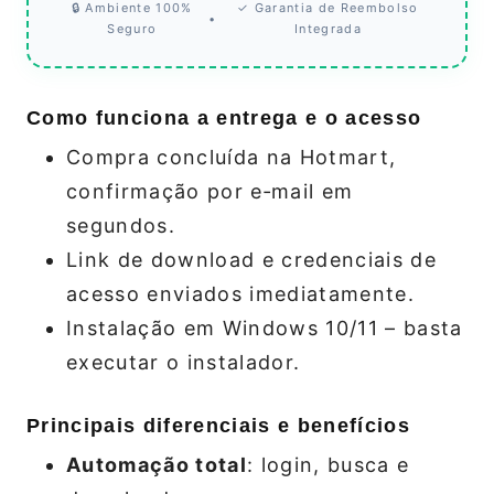
🔒 Ambiente 100%
✓ Garantia de Reembolso
•
Seguro
Integrada
Como funciona a entrega e o acesso
Compra concluída na Hotmart,
confirmação por e‑mail em
segundos.
Link de download e credenciais de
acesso enviados imediatamente.
Instalação em Windows 10/11 – basta
executar o instalador.
Principais diferenciais e benefícios
Automação total
: login, busca e