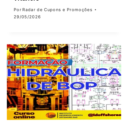
Por
Radar de Cupons e Promoções
29/05/2026