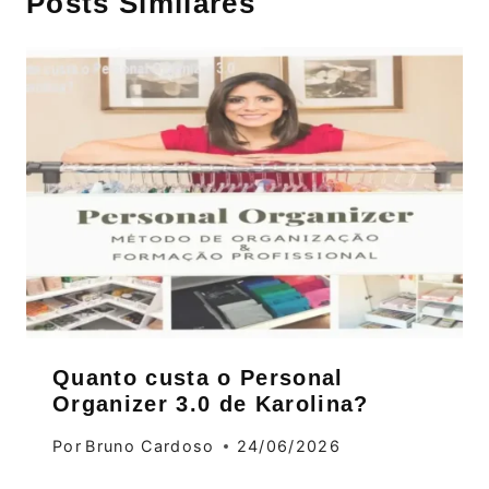
Posts Similares
Quanto custa o Personal
Organizer 3.0 de Karolina?
Por
Bruno Cardoso
24/06/2026