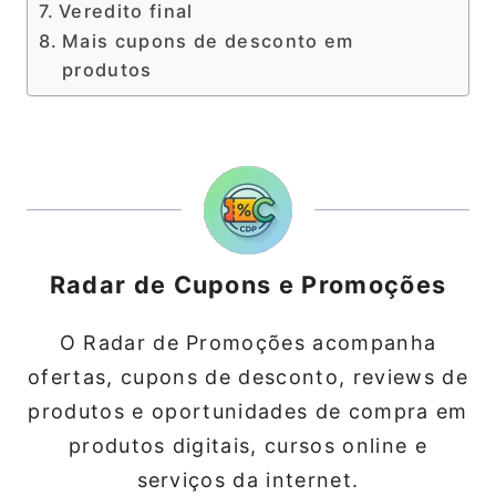
Veredito final
Mais cupons de desconto em
produtos
Radar de Cupons e Promoções
O Radar de Promoções acompanha
ofertas, cupons de desconto, reviews de
produtos e oportunidades de compra em
produtos digitais, cursos online e
serviços da internet.