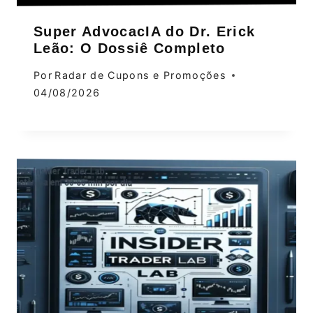
Super AdvocacIA do Dr. Erick
Leão: O Dossiê Completo
Por
Radar de Cupons e Promoções
04/08/2026