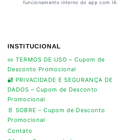
funcionamento interno do app com IA
INSTITUCIONAL
📜 TERMOS DE USO – Cupom de
Desconto Promocional
🔐 PRIVACIDADE E SEGURANÇA DE
DADOS – Cupom de Desconto
Promocional
📄 SOBRE – Cupom de Desconto
Promocional
Contato