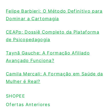
Felipe Barbieri: O Método Definitivo para
Dominar a Cartomagia
CEAPp: Dossiê Completo da Plataforma
de Psicopedagogia
Taynã Gauche: A Formação Afiliado
Avançado Funciona?
Camila Mercali: A Formação em Saúde da
Mulher é Real?
SHOPEE
Ofertas Anteriores