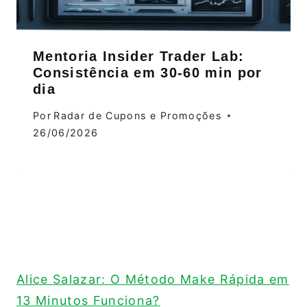
Mentoria Insider Trader Lab:
Consistência em 30‑60 min por
dia
Por
Radar de Cupons e Promoções
26/06/2026
Alice Salazar: O Método Make Rápida em
13 Minutos Funciona?