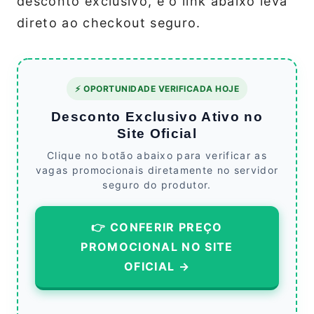
desconto exclusivo, e o link abaixo leva
direto ao checkout seguro.
⚡ OPORTUNIDADE VERIFICADA HOJE
Desconto Exclusivo Ativo no
Site Oficial
Clique no botão abaixo para verificar as
vagas promocionais diretamente no servidor
seguro do produtor.
👉 CONFERIR PREÇO
PROMOCIONAL NO SITE
OFICIAL →