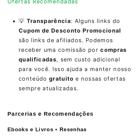
Ofertas Recomendadas
💡
Transparência
: Alguns links do
Cupom de Desconto Promocional
são links de afiliados. Podemos
receber uma comissão por
compras
qualificadas
, sem custo adicional
para você. Isso ajuda a manter nosso
conteúdo
gratuito
e nossas ofertas
sempre atualizadas.
Parcerias e Recomendações
Ebooks e Livros • Resenhas