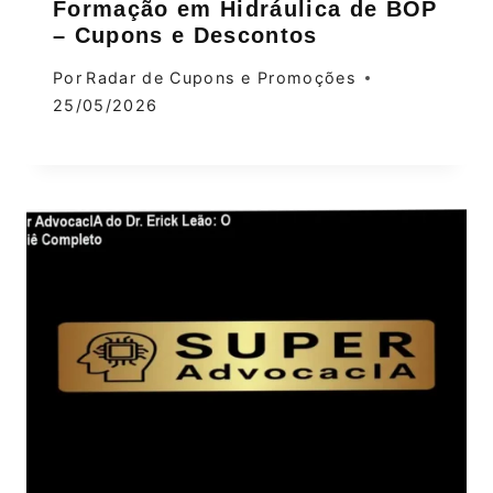
Formação em Hidráulica de BOP
– Cupons e Descontos
Por
Radar de Cupons e Promoções
25/05/2026