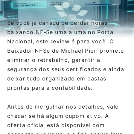
Se você já cansou de perder horas
baixando NF‑Se uma a uma no Portal
Nacional, este review é para você. O
Baixador NFSe de Michael Pieri promete
eliminar o retrabalho, garantir a
segurança dos seus certificados e ainda
deixar tudo organizado em pastas
prontas para a contabilidade.
Antes de mergulhar nos detalhes, vale
checar se há algum cupom ativo. A
oferta oficial está disponível com