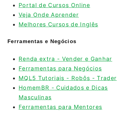
Portal de Cursos Online
Veja Onde Aprender
Melhores Cursos de Inglês
Ferramentas e Negócios
Renda extra - Vender e Ganhar
Ferramentas para Negócios
MQL5 Tutoriais - Robôs - Trader
HomemBR - Cuidados e Dicas
Masculinas
Ferramentas para Mentores