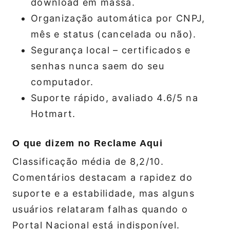
download em massa.
Organização automática por CNPJ,
mês e status (cancelada ou não).
Segurança local – certificados e
senhas nunca saem do seu
computador.
Suporte rápido, avaliado 4.6/5 na
Hotmart.
O que dizem no Reclame Aqui
Classificação média de 8,2/10.
Comentários destacam a rapidez do
suporte e a estabilidade, mas alguns
usuários relataram falhas quando o
Portal Nacional está indisponível.