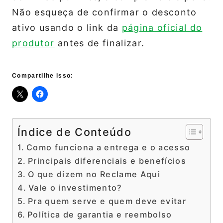
Não esqueça de confirmar o desconto
ativo usando o link da
página oficial do
produtor
antes de finalizar.
Compartilhe isso:
Índice de Conteúdo
Como funciona a entrega e o acesso
Principais diferenciais e benefícios
O que dizem no Reclame Aqui
Vale o investimento?
Pra quem serve e quem deve evitar
Política de garantia e reembolso