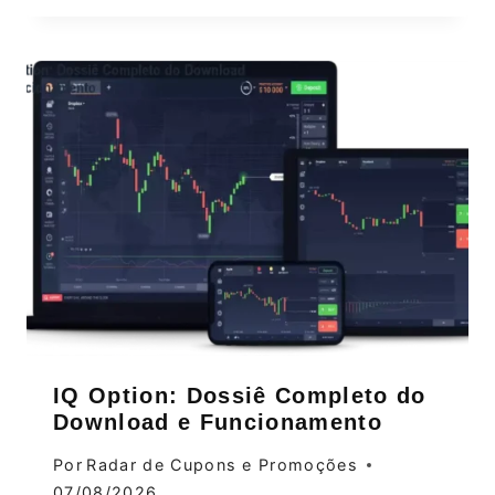
IQ Option: Dossiê Completo do
Download e Funcionamento
Por
Radar de Cupons e Promoções
07/08/2026