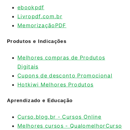
ebookpdf
Livropdf.com.br
MemorizaçãoPDF
Produtos e Indicações
Melhores compras de Produtos
Digitais
Cupons de desconto Promocional
Hotkiwi Melhores Produtos
Aprendizado e Educação
Curso.blog.br - Cursos Online
Melhores cursos - QualomelhorCurso