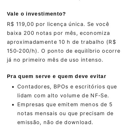
Vale o investimento?
R$ 119,00 por licença única. Se você
baixa 200 notas por mês, economiza
aproximadamente 10 h de trabalho (R$
150‑200/h). O ponto de equilíbrio ocorre
já no primeiro mês de uso intenso.
Pra quem serve e quem deve evitar
Contadores, BPOs e escritórios que
lidam com alto volume de NF‑Se.
Empresas que emitem menos de 5
notas mensais ou que precisam de
emissão, não de download.