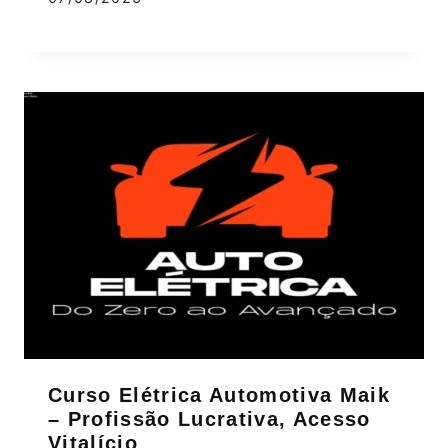
Curso Elétrica Automotiva Maik
– Profissão Lucrativa, Acesso
Vitalício