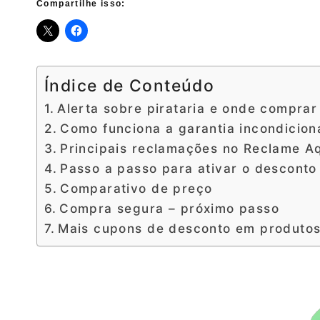
Compartilhe isso:
Índice de Conteúdo
Alerta sobre pirataria e onde comprar
Como funciona a garantia incondiciona
Principais reclamações no Reclame Aq
Passo a passo para ativar o desconto 
Comparativo de preço
Compra segura – próximo passo
Mais cupons de desconto em produto