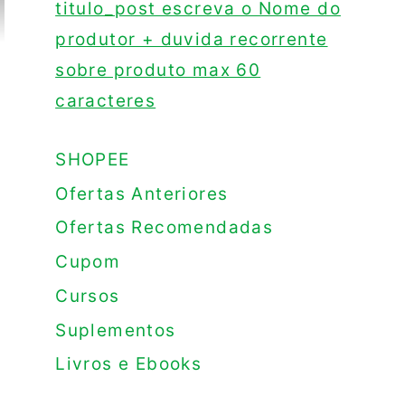
titulo_post escreva o Nome do
produtor + duvida recorrente
sobre produto max 60
caracteres
SHOPEE
Ofertas Anteriores
Ofertas Recomendadas
Cupom
Cursos
Suplementos
Livros e Ebooks