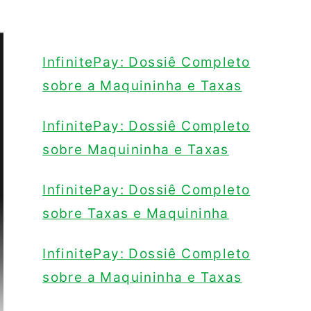
InfinitePay: Dossiê Completo
sobre a Maquininha e Taxas
InfinitePay: Dossiê Completo
sobre Maquininha e Taxas
InfinitePay: Dossiê Completo
sobre Taxas e Maquininha
InfinitePay: Dossiê Completo
sobre a Maquininha e Taxas