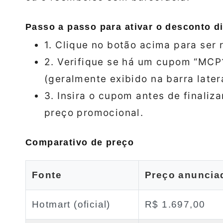
Passo a passo para ativar o desconto di
1. Clique no botão acima para ser 
2. Verifique se há um cupom “MCP
(geralmente exibido na barra latera
3. Insira o cupom antes de finaliz
preço promocional.
Comparativo de preço
Fonte
Preço anuncia
Hotmart (oficial)
R$ 1.697,00