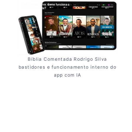
Bíblia Comentada Rodrigo Silva
bastidores e funcionamento interno do
app com IA