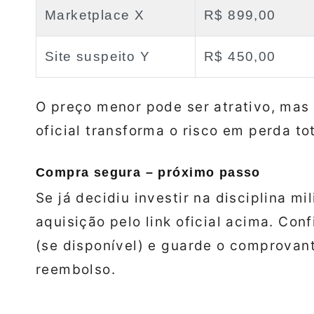
Marketplace X
R$ 899,00
Site suspeito Y
R$ 450,00
O preço menor pode ser atrativo, mas 
oficial transforma o risco em perda tot
Compra segura – próximo passo
Se já decidiu investir na disciplina mili
aquisição pelo link oficial acima. Con
(se disponível) e guarde o comprovant
reembolso.