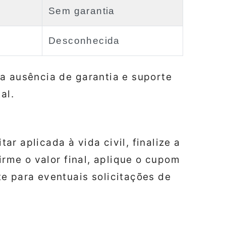
Sem garantia
Desconhecida
a ausência de garantia e suporte
al.
tar aplicada à vida civil, finalize a
firme o valor final, aplique o cupom
e para eventuais solicitações de