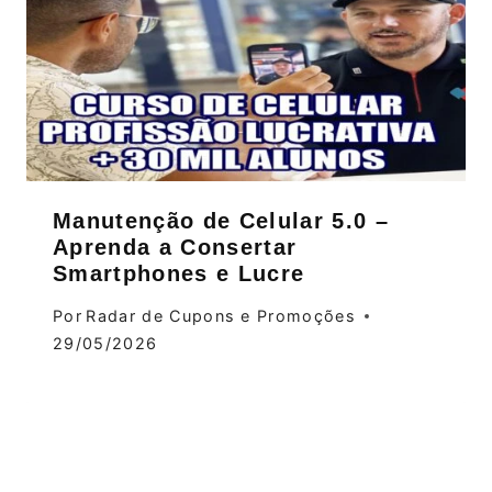
Manutenção de Celular 5.0 –
Aprenda a Consertar
Smartphones e Lucre
Por
Radar de Cupons e Promoções
29/05/2026