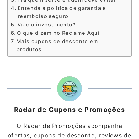
Entenda a política de garantia e
reembolso seguro
Vale o investimento?
O que dizem no Reclame Aqui
Mais cupons de desconto em
produtos
Radar de Cupons e Promoções
O Radar de Promoções acompanha
ofertas, cupons de desconto, reviews de