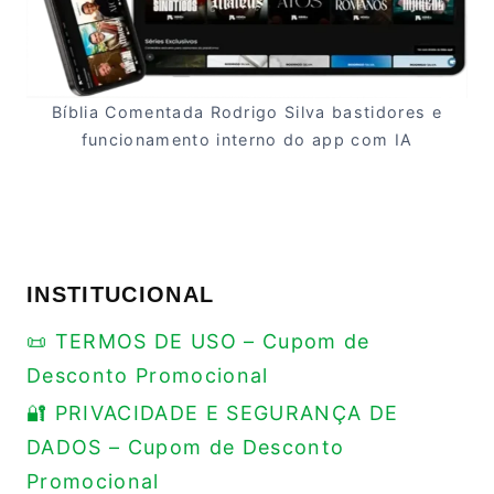
Bíblia Comentada Rodrigo Silva bastidores e
funcionamento interno do app com IA
INSTITUCIONAL
📜 TERMOS DE USO – Cupom de
Desconto Promocional
🔐 PRIVACIDADE E SEGURANÇA DE
DADOS – Cupom de Desconto
Promocional