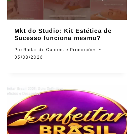
Mkt do Studio: Kit Estética de
Sucesso funciona mesmo?
Por
Radar de Cupons e Promoções
05/08/2026