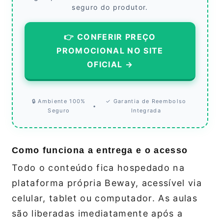
seguro do produtor.
👉 CONFERIR PREÇO
PROMOCIONAL NO SITE
OFICIAL →
🔒 Ambiente 100%
✓ Garantia de Reembolso
•
Seguro
Integrada
Como funciona a entrega e o acesso
Todo o conteúdo fica hospedado na
plataforma própria Beway, acessível via
celular, tablet ou computador. As aulas
são liberadas imediatamente após a