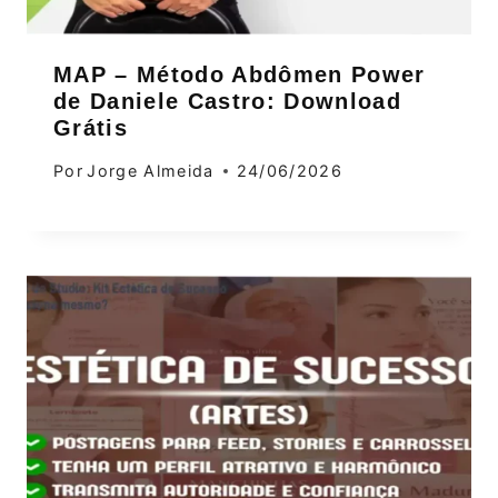
MAP – Método Abdômen Power
de Daniele Castro: Download
Grátis
Por
Jorge Almeida
24/06/2026