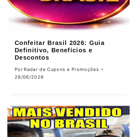
Confeitar Brasil 2026: Guia
Definitivo, Benefícios e
Descontos
Por
Radar de Cupons e Promoções
29/06/2026