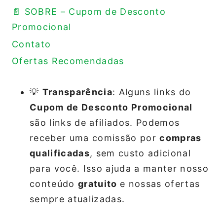
📄 SOBRE – Cupom de Desconto
Promocional
Contato
Ofertas Recomendadas
💡
Transparência
: Alguns links do
Cupom de Desconto Promocional
são links de afiliados. Podemos
receber uma comissão por
compras
qualificadas
, sem custo adicional
para você. Isso ajuda a manter nosso
conteúdo
gratuito
e nossas ofertas
sempre atualizadas.