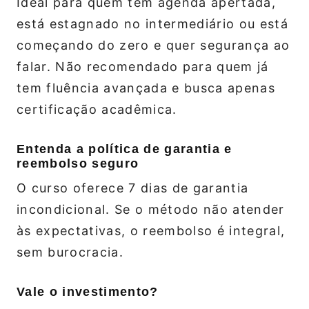
Ideal para quem tem agenda apertada,
está estagnado no intermediário ou está
começando do zero e quer segurança ao
falar. Não recomendado para quem já
tem fluência avançada e busca apenas
certificação acadêmica.
Entenda a política de garantia e
reembolso seguro
O curso oferece 7 dias de garantia
incondicional. Se o método não atender
às expectativas, o reembolso é integral,
sem burocracia.
Vale o investimento?