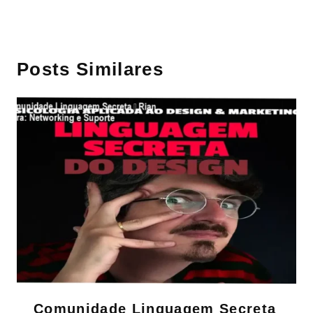
Posts Similares
Comunidade Linguagem Secreta