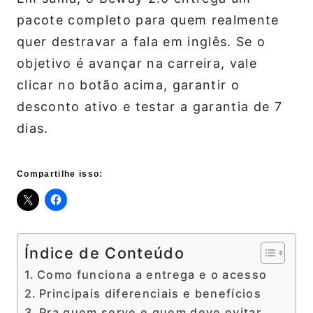
pacote completo para quem realmente
quer destravar a fala em inglês. Se o
objetivo é avançar na carreira, vale
clicar no botão acima, garantir o
desconto ativo e testar a garantia de 7
dias.
Compartilhe isso:
Índice de Conteúdo
Como funciona a entrega e o acesso
Principais diferenciais e benefícios
Pra quem serve e quem deve evitar