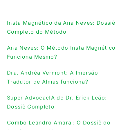
Insta Magnético da Ana Neves: Dossiê
Completo do Método
Ana Neves: O Método Insta Magnético
Funciona Mesmo?
Dra. Andréa Vermont: A Imersão
Tradutor de Almas funciona?
Super AdvocacIA do Dr. Erick Leão:
Dossiê Completo
Combo Leandro Amaral: O Dossiê do