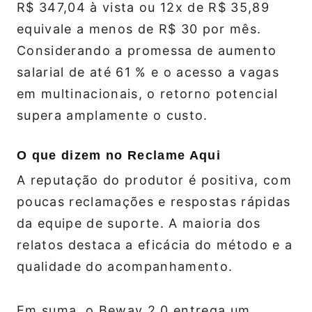
R$ 347,04 à vista ou 12x de R$ 35,89
equivale a menos de R$ 30 por mês.
Considerando a promessa de aumento
salarial de até 61 % e o acesso a vagas
em multinacionais, o retorno potencial
supera amplamente o custo.
O que dizem no Reclame Aqui
A reputação do produtor é positiva, com
poucas reclamações e respostas rápidas
da equipe de suporte. A maioria dos
relatos destaca a eficácia do método e a
qualidade do acompanhamento.
Em suma, o Beway 2.0 entrega um