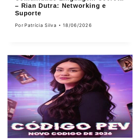
– Rian Dutra: Networking e
Suporte
Por
Patrícia Silva
18/06/2026