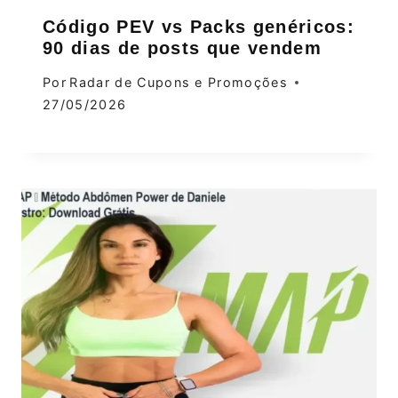
Código PEV vs Packs genéricos:
90 dias de posts que vendem
Por
Radar de Cupons e Promoções
27/05/2026