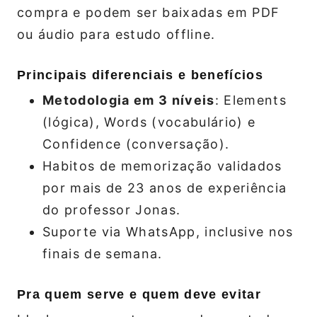
compra e podem ser baixadas em PDF
ou áudio para estudo offline.
Principais diferenciais e benefícios
Metodologia em 3 níveis
: Elements
(lógica), Words (vocabulário) e
Confidence (conversação).
Habitos de memorização validados
por mais de 23 anos de experiência
do professor Jonas.
Suporte via WhatsApp, inclusive nos
finais de semana.
Pra quem serve e quem deve evitar