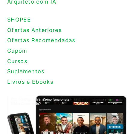
Arquiteto com IA
SHOPEE
Ofertas Anteriores
Ofertas Recomendadas
Cupom
Cursos
Suplementos
Livros e Ebooks