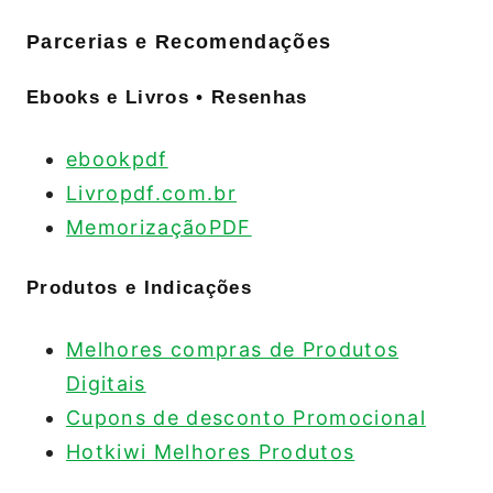
Parcerias e Recomendações
Ebooks e Livros • Resenhas
ebookpdf
Livropdf.com.br
MemorizaçãoPDF
Produtos e Indicações
Melhores compras de Produtos
Digitais
Cupons de desconto Promocional
Hotkiwi Melhores Produtos