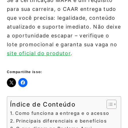
Se a certificação MAPA é um requisito
para sua carreira, o CAAR entrega tudo
que você precisa: legalidade, conteúdo
atualizado e suporte imediato. Não deixe
a oportunidade escapar – verifique o
lote promocional e garanta sua vaga no
site oficial do produtor
.
Compartilhe isso:
Índice de Conteúdo
Como funciona a entrega e o acesso
Principais diferenciais e benefícios