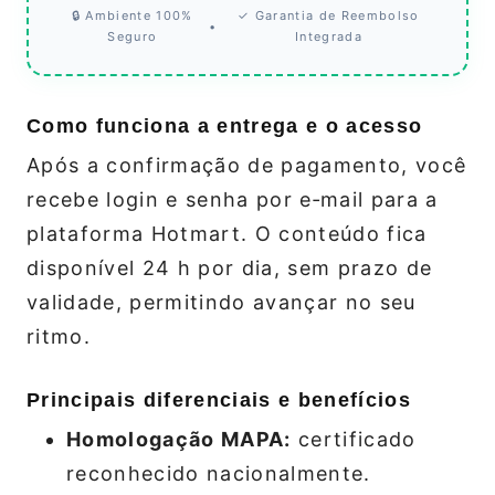
🔒 Ambiente 100%
✓ Garantia de Reembolso
•
Seguro
Integrada
Como funciona a entrega e o acesso
Após a confirmação de pagamento, você
recebe login e senha por e‑mail para a
plataforma Hotmart. O conteúdo fica
disponível 24 h por dia, sem prazo de
validade, permitindo avançar no seu
ritmo.
Principais diferenciais e benefícios
Homologação MAPA:
certificado
reconhecido nacionalmente.