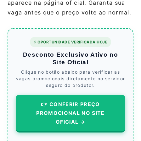
aparece na página oficial. Garanta sua
vaga antes que o preço volte ao normal.
⚡ OPORTUNIDADE VERIFICADA HOJE
Desconto Exclusivo Ativo no
Site Oficial
Clique no botão abaixo para verificar as
vagas promocionais diretamente no servidor
seguro do produtor.
👉 CONFERIR PREÇO
PROMOCIONAL NO SITE
OFICIAL →