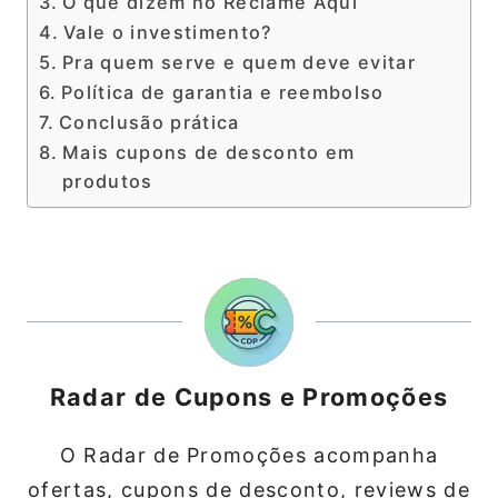
O que dizem no Reclame Aqui
Vale o investimento?
Pra quem serve e quem deve evitar
Política de garantia e reembolso
Conclusão prática
Mais cupons de desconto em
produtos
Radar de Cupons e Promoções
O Radar de Promoções acompanha
ofertas, cupons de desconto, reviews de