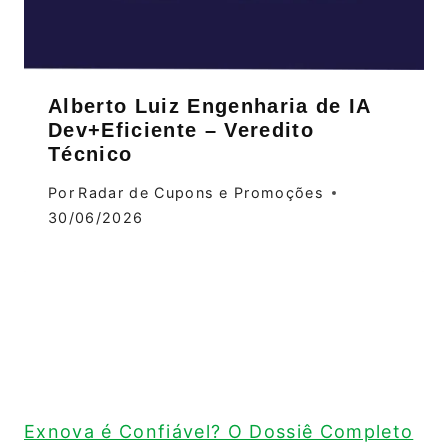
Alberto Luiz Engenharia de IA
Dev+Eficiente – Veredito
Técnico
Por
Radar de Cupons e Promoções
30/06/2026
Exnova é Confiável? O Dossiê Completo