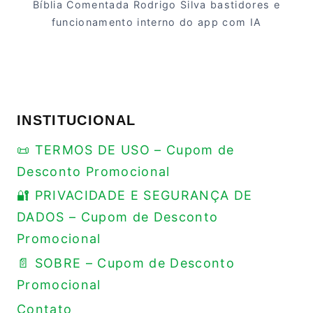
Bíblia Comentada Rodrigo Silva bastidores e
funcionamento interno do app com IA
INSTITUCIONAL
📜 TERMOS DE USO – Cupom de
Desconto Promocional
🔐 PRIVACIDADE E SEGURANÇA DE
DADOS – Cupom de Desconto
Promocional
📄 SOBRE – Cupom de Desconto
Promocional
Contato