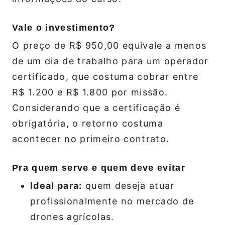
Vale o investimento?
O preço de R$ 950,00 equivale a menos
de um dia de trabalho para um operador
certificado, que costuma cobrar entre
R$ 1.200 e R$ 1.800 por missão.
Considerando que a certificação é
obrigatória, o retorno costuma
acontecer no primeiro contrato.
Pra quem serve e quem deve evitar
Ideal para:
quem deseja atuar
profissionalmente no mercado de
drones agrícolas.