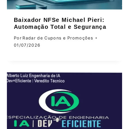
Baixador NFSe Michael Pieri:
Automação Total e Segurança
Por
Radar de Cupons e Promoções
01/07/2026