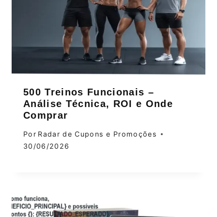
500 Treinos Funcionais –
Análise Técnica, ROI e Onde
Comprar
Por
Radar de Cupons e Promoções
30/06/2026