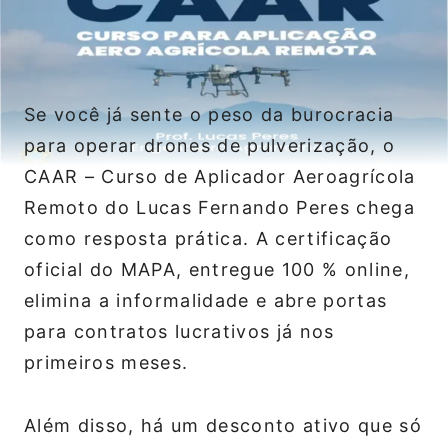
Se você já sente o peso da burocracia
para operar drones de pulverização, o
CAAR – Curso de Aplicador Aeroagrícola
Remoto do Lucas Fernando Peres chega
como resposta prática. A certificação
oficial do MAPA, entregue 100 % online,
elimina a informalidade e abre portas
para contratos lucrativos já nos
primeiros meses.
Além disso, há um desconto ativo que só