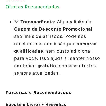
Ofertas Recomendadas
💡
Transparência
: Alguns links do
Cupom de Desconto Promocional
são links de afiliados. Podemos
receber uma comissão por
compras
qualificadas
, sem custo adicional
para você. Isso ajuda a manter nosso
conteúdo
gratuito
e nossas ofertas
sempre atualizadas.
Parcerias e Recomendações
Ebooks e Livros • Resenhas