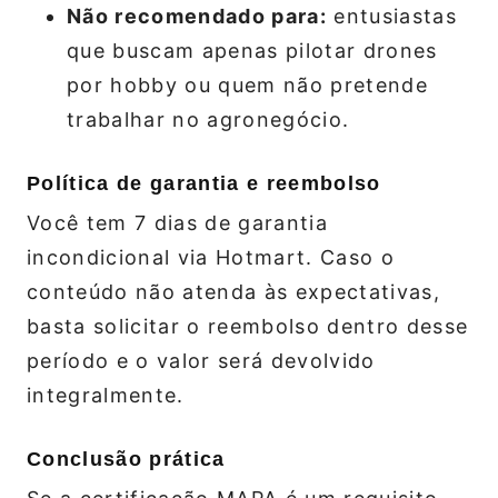
Não recomendado para:
entusiastas
que buscam apenas pilotar drones
por hobby ou quem não pretende
trabalhar no agronegócio.
Política de garantia e reembolso
Você tem 7 dias de garantia
incondicional via Hotmart. Caso o
conteúdo não atenda às expectativas,
basta solicitar o reembolso dentro desse
período e o valor será devolvido
integralmente.
Conclusão prática