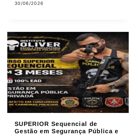
30/06/2026
SUPERIOR Sequencial de
Gestão em Segurança Pública e