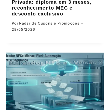
Privada: diploma em 3 meses,
reconhecimento MEC e
desconto exclusivo
Por
Radar de Cupons e Promoções
28/05/2026