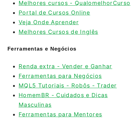
Melhores cursos - QualomelhorCurso
Portal de Cursos Online
Veja Onde Aprender
Melhores Cursos de Inglês
Ferramentas e Negócios
Renda extra - Vender e Ganhar
Ferramentas para Negócios
MQL5 Tutoriais - Robôs - Trader
HomemBR - Cuidados e Dicas
Masculinas
Ferramentas para Mentores