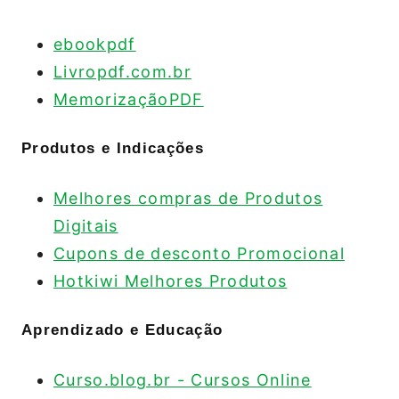
ebookpdf
Livropdf.com.br
MemorizaçãoPDF
Produtos e Indicações
Melhores compras de Produtos
Digitais
Cupons de desconto Promocional
Hotkiwi Melhores Produtos
Aprendizado e Educação
Curso.blog.br - Cursos Online