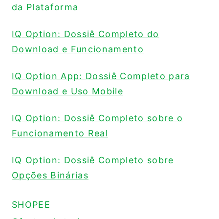
da Plataforma
IQ Option: Dossiê Completo do
Download e Funcionamento
IQ Option App: Dossiê Completo para
Download e Uso Mobile
IQ Option: Dossiê Completo sobre o
Funcionamento Real
IQ Option: Dossiê Completo sobre
Opções Binárias
SHOPEE