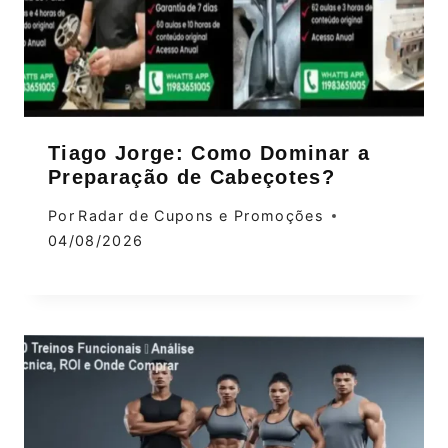
Tiago Jorge: Como Dominar a
Preparação de Cabeçotes?
Por
Radar de Cupons e Promoções
04/08/2026