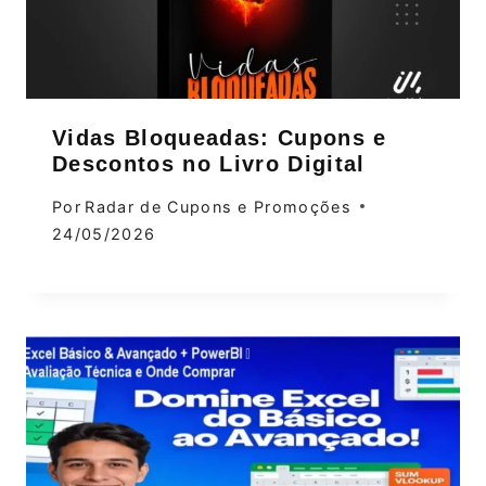
Vidas Bloqueadas: Cupons e
Descontos no Livro Digital
Por
Radar de Cupons e Promoções
24/05/2026