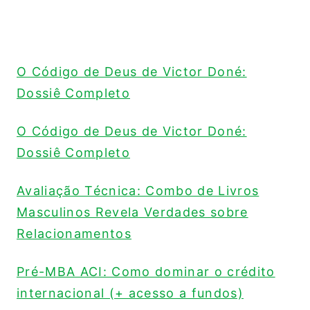
O Código de Deus de Victor Doné:
Dossiê Completo
O Código de Deus de Victor Doné:
Dossiê Completo
Avaliação Técnica: Combo de Livros
Masculinos Revela Verdades sobre
Relacionamentos
Pré-MBA ACI: Como dominar o crédito
internacional (+ acesso a fundos)