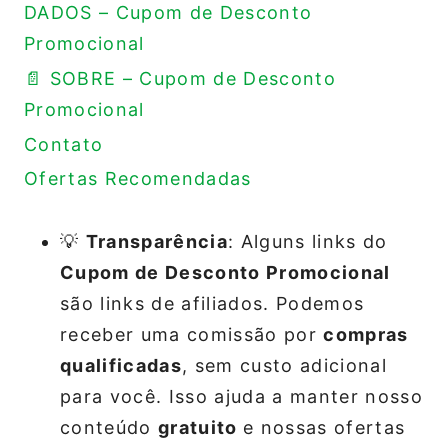
DADOS – Cupom de Desconto
Promocional
📄 SOBRE – Cupom de Desconto
Promocional
Contato
Ofertas Recomendadas
💡
Transparência
: Alguns links do
Cupom de Desconto Promocional
são links de afiliados. Podemos
receber uma comissão por
compras
qualificadas
, sem custo adicional
para você. Isso ajuda a manter nosso
conteúdo
gratuito
e nossas ofertas