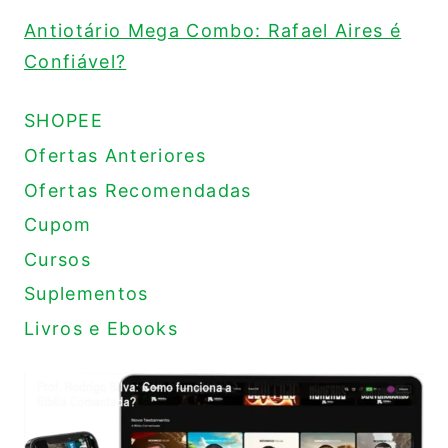
Antiotário Mega Combo: Rafael Aires é
Confiável?
SHOPEE
Ofertas Anteriores
Ofertas Recomendadas
Cupom
Cursos
Suplementos
Livros e Ebooks