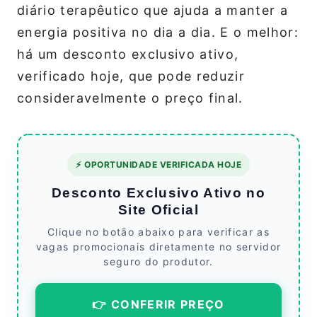
diário terapêutico que ajuda a manter a
energia positiva no dia a dia. E o melhor:
há um desconto exclusivo ativo,
verificado hoje, que pode reduzir
consideravelmente o preço final.
⚡ OPORTUNIDADE VERIFICADA HOJE
Desconto Exclusivo Ativo no
Site Oficial
Clique no botão abaixo para verificar as
vagas promocionais diretamente no servidor
seguro do produtor.
👉 CONFERIR PREÇO