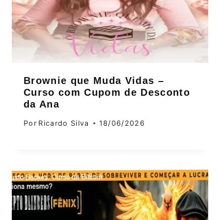
Brownie que Muda Vidas –
Curso com Cupom de Desconto
da Ana
Por
Ricardo Silva
18/06/2026