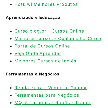
Hotkiwi Melhores Produtos
Aprendizado e Educação
Curso.blog.br - Cursos Online
Melhores cursos - QualomelhorCurso
Portal de Cursos Online
Veja Onde Aprender
Melhores Cursos de Inglês
Ferramentas e Negócios
Renda extra - Vender e Ganhar
Ferramentas para Negócios
MQL5 Tutoriais - Robôs - Trader