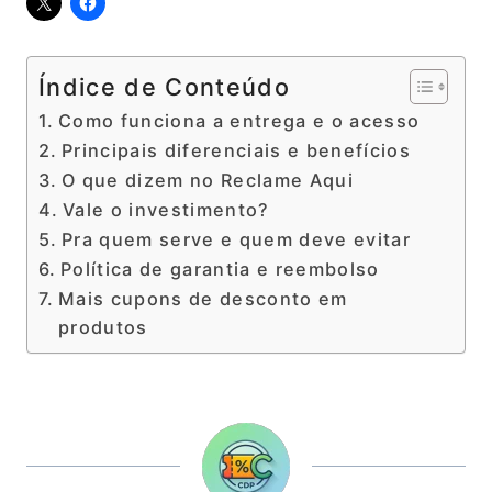
Índice de Conteúdo
Como funciona a entrega e o acesso
Principais diferenciais e benefícios
O que dizem no Reclame Aqui
Vale o investimento?
Pra quem serve e quem deve evitar
Política de garantia e reembolso
Mais cupons de desconto em
produtos