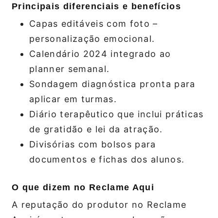
Principais diferenciais e benefícios
Capas editáveis com foto –
personalização emocional.
Calendário 2024 integrado ao
planner semanal.
Sondagem diagnóstica pronta para
aplicar em turmas.
Diário terapêutico que inclui práticas
de gratidão e lei da atração.
Divisórias com bolsos para
documentos e fichas dos alunos.
O que dizem no Reclame Aqui
A reputação do produtor no Reclame