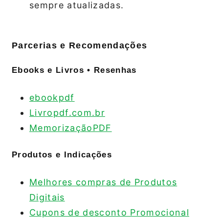
sempre atualizadas.
Parcerias e Recomendações
Ebooks e Livros • Resenhas
ebookpdf
Livropdf.com.br
MemorizaçãoPDF
Produtos e Indicações
Melhores compras de Produtos
Digitais
Cupons de desconto Promocional