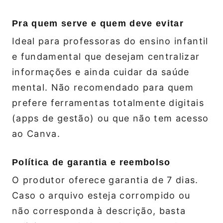
Pra quem serve e quem deve evitar
Ideal para professoras do ensino infantil
e fundamental que desejam centralizar
informações e ainda cuidar da saúde
mental. Não recomendado para quem
prefere ferramentas totalmente digitais
(apps de gestão) ou que não tem acesso
ao Canva.
Política de garantia e reembolso
O produtor oferece garantia de 7 dias.
Caso o arquivo esteja corrompido ou
não corresponda à descrição, basta