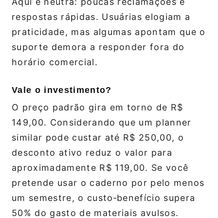
Aqui é neutra: poucas reclamações e
respostas rápidas. Usuárias elogiam a
praticidade, mas algumas apontam que o
suporte demora a responder fora do
horário comercial.
Vale o investimento?
O preço padrão gira em torno de R$
149,00. Considerando que um planner
similar pode custar até R$ 250,00, o
desconto ativo reduz o valor para
aproximadamente R$ 119,00. Se você
pretende usar o caderno por pelo menos
um semestre, o custo‑benefício supera
50% do gasto de materiais avulsos.