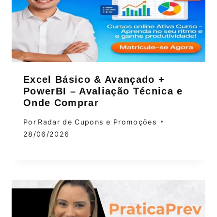
Excel Básico & Avançado +
PowerBI – Avaliação Técnica e
Onde Comprar
Por
Radar de Cupons e Promoções
28/06/2026