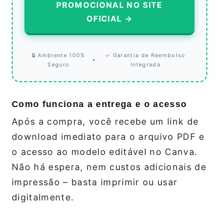
PROMOCIONAL NO SITE
OFICIAL →
🔒 Ambiente 100%
✓ Garantia de Reembolso
•
Seguro
Integrada
Como funciona a entrega e o acesso
Após a compra, você recebe um link de
download imediato para o arquivo PDF e
o acesso ao modelo editável no Canva.
Não há espera, nem custos adicionais de
impressão – basta imprimir ou usar
digitalmente.