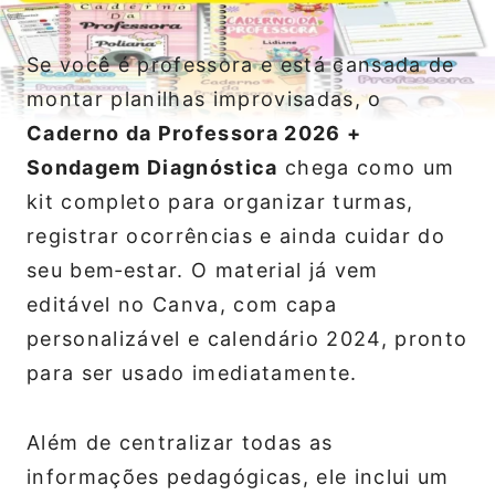
Se você é professora e está cansada de
montar planilhas improvisadas, o
Caderno da Professora 2026 +
Sondagem Diagnóstica
chega como um
kit completo para organizar turmas,
registrar ocorrências e ainda cuidar do
seu bem‑estar. O material já vem
editável no Canva, com capa
personalizável e calendário 2024, pronto
para ser usado imediatamente.
Além de centralizar todas as
informações pedagógicas, ele inclui um