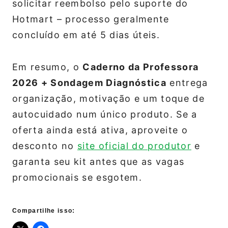
solicitar reembolso pelo suporte do
Hotmart – processo geralmente
concluído em até 5 dias úteis.
Em resumo, o
Caderno da Professora
2026 + Sondagem Diagnóstica
entrega
organização, motivação e um toque de
autocuidado num único produto. Se a
oferta ainda está ativa, aproveite o
desconto no
site oficial do produtor
e
garanta seu kit antes que as vagas
promocionais se esgotem.
Compartilhe isso: