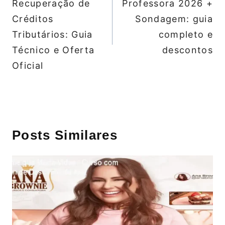
Recuperação de
Professora 2026 +
Créditos
Sondagem: guia
Tributários: Guia
completo e
Técnico e Oferta
descontos
Oficial
Posts Similares