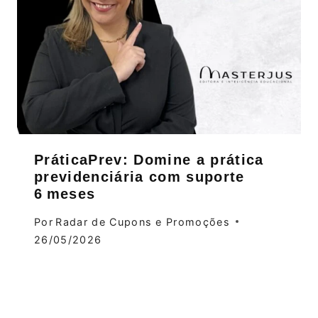
PráticaPrev: Domine a prática
previdenciária com suporte
6 meses
Por
Radar de Cupons e Promoções
26/05/2026