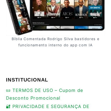
Bíblia Comentada Rodrigo Silva bastidores e
funcionamento interno do app com IA
INSTITUCIONAL
📜 TERMOS DE USO – Cupom de
Desconto Promocional
🔐 PRIVACIDADE E SEGURANÇA DE