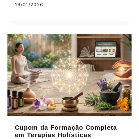
16/01/2026
Cupom da Formação Completa
em Terapias Holísticas