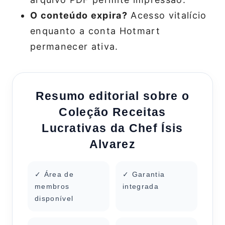
O conteúdo expira?
Acesso vitalício
enquanto a conta Hotmart
permanecer ativa.
Resumo editorial sobre o
Coleção Receitas
Lucrativas da Chef Ísis
Alvarez
✓ Área de
✓ Garantia
membros
integrada
disponível