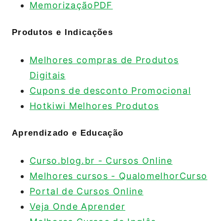
MemorizaçãoPDF
Produtos e Indicações
Melhores compras de Produtos
Digitais
Cupons de desconto Promocional
Hotkiwi Melhores Produtos
Aprendizado e Educação
Curso.blog.br - Cursos Online
Melhores cursos - QualomelhorCurso
Portal de Cursos Online
Veja Onde Aprender