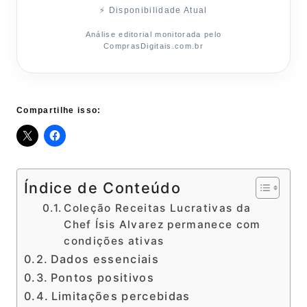
⚡ Disponibilidade Atual
Análise editorial monitorada pelo
ComprasDigitais.com.br
Compartilhe isso:
Índice de Conteúdo
Coleção Receitas Lucrativas da
Chef Ísis Alvarez permanece com
condições ativas
Dados essenciais
Pontos positivos
Limitações percebidas