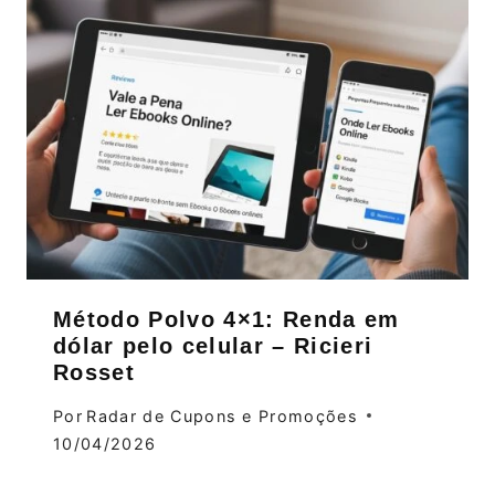
Método Polvo 4×1: Renda em
dólar pelo celular – Ricieri
Rosset
Por
Radar de Cupons e Promoções
10/04/2026