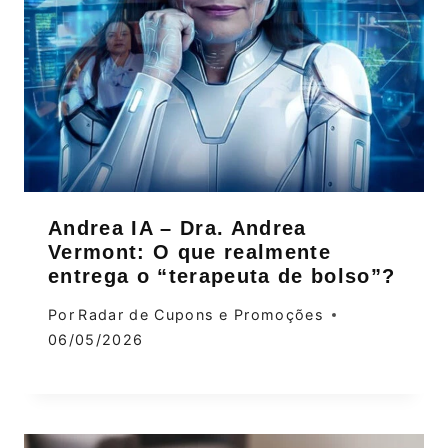
Andrea IA – Dra. Andrea
Vermont: O que realmente
entrega o “terapeuta de bolso”?
Por
Radar de Cupons e Promoções
06/05/2026