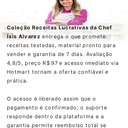
Coleção Receitas Lucrativas da Chef
Ísis Alvarez
entrega o que promete:
receitas testadas, material pronto para
vender e garantia de 7 dias. Avaliação
4,8/5, preço R$ 97 e acesso imediato via
Hotmart tornam a oferta confiável e
prática.
O acesso é liberado assim que o
pagamento é confirmado; o suporte
responde dentro da plataforma e a
garantia permite reembolso total se