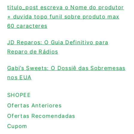
titulo_post escreva o Nome do produtor
+ duvida topo funil sobre produto max
60 caracteres
JD Reparos: O Guia Definitivo para
Reparo de Rádios
Gabi’s Sweets: O Dossiê das Sobremesas
nos EUA
SHOPEE
Ofertas Anteriores
Ofertas Recomendadas
Cupom