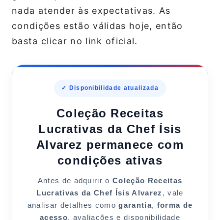
nada atender às expectativas. As
condições estão válidas hoje, então
basta clicar no link oficial.
✓ Disponibilidade atualizada
Coleção Receitas
Lucrativas da Chef Ísis
Alvarez permanece com
condições ativas
Antes de adquirir o
Coleção Receitas
Lucrativas da Chef Ísis Alvarez
, vale
analisar detalhes como
garantia
,
forma de
acesso
, avaliações e disponibilidade