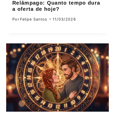
Relâmpago: Quanto tempo dura
a oferta de hoje?
Por
Felipe Santos
11/03/2026