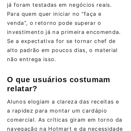
já foram testadas em negócios reais.
Para quem quer iniciar no “faça e
venda”, o retorno pode superar o
investimento já na primeira encomenda.
Se a expectativa for se tornar chef de
alto padrão em poucos dias, o material
não entrega isso.
O que usuários costumam
relatar?
Alunos elogiam a clareza das receitas e
a rapidez para montar um cardápio
comercial. As críticas giram em torno da
navegação na Hotmart e da necessidade