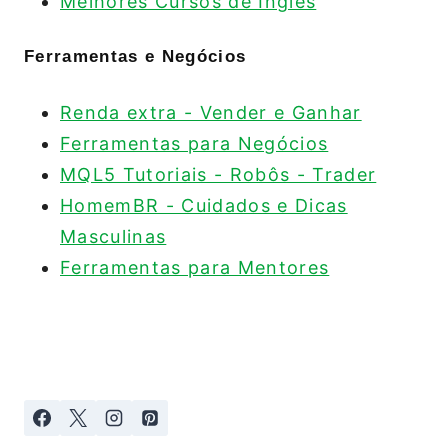
Melhores Cursos de Inglês
Ferramentas e Negócios
Renda extra - Vender e Ganhar
Ferramentas para Negócios
MQL5 Tutoriais - Robôs - Trader
HomemBR - Cuidados e Dicas
Masculinas
Ferramentas para Mentores