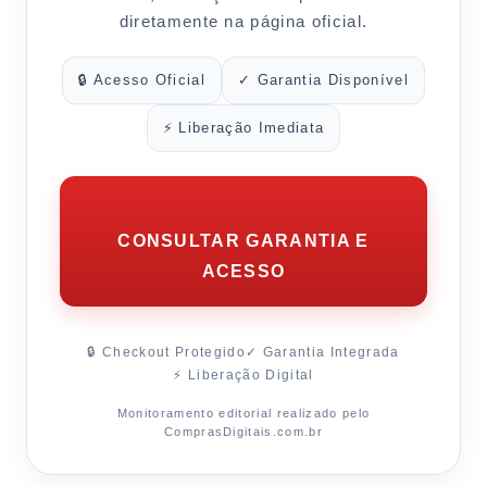
diretamente na página oficial.
🔒 Acesso Oficial
✓ Garantia Disponível
⚡ Liberação Imediata
CONSULTAR GARANTIA E
ACESSO
🔒 Checkout Protegido
✓ Garantia Integrada
⚡ Liberação Digital
Monitoramento editorial realizado pelo
ComprasDigitais.com.br