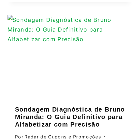
Sondagem Diagnóstica de Bruno
Miranda: O Guia Definitivo para
Alfabetizar com Precisão
Por
Radar de Cupons e Promoções