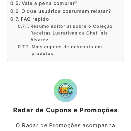
Vale a pena comprar?
O que usuários costumam relatar?
FAQ rápido
Resumo editorial sobre o Coleção
Receitas Lucrativas da Chef Ísis
Alvarez
Mais cupons de desconto em
produtos
Radar de Cupons e Promoções
O Radar de Promoções acompanha