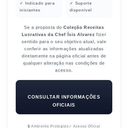
✓ Indicado para
✓ Suporte
iniciantes
disponível
Se a proposta do
Coleção Receitas
Lucrativas da Chef Ísis Alvarez
fizer
sentido para o seu objetivo atual, vale
conferir as informações atualizadas
diretamente na página oficial antes de
qualquer alteração nas condições de
acesso.
CONSULTAR INFORMAÇÕES
OFICIAIS
🔒 Ambiente Protegido
✓ Acesso Oficial