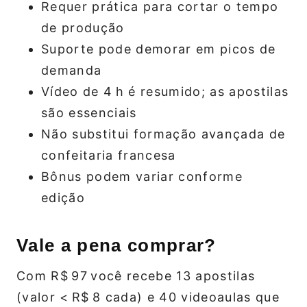
Requer prática para cortar o tempo
de produção
Suporte pode demorar em picos de
demanda
Vídeo de 4 h é resumido; as apostilas
são essenciais
Não substitui formação avançada de
confeitaria francesa
Bônus podem variar conforme
edição
Vale a pena comprar?
Com R$ 97 você recebe 13 apostilas
(valor < R$ 8 cada) e 40 videoaulas que