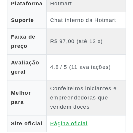
Plataforma
Hotmart
Suporte
Chat interno da Hotmart
Faixa de
R$ 97,00 (até 12 x)
preço
Avaliação
4,8 / 5 (11 avaliações)
geral
Confeiteiros iniciantes e
Melhor
empreendedoras que
para
vendem doces
Site oficial
Página oficial