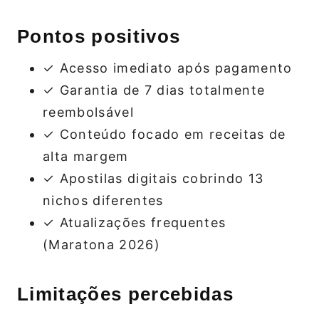
Pontos positivos
✓ Acesso imediato após pagamento
✓ Garantia de 7 dias totalmente
reembolsável
✓ Conteúdo focado em receitas de
alta margem
✓ Apostilas digitais cobrindo 13
nichos diferentes
✓ Atualizações frequentes
(Maratona 2026)
Limitações percebidas