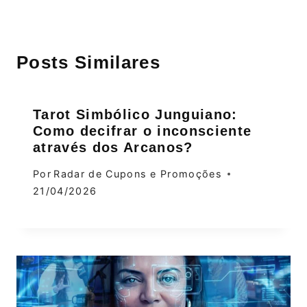
Posts Similares
Tarot Simbólico Junguiano:
Como decifrar o inconsciente
através dos Arcanos?
Por
Radar de Cupons e Promoções
21/04/2026