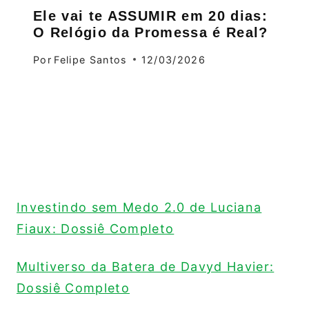
Ele vai te ASSUMIR em 20 dias:
O Relógio da Promessa é Real?
Por
Felipe Santos
12/03/2026
Investindo sem Medo 2.0 de Luciana
Fiaux: Dossiê Completo
Multiverso da Batera de Davyd Havier:
Dossiê Completo