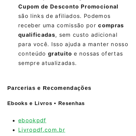
Cupom de Desconto Promocional
são links de afiliados. Podemos
receber uma comissão por
compras
qualificadas
, sem custo adicional
para você. Isso ajuda a manter nosso
conteúdo
gratuito
e nossas ofertas
sempre atualizadas.
Parcerias e Recomendações
Ebooks e Livros • Resenhas
ebookpdf
Livropdf.com.br