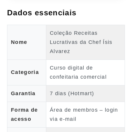
Dados essenciais
Coleção Receitas
Nome
Lucrativas da Chef Ísis
Alvarez
Curso digital de
Categoria
confeitaria comercial
Garantia
7 dias (Hotmart)
Forma de
Área de membros – login
acesso
via e‑mail