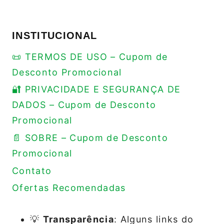
INSTITUCIONAL
📜 TERMOS DE USO – Cupom de
Desconto Promocional
🔐 PRIVACIDADE E SEGURANÇA DE
DADOS – Cupom de Desconto
Promocional
📄 SOBRE – Cupom de Desconto
Promocional
Contato
Ofertas Recomendadas
💡
Transparência
: Alguns links do