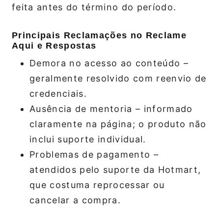
feita antes do término do período.
Principais Reclamações no Reclame
Aqui e Respostas
Demora no acesso ao conteúdo –
geralmente resolvido com reenvio de
credenciais.
Ausência de mentoria – informado
claramente na página; o produto não
inclui suporte individual.
Problemas de pagamento –
atendidos pelo suporte da Hotmart,
que costuma reprocessar ou
cancelar a compra.