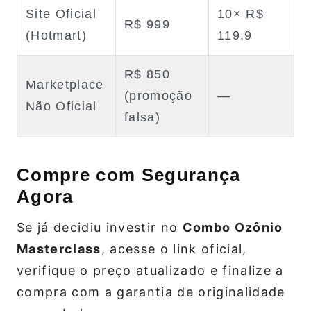
Site Oficial
10× R$
R$ 999
(Hotmart)
119,9
R$ 850
Marketplace
(promoção
—
Não Oficial
falsa)
Compre com Segurança
Agora
Se já decidiu investir no
Combo Ozônio
Masterclass
, acesse o link oficial,
verifique o preço atualizado e finalize a
compra com a garantia de originalidade