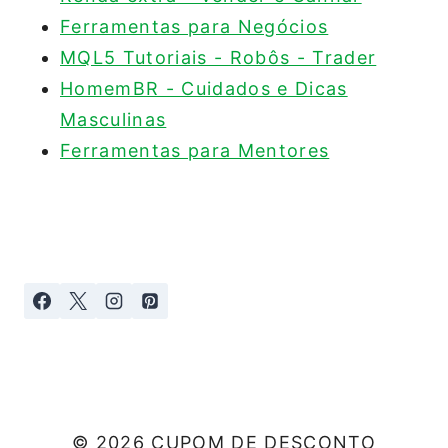
Ferramentas para Negócios
MQL5 Tutoriais - Robôs - Trader
HomemBR - Cuidados e Dicas
Masculinas
Ferramentas para Mentores
© 2026 CUPOM DE DESCONTO