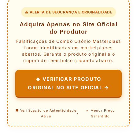
⚠️ ALERTA DE SEGURANÇA E ORIGINALIDADE
Adquira Apenas no Site Oficial
do Produtor
Falsificações de Combo Ozônio Masterclass
foram identificadas em marketplaces
abertos. Garanta o produto original e o
cupom de reembolso clicando abaixo.
🔥 VERIFICAR PRODUTO
ORIGINAL NO SITE OFICIAL →
🛡️ Verificação de Autenticidade
✓ Menor Preço
•
Ativa
Garantido