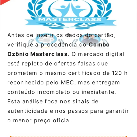
Antes de inserir os dados do cartão,
verifique a procedência do
Combo
Ozônio Masterclass
. O mercado digital
está repleto de ofertas falsas que
prometem o mesmo certificado de 120 h
reconhecido pelo MEC, mas entregam
conteúdo incompleto ou inexistente.
Esta análise foca nos sinais de
autenticidade e nos passos para garantir
o menor preço oficial.