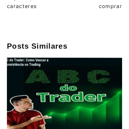
caracteres
comprar
Posts Similares