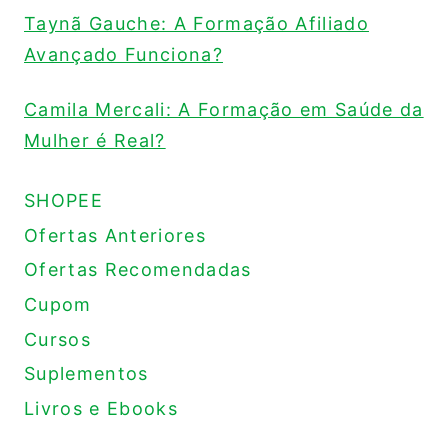
Taynã Gauche: A Formação Afiliado
Avançado Funciona?
Camila Mercali: A Formação em Saúde da
Mulher é Real?
SHOPEE
Ofertas Anteriores
Ofertas Recomendadas
Cupom
Cursos
Suplementos
Livros e Ebooks