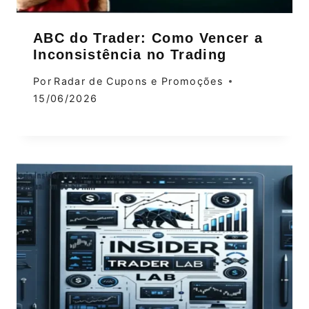
ABC do Trader: Como Vencer a
Inconsistência no Trading
Por
Radar de Cupons e Promoções
15/06/2026