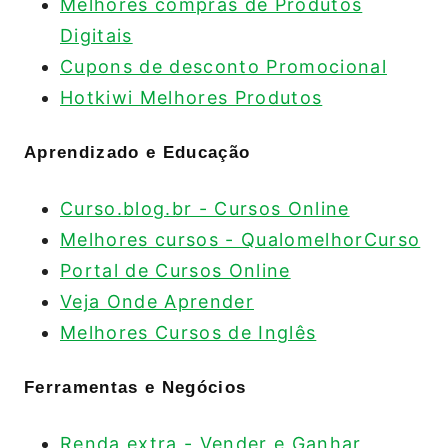
Melhores compras de Produtos
Digitais
Cupons de desconto Promocional
Hotkiwi Melhores Produtos
Aprendizado e Educação
Curso.blog.br - Cursos Online
Melhores cursos - QualomelhorCurso
Portal de Cursos Online
Veja Onde Aprender
Melhores Cursos de Inglês
Ferramentas e Negócios
Renda extra - Vender e Ganhar