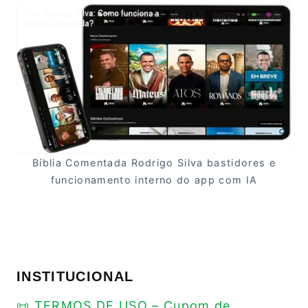
Bíblia Comentada Rodrigo Silva bastidores e
funcionamento interno do app com IA
INSTITUCIONAL
📜 TERMOS DE USO – Cupom de