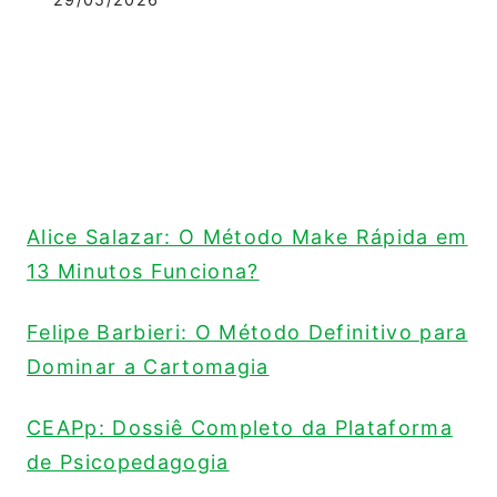
Alice Salazar: O Método Make Rápida em
13 Minutos Funciona?
Felipe Barbieri: O Método Definitivo para
Dominar a Cartomagia
CEAPp: Dossiê Completo da Plataforma
de Psicopedagogia