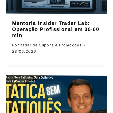
Mentoria Insider Trader Lab:
Operação Profissional em 30‑60
min
Por
Radar de Cupons e Promoções
28/06/2026