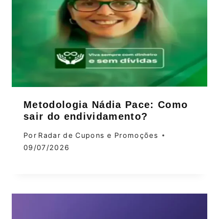
Metodologia Nádia Pace: Como
sair do endividamento?
Por
Radar de Cupons e Promoções
09/07/2026