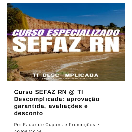
Curso SEFAZ RN @ TI
Descomplicada: aprovação
garantida, avaliações e
desconto
Por
Radar de Cupons e Promoções
29/05/2026