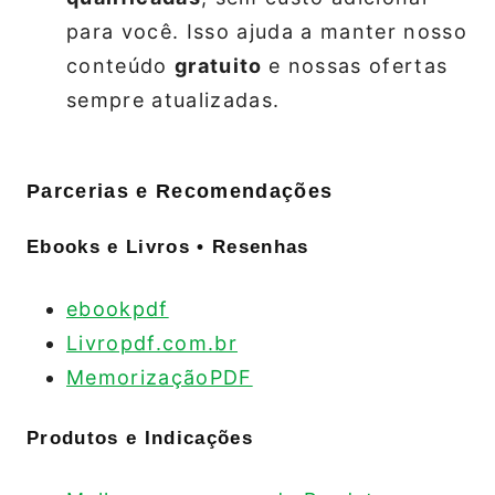
para você. Isso ajuda a manter nosso
conteúdo
gratuito
e nossas ofertas
sempre atualizadas.
Parcerias e Recomendações
Ebooks e Livros • Resenhas
ebookpdf
Livropdf.com.br
MemorizaçãoPDF
Produtos e Indicações