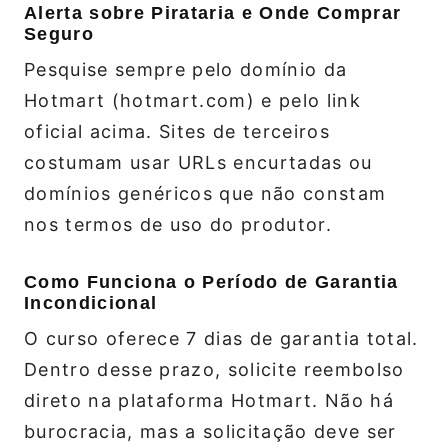
Alerta sobre Pirataria e Onde Comprar
Seguro
Pesquise sempre pelo domínio da
Hotmart (hotmart.com) e pelo link
oficial acima. Sites de terceiros
costumam usar URLs encurtadas ou
domínios genéricos que não constam
nos termos de uso do produtor.
Como Funciona o Período de Garantia
Incondicional
O curso oferece 7 dias de garantia total.
Dentro desse prazo, solicite reembolso
direto na plataforma Hotmart. Não há
burocracia, mas a solicitação deve ser