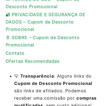
Desconto Promocional
🔐 PRIVACIDADE E SEGURANÇA DE
DADOS – Cupom de Desconto
Promocional
📄 SOBRE – Cupom de Desconto
Promocional
Contato
Ofertas Recomendadas
💡
Transparência
: Alguns links do
Cupom de Desconto Promocional
são links de afiliados. Podemos
receber uma comissão por
compras
qualificadas
, sem custo adicional