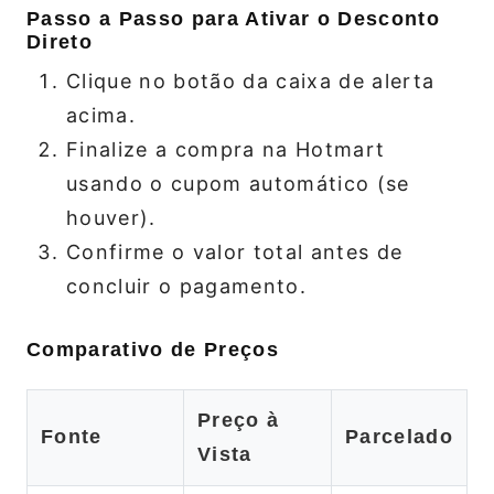
Passo a Passo para Ativar o Desconto
Direto
Clique no botão da caixa de alerta
acima.
Finalize a compra na Hotmart
usando o cupom automático (se
houver).
Confirme o valor total antes de
concluir o pagamento.
Comparativo de Preços
Preço à
Fonte
Parcelado
Vista