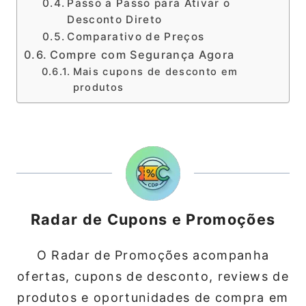
Passo a Passo para Ativar o
Desconto Direto
Comparativo de Preços
Compre com Segurança Agora
Mais cupons de desconto em
produtos
Radar de Cupons e Promoções
O Radar de Promoções acompanha
ofertas, cupons de desconto, reviews de
produtos e oportunidades de compra em