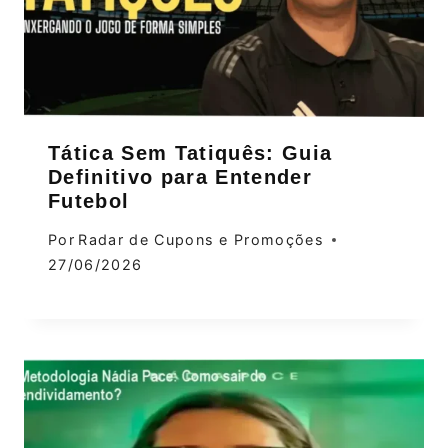
Tática Sem Tatiquês: Guia
Definitivo para Entender
Futebol
Por
Radar de Cupons e Promoções
27/06/2026