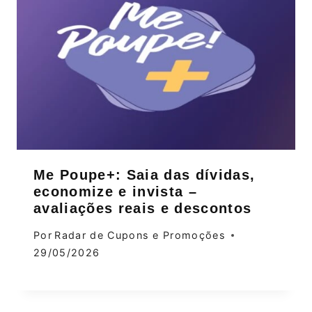
Me Poupe+: Saia das dívidas,
economize e invista –
avaliações reais e descontos
Por
Radar de Cupons e Promoções
29/05/2026