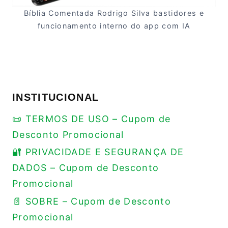
Bíblia Comentada Rodrigo Silva bastidores e
funcionamento interno do app com IA
INSTITUCIONAL
📜 TERMOS DE USO – Cupom de
Desconto Promocional
🔐 PRIVACIDADE E SEGURANÇA DE
DADOS – Cupom de Desconto
Promocional
📄 SOBRE – Cupom de Desconto
Promocional