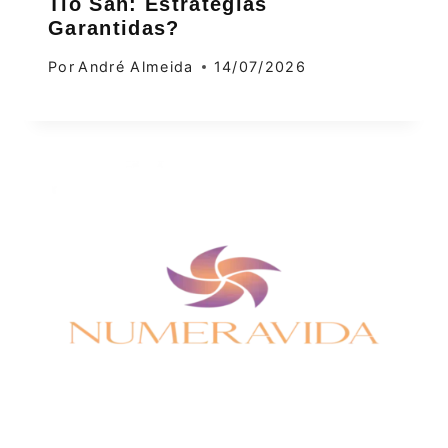
Tio San: Estratégias
Garantidas?
Por
André Almeida
14/07/2026