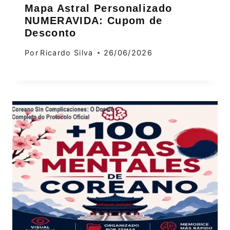
Mapa Astral Personalizado
NUMERAVIDA: Cupom de
Desconto
Por
Ricardo Silva
26/06/2026