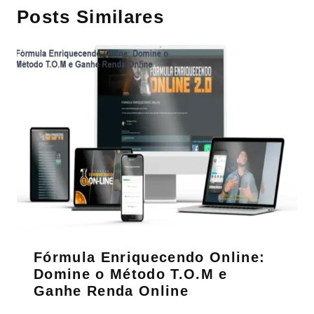
Posts Similares
Fórmula Enriquecendo Online:
Domine o Método T.O.M e
Ganhe Renda Online