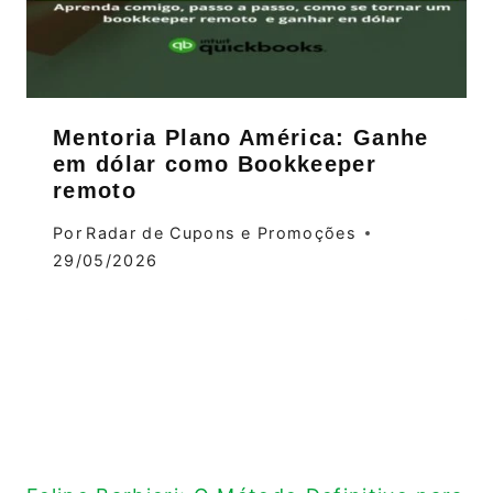
Mentoria Plano América: Ganhe
em dólar como Bookkeeper
remoto
Por
Radar de Cupons e Promoções
29/05/2026