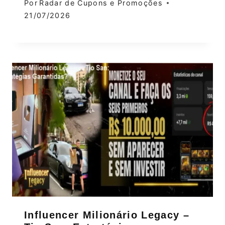
Por
Radar de Cupons e Promoções
21/07/2026
Influencer Milionário Legacy –