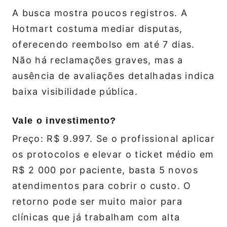
A busca mostra poucos registros. A
Hotmart costuma mediar disputas,
oferecendo reembolso em até 7 dias.
Não há reclamações graves, mas a
ausência de avaliações detalhadas indica
baixa visibilidade pública.
Vale o investimento?
Preço: R$ 9.997. Se o profissional aplicar
os protocolos e elevar o ticket médio em
R$ 2 000 por paciente, basta 5 novos
atendimentos para cobrir o custo. O
retorno pode ser muito maior para
clínicas que já trabalham com alta