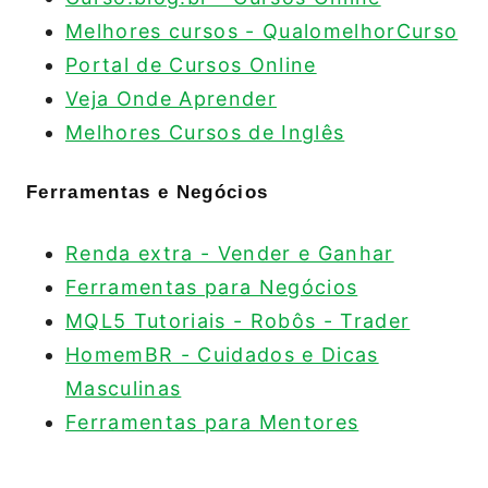
Melhores cursos - QualomelhorCurso
Portal de Cursos Online
Veja Onde Aprender
Melhores Cursos de Inglês
Ferramentas e Negócios
Renda extra - Vender e Ganhar
Ferramentas para Negócios
MQL5 Tutoriais - Robôs - Trader
HomemBR - Cuidados e Dicas
Masculinas
Ferramentas para Mentores