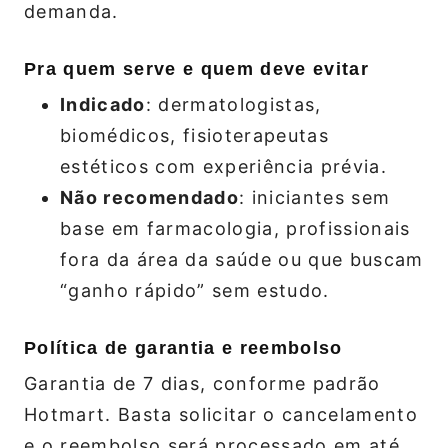
demanda.
Pra quem serve e quem deve evitar
Indicado
: dermatologistas,
biomédicos, fisioterapeutas
estéticos com experiência prévia.
Não recomendado
: iniciantes sem
base em farmacologia, profissionais
fora da área da saúde ou que buscam
“ganho rápido” sem estudo.
Política de garantia e reembolso
Garantia de 7 dias, conforme padrão
Hotmart. Basta solicitar o cancelamento
e o reembolso será processado em até