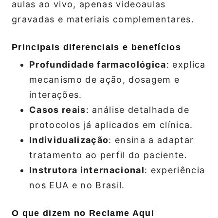
aulas ao vivo, apenas videoaulas
gravadas e materiais complementares.
Principais diferenciais e benefícios
Profundidade farmacológica
: explica
mecanismo de ação, dosagem e
interações.
Casos reais
: análise detalhada de
protocolos já aplicados em clínica.
Individualização
: ensina a adaptar
tratamento ao perfil do paciente.
Instrutora internacional
: experiência
nos EUA e no Brasil.
O que dizem no Reclame Aqui