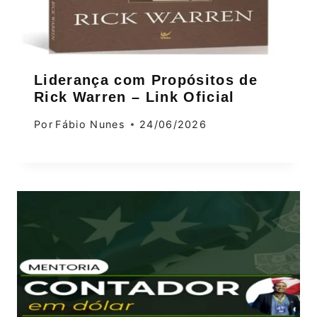
Liderança com Propósitos de
Rick Warren – Link Oficial
Por
Fábio Nunes
24/06/2026