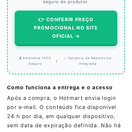
seguro do produtor.
👉 CONFERIR PREÇO
PROMOCIONAL NO SITE
OFICIAL →
🔒 Ambiente 100%
✓ Garantia de Reembolso
•
Seguro
Integrada
Como funciona a entrega e o acesso
Após a compra, o Hotmart envia login
por e‑mail. O conteúdo fica disponível
24 h por dia, em qualquer dispositivo,
sem data de expiração definida. Não há