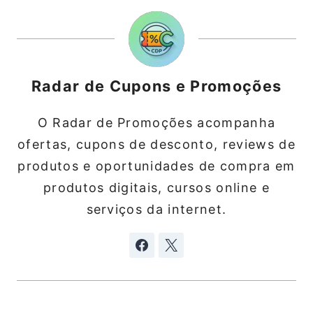
Radar de Cupons e Promoções
O Radar de Promoções acompanha
ofertas, cupons de desconto, reviews de
produtos e oportunidades de compra em
produtos digitais, cursos online e
serviços da internet.