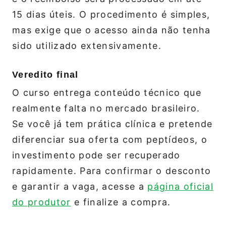
15 dias úteis. O procedimento é simples,
mas exige que o acesso ainda não tenha
sido utilizado extensivamente.
Veredito final
O curso entrega conteúdo técnico que
realmente falta no mercado brasileiro.
Se você já tem prática clínica e pretende
diferenciar sua oferta com peptídeos, o
investimento pode ser recuperado
rapidamente. Para confirmar o desconto
e garantir a vaga, acesse a
página oficial
do produtor
e finalize a compra.