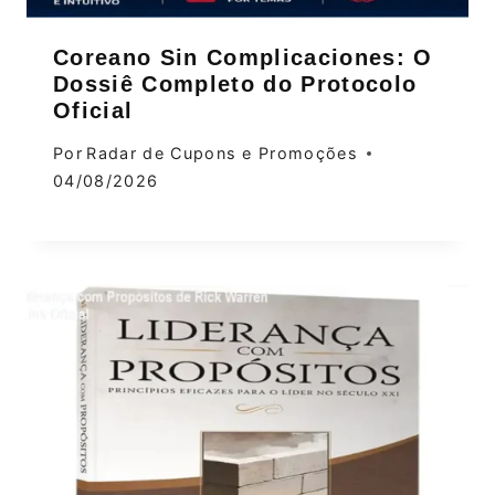
Coreano Sin Complicaciones: O
Dossiê Completo do Protocolo
Oficial
Por
Radar de Cupons e Promoções
04/08/2026