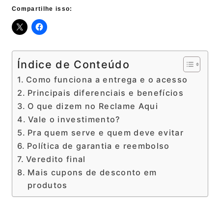
Compartilhe isso:
Índice de Conteúdo
Como funciona a entrega e o acesso
Principais diferenciais e benefícios
O que dizem no Reclame Aqui
Vale o investimento?
Pra quem serve e quem deve evitar
Política de garantia e reembolso
Veredito final
Mais cupons de desconto em
produtos