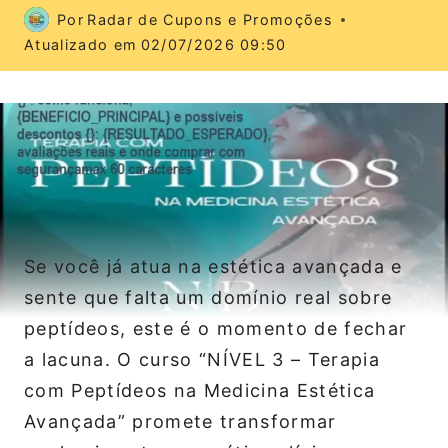
Por
Radar de Cupons e Promoções
Atualizado em
02/07/2026 09:50
Se você já atua na estética avançada e
sente que falta um domínio real sobre
peptídeos, este é o momento de fechar
a lacuna. O curso “NÍVEL 3 – Terapia
com Peptídeos na Medicina Estética
Avançada” promete transformar