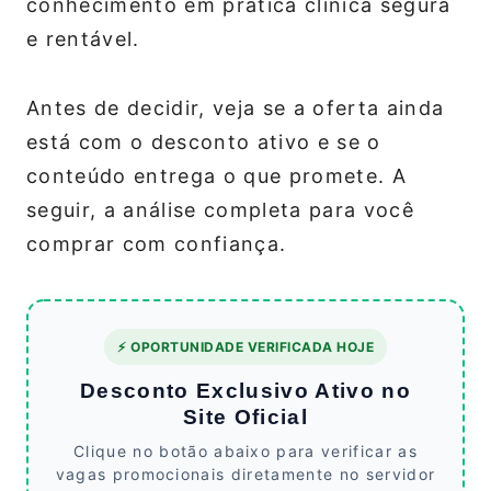
conhecimento em prática clínica segura
e rentável.
Antes de decidir, veja se a oferta ainda
está com o desconto ativo e se o
conteúdo entrega o que promete. A
seguir, a análise completa para você
comprar com confiança.
⚡ OPORTUNIDADE VERIFICADA HOJE
Desconto Exclusivo Ativo no
Site Oficial
Clique no botão abaixo para verificar as
vagas promocionais diretamente no servidor