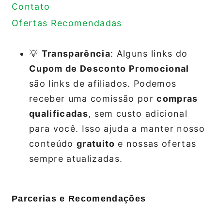
Contato
Ofertas Recomendadas
💡
Transparência
: Alguns links do
Cupom de Desconto Promocional
são links de afiliados. Podemos
receber uma comissão por
compras
qualificadas
, sem custo adicional
para você. Isso ajuda a manter nosso
conteúdo
gratuito
e nossas ofertas
sempre atualizadas.
Parcerias e Recomendações